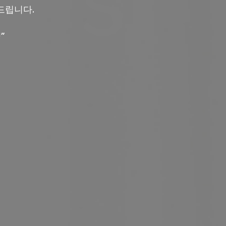
드립니다.
”