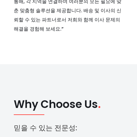
통해, 각 지역을 연결하며 여러분의 모든 필요에 맞
춘 맞춤형 솔루션을 제공합니다. 배송 및 이사의 신
뢰할 수 있는 파트너로서 저희와 함께 이사 문제의
해결을 경험해 보세요.”
Why Choose Us
.
믿을 수 있는 전문성: