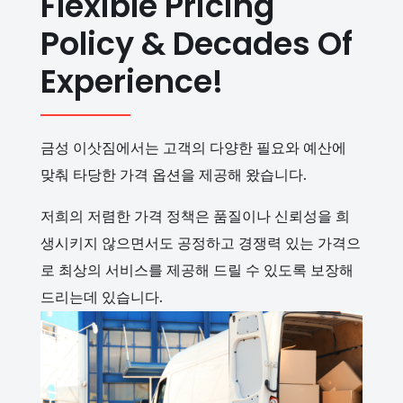
Flexible Pricing
Policy & Decades Of
Experience!
금성 이삿짐에서는 고객의 다양한 필요와 예산에
맞춰 타당한 가격 옵션을 제공해 왔습니다.
저희의 저렴한 가격 정책은 품질이나 신뢰성을 희
생시키지 않으면서도 공정하고 경쟁력 있는 가격으
로 최상의 서비스를 제공해 드릴 수 있도록 보장해
드리는데 있습니다.