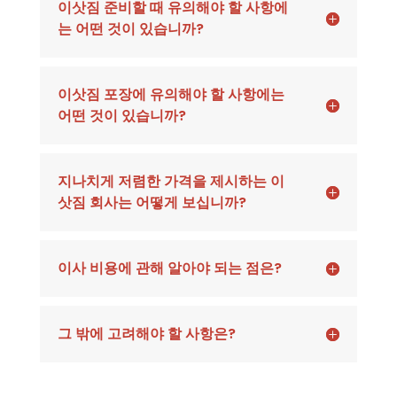
이삿짐 준비할 때 유의해야 할 사항에
는 어떤 것이 있습니까?
이삿짐 포장에 유의해야 할 사항에는
어떤 것이 있습니까?
지나치게 저렴한 가격을 제시하는 이
삿짐 회사는 어떻게 보십니까?
이사 비용에 관해 알아야 되는 점은?
그 밖에 고려해야 할 사항은?