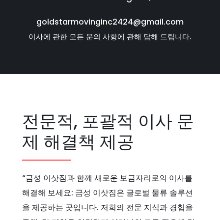
goldstarmovinginc2424@gmail.com
이사에 관한 모든 문의 사항에 관해 답해 드립니다.
전문적, 포괄적 이사 문
제 해결책 제공
“금성 이삿짐과 함께 새로운 보금자리로의 이사를
해결해 보세요: 금성 이삿짐은 글로벌 물류 솔루션
을 제공하는 곳입니다. 저희의 전문 지식과 경험을