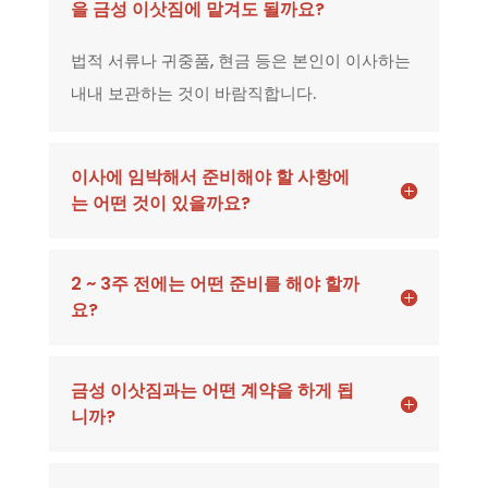
을 금성 이삿짐에 맡겨도 될까요?
법적 서류나 귀중품, 현금 등은 본인이 이사하는
내내 보관하는 것이 바람직합니다.
이사에 임박해서 준비해야 할 사항에
는 어떤 것이 있을까요?
2 ~ 3주 전에는 어떤 준비를 해야 할까
요?
금성 이삿짐과는 어떤 계약을 하게 됩
니까?