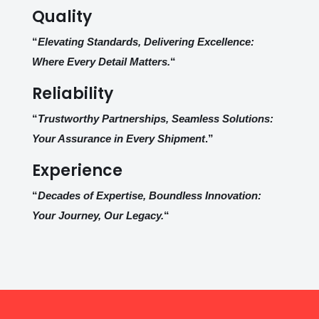
Quality
“
Elevating Standards, Delivering Excellence:
Where Every Detail Matters.
“
Reliability
“
Trustworthy Partnerships, Seamless Solutions:
Your Assurance in Every Shipment
.”
Experience
“
Decades of Expertise, Boundless Innovation:
Your Journey, Our Legacy.
“