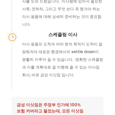
사를 도와 드렸습니다. 이사함에 있어서 필요한
서류, 연락처, 그리고 무엇 보다 꼭 챙겨야 하는
이사 용품에 대해 상세히 준비하는 것이 중요합
니다.
스케줄링 이사
}
이사 용품의 도착과 여러 분의 목적지 도착이 잘
맞춰져야 새로운 환경에서의 settle down이
원활히 이루어 질 수 있습니다. 명확한 스케줄링
과 이를 계획대로 잘 이행해 줄 수 있는 이사짐
회사, 바로 금성 이삿짐 입니다.
금성 이삿짐은 주정부 인가에 100%
보험 커버라고 들었는데, 모든 이삿짐