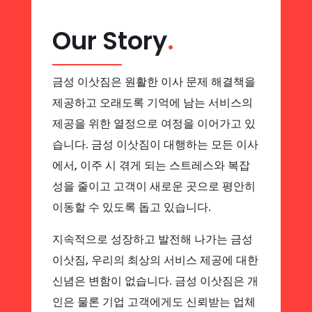
Our Story
.
금성 이삿짐은 원활한 이사 문제 해결책을
제공하고 오래도록 기억에 남는 서비스의
제공을 위한 열정으로 여정을 이어가고 있
습니다. 금성 이삿짐이 대행하는 모든 이사
에서, 이주 시 겪게 되는 스트레스와 복잡
성을 줄이고 고객이 새로운 곳으로 평안히
이동할 수 있도록 돕고 있습니다.
지속적으로 성장하고 발전해 나가는 금성
이삿짐, 우리의 최상의 서비스 제공에 대한
신념은 변함이 없습니다. 금성 이삿짐은 개
인은 물론 기업 고객에게도 신뢰받는 업체