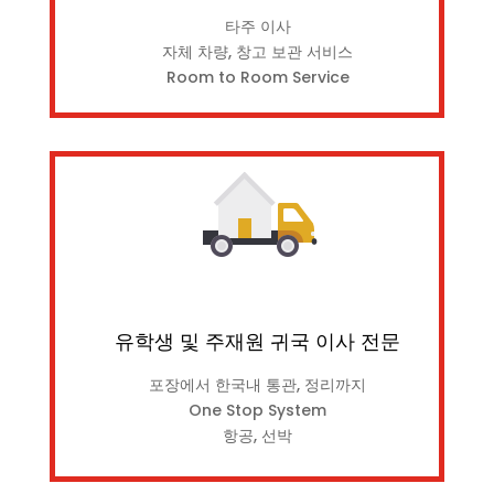
타주 이사
자체 차량, 창고 보관 서비스
Room to Room Service
유학생 및 주재원 귀국 이사 전문
포장에서 한국내 통관, 정리까지
One Stop System
항공, 선박