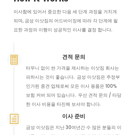
이사함에 있어서 중요한 다음 세 단계 과정을 거치게
되며, 금성 이삿짐의 어드바이징에 따라 각 단계에 필
요한 과정의 이행이 성공적인 이사를 결정 합니다.
견적 문의

터무니 없이 싼 가격을 제시하는 이삿짐 회사는
피하시는 것이 좋습니다. 금성 이삿짐은 주정부
인가된 중견 업체로써 모든 이사 용품은 100%
보험 커버 되어 있습니다. 우선 견적 문의 / 타당
한 이사 비용을 타진해 보셔야 합니다.
이사 준비
h
금성 이삿짐은 지난 30여년간 수 많은 분들의 이