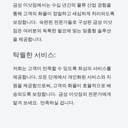
금성 이삿짐에서는 수십 년간의 물류 산업 경험을
통해 고객의 화물이 정밀하고 세심하게 처리되도록
보장합니다. 숙련된 전문가들로 구성된 금성 이삿
짐은 여러분의 독특한 필요에 맞는 맞춤형 솔루션
을 제공합니다.
탁월한 서비스:
저희는 고객이 만족할 수 있도록 최상의 서비스를
제공합니다. 모든 단계에서 개인화된 서비스와 지
원을 제공함으로써, 고객의 화물이 효율적으로 배
송되도록 보장합니다. 금성 이삿짐의 전문가에게
맡겨 보세요. 만족하실 겁니다.