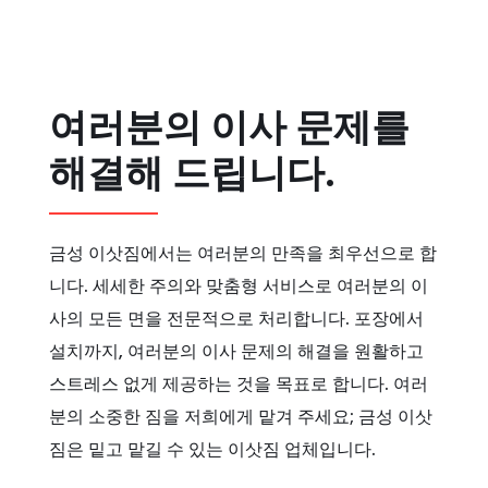
여러분의 이사 문제를
해결해 드립니다.
금성 이삿짐에서는 여러분의 만족을 최우선으로 합
니다. 세세한 주의와 맞춤형 서비스로 여러분의 이
사의 모든 면을 전문적으로 처리합니다. 포장에서
설치까지, 여러분의 이사 문제의 해결을 원활하고
스트레스 없게 제공하는 것을 목표로 합니다. 여러
분의 소중한 짐을 저희에게 맡겨 주세요; 금성 이삿
짐은 밑고 맡길 수 있는 이삿짐 업체입니다.