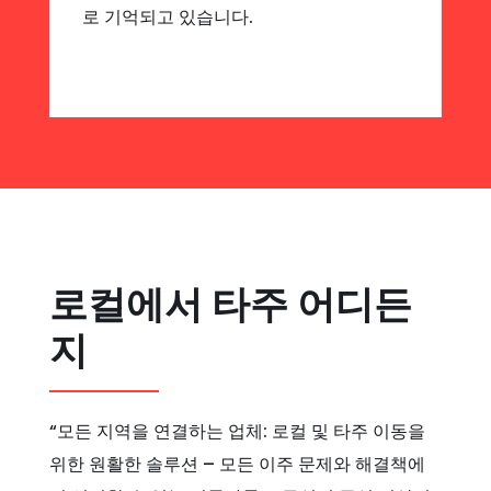
로 기억되고 있습니다.
로컬에서 타주 어디든
지
“모든 지역을 연결하는 업체: 로컬 및 타주 이동을
위한 원활한 솔루션 – 모든 이주 문제와 해결책에