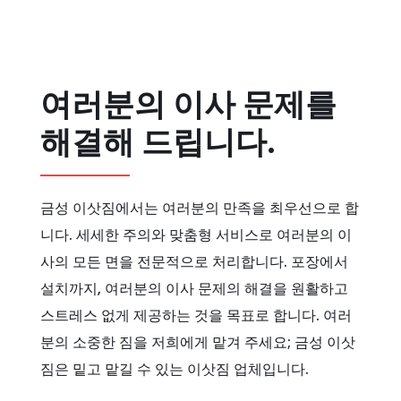
여러분의 이사 문제를
해결해 드립니다.
금성 이삿짐에서는 여러분의 만족을 최우선으로 합
니다. 세세한 주의와 맞춤형 서비스로 여러분의 이
사의 모든 면을 전문적으로 처리합니다. 포장에서
설치까지, 여러분의 이사 문제의 해결을 원활하고
스트레스 없게 제공하는 것을 목표로 합니다. 여러
분의 소중한 짐을 저희에게 맡겨 주세요; 금성 이삿
짐은 밑고 맡길 수 있는 이삿짐 업체입니다.