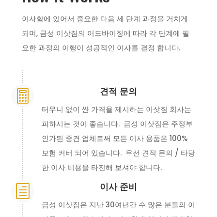
이사함에 있어서 중요한 다음 세 단계 과정을 거치게
되며, 금성 이삿짐의 어드바이징에 따라 각 단계에 필
요한 과정의 이행이 성공적인 이사를 결정 합니다.
견적 문의

터무니 없이 싼 가격을 제시하는 이삿짐 회사는
피하시는 것이 좋습니다. 금성 이삿짐은 주정부
인가된 중견 업체로써 모든 이사 용품은 100%
보험 커버 되어 있습니다. 우선 견적 문의 / 타당
한 이사 비용을 타진해 보셔야 합니다.
이사 준비
h
금성 이삿짐은 지난 30여년간 수 많은 분들의 이