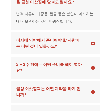
을 금성 이삿짐에 맡겨도 될까요?
법적 서류나 귀중품, 현금 등은 본인이 이사하는
내내 보관하는 것이 바람직합니다.
이사에 임박해서 준비해야 할 사항에
는 어떤 것이 있을까요?
2 ~ 3주 전에는 어떤 준비를 해야 할까
요?
금성 이삿짐과는 어떤 계약을 하게 됩
니까?