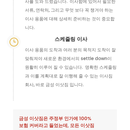
사를 도와 드렸습니다. 이사함에 있어서 필요한
서류, 연락처, 그리고 무엇 보다 꼭 챙겨야 하는
이사 용품에 대해 상세히 준비하는 것이 중요합
니다.
스케줄링 이사
}
이사 용품의 도착과 여러 분의 목적지 도착이 잘
맞춰져야 새로운 환경에서의 settle down이
원활히 이루어 질 수 있습니다. 명확한 스케줄링
과 이를 계획대로 잘 이행해 줄 수 있는 이사짐
회사, 바로 금성 이삿짐 입니다.
금성 이삿짐은 주정부 인가에 100%
보험 커버라고 들었는데, 모든 이삿짐