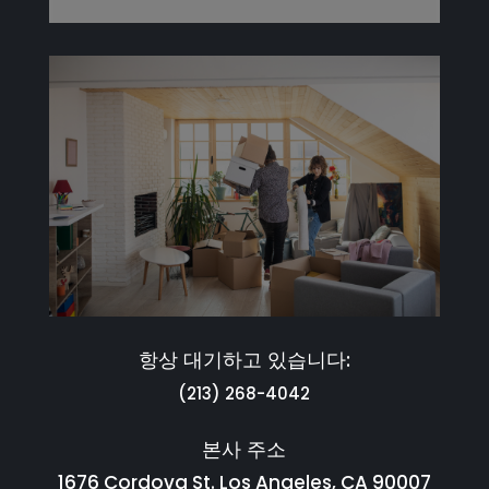
항상 대기하고 있습니다:
(213) 268-4042
본사 주소
1676 Cordova St. Los Angeles, CA 90007