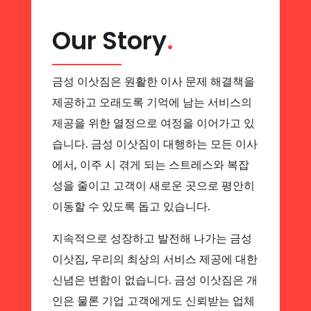
Our Story
.
금성 이삿짐은 원활한 이사 문제 해결책을
제공하고 오래도록 기억에 남는 서비스의
제공을 위한 열정으로 여정을 이어가고 있
습니다. 금성 이삿짐이 대행하는 모든 이사
에서, 이주 시 겪게 되는 스트레스와 복잡
성을 줄이고 고객이 새로운 곳으로 평안히
이동할 수 있도록 돕고 있습니다.
지속적으로 성장하고 발전해 나가는 금성
이삿짐, 우리의 최상의 서비스 제공에 대한
신념은 변함이 없습니다. 금성 이삿짐은 개
인은 물론 기업 고객에게도 신뢰받는 업체