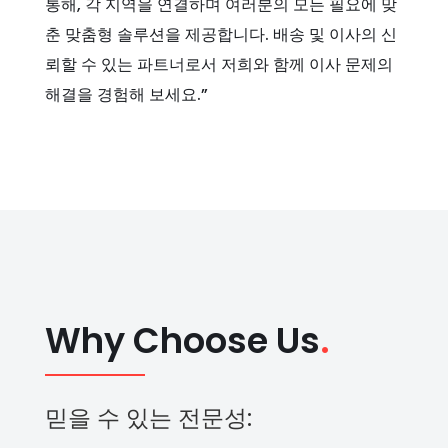
통해, 각 지역을 연결하며 여러분의 모든 필요에 맞
춘 맞춤형 솔루션을 제공합니다. 배송 및 이사의 신
뢰할 수 있는 파트너로서 저희와 함께 이사 문제의
해결을 경험해 보세요.”
Why Choose Us
.
믿을 수 있는 전문성: