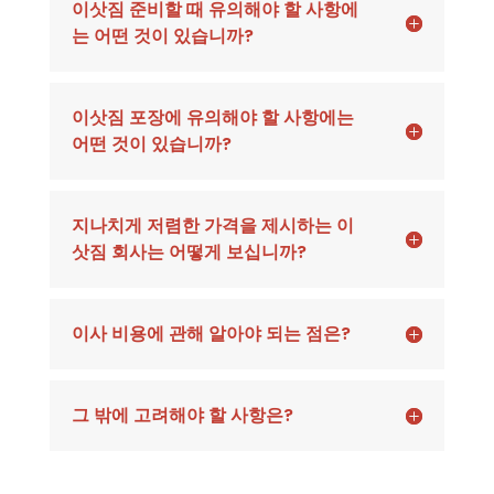
이삿짐 준비할 때 유의해야 할 사항에
는 어떤 것이 있습니까?
이삿짐 포장에 유의해야 할 사항에는
어떤 것이 있습니까?
지나치게 저렴한 가격을 제시하는 이
삿짐 회사는 어떻게 보십니까?
이사 비용에 관해 알아야 되는 점은?
그 밖에 고려해야 할 사항은?