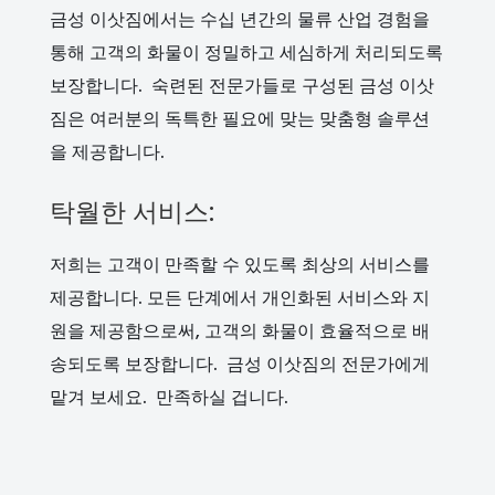
금성 이삿짐에서는 수십 년간의 물류 산업 경험을
통해 고객의 화물이 정밀하고 세심하게 처리되도록
보장합니다. 숙련된 전문가들로 구성된 금성 이삿
짐은 여러분의 독특한 필요에 맞는 맞춤형 솔루션
을 제공합니다.
탁월한 서비스:
저희는 고객이 만족할 수 있도록 최상의 서비스를
제공합니다. 모든 단계에서 개인화된 서비스와 지
원을 제공함으로써, 고객의 화물이 효율적으로 배
송되도록 보장합니다. 금성 이삿짐의 전문가에게
맡겨 보세요. 만족하실 겁니다.