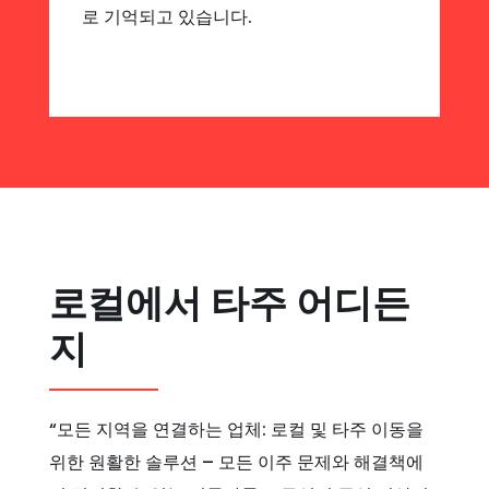
로 기억되고 있습니다.
로컬에서 타주 어디든
지
“모든 지역을 연결하는 업체: 로컬 및 타주 이동을
위한 원활한 솔루션 – 모든 이주 문제와 해결책에