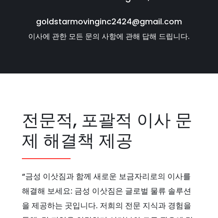
goldstarmovinginc2424@gmail.com
이사에 관한 모든 문의 사항에 관해 답해 드립니다.
전문적, 포괄적 이사 문
제 해결책 제공
“금성 이삿짐과 함께 새로운 보금자리로의 이사를
해결해 보세요: 금성 이삿짐은 글로벌 물류 솔루션
을 제공하는 곳입니다. 저희의 전문 지식과 경험을