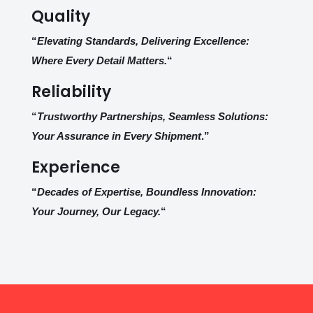
Quality
“
Elevating Standards, Delivering Excellence:
Where Every Detail Matters.
“
Reliability
“
Trustworthy Partnerships, Seamless Solutions:
Your Assurance in Every Shipment
.”
Experience
“
Decades of Expertise, Boundless Innovation:
Your Journey, Our Legacy.
“