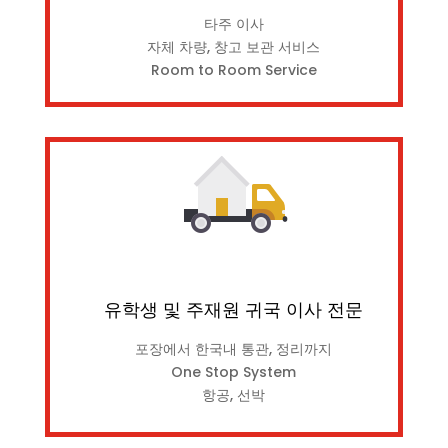
타주 이사
자체 차량, 창고 보관 서비스
Room to Room Service
유학생 및 주재원 귀국 이사 전문
포장에서 한국내 통관, 정리까지
One Stop System
항공, 선박