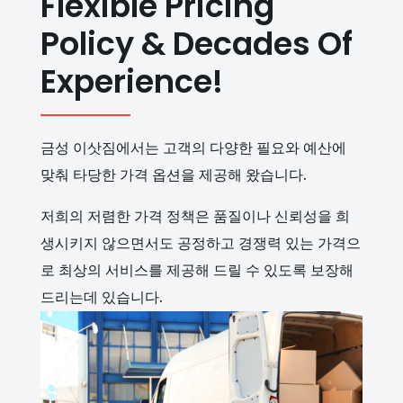
Flexible Pricing
Policy & Decades Of
Experience!
금성 이삿짐에서는 고객의 다양한 필요와 예산에
맞춰 타당한 가격 옵션을 제공해 왔습니다.
저희의 저렴한 가격 정책은 품질이나 신뢰성을 희
생시키지 않으면서도 공정하고 경쟁력 있는 가격으
로 최상의 서비스를 제공해 드릴 수 있도록 보장해
드리는데 있습니다.