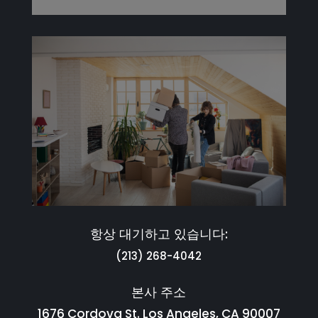
항상 대기하고 있습니다:
(213) 268-4042
본사 주소
1676 Cordova St. Los Angeles, CA 90007