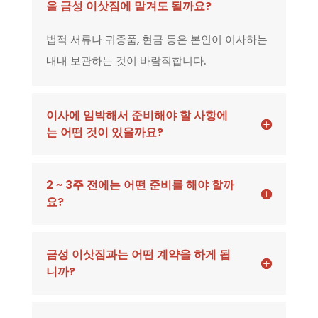
을 금성 이삿짐에 맡겨도 될까요?
법적 서류나 귀중품, 현금 등은 본인이 이사하는
내내 보관하는 것이 바람직합니다.
이사에 임박해서 준비해야 할 사항에
는 어떤 것이 있을까요?
2 ~ 3주 전에는 어떤 준비를 해야 할까
요?
금성 이삿짐과는 어떤 계약을 하게 됩
니까?