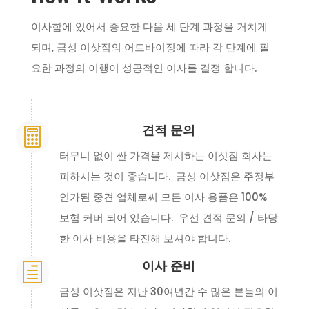
이사함에 있어서 중요한 다음 세 단계 과정을 거치게
되며, 금성 이삿짐의 어드바이징에 따라 각 단계에 필
요한 과정의 이행이 성공적인 이사를 결정 합니다.
견적 문의

터무니 없이 싼 가격을 제시하는 이삿짐 회사는
피하시는 것이 좋습니다. 금성 이삿짐은 주정부
인가된 중견 업체로써 모든 이사 용품은 100%
보험 커버 되어 있습니다. 우선 견적 문의 / 타당
한 이사 비용을 타진해 보셔야 합니다.
이사 준비
h
금성 이삿짐은 지난 30여년간 수 많은 분들의 이