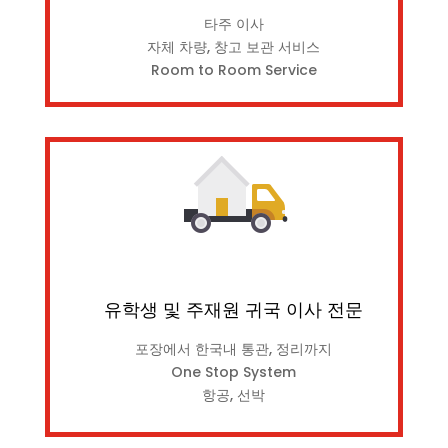
타주 이사
자체 차량, 창고 보관 서비스
Room to Room Service
유학생 및 주재원 귀국 이사 전문
포장에서 한국내 통관, 정리까지
One Stop System
항공, 선박