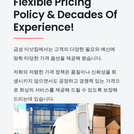
Flexible Pricing
Policy & Decades Of
Experience!
금성 이삿짐에서는 고객의 다양한 필요와 예산에
맞춰 타당한 가격 옵션을 제공해 왔습니다.
저희의 저렴한 가격 정책은 품질이나 신뢰성을 희
생시키지 않으면서도 공정하고 경쟁력 있는 가격으
로 최상의 서비스를 제공해 드릴 수 있도록 보장해
드리는데 있습니다.