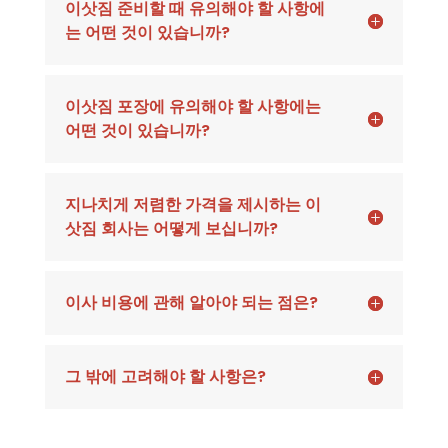
이삿짐 준비할 때 유의해야 할 사항에
는 어떤 것이 있습니까?
이삿짐 포장에 유의해야 할 사항에는
어떤 것이 있습니까?
지나치게 저렴한 가격을 제시하는 이
삿짐 회사는 어떻게 보십니까?
이사 비용에 관해 알아야 되는 점은?
그 밖에 고려해야 할 사항은?