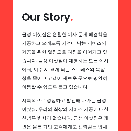
Our Story
.
금성 이삿짐은 원활한 이사 문제 해결책을
제공하고 오래도록 기억에 남는 서비스의
제공을 위한 열정으로 여정을 이어가고 있
습니다. 금성 이삿짐이 대행하는 모든 이사
에서, 이주 시 겪게 되는 스트레스와 복잡
성을 줄이고 고객이 새로운 곳으로 평안히
이동할 수 있도록 돕고 있습니다.
지속적으로 성장하고 발전해 나가는 금성
이삿짐, 우리의 최상의 서비스 제공에 대한
신념은 변함이 없습니다. 금성 이삿짐은 개
인은 물론 기업 고객에게도 신뢰받는 업체