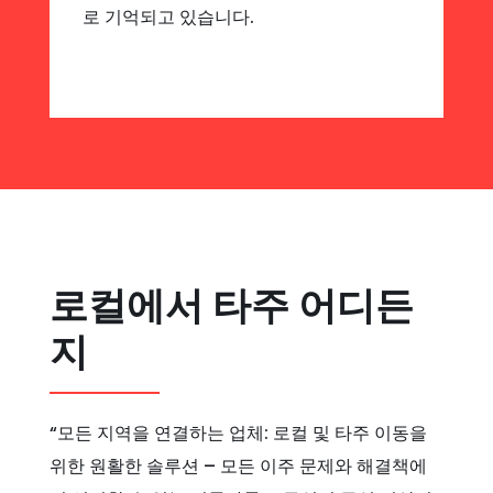
로 기억되고 있습니다.
로컬에서 타주 어디든
지
“모든 지역을 연결하는 업체: 로컬 및 타주 이동을
위한 원활한 솔루션 – 모든 이주 문제와 해결책에