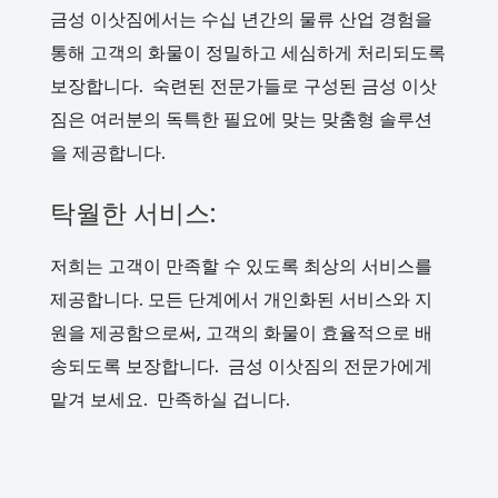
금성 이삿짐에서는 수십 년간의 물류 산업 경험을
통해 고객의 화물이 정밀하고 세심하게 처리되도록
보장합니다. 숙련된 전문가들로 구성된 금성 이삿
짐은 여러분의 독특한 필요에 맞는 맞춤형 솔루션
을 제공합니다.
탁월한 서비스:
저희는 고객이 만족할 수 있도록 최상의 서비스를
제공합니다. 모든 단계에서 개인화된 서비스와 지
원을 제공함으로써, 고객의 화물이 효율적으로 배
송되도록 보장합니다. 금성 이삿짐의 전문가에게
맡겨 보세요. 만족하실 겁니다.