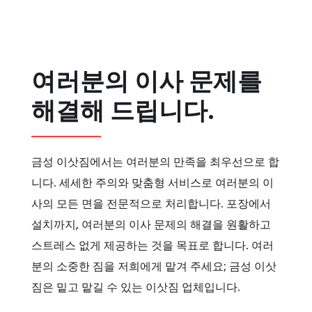
여러분의 이사 문제를
해결해 드립니다.
금성 이삿짐에서는 여러분의 만족을 최우선으로 합
니다. 세세한 주의와 맞춤형 서비스로 여러분의 이
사의 모든 면을 전문적으로 처리합니다. 포장에서
설치까지, 여러분의 이사 문제의 해결을 원활하고
스트레스 없게 제공하는 것을 목표로 합니다. 여러
분의 소중한 짐을 저희에게 맡겨 주세요; 금성 이삿
짐은 밑고 맡길 수 있는 이삿짐 업체입니다.