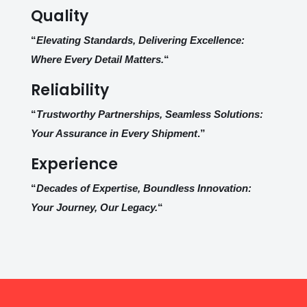
Quality
“
Elevating Standards, Delivering Excellence:
Where Every Detail Matters.
“
Reliability
“
Trustworthy Partnerships, Seamless Solutions:
Your Assurance in Every Shipment
.”
Experience
“
Decades of Expertise, Boundless Innovation:
Your Journey, Our Legacy.
“