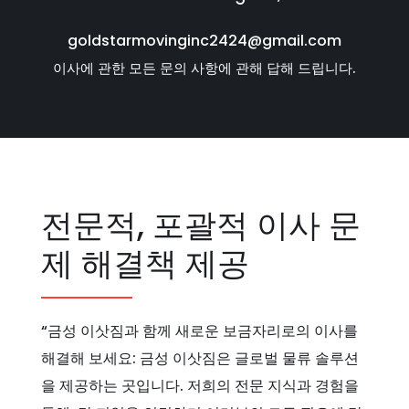
goldstarmovinginc2424@gmail.com
이사에 관한 모든 문의 사항에 관해 답해 드립니다.
전문적, 포괄적 이사 문
제 해결책 제공
“금성 이삿짐과 함께 새로운 보금자리로의 이사를
해결해 보세요: 금성 이삿짐은 글로벌 물류 솔루션
을 제공하는 곳입니다. 저희의 전문 지식과 경험을