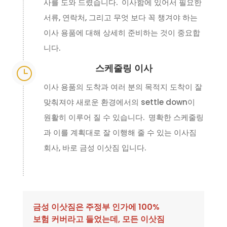
사를 도와 드렸습니다. 이사함에 있어서 필요한
서류, 연락처, 그리고 무엇 보다 꼭 챙겨야 하는
이사 용품에 대해 상세히 준비하는 것이 중요합
니다.
스케줄링 이사
}
이사 용품의 도착과 여러 분의 목적지 도착이 잘
맞춰져야 새로운 환경에서의 settle down이
원활히 이루어 질 수 있습니다. 명확한 스케줄링
과 이를 계획대로 잘 이행해 줄 수 있는 이사짐
회사, 바로 금성 이삿짐 입니다.
금성 이삿짐은 주정부 인가에 100%
보험 커버라고 들었는데, 모든 이삿짐