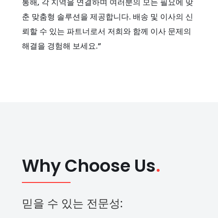
통해, 각 지역을 연결하며 여러분의 모든 필요에 맞
춘 맞춤형 솔루션을 제공합니다. 배송 및 이사의 신
뢰할 수 있는 파트너로서 저희와 함께 이사 문제의
해결을 경험해 보세요.”
Why Choose Us
.
믿을 수 있는 전문성: