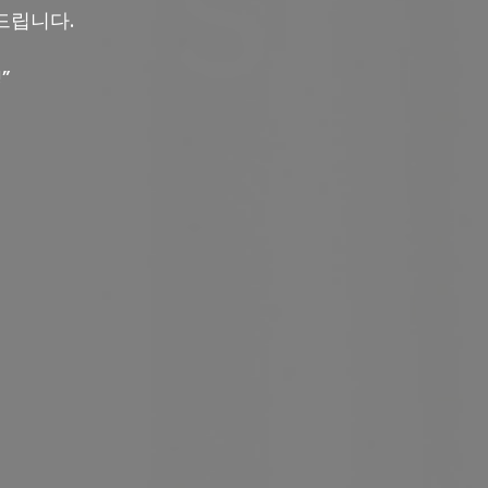
드립니다.
”