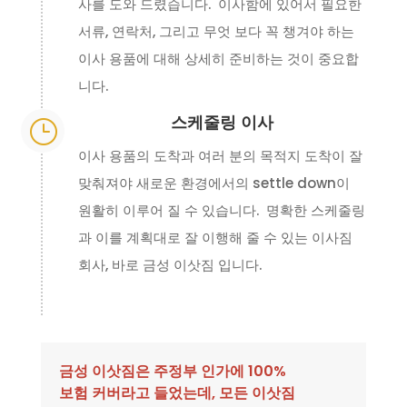
사를 도와 드렸습니다. 이사함에 있어서 필요한
서류, 연락처, 그리고 무엇 보다 꼭 챙겨야 하는
이사 용품에 대해 상세히 준비하는 것이 중요합
니다.
스케줄링 이사
}
이사 용품의 도착과 여러 분의 목적지 도착이 잘
맞춰져야 새로운 환경에서의 settle down이
원활히 이루어 질 수 있습니다. 명확한 스케줄링
과 이를 계획대로 잘 이행해 줄 수 있는 이사짐
회사, 바로 금성 이삿짐 입니다.
금성 이삿짐은 주정부 인가에 100%
보험 커버라고 들었는데, 모든 이삿짐