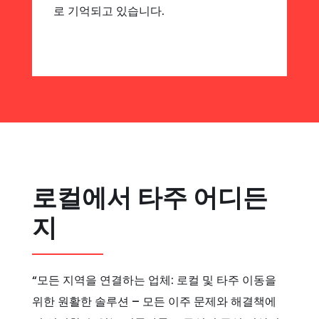
로 기억되고 있습니다.
로컬에서 타주 어디든
지
“모든 지역을 연결하는 업체: 로컬 및 타주 이동을
위한 원활한 솔루션 – 모든 이주 문제와 해결책에