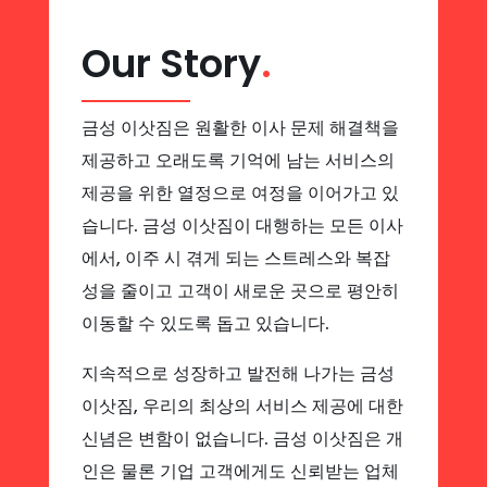
Our Story
.
금성 이삿짐은 원활한 이사 문제 해결책을
제공하고 오래도록 기억에 남는 서비스의
제공을 위한 열정으로 여정을 이어가고 있
습니다. 금성 이삿짐이 대행하는 모든 이사
에서, 이주 시 겪게 되는 스트레스와 복잡
성을 줄이고 고객이 새로운 곳으로 평안히
이동할 수 있도록 돕고 있습니다.
지속적으로 성장하고 발전해 나가는 금성
이삿짐, 우리의 최상의 서비스 제공에 대한
신념은 변함이 없습니다. 금성 이삿짐은 개
인은 물론 기업 고객에게도 신뢰받는 업체