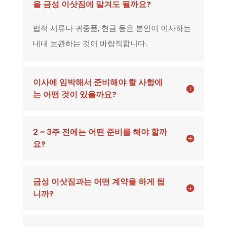
을 금성 이삿짐에 맡겨도 될까요?
법적 서류나 귀중품, 현금 등은 본인이 이사하는
내내 보관하는 것이 바람직합니다.
이사에 임박해서 준비해야 할 사항에
는 어떤 것이 있을까요?
2 ~ 3주 전에는 어떤 준비를 해야 할까
요?
금성 이삿짐과는 어떤 계약을 하게 됩
니까?