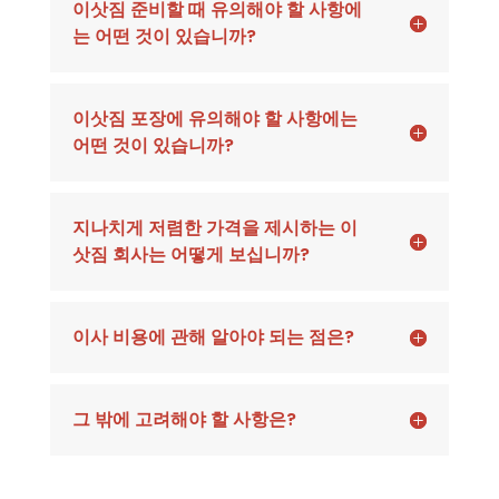
이삿짐 준비할 때 유의해야 할 사항에
는 어떤 것이 있습니까?
이삿짐 포장에 유의해야 할 사항에는
어떤 것이 있습니까?
지나치게 저렴한 가격을 제시하는 이
삿짐 회사는 어떻게 보십니까?
이사 비용에 관해 알아야 되는 점은?
그 밖에 고려해야 할 사항은?