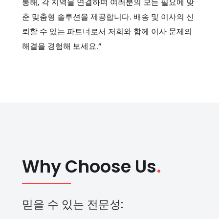
통해, 각 지역을 연결하며 여러분의 모든 필요에 맞
춘 맞춤형 솔루션을 제공합니다. 배송 및 이사의 신
뢰할 수 있는 파트너로서 저희와 함께 이사 문제의
해결을 경험해 보세요.”
Why Choose Us
.
믿을 수 있는 전문성: