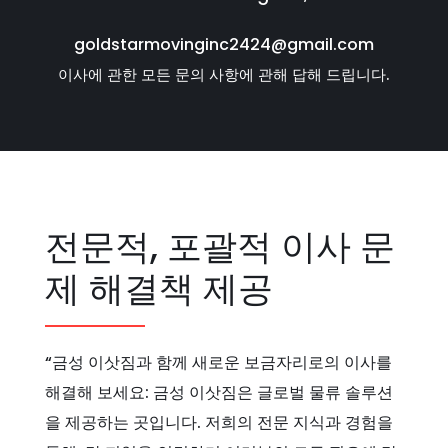
goldstarmovinginc2424@gmail.com
이사에 관한 모든 문의 사항에 관해 답해 드립니다.
전문적, 포괄적 이사 문
제 해결책 제공
“금성 이삿짐과 함께 새로운 보금자리로의 이사를
해결해 보세요: 금성 이삿짐은 글로벌 물류 솔루션
을 제공하는 곳입니다. 저희의 전문 지식과 경험을