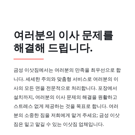
여러분의 이사 문제를
해결해 드립니다.
금성 이삿짐에서는 여러분의 만족을 최우선으로 합
니다. 세세한 주의와 맞춤형 서비스로 여러분의 이
사의 모든 면을 전문적으로 처리합니다. 포장에서
설치까지, 여러분의 이사 문제의 해결을 원활하고
스트레스 없게 제공하는 것을 목표로 합니다. 여러
분의 소중한 짐을 저희에게 맡겨 주세요; 금성 이삿
짐은 밑고 맡길 수 있는 이삿짐 업체입니다.