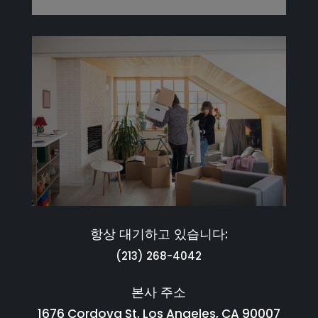
항상 대기하고 있습니다:
(213) 268-4042
본사 주소
1676 Cordova St. Los Angeles, CA 90007