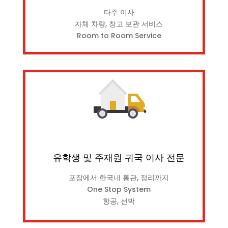
타주 이사
자체 차량, 창고 보관 서비스
Room to Room Service
유학생 및 주재원 귀국 이사 전문
포장에서 한국내 통관, 정리까지
One Stop System
항공, 선박