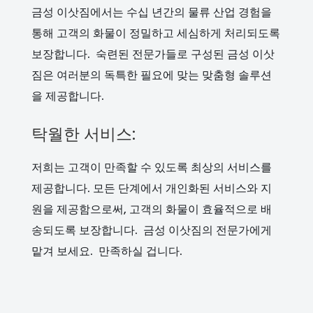
금성 이삿짐에서는 수십 년간의 물류 산업 경험을
통해 고객의 화물이 정밀하고 세심하게 처리되도록
보장합니다. 숙련된 전문가들로 구성된 금성 이삿
짐은 여러분의 독특한 필요에 맞는 맞춤형 솔루션
을 제공합니다.
탁월한 서비스:
저희는 고객이 만족할 수 있도록 최상의 서비스를
제공합니다. 모든 단계에서 개인화된 서비스와 지
원을 제공함으로써, 고객의 화물이 효율적으로 배
송되도록 보장합니다. 금성 이삿짐의 전문가에게
맡겨 보세요. 만족하실 겁니다.