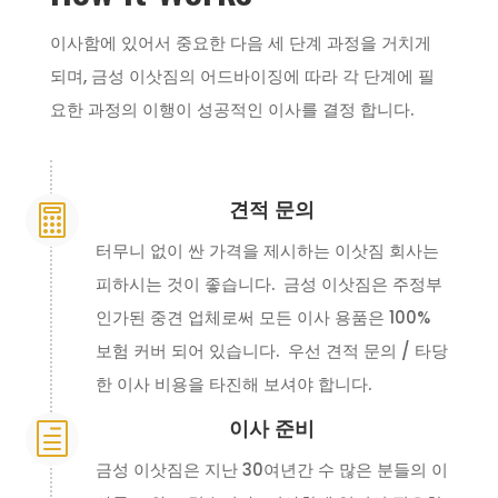
이사함에 있어서 중요한 다음 세 단계 과정을 거치게
되며, 금성 이삿짐의 어드바이징에 따라 각 단계에 필
요한 과정의 이행이 성공적인 이사를 결정 합니다.
견적 문의

터무니 없이 싼 가격을 제시하는 이삿짐 회사는
피하시는 것이 좋습니다. 금성 이삿짐은 주정부
인가된 중견 업체로써 모든 이사 용품은 100%
보험 커버 되어 있습니다. 우선 견적 문의 / 타당
한 이사 비용을 타진해 보셔야 합니다.
이사 준비
h
금성 이삿짐은 지난 30여년간 수 많은 분들의 이