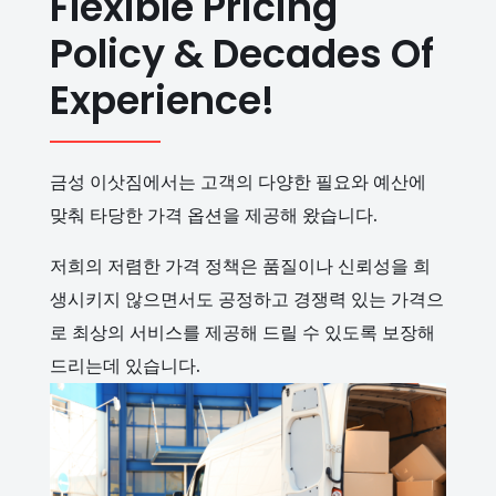
Flexible Pricing
Policy & Decades Of
Experience!
금성 이삿짐에서는 고객의 다양한 필요와 예산에
맞춰 타당한 가격 옵션을 제공해 왔습니다.
저희의 저렴한 가격 정책은 품질이나 신뢰성을 희
생시키지 않으면서도 공정하고 경쟁력 있는 가격으
로 최상의 서비스를 제공해 드릴 수 있도록 보장해
드리는데 있습니다.