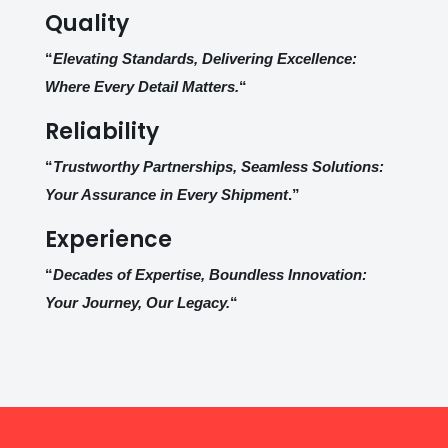
Quality
“
Elevating Standards, Delivering Excellence:
Where Every Detail Matters.
“
Reliability
“
Trustworthy Partnerships, Seamless Solutions:
Your Assurance in Every Shipment
.”
Experience
“
Decades of Expertise, Boundless Innovation:
Your Journey, Our Legacy.
“