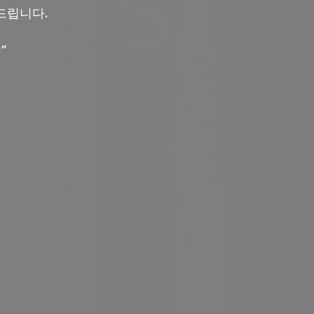
드립니다.
”