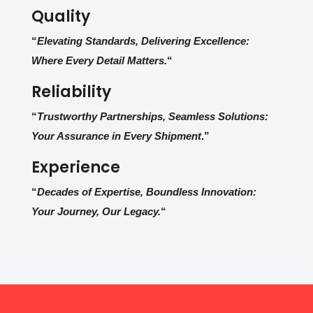
Quality
“
Elevating Standards, Delivering Excellence:
Where Every Detail Matters.
“
Reliability
“
Trustworthy Partnerships, Seamless Solutions:
Your Assurance in Every Shipment
.”
Experience
“
Decades of Expertise, Boundless Innovation:
Your Journey, Our Legacy.
“