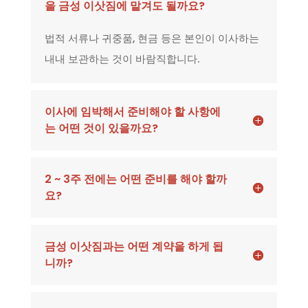
을 금성 이삿짐에 맡겨도 될까요?
법적 서류나 귀중품, 현금 등은 본인이 이사하는
내내 보관하는 것이 바람직합니다.
이사에 임박해서 준비해야 할 사항에
는 어떤 것이 있을까요?
2 ~ 3주 전에는 어떤 준비를 해야 할까
요?
금성 이삿짐과는 어떤 계약을 하게 됩
니까?