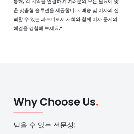
통해, 각 지역을 연결하며 여러분의 모든 필요에 맞
춘 맞춤형 솔루션을 제공합니다. 배송 및 이사의 신
뢰할 수 있는 파트너로서 저희와 함께 이사 문제의
해결을 경험해 보세요.”
Why Choose Us
.
믿을 수 있는 전문성: