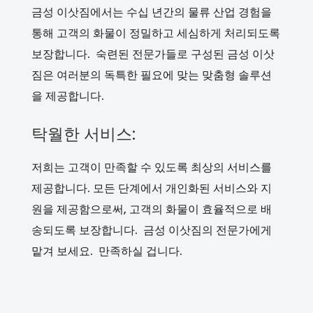
금성 이삿짐에서는 수십 년간의 물류 산업 경험을
통해 고객의 화물이 정밀하고 세심하게 처리되도록
보장합니다. 숙련된 전문가들로 구성된 금성 이삿
짐은 여러분의 독특한 필요에 맞는 맞춤형 솔루션
을 제공합니다.
탁월한 서비스:
저희는 고객이 만족할 수 있도록 최상의 서비스를
제공합니다. 모든 단계에서 개인화된 서비스와 지
원을 제공함으로써, 고객의 화물이 효율적으로 배
송되도록 보장합니다. 금성 이삿짐의 전문가에게
맡겨 보세요. 만족하실 겁니다.