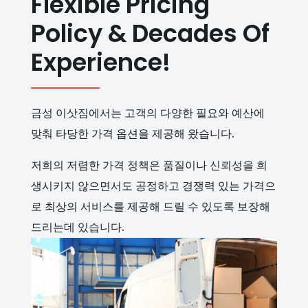
Flexible Pricing
Policy & Decades Of
Experience!
금성 이삿짐에서는 고객의 다양한 필요와 예산에
맞춰 타당한 가격 옵션을 제공해 왔습니다.
저희의 저렴한 가격 정책은 품질이나 신뢰성을 희
생시키지 않으면서도 공정하고 경쟁력 있는 가격으
로 최상의 서비스를 제공해 드릴 수 있도록 보장해
드리는데 있습니다.