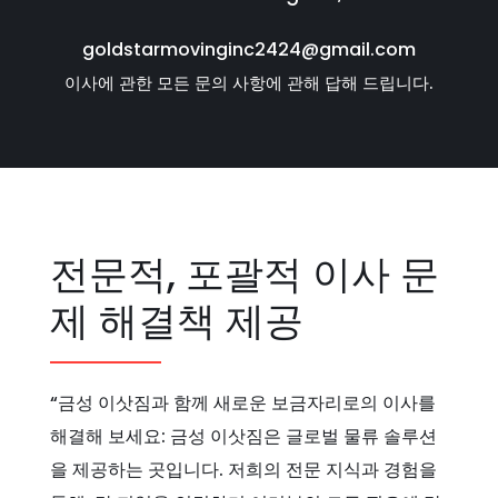
goldstarmovinginc2424@gmail.com
이사에 관한 모든 문의 사항에 관해 답해 드립니다.
전문적, 포괄적 이사 문
제 해결책 제공
“금성 이삿짐과 함께 새로운 보금자리로의 이사를
해결해 보세요: 금성 이삿짐은 글로벌 물류 솔루션
을 제공하는 곳입니다. 저희의 전문 지식과 경험을