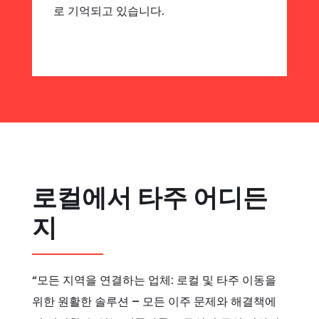
로 기억되고 있습니다.
로컬에서 타주 어디든
지
“모든 지역을 연결하는 업체: 로컬 및 타주 이동을
위한 원활한 솔루션 – 모든 이주 문제와 해결책에