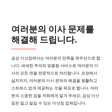
여러분의 이사 문제를
해결해 드립니다.
금성 이삿짐에서는 여러분의 만족을 최우선으로 합
니다. 세세한 주의와 맞춤형 서비스로 여러분의 이
사의 모든 면을 전문적으로 처리합니다. 포장에서
설치까지, 여러분의 이사 문제의 해결을 원활하고
스트레스 없게 제공하는 것을 목표로 합니다. 여러
분의 소중한 짐을 저희에게 맡겨 주세요; 금성 이삿
짐은 밑고 맡길 수 있는 이삿짐 업체입니다.