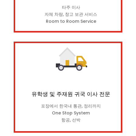
타주 이사
자체 차량, 창고 보관 서비스
Room to Room Service
유학생 및 주재원 귀국 이사 전문
포장에서 한국내 통관, 정리까지
One Stop System
항공, 선박