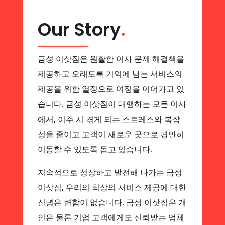
Our Story
.
금성 이삿짐은 원활한 이사 문제 해결책을
제공하고 오래도록 기억에 남는 서비스의
제공을 위한 열정으로 여정을 이어가고 있
습니다. 금성 이삿짐이 대행하는 모든 이사
에서, 이주 시 겪게 되는 스트레스와 복잡
성을 줄이고 고객이 새로운 곳으로 평안히
이동할 수 있도록 돕고 있습니다.
지속적으로 성장하고 발전해 나가는 금성
이삿짐, 우리의 최상의 서비스 제공에 대한
신념은 변함이 없습니다. 금성 이삿짐은 개
인은 물론 기업 고객에게도 신뢰받는 업체