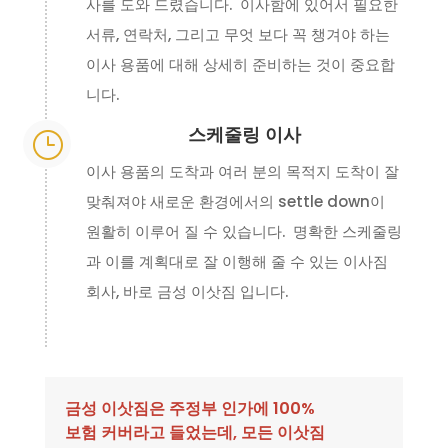
사를 도와 드렸습니다. 이사함에 있어서 필요한
서류, 연락처, 그리고 무엇 보다 꼭 챙겨야 하는
이사 용품에 대해 상세히 준비하는 것이 중요합
니다.
스케줄링 이사
}
이사 용품의 도착과 여러 분의 목적지 도착이 잘
맞춰져야 새로운 환경에서의 settle down이
원활히 이루어 질 수 있습니다. 명확한 스케줄링
과 이를 계획대로 잘 이행해 줄 수 있는 이사짐
회사, 바로 금성 이삿짐 입니다.
금성 이삿짐은 주정부 인가에 100%
보험 커버라고 들었는데, 모든 이삿짐