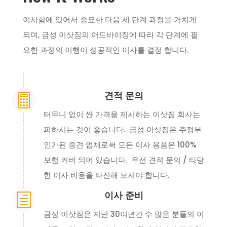
이사함에 있어서 중요한 다음 세 단계 과정을 거치게
되며, 금성 이삿짐의 어드바이징에 따라 각 단계에 필
요한 과정의 이행이 성공적인 이사를 결정 합니다.
견적 문의

터무니 없이 싼 가격을 제시하는 이삿짐 회사는
피하시는 것이 좋습니다. 금성 이삿짐은 주정부
인가된 중견 업체로써 모든 이사 용품은 100%
보험 커버 되어 있습니다. 우선 견적 문의 / 타당
한 이사 비용을 타진해 보셔야 합니다.
이사 준비
h
금성 이삿짐은 지난 30여년간 수 많은 분들의 이