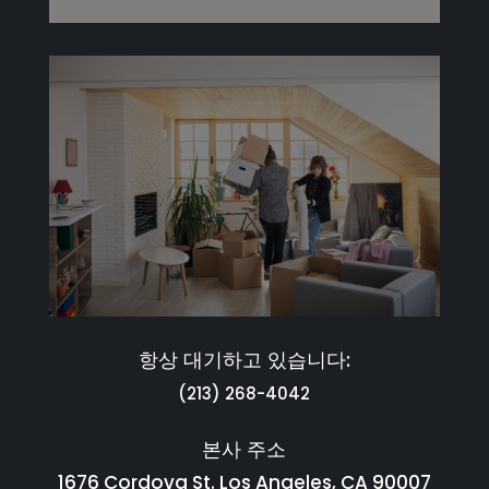
항상 대기하고 있습니다:
(213) 268-4042
본사 주소
1676 Cordova St. Los Angeles, CA 90007