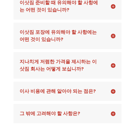
이삿짐 준비할 때 유의해야 할 사항에
는 어떤 것이 있습니까?
이삿짐 포장에 유의해야 할 사항에는
어떤 것이 있습니까?
지나치게 저렴한 가격을 제시하는 이
삿짐 회사는 어떻게 보십니까?
이사 비용에 관해 알아야 되는 점은?
그 밖에 고려해야 할 사항은?