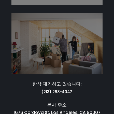
항상 대기하고 있습니다:
(213) 268-4042
본사 주소
1676 Cordova St. Los Angeles, CA 90007