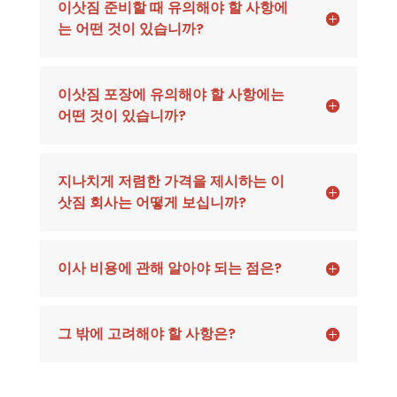
이삿짐 준비할 때 유의해야 할 사항에
는 어떤 것이 있습니까?
이삿짐 포장에 유의해야 할 사항에는
어떤 것이 있습니까?
지나치게 저렴한 가격을 제시하는 이
삿짐 회사는 어떻게 보십니까?
이사 비용에 관해 알아야 되는 점은?
그 밖에 고려해야 할 사항은?