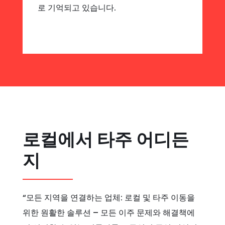
로 기억되고 있습니다.
로컬에서 타주 어디든
지
“모든 지역을 연결하는 업체: 로컬 및 타주 이동을
위한 원활한 솔루션 – 모든 이주 문제와 해결책에