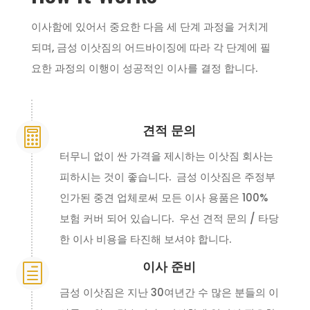
이사함에 있어서 중요한 다음 세 단계 과정을 거치게
되며, 금성 이삿짐의 어드바이징에 따라 각 단계에 필
요한 과정의 이행이 성공적인 이사를 결정 합니다.
견적 문의

터무니 없이 싼 가격을 제시하는 이삿짐 회사는
피하시는 것이 좋습니다. 금성 이삿짐은 주정부
인가된 중견 업체로써 모든 이사 용품은 100%
보험 커버 되어 있습니다. 우선 견적 문의 / 타당
한 이사 비용을 타진해 보셔야 합니다.
이사 준비
h
금성 이삿짐은 지난 30여년간 수 많은 분들의 이