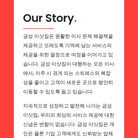
Our Story
.
금성 이삿짐은 원활한 이사 문제 해결책을
제공하고 오래도록 기억에 남는 서비스의
제공을 위한 열정으로 여정을 이어가고 있
습니다. 금성 이삿짐이 대행하는 모든 이사
에서, 이주 시 겪게 되는 스트레스와 복잡
성을 줄이고 고객이 새로운 곳으로 평안히
이동할 수 있도록 돕고 있습니다.
지속적으로 성장하고 발전해 나가는 금성
이삿짐, 우리의 최상의 서비스 제공에 대한
신념은 변함이 없습니다. 금성 이삿짐은 개
인은 물론 기업 고객에게도 신뢰받는 업체