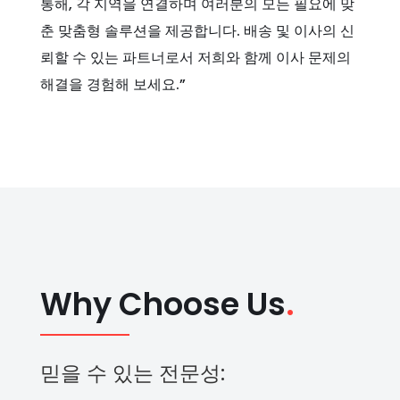
통해, 각 지역을 연결하며 여러분의 모든 필요에 맞
춘 맞춤형 솔루션을 제공합니다. 배송 및 이사의 신
뢰할 수 있는 파트너로서 저희와 함께 이사 문제의
해결을 경험해 보세요.”
Why Choose Us
.
믿을 수 있는 전문성: