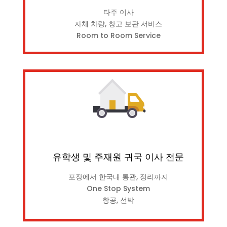
타주 이사
자체 차량, 창고 보관 서비스
Room to Room Service
유학생 및 주재원 귀국 이사 전문
포장에서 한국내 통관, 정리까지
One Stop System
항공, 선박