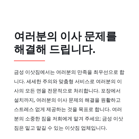
여러분의 이사 문제를
해결해 드립니다.
금성 이삿짐에서는 여러분의 만족을 최우선으로 합
니다. 세세한 주의와 맞춤형 서비스로 여러분의 이
사의 모든 면을 전문적으로 처리합니다. 포장에서
설치까지, 여러분의 이사 문제의 해결을 원활하고
스트레스 없게 제공하는 것을 목표로 합니다. 여러
분의 소중한 짐을 저희에게 맡겨 주세요; 금성 이삿
짐은 밑고 맡길 수 있는 이삿짐 업체입니다.