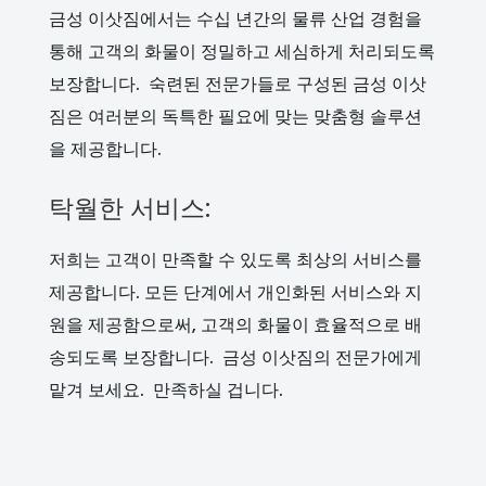
금성 이삿짐에서는 수십 년간의 물류 산업 경험을
통해 고객의 화물이 정밀하고 세심하게 처리되도록
보장합니다. 숙련된 전문가들로 구성된 금성 이삿
짐은 여러분의 독특한 필요에 맞는 맞춤형 솔루션
을 제공합니다.
탁월한 서비스:
저희는 고객이 만족할 수 있도록 최상의 서비스를
제공합니다. 모든 단계에서 개인화된 서비스와 지
원을 제공함으로써, 고객의 화물이 효율적으로 배
송되도록 보장합니다. 금성 이삿짐의 전문가에게
맡겨 보세요. 만족하실 겁니다.