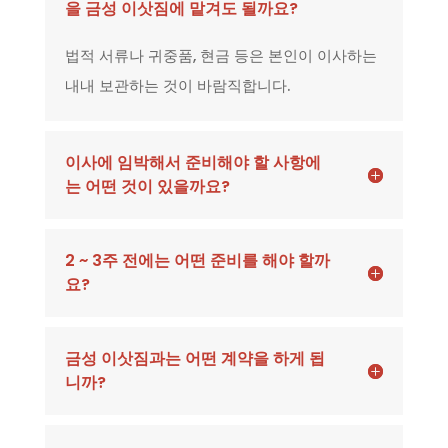
을 금성 이삿짐에 맡겨도 될까요?
법적 서류나 귀중품, 현금 등은 본인이 이사하는
내내 보관하는 것이 바람직합니다.
이사에 임박해서 준비해야 할 사항에
는 어떤 것이 있을까요?
2 ~ 3주 전에는 어떤 준비를 해야 할까
요?
금성 이삿짐과는 어떤 계약을 하게 됩
니까?