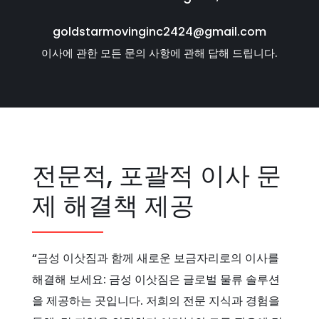
goldstarmovinginc2424@gmail.com
이사에 관한 모든 문의 사항에 관해 답해 드립니다.
전문적, 포괄적 이사 문
제 해결책 제공
“금성 이삿짐과 함께 새로운 보금자리로의 이사를
해결해 보세요: 금성 이삿짐은 글로벌 물류 솔루션
을 제공하는 곳입니다. 저희의 전문 지식과 경험을