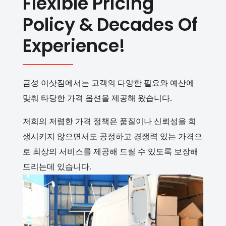
Flexible Pricing
Policy & Decades Of
Experience!
금성 이삿짐에서는 고객의 다양한 필요와 예산에
맞춰 타당한 가격 옵션을 제공해 왔습니다.
저희의 저렴한 가격 정책은 품질이나 신뢰성을 희
생시키지 않으면서도 공정하고 경쟁력 있는 가격으
로 최상의 서비스를 제공해 드릴 수 있도록 보장해
드리는데 있습니다.