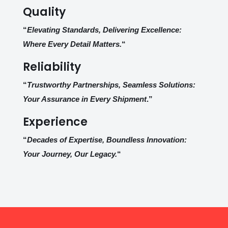
Quality
“
Elevating Standards, Delivering Excellence:
Where Every Detail Matters.
“
Reliability
“
Trustworthy Partnerships, Seamless Solutions:
Your Assurance in Every Shipment
.”
Experience
“
Decades of Expertise, Boundless Innovation:
Your Journey, Our Legacy.
“