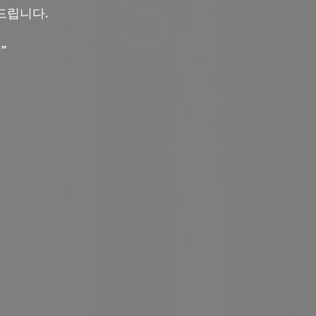
드립니다.
”