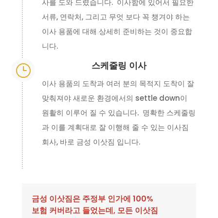
사를 도와 드렸습니다. 이사함에 있어서 필요한
서류, 연락처, 그리고 무엇 보다 꼭 챙겨야 하는
이사 용품에 대해 상세히 준비하는 것이 중요합
니다.
스케줄링 이사
}
이사 용품의 도착과 여러 분의 목적지 도착이 잘
맞춰져야 새로운 환경에서의 settle down이
원활히 이루어 질 수 있습니다. 명확한 스케줄링
과 이를 계획대로 잘 이행해 줄 수 있는 이사짐
회사, 바로 금성 이삿짐 입니다.
금성 이삿짐은 주정부 인가에 100%
보험 커버라고 들었는데, 모든 이삿짐