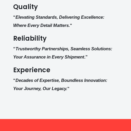
Quality
“
Elevating Standards, Delivering Excellence:
Where Every Detail Matters.
“
Reliability
“
Trustworthy Partnerships, Seamless Solutions:
Your Assurance in Every Shipment
.”
Experience
“
Decades of Expertise, Boundless Innovation:
Your Journey, Our Legacy.
“