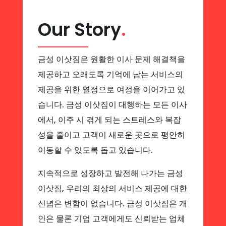
Our Story
.
금성 이삿짐은 원활한 이사 문제 해결책을
제공하고 오래도록 기억에 남는 서비스의
제공을 위한 열정으로 여정을 이어가고 있
습니다. 금성 이삿짐이 대행하는 모든 이사
에서, 이주 시 겪게 되는 스트레스와 복잡
성을 줄이고 고객이 새로운 곳으로 평안히
이동할 수 있도록 돕고 있습니다.
지속적으로 성장하고 발전해 나가는 금성
이삿짐, 우리의 최상의 서비스 제공에 대한
신념은 변함이 없습니다. 금성 이삿짐은 개
인은 물론 기업 고객에게도 신뢰받는 업체