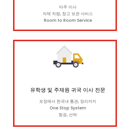
타주 이사
자체 차량, 창고 보관 서비스
Room to Room Service
유학생 및 주재원 귀국 이사 전문
포장에서 한국내 통관, 정리까지
One Stop System
항공, 선박