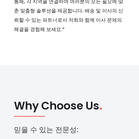
통해, 각 지역을 연결하며 여러분의 모든 필요에 맞
춘 맞춤형 솔루션을 제공합니다. 배송 및 이사의 신
뢰할 수 있는 파트너로서 저희와 함께 이사 문제의
해결을 경험해 보세요.”
Why Choose Us
.
믿을 수 있는 전문성: