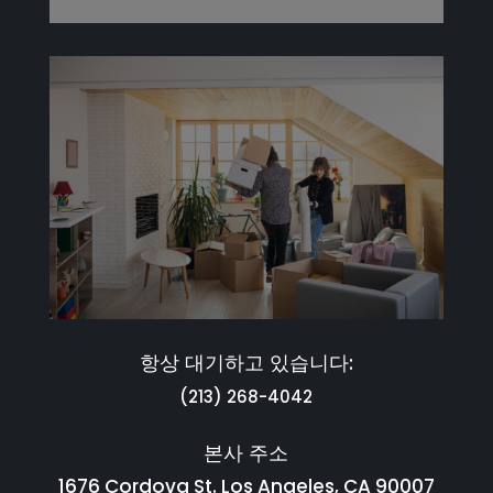
항상 대기하고 있습니다:
(213) 268-4042
본사 주소
1676 Cordova St. Los Angeles, CA 90007