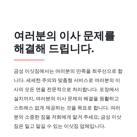
여러분의 이사 문제를
해결해 드립니다.
금성 이삿짐에서는 여러분의 만족을 최우선으로 합
니다. 세세한 주의와 맞춤형 서비스로 여러분의 이
사의 모든 면을 전문적으로 처리합니다. 포장에서
설치까지, 여러분의 이사 문제의 해결을 원활하고
스트레스 없게 제공하는 것을 목표로 합니다. 여러
분의 소중한 짐을 저희에게 맡겨 주세요; 금성 이삿
짐은 밑고 맡길 수 있는 이삿짐 업체입니다.