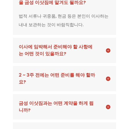
을 금성 이삿짐에 맡겨도 될까요?
법적 서류나 귀중품, 현금 등은 본인이 이사하는
내내 보관하는 것이 바람직합니다.
이사에 임박해서 준비해야 할 사항에
는 어떤 것이 있을까요?
2 ~ 3주 전에는 어떤 준비를 해야 할까
요?
금성 이삿짐과는 어떤 계약을 하게 됩
니까?