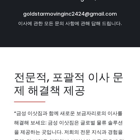
goldstarmovinginc2424@gmail.com
이사에 관한 모든 문의 사항에 관해 답해 드립니다.
전문적, 포괄적 이사 문
제 해결책 제공
“금성 이삿짐과 함께 새로운 보금자리로의 이사를
해결해 보세요: 금성 이삿짐은 글로벌 물류 솔루션
을 제공하는 곳입니다. 저희의 전문 지식과 경험을