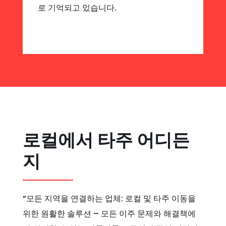
로 기억되고 있습니다.
로컬에서 타주 어디든
지
“모든 지역을 연결하는 업체: 로컬 및 타주 이동을
위한 원활한 솔루션 – 모든 이주 문제와 해결책에