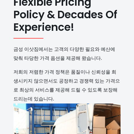
Flexible Pricing
Policy & Decades Of
Experience!
금성 이삿짐에서는 고객의 다양한 필요와 예산에
맞춰 타당한 가격 옵션을 제공해 왔습니다.
저희의 저렴한 가격 정책은 품질이나 신뢰성을 희
생시키지 않으면서도 공정하고 경쟁력 있는 가격으
로 최상의 서비스를 제공해 드릴 수 있도록 보장해
드리는데 있습니다.