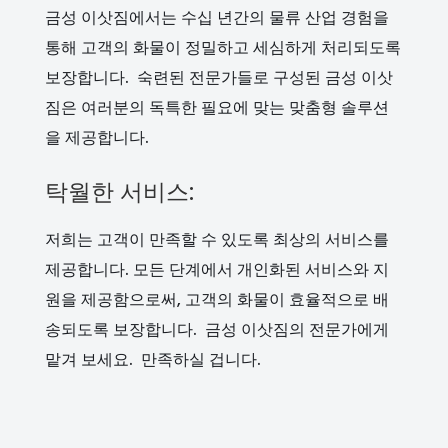
금성 이삿짐에서는 수십 년간의 물류 산업 경험을
통해 고객의 화물이 정밀하고 세심하게 처리되도록
보장합니다. 숙련된 전문가들로 구성된 금성 이삿
짐은 여러분의 독특한 필요에 맞는 맞춤형 솔루션
을 제공합니다.
탁월한 서비스:
저희는 고객이 만족할 수 있도록 최상의 서비스를
제공합니다. 모든 단계에서 개인화된 서비스와 지
원을 제공함으로써, 고객의 화물이 효율적으로 배
송되도록 보장합니다. 금성 이삿짐의 전문가에게
맡겨 보세요. 만족하실 겁니다.