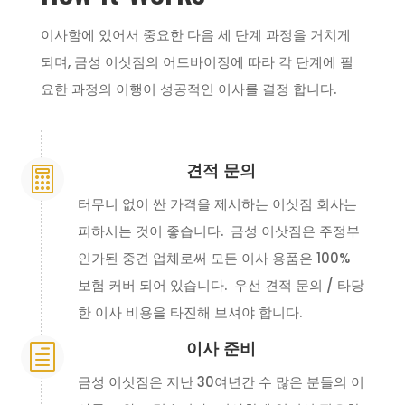
이사함에 있어서 중요한 다음 세 단계 과정을 거치게
되며, 금성 이삿짐의 어드바이징에 따라 각 단계에 필
요한 과정의 이행이 성공적인 이사를 결정 합니다.
견적 문의

터무니 없이 싼 가격을 제시하는 이삿짐 회사는
피하시는 것이 좋습니다. 금성 이삿짐은 주정부
인가된 중견 업체로써 모든 이사 용품은 100%
보험 커버 되어 있습니다. 우선 견적 문의 / 타당
한 이사 비용을 타진해 보셔야 합니다.
이사 준비
h
금성 이삿짐은 지난 30여년간 수 많은 분들의 이