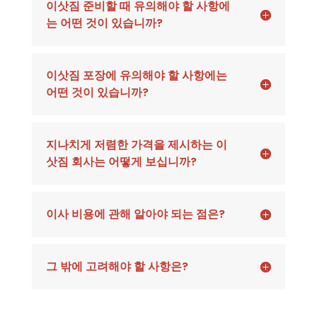
이삿짐 준비할 때 유의해야 할 사항에
는 어떤 것이 있습니까?
이삿짐 포장에 유의해야 할 사항에는
어떤 것이 있습니까?
지나치게 저렴한 가격을 제시하는 이
삿짐 회사는 어떻게 보십니까?
이사 비용에 관해 알아야 되는 점은?
그 밖에 고려해야 할 사항은?