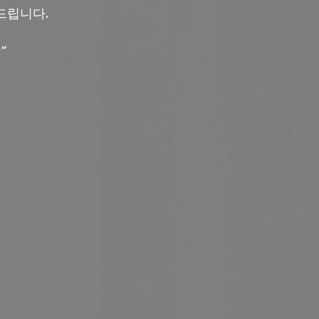
드립니다.
”