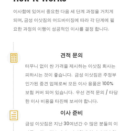
이사함에 있어서 중요한 다음 세 단계 과정을 거치게
되며, 금성 이삿짐의 어드바이징에 따라 각 단계에 필
요한 과정의 이행이 성공적인 이사를 결정 합니다.
견적 문의

터무니 없이 싼 가격을 제시하는 이삿짐 회사는
피하시는 것이 좋습니다. 금성 이삿짐은 주정부
인가된 중견 업체로써 모든 이사 용품은 100%
보험 커버 되어 있습니다. 우선 견적 문의 / 타당
한 이사 비용을 타진해 보셔야 합니다.
이사 준비
h
금성 이삿짐은 지난 30여년간 수 많은 분들의 이