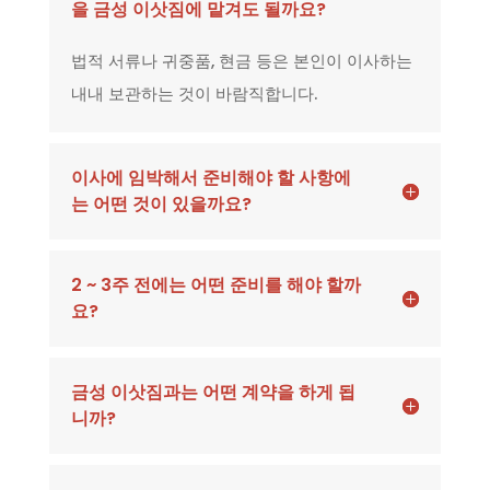
을 금성 이삿짐에 맡겨도 될까요?
법적 서류나 귀중품, 현금 등은 본인이 이사하는
내내 보관하는 것이 바람직합니다.
이사에 임박해서 준비해야 할 사항에
는 어떤 것이 있을까요?
2 ~ 3주 전에는 어떤 준비를 해야 할까
요?
금성 이삿짐과는 어떤 계약을 하게 됩
니까?