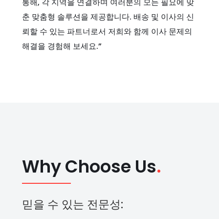
통해, 각 지역을 연결하며 여러분의 모든 필요에 맞
춘 맞춤형 솔루션을 제공합니다. 배송 및 이사의 신
뢰할 수 있는 파트너로서 저희와 함께 이사 문제의
해결을 경험해 보세요.”
Why Choose Us
.
믿을 수 있는 전문성: