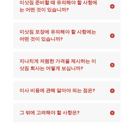
이삿짐 준비할 때 유의해야 할 사항에
는 어떤 것이 있습니까?
이삿짐 포장에 유의해야 할 사항에는
어떤 것이 있습니까?
지나치게 저렴한 가격을 제시하는 이
삿짐 회사는 어떻게 보십니까?
이사 비용에 관해 알아야 되는 점은?
그 밖에 고려해야 할 사항은?