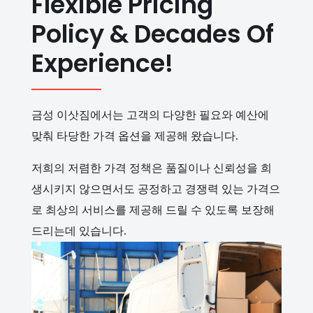
Flexible Pricing
Policy & Decades Of
Experience!
금성 이삿짐에서는 고객의 다양한 필요와 예산에
맞춰 타당한 가격 옵션을 제공해 왔습니다.
저희의 저렴한 가격 정책은 품질이나 신뢰성을 희
생시키지 않으면서도 공정하고 경쟁력 있는 가격으
로 최상의 서비스를 제공해 드릴 수 있도록 보장해
드리는데 있습니다.