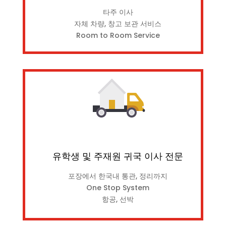
타주 이사
자체 차량, 창고 보관 서비스
Room to Room Service
유학생 및 주재원 귀국 이사 전문
포장에서 한국내 통관, 정리까지
One Stop System
항공, 선박