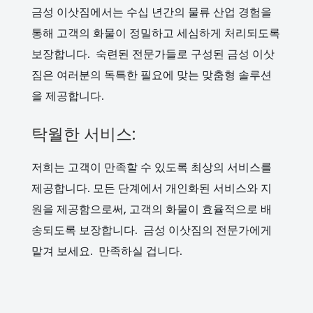
금성 이삿짐에서는 수십 년간의 물류 산업 경험을
통해 고객의 화물이 정밀하고 세심하게 처리되도록
보장합니다. 숙련된 전문가들로 구성된 금성 이삿
짐은 여러분의 독특한 필요에 맞는 맞춤형 솔루션
을 제공합니다.
탁월한 서비스:
저희는 고객이 만족할 수 있도록 최상의 서비스를
제공합니다. 모든 단계에서 개인화된 서비스와 지
원을 제공함으로써, 고객의 화물이 효율적으로 배
송되도록 보장합니다. 금성 이삿짐의 전문가에게
맡겨 보세요. 만족하실 겁니다.