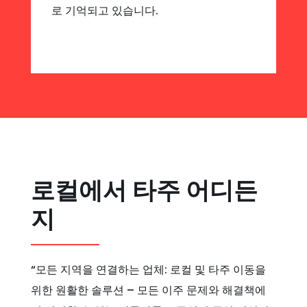
로 기억되고 있습니다.
로컬에서 타주 어디든
지
“모든 지역을 연결하는 업체: 로컬 및 타주 이동을
위한 원활한 솔루션 – 모든 이주 문제와 해결책에