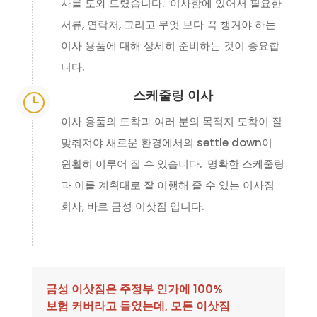
사를 도와 드렸습니다. 이사함에 있어서 필요한
서류, 연락처, 그리고 무엇 보다 꼭 챙겨야 하는
이사 용품에 대해 상세히 준비하는 것이 중요합
니다.
스케줄링 이사
}
이사 용품의 도착과 여러 분의 목적지 도착이 잘
맞춰져야 새로운 환경에서의 settle down이
원활히 이루어 질 수 있습니다. 명확한 스케줄링
과 이를 계획대로 잘 이행해 줄 수 있는 이사짐
회사, 바로 금성 이삿짐 입니다.
금성 이삿짐은 주정부 인가에 100%
보험 커버라고 들었는데, 모든 이삿짐