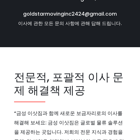
goldstarmovinginc2424@gmail.com
이사에 관한 모든 문의 사항에 관해 답해 드립니다.
전문적, 포괄적 이사 문
제 해결책 제공
“금성 이삿짐과 함께 새로운 보금자리로의 이사를
해결해 보세요: 금성 이삿짐은 글로벌 물류 솔루션
을 제공하는 곳입니다. 저희의 전문 지식과 경험을