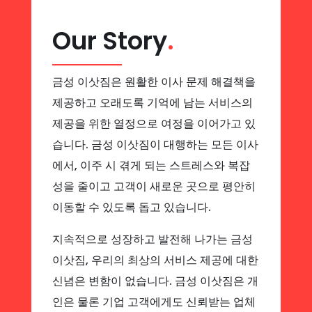
Our Story
.
금성 이삿짐은 원활한 이사 문제 해결책을
제공하고 오래도록 기억에 남는 서비스의
제공을 위한 열정으로 여정을 이어가고 있
습니다. 금성 이삿짐이 대행하는 모든 이사
에서, 이주 시 겪게 되는 스트레스와 복잡
성을 줄이고 고객이 새로운 곳으로 평안히
이동할 수 있도록 돕고 있습니다.
지속적으로 성장하고 발전해 나가는 금성
이삿짐, 우리의 최상의 서비스 제공에 대한
신념은 변함이 없습니다. 금성 이삿짐은 개
인은 물론 기업 고객에게도 신뢰받는 업체