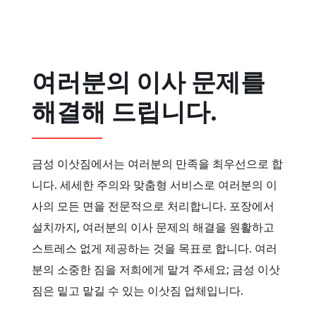
여러분의 이사 문제를
해결해 드립니다.
금성 이삿짐에서는 여러분의 만족을 최우선으로 합
니다. 세세한 주의와 맞춤형 서비스로 여러분의 이
사의 모든 면을 전문적으로 처리합니다. 포장에서
설치까지, 여러분의 이사 문제의 해결을 원활하고
스트레스 없게 제공하는 것을 목표로 합니다. 여러
분의 소중한 짐을 저희에게 맡겨 주세요; 금성 이삿
짐은 밑고 맡길 수 있는 이삿짐 업체입니다.