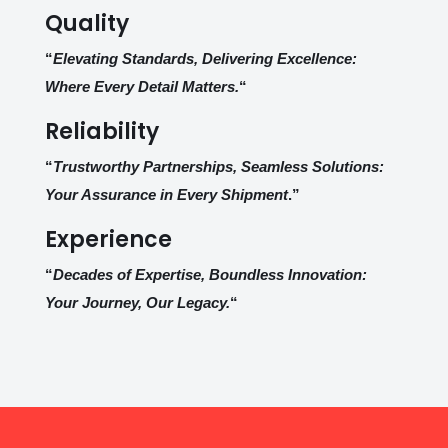
Quality
“
Elevating Standards, Delivering Excellence:
Where Every Detail Matters.
“
Reliability
“
Trustworthy Partnerships, Seamless Solutions:
Your Assurance in Every Shipment
.”
Experience
“
Decades of Expertise, Boundless Innovation:
Your Journey, Our Legacy.
“