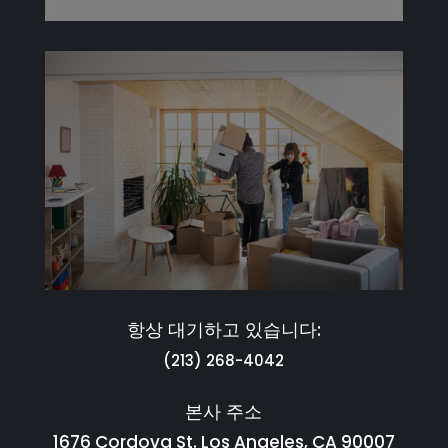
항상 대기하고 있습니다:
(213) 268-4042
본사 주소
1676 Cordova St. Los Angeles, CA 90007