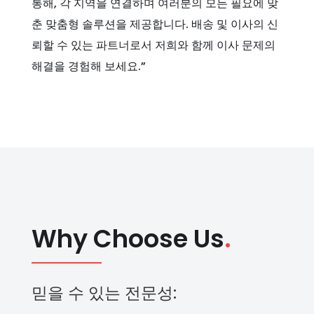
통해, 각 지역을 연결하며 여러분의 모든 필요에 맞
춘 맞춤형 솔루션을 제공합니다. 배송 및 이사의 신
뢰할 수 있는 파트너로서 저희와 함께 이사 문제의
해결을 경험해 보세요.”
Why Choose Us
.
믿을 수 있는 전문성: