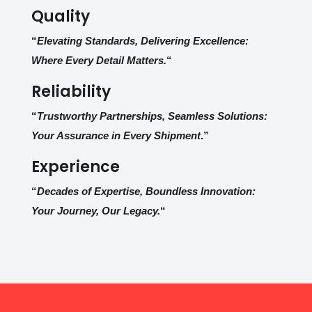
Quality
“
Elevating Standards, Delivering Excellence:
Where Every Detail Matters.
“
Reliability
“
Trustworthy Partnerships, Seamless Solutions:
Your Assurance in Every Shipment
.”
Experience
“
Decades of Expertise, Boundless Innovation:
Your Journey, Our Legacy.
“