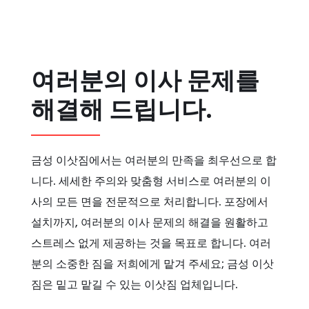
여러분의 이사 문제를
해결해 드립니다.
금성 이삿짐에서는 여러분의 만족을 최우선으로 합
니다. 세세한 주의와 맞춤형 서비스로 여러분의 이
사의 모든 면을 전문적으로 처리합니다. 포장에서
설치까지, 여러분의 이사 문제의 해결을 원활하고
스트레스 없게 제공하는 것을 목표로 합니다. 여러
분의 소중한 짐을 저희에게 맡겨 주세요; 금성 이삿
짐은 밑고 맡길 수 있는 이삿짐 업체입니다.