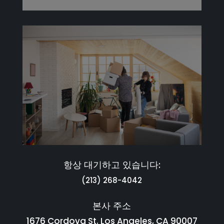
항상 대기하고 있습니다:
(213) 268-4042
본사 주소
1676 Cordova St. Los Angeles, CA 90007