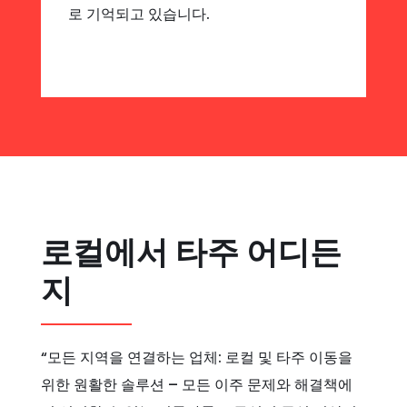
로 기억되고 있습니다.
로컬에서 타주 어디든
지
“모든 지역을 연결하는 업체: 로컬 및 타주 이동을
위한 원활한 솔루션 – 모든 이주 문제와 해결책에