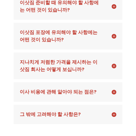
이삿짐 준비할 때 유의해야 할 사항에
는 어떤 것이 있습니까?
이삿짐 포장에 유의해야 할 사항에는
어떤 것이 있습니까?
지나치게 저렴한 가격을 제시하는 이
삿짐 회사는 어떻게 보십니까?
이사 비용에 관해 알아야 되는 점은?
그 밖에 고려해야 할 사항은?