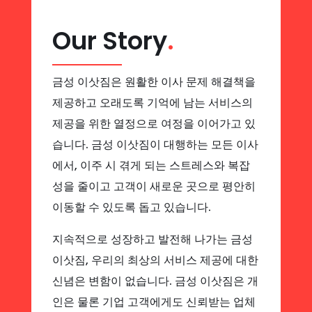
Our Story
.
금성 이삿짐은 원활한 이사 문제 해결책을
제공하고 오래도록 기억에 남는 서비스의
제공을 위한 열정으로 여정을 이어가고 있
습니다. 금성 이삿짐이 대행하는 모든 이사
에서, 이주 시 겪게 되는 스트레스와 복잡
성을 줄이고 고객이 새로운 곳으로 평안히
이동할 수 있도록 돕고 있습니다.
지속적으로 성장하고 발전해 나가는 금성
이삿짐, 우리의 최상의 서비스 제공에 대한
신념은 변함이 없습니다. 금성 이삿짐은 개
인은 물론 기업 고객에게도 신뢰받는 업체