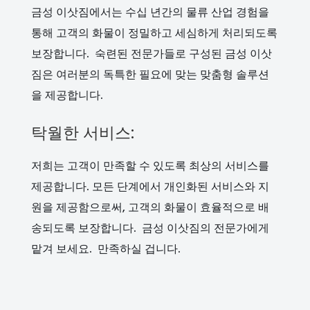
금성 이삿짐에서는 수십 년간의 물류 산업 경험을
통해 고객의 화물이 정밀하고 세심하게 처리되도록
보장합니다. 숙련된 전문가들로 구성된 금성 이삿
짐은 여러분의 독특한 필요에 맞는 맞춤형 솔루션
을 제공합니다.
탁월한 서비스:
저희는 고객이 만족할 수 있도록 최상의 서비스를
제공합니다. 모든 단계에서 개인화된 서비스와 지
원을 제공함으로써, 고객의 화물이 효율적으로 배
송되도록 보장합니다. 금성 이삿짐의 전문가에게
맡겨 보세요. 만족하실 겁니다.