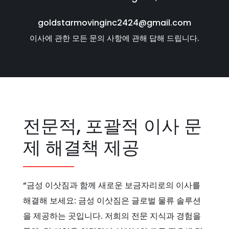
goldstarmovinginc2424@gmail.com
이사에 관한 모든 문의 사항에 관해 답해 드립니다.
전문적, 포괄적 이사 문
제 해결책 제공
“금성 이삿짐과 함께 새로운 보금자리로의 이사를
해결해 보세요: 금성 이삿짐은 글로벌 물류 솔루션
을 제공하는 곳입니다. 저희의 전문 지식과 경험을