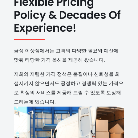
Flexible Pricing
Policy & Decades Of
Experience!
금성 이삿짐에서는 고객의 다양한 필요와 예산에
맞춰 타당한 가격 옵션을 제공해 왔습니다.
저희의 저렴한 가격 정책은 품질이나 신뢰성을 희
생시키지 않으면서도 공정하고 경쟁력 있는 가격으
로 최상의 서비스를 제공해 드릴 수 있도록 보장해
드리는데 있습니다.