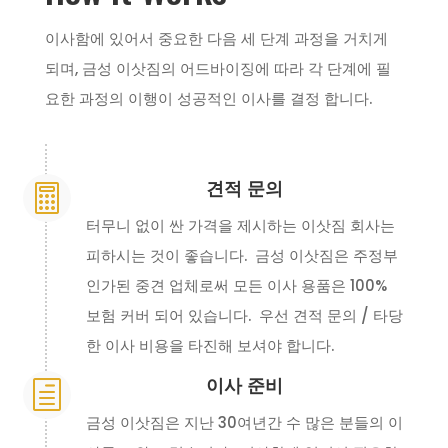
이사함에 있어서 중요한 다음 세 단계 과정을 거치게
되며, 금성 이삿짐의 어드바이징에 따라 각 단계에 필
요한 과정의 이행이 성공적인 이사를 결정 합니다.
견적 문의

터무니 없이 싼 가격을 제시하는 이삿짐 회사는
피하시는 것이 좋습니다. 금성 이삿짐은 주정부
인가된 중견 업체로써 모든 이사 용품은 100%
보험 커버 되어 있습니다. 우선 견적 문의 / 타당
한 이사 비용을 타진해 보셔야 합니다.
이사 준비
h
금성 이삿짐은 지난 30여년간 수 많은 분들의 이