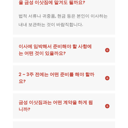
을 금성 이삿짐에 맡겨도 될까요?
법적 서류나 귀중품, 현금 등은 본인이 이사하는
내내 보관하는 것이 바람직합니다.
이사에 임박해서 준비해야 할 사항에
는 어떤 것이 있을까요?
2 ~ 3주 전에는 어떤 준비를 해야 할까
요?
금성 이삿짐과는 어떤 계약을 하게 됩
니까?