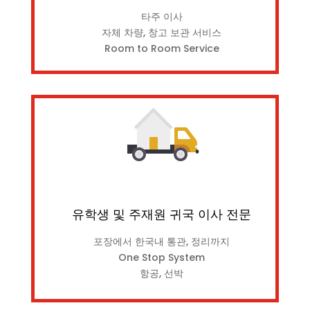
타주 이사
자체 차량, 창고 보관 서비스
Room to Room Service
유학생 및 주재원 귀국 이사 전문
포장에서 한국내 통관, 정리까지
One Stop System
항공, 선박