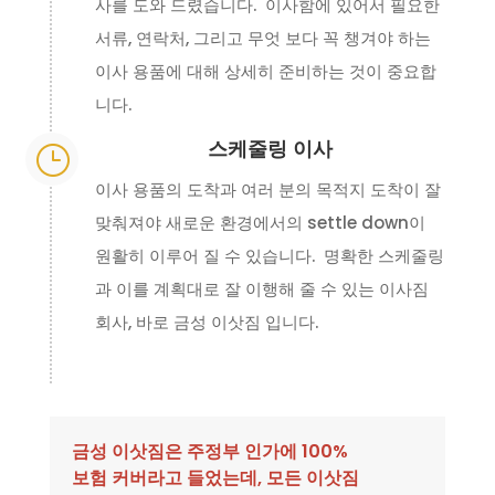
사를 도와 드렸습니다. 이사함에 있어서 필요한
서류, 연락처, 그리고 무엇 보다 꼭 챙겨야 하는
이사 용품에 대해 상세히 준비하는 것이 중요합
니다.
스케줄링 이사
}
이사 용품의 도착과 여러 분의 목적지 도착이 잘
맞춰져야 새로운 환경에서의 settle down이
원활히 이루어 질 수 있습니다. 명확한 스케줄링
과 이를 계획대로 잘 이행해 줄 수 있는 이사짐
회사, 바로 금성 이삿짐 입니다.
금성 이삿짐은 주정부 인가에 100%
보험 커버라고 들었는데, 모든 이삿짐