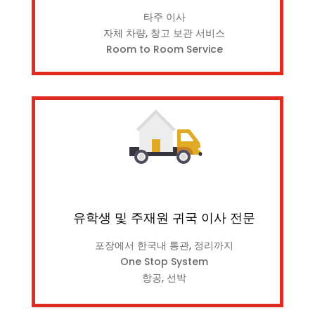
타주 이사
자체 차량, 창고 보관 서비스
Room to Room Service
유학생 및 주재원 귀국 이사 전문
포장에서 한국내 통관, 정리까지
One Stop System
항공, 선박