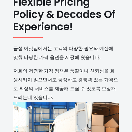
Flexible Pricing
Policy & Decades Of
Experience!
금성 이삿짐에서는 고객의 다양한 필요와 예산에
맞춰 타당한 가격 옵션을 제공해 왔습니다.
저희의 저렴한 가격 정책은 품질이나 신뢰성을 희
생시키지 않으면서도 공정하고 경쟁력 있는 가격으
로 최상의 서비스를 제공해 드릴 수 있도록 보장해
드리는데 있습니다.