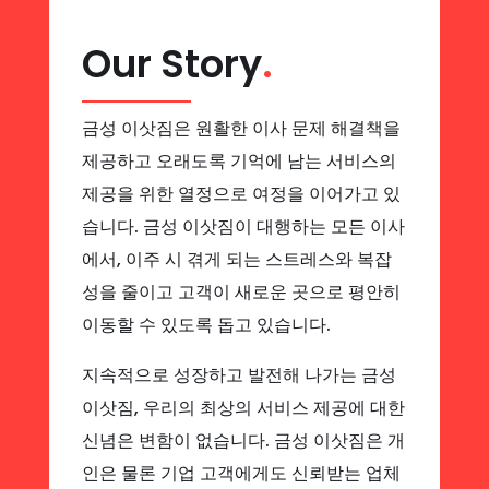
Our Story
.
금성 이삿짐은 원활한 이사 문제 해결책을
제공하고 오래도록 기억에 남는 서비스의
제공을 위한 열정으로 여정을 이어가고 있
습니다. 금성 이삿짐이 대행하는 모든 이사
에서, 이주 시 겪게 되는 스트레스와 복잡
성을 줄이고 고객이 새로운 곳으로 평안히
이동할 수 있도록 돕고 있습니다.
지속적으로 성장하고 발전해 나가는 금성
이삿짐, 우리의 최상의 서비스 제공에 대한
신념은 변함이 없습니다. 금성 이삿짐은 개
인은 물론 기업 고객에게도 신뢰받는 업체