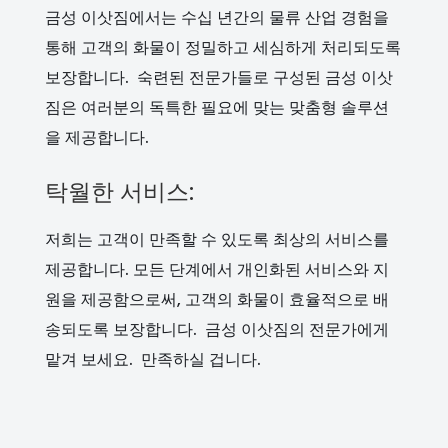
금성 이삿짐에서는 수십 년간의 물류 산업 경험을
통해 고객의 화물이 정밀하고 세심하게 처리되도록
보장합니다. 숙련된 전문가들로 구성된 금성 이삿
짐은 여러분의 독특한 필요에 맞는 맞춤형 솔루션
을 제공합니다.
탁월한 서비스:
저희는 고객이 만족할 수 있도록 최상의 서비스를
제공합니다. 모든 단계에서 개인화된 서비스와 지
원을 제공함으로써, 고객의 화물이 효율적으로 배
송되도록 보장합니다. 금성 이삿짐의 전문가에게
맡겨 보세요. 만족하실 겁니다.