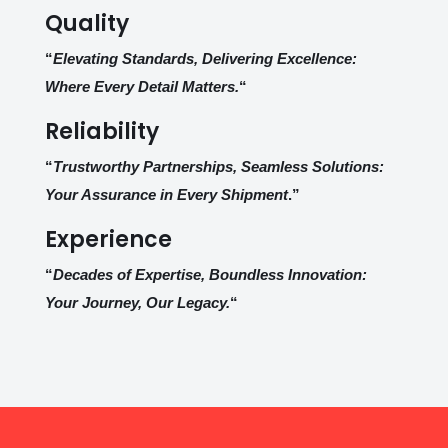
Quality
“
Elevating Standards, Delivering Excellence:
Where Every Detail Matters.
“
Reliability
“
Trustworthy Partnerships, Seamless Solutions:
Your Assurance in Every Shipment
.”
Experience
“
Decades of Expertise, Boundless Innovation:
Your Journey, Our Legacy.
“