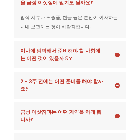
을 금성 이삿짐에 맡겨도 될까요?
법적 서류나 귀중품, 현금 등은 본인이 이사하는
내내 보관하는 것이 바람직합니다.
이사에 임박해서 준비해야 할 사항에
는 어떤 것이 있을까요?
2 ~ 3주 전에는 어떤 준비를 해야 할까
요?
금성 이삿짐과는 어떤 계약을 하게 됩
니까?