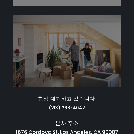
항상 대기하고 있습니다:
(213) 268-4042
본사 주소
1676 Cordova St. Los Angeles, CA 90007