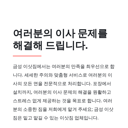
여러분의 이사 문제를
해결해 드립니다.
금성 이삿짐에서는 여러분의 만족을 최우선으로 합
니다. 세세한 주의와 맞춤형 서비스로 여러분의 이
사의 모든 면을 전문적으로 처리합니다. 포장에서
설치까지, 여러분의 이사 문제의 해결을 원활하고
스트레스 없게 제공하는 것을 목표로 합니다. 여러
분의 소중한 짐을 저희에게 맡겨 주세요; 금성 이삿
짐은 밑고 맡길 수 있는 이삿짐 업체입니다.