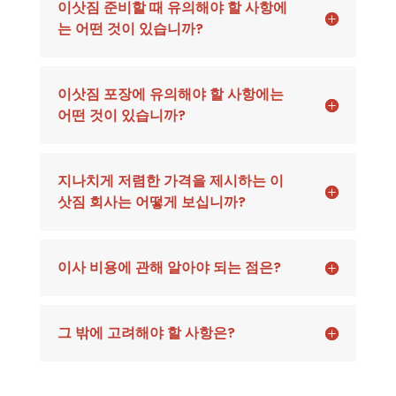
이삿짐 준비할 때 유의해야 할 사항에
는 어떤 것이 있습니까?
이삿짐 포장에 유의해야 할 사항에는
어떤 것이 있습니까?
지나치게 저렴한 가격을 제시하는 이
삿짐 회사는 어떻게 보십니까?
이사 비용에 관해 알아야 되는 점은?
그 밖에 고려해야 할 사항은?