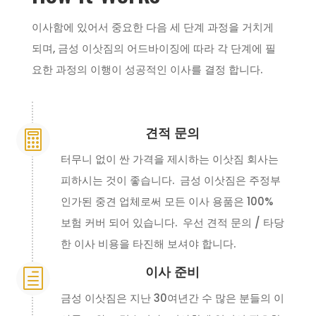
이사함에 있어서 중요한 다음 세 단계 과정을 거치게
되며, 금성 이삿짐의 어드바이징에 따라 각 단계에 필
요한 과정의 이행이 성공적인 이사를 결정 합니다.
견적 문의

터무니 없이 싼 가격을 제시하는 이삿짐 회사는
피하시는 것이 좋습니다. 금성 이삿짐은 주정부
인가된 중견 업체로써 모든 이사 용품은 100%
보험 커버 되어 있습니다. 우선 견적 문의 / 타당
한 이사 비용을 타진해 보셔야 합니다.
이사 준비
h
금성 이삿짐은 지난 30여년간 수 많은 분들의 이