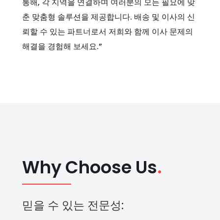
통해, 각 지역을 연결하며 여러분의 모든 필요에 맞
춘 맞춤형 솔루션을 제공합니다. 배송 및 이사의 신
뢰할 수 있는 파트너로서 저희와 함께 이사 문제의
해결을 경험해 보세요.”
Why Choose Us
.
믿을 수 있는 전문성: