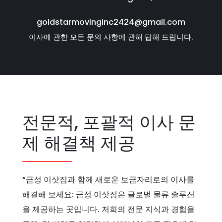
goldstarmovinginc2424@gmail.com
이사에 관한 모든 문의 사항에 관해 답해 드립니다.
전문적, 포괄적 이사 문
제 해결책 제공
“금성 이삿짐과 함께 새로운 보금자리로의 이사를
해결해 보세요: 금성 이삿짐은 글로벌 물류 솔루션
을 제공하는 곳입니다. 저희의 전문 지식과 경험을