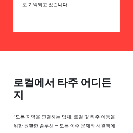
로 기억되고 있습니다.
로컬에서 타주 어디든
지
“모든 지역을 연결하는 업체: 로컬 및 타주 이동을
위한 원활한 솔루션 – 모든 이주 문제와 해결책에