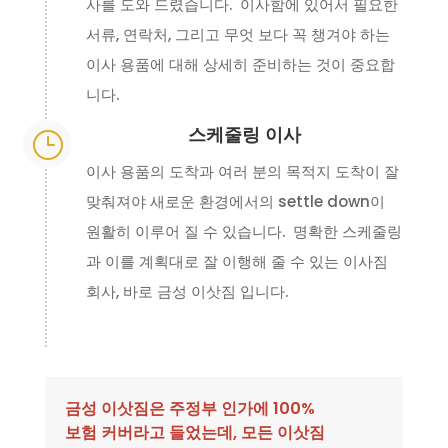
사를 도와 드렸습니다. 이사함에 있어서 필요한
서류, 연락처, 그리고 무엇 보다 꼭 챙겨야 하는
이사 용품에 대해 상세히 준비하는 것이 중요합
니다.
스케줄링 이사
}
이사 용품의 도착과 여러 분의 목적지 도착이 잘
맞춰져야 새로운 환경에서의 settle down이
원활히 이루어 질 수 있습니다. 명확한 스케줄링
과 이를 계획대로 잘 이행해 줄 수 있는 이사짐
회사, 바로 금성 이삿짐 입니다.
금성 이삿짐은 주정부 인가에 100%
보험 커버라고 들었는데, 모든 이삿짐