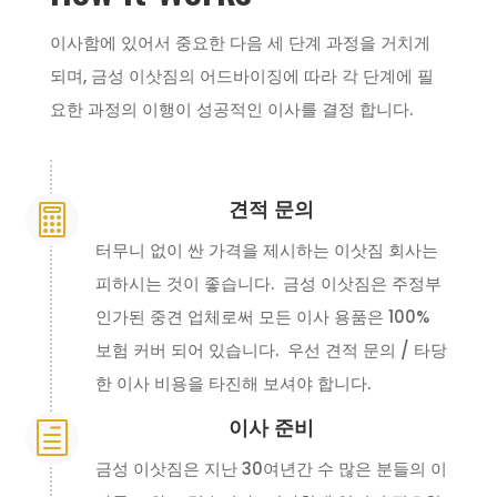
이사함에 있어서 중요한 다음 세 단계 과정을 거치게
되며, 금성 이삿짐의 어드바이징에 따라 각 단계에 필
요한 과정의 이행이 성공적인 이사를 결정 합니다.
견적 문의

터무니 없이 싼 가격을 제시하는 이삿짐 회사는
피하시는 것이 좋습니다. 금성 이삿짐은 주정부
인가된 중견 업체로써 모든 이사 용품은 100%
보험 커버 되어 있습니다. 우선 견적 문의 / 타당
한 이사 비용을 타진해 보셔야 합니다.
이사 준비
h
금성 이삿짐은 지난 30여년간 수 많은 분들의 이