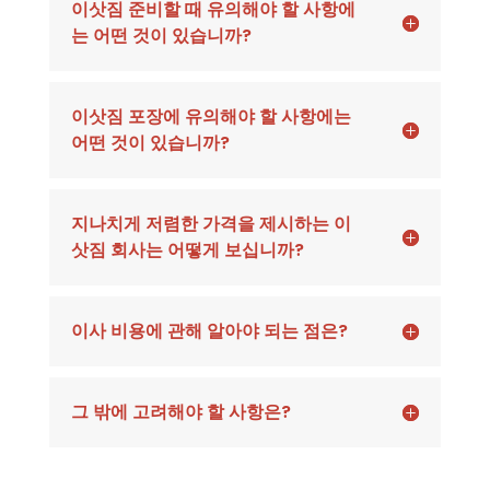
이삿짐 준비할 때 유의해야 할 사항에
는 어떤 것이 있습니까?
이삿짐 포장에 유의해야 할 사항에는
어떤 것이 있습니까?
지나치게 저렴한 가격을 제시하는 이
삿짐 회사는 어떻게 보십니까?
이사 비용에 관해 알아야 되는 점은?
그 밖에 고려해야 할 사항은?