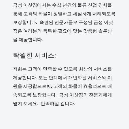
금성 이삿짐에서는 수십 년간의 물류 산업 경험을
통해 고객의 화물이 정밀하고 세심하게 처리되도록
보장합니다. 숙련된 전문가들로 구성된 금성 이삿
짐은 여러분의 독특한 필요에 맞는 맞춤형 솔루션
을 제공합니다.
탁월한 서비스:
저희는 고객이 만족할 수 있도록 최상의 서비스를
제공합니다. 모든 단계에서 개인화된 서비스와 지
원을 제공함으로써, 고객의 화물이 효율적으로 배
송되도록 보장합니다. 금성 이삿짐의 전문가에게
맡겨 보세요. 만족하실 겁니다.