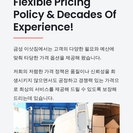
Flexible Pricing
Policy & Decades Of
Experience!
금성 이삿짐에서는 고객의 다양한 필요와 예산에
맞춰 타당한 가격 옵션을 제공해 왔습니다.
저희의 저렴한 가격 정책은 품질이나 신뢰성을 희
생시키지 않으면서도 공정하고 경쟁력 있는 가격으
로 최상의 서비스를 제공해 드릴 수 있도록 보장해
드리는데 있습니다.