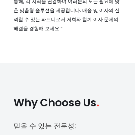
통해, 각 지역을 연결하며 여러분의 모든 필요에 맞
춘 맞춤형 솔루션을 제공합니다. 배송 및 이사의 신
뢰할 수 있는 파트너로서 저희와 함께 이사 문제의
해결을 경험해 보세요.”
Why Choose Us
.
믿을 수 있는 전문성: