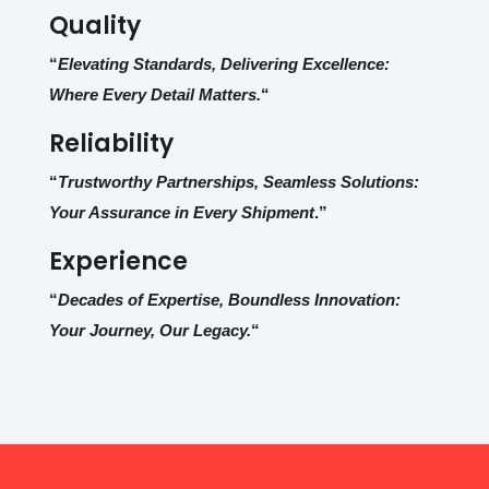
Quality
“
Elevating Standards, Delivering Excellence:
Where Every Detail Matters.
“
Reliability
“
Trustworthy Partnerships, Seamless Solutions:
Your Assurance in Every Shipment
.”
Experience
“
Decades of Expertise, Boundless Innovation:
Your Journey, Our Legacy.
“