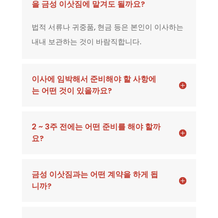
을 금성 이삿짐에 맡겨도 될까요?
법적 서류나 귀중품, 현금 등은 본인이 이사하는
내내 보관하는 것이 바람직합니다.
이사에 임박해서 준비해야 할 사항에
는 어떤 것이 있을까요?
2 ~ 3주 전에는 어떤 준비를 해야 할까
요?
금성 이삿짐과는 어떤 계약을 하게 됩
니까?