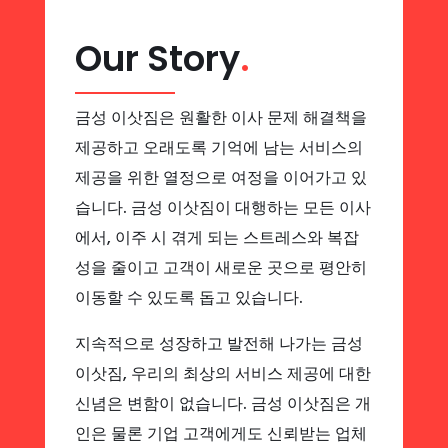
Our Story
.
금성 이삿짐은 원활한 이사 문제 해결책을
제공하고 오래도록 기억에 남는 서비스의
제공을 위한 열정으로 여정을 이어가고 있
습니다. 금성 이삿짐이 대행하는 모든 이사
에서, 이주 시 겪게 되는 스트레스와 복잡
성을 줄이고 고객이 새로운 곳으로 평안히
이동할 수 있도록 돕고 있습니다.
지속적으로 성장하고 발전해 나가는 금성
이삿짐, 우리의 최상의 서비스 제공에 대한
신념은 변함이 없습니다. 금성 이삿짐은 개
인은 물론 기업 고객에게도 신뢰받는 업체