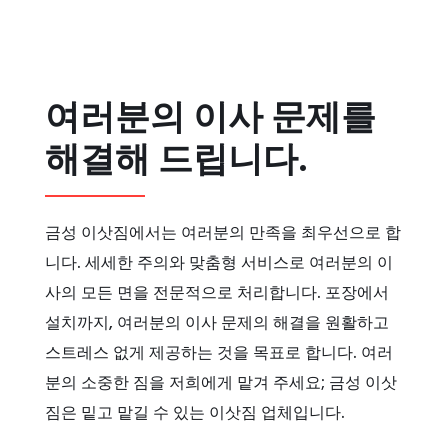
여러분의 이사 문제를
해결해 드립니다.
금성 이삿짐에서는 여러분의 만족을 최우선으로 합
니다. 세세한 주의와 맞춤형 서비스로 여러분의 이
사의 모든 면을 전문적으로 처리합니다. 포장에서
설치까지, 여러분의 이사 문제의 해결을 원활하고
스트레스 없게 제공하는 것을 목표로 합니다. 여러
분의 소중한 짐을 저희에게 맡겨 주세요; 금성 이삿
짐은 밑고 맡길 수 있는 이삿짐 업체입니다.