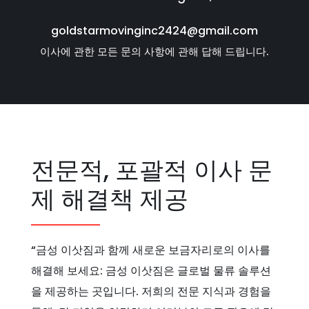
goldstarmovinginc2424@gmail.com
이사에 관한 모든 문의 사항에 관해 답해 드립니다.
전문적, 포괄적 이사 문
제 해결책 제공
“금성 이삿짐과 함께 새로운 보금자리로의 이사를
해결해 보세요: 금성 이삿짐은 글로벌 물류 솔루션
을 제공하는 곳입니다. 저희의 전문 지식과 경험을