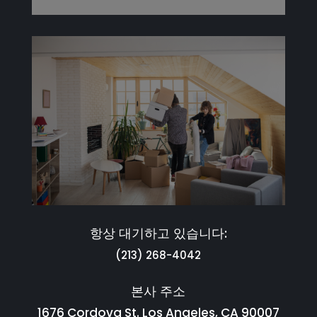
항상 대기하고 있습니다:
(213) 268-4042
본사 주소
1676 Cordova St. Los Angeles, CA 90007