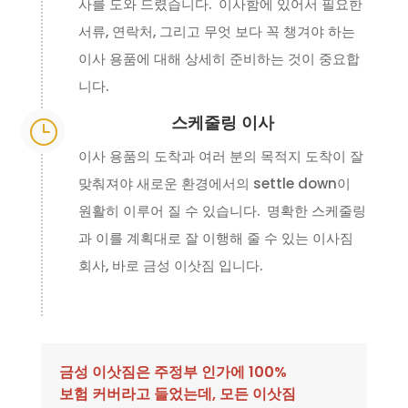
사를 도와 드렸습니다. 이사함에 있어서 필요한
서류, 연락처, 그리고 무엇 보다 꼭 챙겨야 하는
이사 용품에 대해 상세히 준비하는 것이 중요합
니다.
스케줄링 이사
}
이사 용품의 도착과 여러 분의 목적지 도착이 잘
맞춰져야 새로운 환경에서의 settle down이
원활히 이루어 질 수 있습니다. 명확한 스케줄링
과 이를 계획대로 잘 이행해 줄 수 있는 이사짐
회사, 바로 금성 이삿짐 입니다.
금성 이삿짐은 주정부 인가에 100%
보험 커버라고 들었는데, 모든 이삿짐