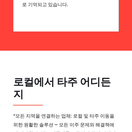
로 기억되고 있습니다.
로컬에서 타주 어디든
지
“모든 지역을 연결하는 업체: 로컬 및 타주 이동을
위한 원활한 솔루션 – 모든 이주 문제와 해결책에