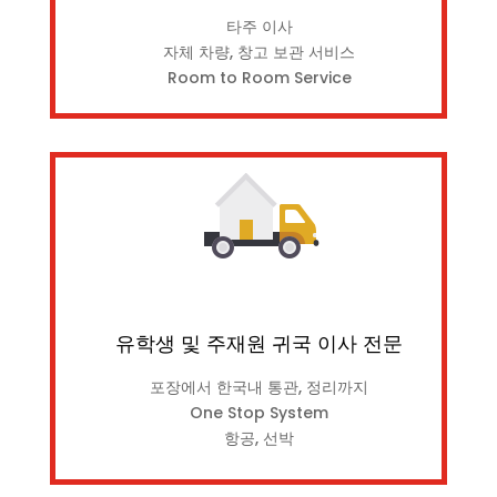
타주 이사
자체 차량, 창고 보관 서비스
Room to Room Service
유학생 및 주재원 귀국 이사 전문
포장에서 한국내 통관, 정리까지
One Stop System
항공, 선박