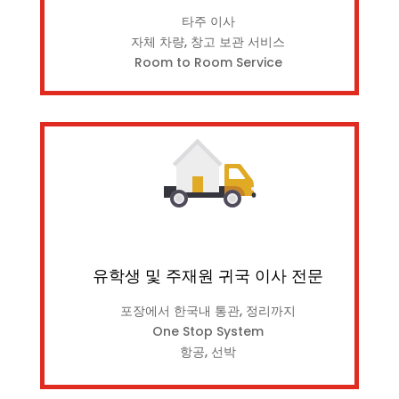
타주 이사
자체 차량, 창고 보관 서비스
Room to Room Service
유학생 및 주재원 귀국 이사 전문
포장에서 한국내 통관, 정리까지
One Stop System
항공, 선박