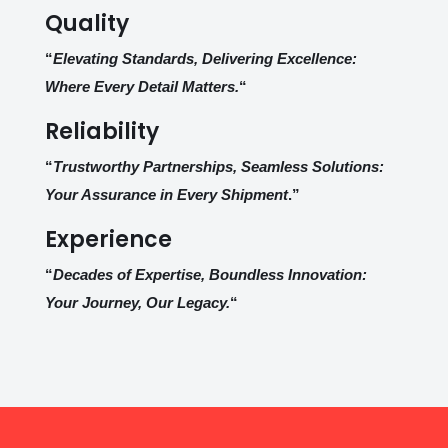
Quality
“
Elevating Standards, Delivering Excellence:
Where Every Detail Matters.
“
Reliability
“
Trustworthy Partnerships, Seamless Solutions:
Your Assurance in Every Shipment
.”
Experience
“
Decades of Expertise, Boundless Innovation:
Your Journey, Our Legacy.
“