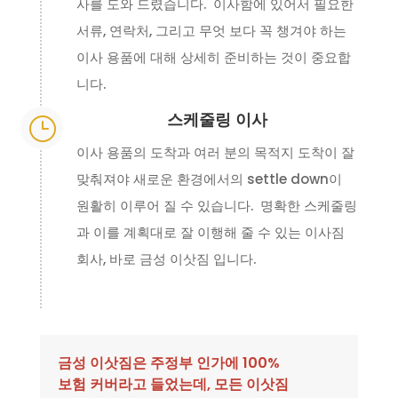
사를 도와 드렸습니다. 이사함에 있어서 필요한
서류, 연락처, 그리고 무엇 보다 꼭 챙겨야 하는
이사 용품에 대해 상세히 준비하는 것이 중요합
니다.
스케줄링 이사
}
이사 용품의 도착과 여러 분의 목적지 도착이 잘
맞춰져야 새로운 환경에서의 settle down이
원활히 이루어 질 수 있습니다. 명확한 스케줄링
과 이를 계획대로 잘 이행해 줄 수 있는 이사짐
회사, 바로 금성 이삿짐 입니다.
금성 이삿짐은 주정부 인가에 100%
보험 커버라고 들었는데, 모든 이삿짐