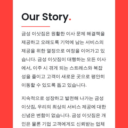
Our Story
.
금성 이삿짐은 원활한 이사 문제 해결책을
제공하고 오래도록 기억에 남는 서비스의
제공을 위한 열정으로 여정을 이어가고 있
습니다. 금성 이삿짐이 대행하는 모든 이사
에서, 이주 시 겪게 되는 스트레스와 복잡
성을 줄이고 고객이 새로운 곳으로 평안히
이동할 수 있도록 돕고 있습니다.
지속적으로 성장하고 발전해 나가는 금성
이삿짐, 우리의 최상의 서비스 제공에 대한
신념은 변함이 없습니다. 금성 이삿짐은 개
인은 물론 기업 고객에게도 신뢰받는 업체