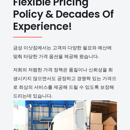
Flexible Pricing
Policy & Decades Of
Experience!
금성 이삿짐에서는 고객의 다양한 필요와 예산에
맞춰 타당한 가격 옵션을 제공해 왔습니다.
저희의 저렴한 가격 정책은 품질이나 신뢰성을 희
생시키지 않으면서도 공정하고 경쟁력 있는 가격으
로 최상의 서비스를 제공해 드릴 수 있도록 보장해
드리는데 있습니다.