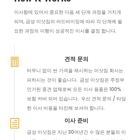
이사함에 있어서 중요한 다음 세 단계 과정을 거치게
되며, 금성 이삿짐의 어드바이징에 따라 각 단계에 필
요한 과정의 이행이 성공적인 이사를 결정 합니다.
견적 문의

터무니 없이 싼 가격을 제시하는 이삿짐 회사는
피하시는 것이 좋습니다. 금성 이삿짐은 주정부
인가된 중견 업체로써 모든 이사 용품은 100%
보험 커버 되어 있습니다. 우선 견적 문의 / 타당
한 이사 비용을 타진해 보셔야 합니다.
이사 준비
h
금성 이삿짐은 지난 30여년간 수 많은 분들의 이