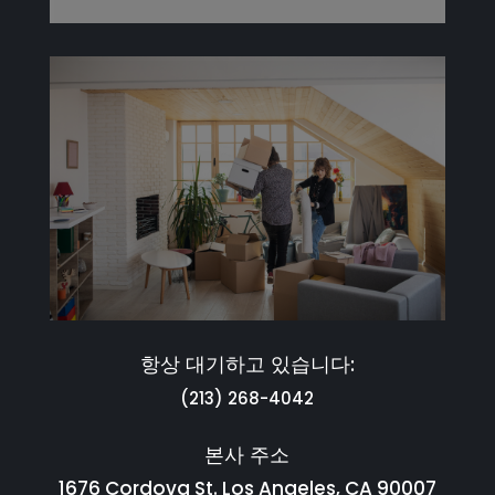
항상 대기하고 있습니다:
(213) 268-4042
본사 주소
1676 Cordova St. Los Angeles, CA 90007