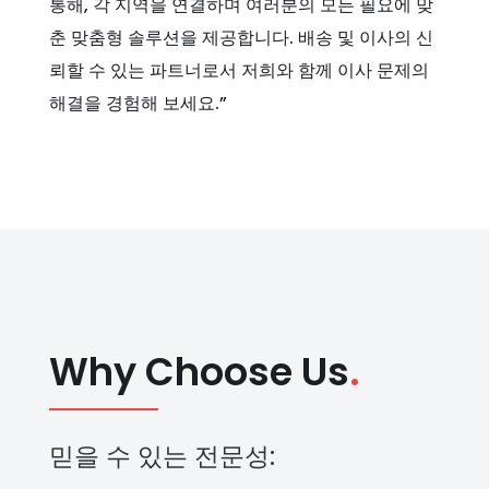
통해, 각 지역을 연결하며 여러분의 모든 필요에 맞
춘 맞춤형 솔루션을 제공합니다. 배송 및 이사의 신
뢰할 수 있는 파트너로서 저희와 함께 이사 문제의
해결을 경험해 보세요.”
Why Choose Us
.
믿을 수 있는 전문성: