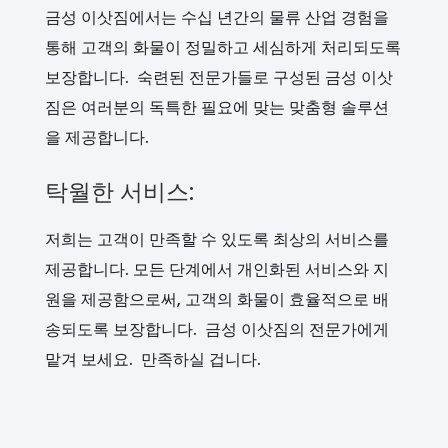
금성 이삿짐에서는 수십 년간의 물류 산업 경험을
통해 고객의 화물이 정밀하고 세심하게 처리되도록
보장합니다. 숙련된 전문가들로 구성된 금성 이삿
짐은 여러분의 독특한 필요에 맞는 맞춤형 솔루션
을 제공합니다.
탁월한 서비스:
저희는 고객이 만족할 수 있도록 최상의 서비스를
제공합니다. 모든 단계에서 개인화된 서비스와 지
원을 제공함으로써, 고객의 화물이 효율적으로 배
송되도록 보장합니다. 금성 이삿짐의 전문가에게
맡겨 보세요. 만족하실 겁니다.