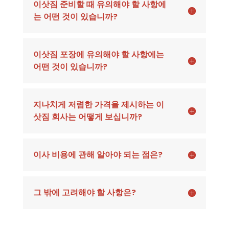
이삿짐 준비할 때 유의해야 할 사항에
는 어떤 것이 있습니까?
이삿짐 포장에 유의해야 할 사항에는
어떤 것이 있습니까?
지나치게 저렴한 가격을 제시하는 이
삿짐 회사는 어떻게 보십니까?
이사 비용에 관해 알아야 되는 점은?
그 밖에 고려해야 할 사항은?