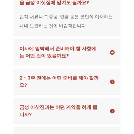
을 금성 이삿짐에 맡겨도 될까요?
법적 서류나 귀중품, 현금 등은 본인이 이사하는
내내 보관하는 것이 바람직합니다.
이사에 임박해서 준비해야 할 사항에
는 어떤 것이 있을까요?
2 ~ 3주 전에는 어떤 준비를 해야 할까
요?
금성 이삿짐과는 어떤 계약을 하게 됩
니까?