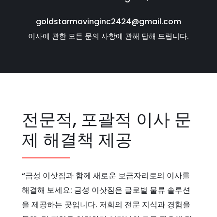
goldstarmovinginc2424@gmail.com
이사에 관한 모든 문의 사항에 관해 답해 드립니다.
전문적, 포괄적 이사 문
제 해결책 제공
“금성 이삿짐과 함께 새로운 보금자리로의 이사를
해결해 보세요: 금성 이삿짐은 글로벌 물류 솔루션
을 제공하는 곳입니다. 저희의 전문 지식과 경험을