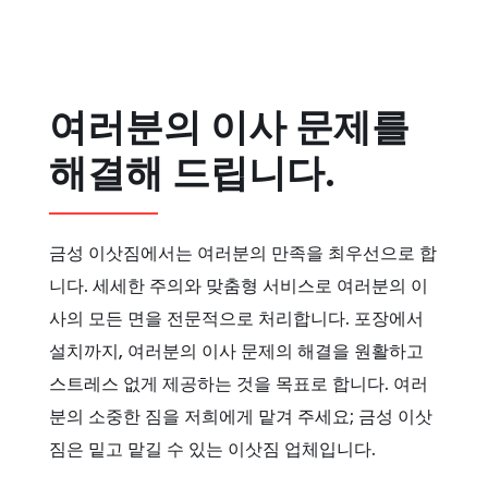
여러분의 이사 문제를
해결해 드립니다.
금성 이삿짐에서는 여러분의 만족을 최우선으로 합
니다. 세세한 주의와 맞춤형 서비스로 여러분의 이
사의 모든 면을 전문적으로 처리합니다. 포장에서
설치까지, 여러분의 이사 문제의 해결을 원활하고
스트레스 없게 제공하는 것을 목표로 합니다. 여러
분의 소중한 짐을 저희에게 맡겨 주세요; 금성 이삿
짐은 밑고 맡길 수 있는 이삿짐 업체입니다.