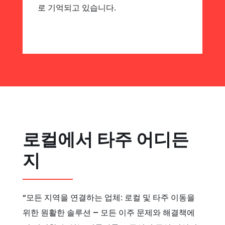
로 기억되고 있습니다.
로컬에서 타주 어디든
지
“모든 지역을 연결하는 업체: 로컬 및 타주 이동을
위한 원활한 솔루션 – 모든 이주 문제와 해결책에