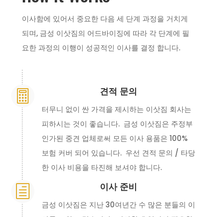
이사함에 있어서 중요한 다음 세 단계 과정을 거치게
되며, 금성 이삿짐의 어드바이징에 따라 각 단계에 필
요한 과정의 이행이 성공적인 이사를 결정 합니다.
견적 문의

터무니 없이 싼 가격을 제시하는 이삿짐 회사는
피하시는 것이 좋습니다. 금성 이삿짐은 주정부
인가된 중견 업체로써 모든 이사 용품은 100%
보험 커버 되어 있습니다. 우선 견적 문의 / 타당
한 이사 비용을 타진해 보셔야 합니다.
이사 준비
h
금성 이삿짐은 지난 30여년간 수 많은 분들의 이