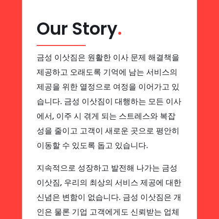
Our Story
.
금성 이삿짐은 원활한 이사 문제 해결책을
제공하고 오래도록 기억에 남는 서비스의
제공을 위한 열정으로 여정을 이어가고 있
습니다. 금성 이삿짐이 대행하는 모든 이사
에서, 이주 시 겪게 되는 스트레스와 복잡
성을 줄이고 고객이 새로운 곳으로 평안히
이동할 수 있도록 돕고 있습니다.
지속적으로 성장하고 발전해 나가는 금성
이삿짐, 우리의 최상의 서비스 제공에 대한
신념은 변함이 없습니다. 금성 이삿짐은 개
인은 물론 기업 고객에게도 신뢰받는 업체