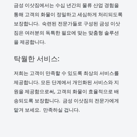
금성 이삿짐에서는 수십 년간의 물류 산업 경험을
통해 고객의 화물이 정밀하고 세심하게 처리되도록
보장합니다. 숙련된 전문가들로 구성된 금성 이삿
짐은 여러분의 독특한 필요에 맞는 맞춤형 솔루션
을 제공합니다.
탁월한 서비스:
저희는 고객이 만족할 수 있도록 최상의 서비스를
제공합니다. 모든 단계에서 개인화된 서비스와 지
원을 제공함으로써, 고객의 화물이 효율적으로 배
송되도록 보장합니다. 금성 이삿짐의 전문가에게
맡겨 보세요. 만족하실 겁니다.