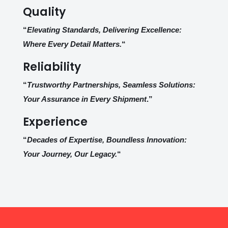
Quality
“
Elevating Standards, Delivering Excellence:
Where Every Detail Matters.
“
Reliability
“
Trustworthy Partnerships, Seamless Solutions:
Your Assurance in Every Shipment
.”
Experience
“
Decades of Expertise, Boundless Innovation:
Your Journey, Our Legacy.
“