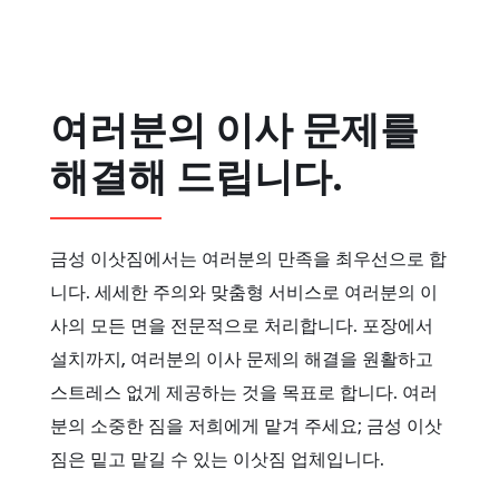
여러분의 이사 문제를
해결해 드립니다.
금성 이삿짐에서는 여러분의 만족을 최우선으로 합
니다. 세세한 주의와 맞춤형 서비스로 여러분의 이
사의 모든 면을 전문적으로 처리합니다. 포장에서
설치까지, 여러분의 이사 문제의 해결을 원활하고
스트레스 없게 제공하는 것을 목표로 합니다. 여러
분의 소중한 짐을 저희에게 맡겨 주세요; 금성 이삿
짐은 밑고 맡길 수 있는 이삿짐 업체입니다.