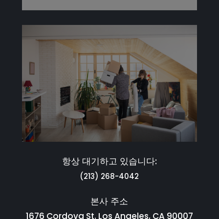
항상 대기하고 있습니다:
(213) 268-4042
본사 주소
1676 Cordova St. Los Angeles, CA 90007