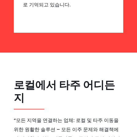
로 기억되고 있습니다.
로컬에서 타주 어디든
지
“모든 지역을 연결하는 업체: 로컬 및 타주 이동을
위한 원활한 솔루션 – 모든 이주 문제와 해결책에