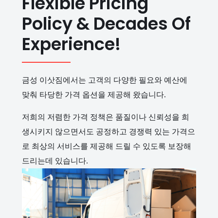
Flexible Pricing
Policy & Decades Of
Experience!
금성 이삿짐에서는 고객의 다양한 필요와 예산에
맞춰 타당한 가격 옵션을 제공해 왔습니다.
저희의 저렴한 가격 정책은 품질이나 신뢰성을 희
생시키지 않으면서도 공정하고 경쟁력 있는 가격으
로 최상의 서비스를 제공해 드릴 수 있도록 보장해
드리는데 있습니다.