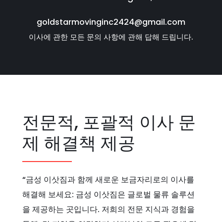
goldstarmovinginc2424@gmail.com
이사에 관한 모든 문의 사항에 관해 답해 드립니다.
전문적, 포괄적 이사 문
제 해결책 제공
“금성 이삿짐과 함께 새로운 보금자리로의 이사를
해결해 보세요: 금성 이삿짐은 글로벌 물류 솔루션
을 제공하는 곳입니다. 저희의 전문 지식과 경험을