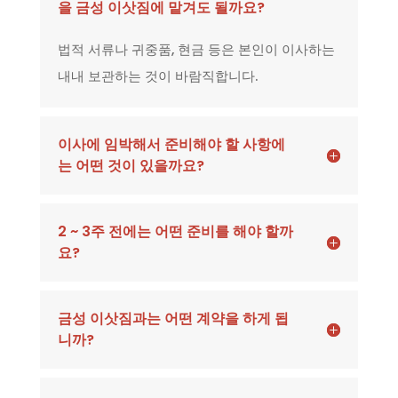
을 금성 이삿짐에 맡겨도 될까요?
법적 서류나 귀중품, 현금 등은 본인이 이사하는
내내 보관하는 것이 바람직합니다.
이사에 임박해서 준비해야 할 사항에
는 어떤 것이 있을까요?
2 ~ 3주 전에는 어떤 준비를 해야 할까
요?
금성 이삿짐과는 어떤 계약을 하게 됩
니까?