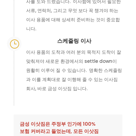
사를 도와 드렸습니다. 이사함에 있어서 필요한
서류, 연락처, 그리고 무엇 보다 꼭 챙겨야 하는
이사 용품에 대해 상세히 준비하는 것이 중요합
니다.
스케줄링 이사
}
이사 용품의 도착과 여러 분의 목적지 도착이 잘
맞춰져야 새로운 환경에서의 settle down이
원활히 이루어 질 수 있습니다. 명확한 스케줄링
과 이를 계획대로 잘 이행해 줄 수 있는 이사짐
회사, 바로 금성 이삿짐 입니다.
금성 이삿짐은 주정부 인가에 100%
보험 커버라고 들었는데, 모든 이삿짐