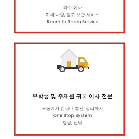
타주 이사
자체 차량, 창고 보관 서비스
Room to Room Service
유학생 및 주재원 귀국 이사 전문
포장에서 한국내 통관, 정리까지
One Stop System
항공, 선박