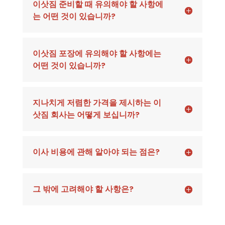
이삿짐 준비할 때 유의해야 할 사항에
는 어떤 것이 있습니까?
이삿짐 포장에 유의해야 할 사항에는
어떤 것이 있습니까?
지나치게 저렴한 가격을 제시하는 이
삿짐 회사는 어떻게 보십니까?
이사 비용에 관해 알아야 되는 점은?
그 밖에 고려해야 할 사항은?