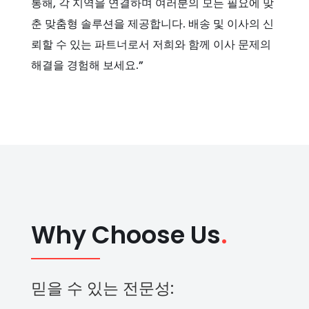
통해, 각 지역을 연결하며 여러분의 모든 필요에 맞
춘 맞춤형 솔루션을 제공합니다. 배송 및 이사의 신
뢰할 수 있는 파트너로서 저희와 함께 이사 문제의
해결을 경험해 보세요.”
Why Choose Us
.
믿을 수 있는 전문성: