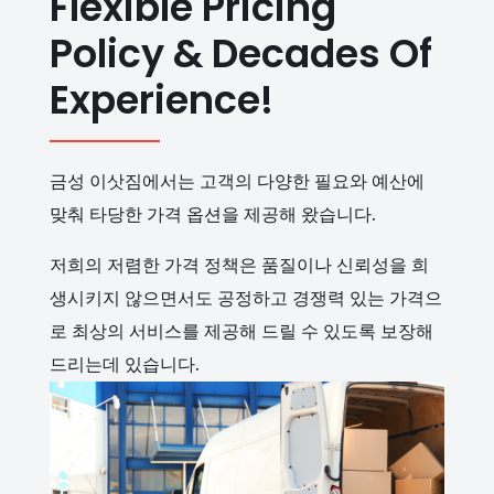
Flexible Pricing
Policy & Decades Of
Experience!
금성 이삿짐에서는 고객의 다양한 필요와 예산에
맞춰 타당한 가격 옵션을 제공해 왔습니다.
저희의 저렴한 가격 정책은 품질이나 신뢰성을 희
생시키지 않으면서도 공정하고 경쟁력 있는 가격으
로 최상의 서비스를 제공해 드릴 수 있도록 보장해
드리는데 있습니다.