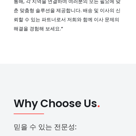
통해, 각 지역을 연결하며 여러분의 모든 필요에 맞
춘 맞춤형 솔루션을 제공합니다. 배송 및 이사의 신
뢰할 수 있는 파트너로서 저희와 함께 이사 문제의
해결을 경험해 보세요.”
Why Choose Us
.
믿을 수 있는 전문성: