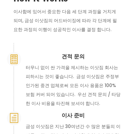
이사함에 있어서 중요한 다음 세 단계 과정을 거치게
되며, 금성 이삿짐의 어드바이징에 따라 각 단계에 필
요한 과정의 이행이 성공적인 이사를 결정 합니다.
견적 문의

터무니 없이 싼 가격을 제시하는 이삿짐 회사는
피하시는 것이 좋습니다. 금성 이삿짐은 주정부
인가된 중견 업체로써 모든 이사 용품은 100%
보험 커버 되어 있습니다. 우선 견적 문의 / 타당
한 이사 비용을 타진해 보셔야 합니다.
이사 준비
h
금성 이삿짐은 지난 30여년간 수 많은 분들의 이