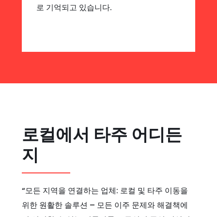
로 기억되고 있습니다.
로컬에서 타주 어디든
지
“모든 지역을 연결하는 업체: 로컬 및 타주 이동을
위한 원활한 솔루션 – 모든 이주 문제와 해결책에