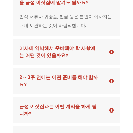
을 금성 이삿짐에 맡겨도 될까요?
법적 서류나 귀중품, 현금 등은 본인이 이사하는
내내 보관하는 것이 바람직합니다.
이사에 임박해서 준비해야 할 사항에
는 어떤 것이 있을까요?
2 ~ 3주 전에는 어떤 준비를 해야 할까
요?
금성 이삿짐과는 어떤 계약을 하게 됩
니까?