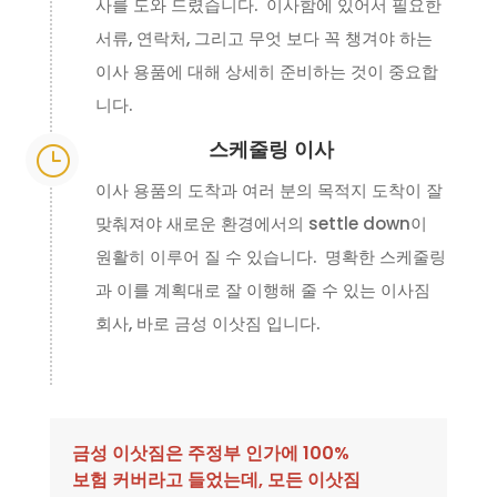
사를 도와 드렸습니다. 이사함에 있어서 필요한
서류, 연락처, 그리고 무엇 보다 꼭 챙겨야 하는
이사 용품에 대해 상세히 준비하는 것이 중요합
니다.
스케줄링 이사
}
이사 용품의 도착과 여러 분의 목적지 도착이 잘
맞춰져야 새로운 환경에서의 settle down이
원활히 이루어 질 수 있습니다. 명확한 스케줄링
과 이를 계획대로 잘 이행해 줄 수 있는 이사짐
회사, 바로 금성 이삿짐 입니다.
금성 이삿짐은 주정부 인가에 100%
보험 커버라고 들었는데, 모든 이삿짐