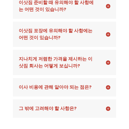
이삿짐 준비할 때 유의해야 할 사항에
는 어떤 것이 있습니까?
이삿짐 포장에 유의해야 할 사항에는
어떤 것이 있습니까?
지나치게 저렴한 가격을 제시하는 이
삿짐 회사는 어떻게 보십니까?
이사 비용에 관해 알아야 되는 점은?
그 밖에 고려해야 할 사항은?