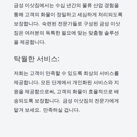
금성 이삿짐에서는 수십 년간의 물류 산업 경험을
통해 고객의 화물이 정밀하고 세심하게 처리되도록
보장합니다. 숙련된 전문가들로 구성된 금성 이삿
짐은 여러분의 독특한 필요에 맞는 맞춤형 솔루션
을 제공합니다.
탁월한 서비스:
저희는 고객이 만족할 수 있도록 최상의 서비스를
제공합니다. 모든 단계에서 개인화된 서비스와 지
원을 제공함으로써, 고객의 화물이 효율적으로 배
송되도록 보장합니다. 금성 이삿짐의 전문가에게
맡겨 보세요. 만족하실 겁니다.