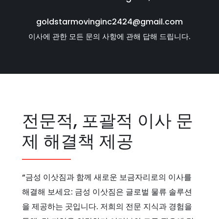
goldstarmovinginc2424@gmail.com
이사에 관한 모든 문의 사항에 관해 답해 드립니다.
전문적, 포괄적 이사 문
제 해결책 제공
“금성 이삿짐과 함께 새로운 보금자리로의 이사를
해결해 보세요: 금성 이삿짐은 글로벌 물류 솔루션
을 제공하는 곳입니다. 저희의 전문 지식과 경험을