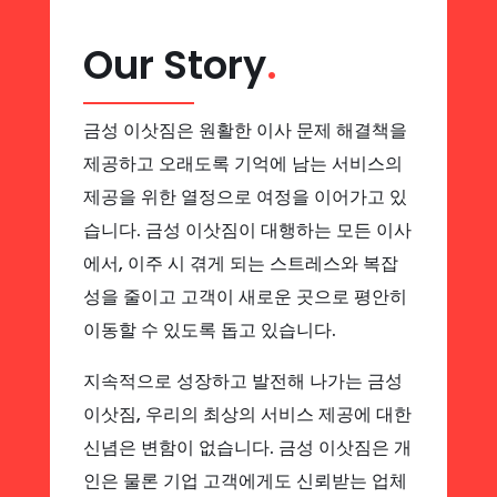
Our Story
.
금성 이삿짐은 원활한 이사 문제 해결책을
제공하고 오래도록 기억에 남는 서비스의
제공을 위한 열정으로 여정을 이어가고 있
습니다. 금성 이삿짐이 대행하는 모든 이사
에서, 이주 시 겪게 되는 스트레스와 복잡
성을 줄이고 고객이 새로운 곳으로 평안히
이동할 수 있도록 돕고 있습니다.
지속적으로 성장하고 발전해 나가는 금성
이삿짐, 우리의 최상의 서비스 제공에 대한
신념은 변함이 없습니다. 금성 이삿짐은 개
인은 물론 기업 고객에게도 신뢰받는 업체