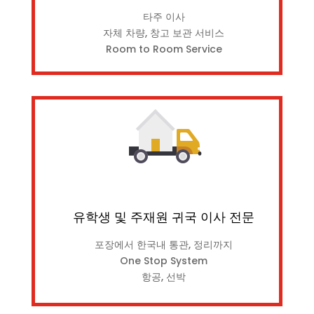
타주 이사
자체 차량, 창고 보관 서비스
Room to Room Service
유학생 및 주재원 귀국 이사 전문
포장에서 한국내 통관, 정리까지
One Stop System
항공, 선박