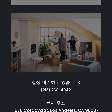
항상 대기하고 있습니다:
(213) 268-4042
본사 주소
1676 Cordova St. Los Angeles, CA 90007