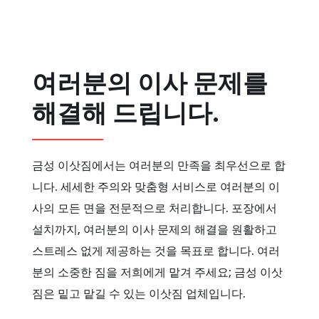
여러분의 이사 문제를
해결해 드립니다.
금성 이삿짐에서는 여러분의 만족을 최우선으로 합
니다. 세세한 주의와 맞춤형 서비스로 여러분의 이
사의 모든 면을 전문적으로 처리합니다. 포장에서
설치까지, 여러분의 이사 문제의 해결을 원활하고
스트레스 없게 제공하는 것을 목표로 합니다. 여러
분의 소중한 짐을 저희에게 맡겨 주세요; 금성 이삿
짐은 밑고 맡길 수 있는 이삿짐 업체입니다.