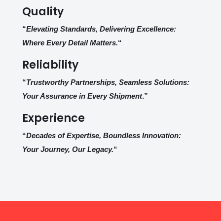
Quality
“
Elevating Standards, Delivering Excellence:
Where Every Detail Matters.
“
Reliability
“
Trustworthy Partnerships, Seamless Solutions:
Your Assurance in Every Shipment
.”
Experience
“
Decades of Expertise, Boundless Innovation:
Your Journey, Our Legacy.
“