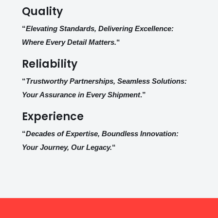
Quality
“
Elevating Standards, Delivering Excellence:
Where Every Detail Matters.
“
Reliability
“
Trustworthy Partnerships, Seamless Solutions:
Your Assurance in Every Shipment
.”
Experience
“
Decades of Expertise, Boundless Innovation:
Your Journey, Our Legacy.
“