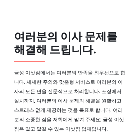
여러분의 이사 문제를
해결해 드립니다.
금성 이삿짐에서는 여러분의 만족을 최우선으로 합
니다. 세세한 주의와 맞춤형 서비스로 여러분의 이
사의 모든 면을 전문적으로 처리합니다. 포장에서
설치까지, 여러분의 이사 문제의 해결을 원활하고
스트레스 없게 제공하는 것을 목표로 합니다. 여러
분의 소중한 짐을 저희에게 맡겨 주세요; 금성 이삿
짐은 밑고 맡길 수 있는 이삿짐 업체입니다.