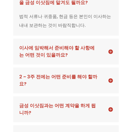
을 금성 이삿짐에 맡겨도 될까요?
법적 서류나 귀중품, 현금 등은 본인이 이사하는
내내 보관하는 것이 바람직합니다.
이사에 임박해서 준비해야 할 사항에
는 어떤 것이 있을까요?
2 ~ 3주 전에는 어떤 준비를 해야 할까
요?
금성 이삿짐과는 어떤 계약을 하게 됩
니까?