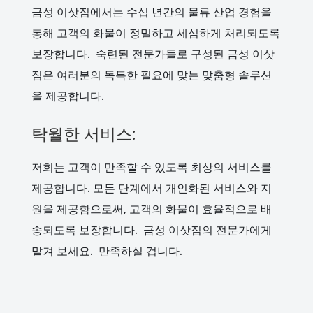
금성 이삿짐에서는 수십 년간의 물류 산업 경험을
통해 고객의 화물이 정밀하고 세심하게 처리되도록
보장합니다. 숙련된 전문가들로 구성된 금성 이삿
짐은 여러분의 독특한 필요에 맞는 맞춤형 솔루션
을 제공합니다.
탁월한 서비스:
저희는 고객이 만족할 수 있도록 최상의 서비스를
제공합니다. 모든 단계에서 개인화된 서비스와 지
원을 제공함으로써, 고객의 화물이 효율적으로 배
송되도록 보장합니다. 금성 이삿짐의 전문가에게
맡겨 보세요. 만족하실 겁니다.