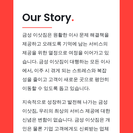
Our Story
.
금성 이삿짐은 원활한 이사 문제 해결책을
제공하고 오래도록 기억에 남는 서비스의
제공을 위한 열정으로 여정을 이어가고 있
습니다. 금성 이삿짐이 대행하는 모든 이사
에서, 이주 시 겪게 되는 스트레스와 복잡
성을 줄이고 고객이 새로운 곳으로 평안히
이동할 수 있도록 돕고 있습니다.
지속적으로 성장하고 발전해 나가는 금성
이삿짐, 우리의 최상의 서비스 제공에 대한
신념은 변함이 없습니다. 금성 이삿짐은 개
인은 물론 기업 고객에게도 신뢰받는 업체