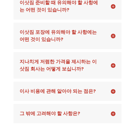
이삿짐 준비할 때 유의해야 할 사항에
는 어떤 것이 있습니까?
이삿짐 포장에 유의해야 할 사항에는
어떤 것이 있습니까?
지나치게 저렴한 가격을 제시하는 이
삿짐 회사는 어떻게 보십니까?
이사 비용에 관해 알아야 되는 점은?
그 밖에 고려해야 할 사항은?