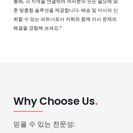
통해, 각 지역을 연결하며 여러분의 모든 필요에 맞
춘 맞춤형 솔루션을 제공합니다. 배송 및 이사의 신
뢰할 수 있는 파트너로서 저희와 함께 이사 문제의
해결을 경험해 보세요.”
Why Choose Us
.
믿을 수 있는 전문성: