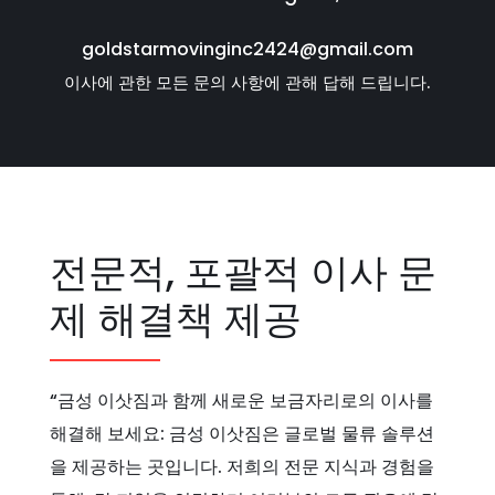
goldstarmovinginc2424@gmail.com
이사에 관한 모든 문의 사항에 관해 답해 드립니다.
전문적, 포괄적 이사 문
제 해결책 제공
“금성 이삿짐과 함께 새로운 보금자리로의 이사를
해결해 보세요: 금성 이삿짐은 글로벌 물류 솔루션
을 제공하는 곳입니다. 저희의 전문 지식과 경험을