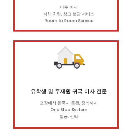
타주 이사
자체 차량, 창고 보관 서비스
Room to Room Service
유학생 및 주재원 귀국 이사 전문
포장에서 한국내 통관, 정리까지
One Stop System
항공, 선박