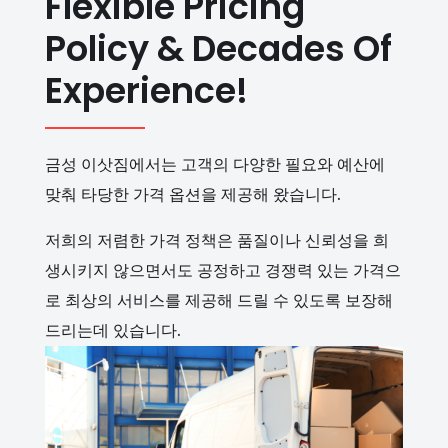
Flexible Pricing
Policy & Decades Of
Experience!
금성 이삿짐에서는 고객의 다양한 필요와 예산에
맞춰 타당한 가격 옵션을 제공해 왔습니다.
저희의 저렴한 가격 정책은 품질이나 신뢰성을 희
생시키지 않으면서도 공정하고 경쟁력 있는 가격으
로 최상의 서비스를 제공해 드릴 수 있도록 보장해
드리는데 있습니다.