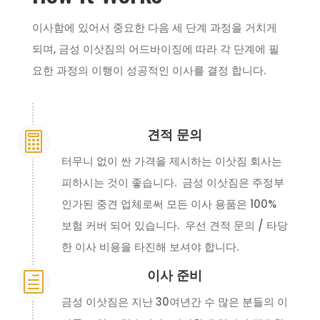
이사함에 있어서 중요한 다음 세 단계 과정을 거치게
되며, 금성 이삿짐의 어드바이징에 따라 각 단계에 필
요한 과정의 이행이 성공적인 이사를 결정 합니다.
견적 문의

터무니 없이 싼 가격을 제시하는 이삿짐 회사는
피하시는 것이 좋습니다. 금성 이삿짐은 주정부
인가된 중견 업체로써 모든 이사 용품은 100%
보험 커버 되어 있습니다. 우선 견적 문의 / 타당
한 이사 비용을 타진해 보셔야 합니다.
이사 준비
h
금성 이삿짐은 지난 30여년간 수 많은 분들의 이