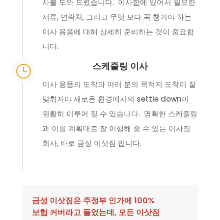
사를 도와 드렸습니다. 이사함에 있어서 필요한
서류, 연락처, 그리고 무엇 보다 꼭 챙겨야 하는
이사 용품에 대해 상세히 준비하는 것이 중요합
니다.
스케줄링 이사
}
이사 용품의 도착과 여러 분의 목적지 도착이 잘
맞춰져야 새로운 환경에서의 settle down이
원활히 이루어 질 수 있습니다. 명확한 스케줄링
과 이를 계획대로 잘 이행해 줄 수 있는 이사짐
회사, 바로 금성 이삿짐 입니다.
금성 이삿짐은 주정부 인가에 100%
보험 커버라고 들었는데, 모든 이삿짐