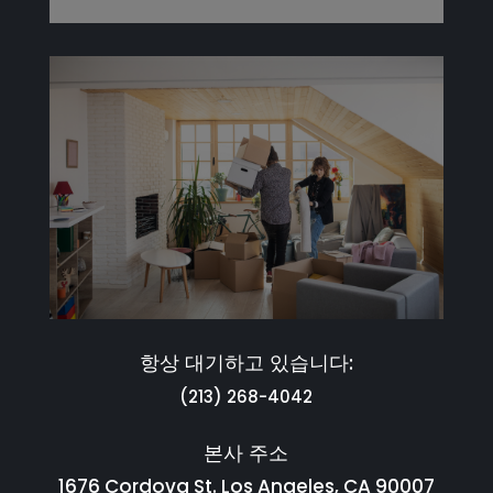
항상 대기하고 있습니다:
(213) 268-4042
본사 주소
1676 Cordova St. Los Angeles, CA 90007