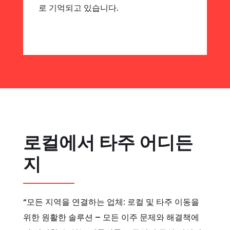
로 기억되고 있습니다.
로컬에서 타주 어디든
지
“모든 지역을 연결하는 업체: 로컬 및 타주 이동을
위한 원활한 솔루션 – 모든 이주 문제와 해결책에