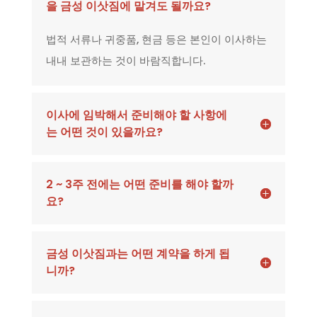
을 금성 이삿짐에 맡겨도 될까요?
법적 서류나 귀중품, 현금 등은 본인이 이사하는
내내 보관하는 것이 바람직합니다.
이사에 임박해서 준비해야 할 사항에
는 어떤 것이 있을까요?
2 ~ 3주 전에는 어떤 준비를 해야 할까
요?
금성 이삿짐과는 어떤 계약을 하게 됩
니까?