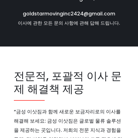
goldstarmovinginc2424@gmail.com
이사에 관한 모든 문의 사항에 관해 답해 드립니다.
전문적, 포괄적 이사 문
제 해결책 제공
“금성 이삿짐과 함께 새로운 보금자리로의 이사를
해결해 보세요: 금성 이삿짐은 글로벌 물류 솔루션
을 제공하는 곳입니다. 저희의 전문 지식과 경험을