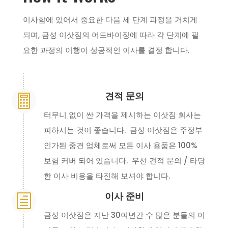
이사함에 있어서 중요한 다음 세 단계 과정을 거치게
되며, 금성 이삿짐의 어드바이징에 따라 각 단계에 필
요한 과정의 이행이 성공적인 이사를 결정 합니다.
견적 문의

터무니 없이 싼 가격을 제시하는 이삿짐 회사는
피하시는 것이 좋습니다. 금성 이삿짐은 주정부
인가된 중견 업체로써 모든 이사 용품은 100%
보험 커버 되어 있습니다. 우선 견적 문의 / 타당
한 이사 비용을 타진해 보셔야 합니다.
이사 준비
h
금성 이삿짐은 지난 30여년간 수 많은 분들의 이