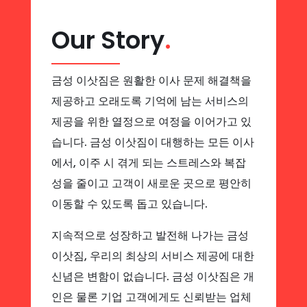
Our Story
.
금성 이삿짐은 원활한 이사 문제 해결책을
제공하고 오래도록 기억에 남는 서비스의
제공을 위한 열정으로 여정을 이어가고 있
습니다. 금성 이삿짐이 대행하는 모든 이사
에서, 이주 시 겪게 되는 스트레스와 복잡
성을 줄이고 고객이 새로운 곳으로 평안히
이동할 수 있도록 돕고 있습니다.
지속적으로 성장하고 발전해 나가는 금성
이삿짐, 우리의 최상의 서비스 제공에 대한
신념은 변함이 없습니다. 금성 이삿짐은 개
인은 물론 기업 고객에게도 신뢰받는 업체