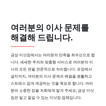
여러분의 이사 문제를
해결해 드립니다.
금성 이삿짐에서는 여러분의 만족을 최우선으로 합
니다. 세세한 주의와 맞춤형 서비스로 여러분의 이
사의 모든 면을 전문적으로 처리합니다. 포장에서
설치까지, 여러분의 이사 문제의 해결을 원활하고
스트레스 없게 제공하는 것을 목표로 합니다. 여러
분의 소중한 짐을 저희에게 맡겨 주세요; 금성 이삿
짐은 밑고 맡길 수 있는 이삿짐 업체입니다.