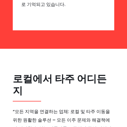
로 기억되고 있습니다.
로컬에서 타주 어디든
지
“모든 지역을 연결하는 업체: 로컬 및 타주 이동을
위한 원활한 솔루션 – 모든 이주 문제와 해결책에