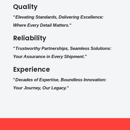
Quality
“
Elevating Standards, Delivering Excellence:
Where Every Detail Matters.
“
Reliability
“
Trustworthy Partnerships, Seamless Solutions:
Your Assurance in Every Shipment
.”
Experience
“
Decades of Expertise, Boundless Innovation:
Your Journey, Our Legacy.
“