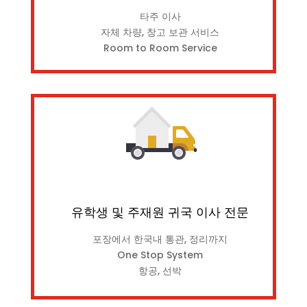
타주 이사
자체 차량, 창고 보관 서비스
Room to Room Service
유학생 및 주재원 귀국 이사 전문
포장에서 한국내 통관, 정리까지
One Stop System
항공, 선박