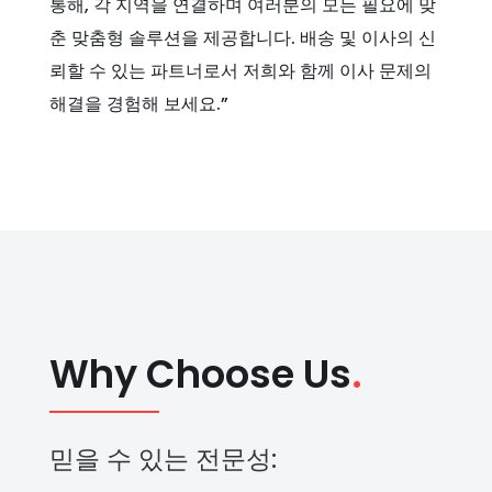
통해, 각 지역을 연결하며 여러분의 모든 필요에 맞
춘 맞춤형 솔루션을 제공합니다. 배송 및 이사의 신
뢰할 수 있는 파트너로서 저희와 함께 이사 문제의
해결을 경험해 보세요.”
Why Choose Us
.
믿을 수 있는 전문성: