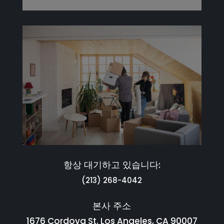
항상 대기하고 있습니다:
(213) 268-4042
본사 주소
1676 Cordova St. Los Angeles, CA 90007