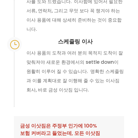
사를 도와 드렸습니다. 이사함에 있어서 필요한
서류, 연락처, 그리고 무엇 보다 꼭 챙겨야 하는
이사 용품에 대해 상세히 준비하는 것이 중요합
니다.
스케줄링 이사
}
이사 용품의 도착과 여러 분의 목적지 도착이 잘
맞춰져야 새로운 환경에서의 settle down이
원활히 이루어 질 수 있습니다. 명확한 스케줄링
과 이를 계획대로 잘 이행해 줄 수 있는 이사짐
회사, 바로 금성 이삿짐 입니다.
금성 이삿짐은 주정부 인가에 100%
보험 커버라고 들었는데, 모든 이삿짐