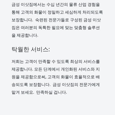
금성 이삿짐에서는 수십 년간의 물류 산업 경험을
통해 고객의 화물이 정밀하고 세심하게 처리되도록
보장합니다. 숙련된 전문가들로 구성된 금성 이삿
짐은 여러분의 독특한 필요에 맞는 맞춤형 솔루션
을 제공합니다.
탁월한 서비스:
저희는 고객이 만족할 수 있도록 최상의 서비스를
제공합니다. 모든 단계에서 개인화된 서비스와 지
원을 제공함으로써, 고객의 화물이 효율적으로 배
송되도록 보장합니다. 금성 이삿짐의 전문가에게
맡겨 보세요. 만족하실 겁니다.