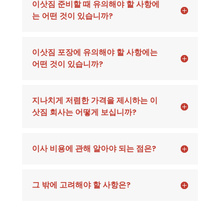
이삿짐 준비할 때 유의해야 할 사항에
는 어떤 것이 있습니까?
이삿짐 포장에 유의해야 할 사항에는
어떤 것이 있습니까?
지나치게 저렴한 가격을 제시하는 이
삿짐 회사는 어떻게 보십니까?
이사 비용에 관해 알아야 되는 점은?
그 밖에 고려해야 할 사항은?