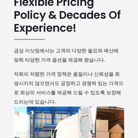
Flexible Pricing
Policy & Decades Of
Experience!
금성 이삿짐에서는 고객의 다양한 필요와 예산에
맞춰 타당한 가격 옵션을 제공해 왔습니다.
저희의 저렴한 가격 정책은 품질이나 신뢰성을 희
생시키지 않으면서도 공정하고 경쟁력 있는 가격으
로 최상의 서비스를 제공해 드릴 수 있도록 보장해
드리는데 있습니다.