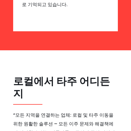
로 기억되고 있습니다.
로컬에서 타주 어디든
지
“모든 지역을 연결하는 업체: 로컬 및 타주 이동을
위한 원활한 솔루션 – 모든 이주 문제와 해결책에