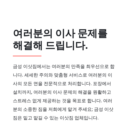
여러분의 이사 문제를
해결해 드립니다.
금성 이삿짐에서는 여러분의 만족을 최우선으로 합
니다. 세세한 주의와 맞춤형 서비스로 여러분의 이
사의 모든 면을 전문적으로 처리합니다. 포장에서
설치까지, 여러분의 이사 문제의 해결을 원활하고
스트레스 없게 제공하는 것을 목표로 합니다. 여러
분의 소중한 짐을 저희에게 맡겨 주세요; 금성 이삿
짐은 밑고 맡길 수 있는 이삿짐 업체입니다.