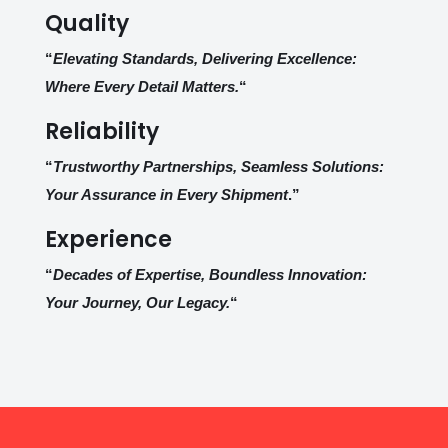
Quality
“
Elevating Standards, Delivering Excellence:
Where Every Detail Matters.
“
Reliability
“
Trustworthy Partnerships, Seamless Solutions:
Your Assurance in Every Shipment
.”
Experience
“
Decades of Expertise, Boundless Innovation:
Your Journey, Our Legacy.
“