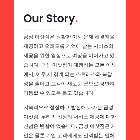
Our Story
.
금성 이삿짐은 원활한 이사 문제 해결책을
제공하고 오래도록 기억에 남는 서비스의
제공을 위한 열정으로 여정을 이어가고 있
습니다. 금성 이삿짐이 대행하는 모든 이사
에서, 이주 시 겪게 되는 스트레스와 복잡
성을 줄이고 고객이 새로운 곳으로 평안히
이동할 수 있도록 돕고 있습니다.
지속적으로 성장하고 발전해 나가는 금성
이삿짐, 우리의 최상의 서비스 제공에 대한
신념은 변함이 없습니다. 금성 이삿짐은 개
인은 물론 기업 고객에게도 신뢰받는 업체