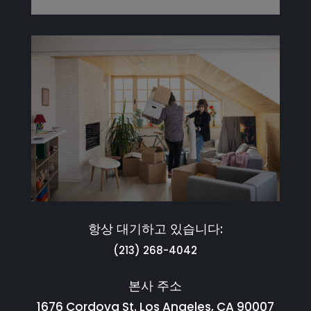
항상 대기하고 있습니다:
(213) 268-4042
본사 주소
1676 Cordova St. Los Angeles, CA 90007