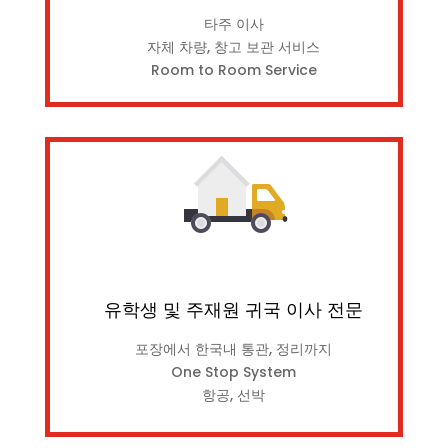
타주 이사
자체 차량, 창고 보관 서비스
Room to Room Service
유학생 및 주재원 귀국 이사 전문
포장에서 한국내 통관, 정리까지
One Stop System
항공, 선박