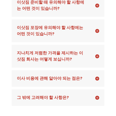
이삿짐 준비할 때 유의해야 할 사항에
는 어떤 것이 있습니까?
이삿짐 포장에 유의해야 할 사항에는
어떤 것이 있습니까?
지나치게 저렴한 가격을 제시하는 이
삿짐 회사는 어떻게 보십니까?
이사 비용에 관해 알아야 되는 점은?
그 밖에 고려해야 할 사항은?