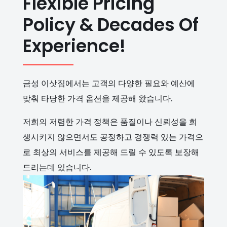
Flexible Pricing
Policy & Decades Of
Experience!
금성 이삿짐에서는 고객의 다양한 필요와 예산에
맞춰 타당한 가격 옵션을 제공해 왔습니다.
저희의 저렴한 가격 정책은 품질이나 신뢰성을 희
생시키지 않으면서도 공정하고 경쟁력 있는 가격으
로 최상의 서비스를 제공해 드릴 수 있도록 보장해
드리는데 있습니다.