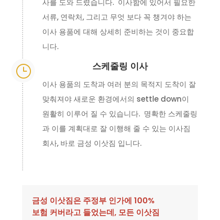
사를 도와 드렸습니다. 이사함에 있어서 필요한
서류, 연락처, 그리고 무엇 보다 꼭 챙겨야 하는
이사 용품에 대해 상세히 준비하는 것이 중요합
니다.
스케줄링 이사
}
이사 용품의 도착과 여러 분의 목적지 도착이 잘
맞춰져야 새로운 환경에서의 settle down이
원활히 이루어 질 수 있습니다. 명확한 스케줄링
과 이를 계획대로 잘 이행해 줄 수 있는 이사짐
회사, 바로 금성 이삿짐 입니다.
금성 이삿짐은 주정부 인가에 100%
보험 커버라고 들었는데, 모든 이삿짐