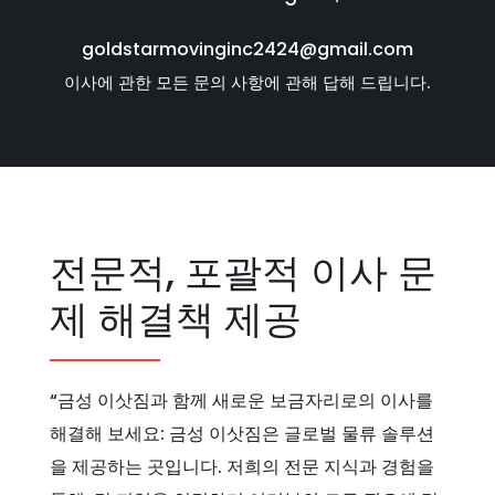
goldstarmovinginc2424@gmail.com
이사에 관한 모든 문의 사항에 관해 답해 드립니다.
전문적, 포괄적 이사 문
제 해결책 제공
“금성 이삿짐과 함께 새로운 보금자리로의 이사를
해결해 보세요: 금성 이삿짐은 글로벌 물류 솔루션
을 제공하는 곳입니다. 저희의 전문 지식과 경험을