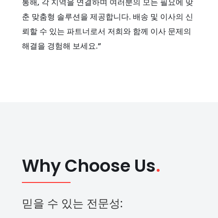
통해, 각 지역을 연결하며 여러분의 모든 필요에 맞
춘 맞춤형 솔루션을 제공합니다. 배송 및 이사의 신
뢰할 수 있는 파트너로서 저희와 함께 이사 문제의
해결을 경험해 보세요.”
Why Choose Us
.
믿을 수 있는 전문성: