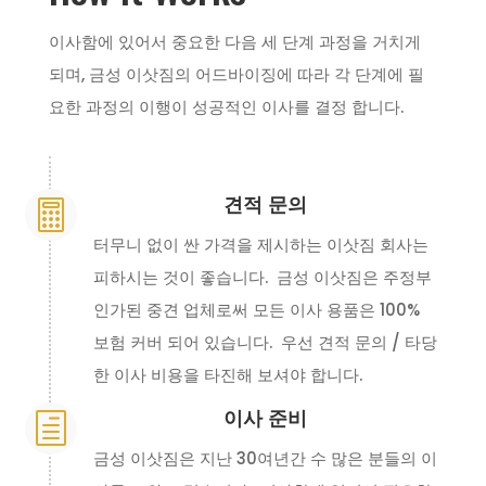
이사함에 있어서 중요한 다음 세 단계 과정을 거치게
되며, 금성 이삿짐의 어드바이징에 따라 각 단계에 필
요한 과정의 이행이 성공적인 이사를 결정 합니다.
견적 문의

터무니 없이 싼 가격을 제시하는 이삿짐 회사는
피하시는 것이 좋습니다. 금성 이삿짐은 주정부
인가된 중견 업체로써 모든 이사 용품은 100%
보험 커버 되어 있습니다. 우선 견적 문의 / 타당
한 이사 비용을 타진해 보셔야 합니다.
이사 준비
h
금성 이삿짐은 지난 30여년간 수 많은 분들의 이