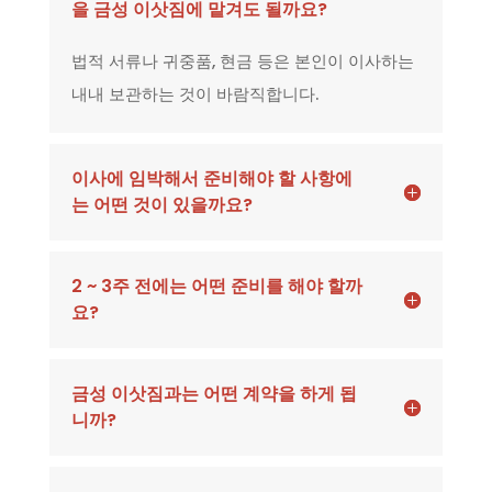
을 금성 이삿짐에 맡겨도 될까요?
법적 서류나 귀중품, 현금 등은 본인이 이사하는
내내 보관하는 것이 바람직합니다.
이사에 임박해서 준비해야 할 사항에
는 어떤 것이 있을까요?
2 ~ 3주 전에는 어떤 준비를 해야 할까
요?
금성 이삿짐과는 어떤 계약을 하게 됩
니까?