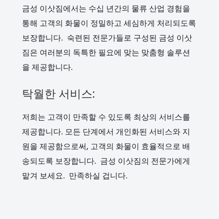
금성 이삿짐에서는 수십 년간의 물류 산업 경험을
통해 고객의 화물이 정밀하고 세심하게 처리되도록
보장합니다. 숙련된 전문가들로 구성된 금성 이삿
짐은 여러분의 독특한 필요에 맞는 맞춤형 솔루션
을 제공합니다.
탁월한 서비스:
저희는 고객이 만족할 수 있도록 최상의 서비스를
제공합니다. 모든 단계에서 개인화된 서비스와 지
원을 제공함으로써, 고객의 화물이 효율적으로 배
송되도록 보장합니다. 금성 이삿짐의 전문가에게
맡겨 보세요. 만족하실 겁니다.