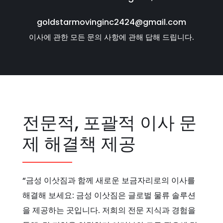
goldstarmovinginc2424@gmail.com
이사에 관한 모든 문의 사항에 관해 답해 드립니다.
전문적, 포괄적 이사 문
제 해결책 제공
“금성 이삿짐과 함께 새로운 보금자리로의 이사를
해결해 보세요: 금성 이삿짐은 글로벌 물류 솔루션
을 제공하는 곳입니다. 저희의 전문 지식과 경험을