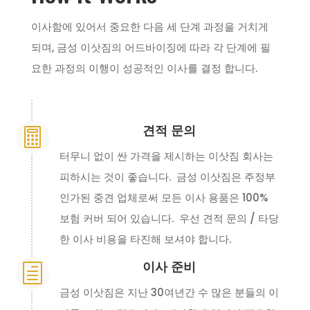
이사함에 있어서 중요한 다음 세 단계 과정을 거치게
되며, 금성 이삿짐의 어드바이징에 따라 각 단계에 필
요한 과정의 이행이 성공적인 이사를 결정 합니다.
견적 문의

터무니 없이 싼 가격을 제시하는 이삿짐 회사는
피하시는 것이 좋습니다. 금성 이삿짐은 주정부
인가된 중견 업체로써 모든 이사 용품은 100%
보험 커버 되어 있습니다. 우선 견적 문의 / 타당
한 이사 비용을 타진해 보셔야 합니다.
이사 준비
h
금성 이삿짐은 지난 30여년간 수 많은 분들의 이