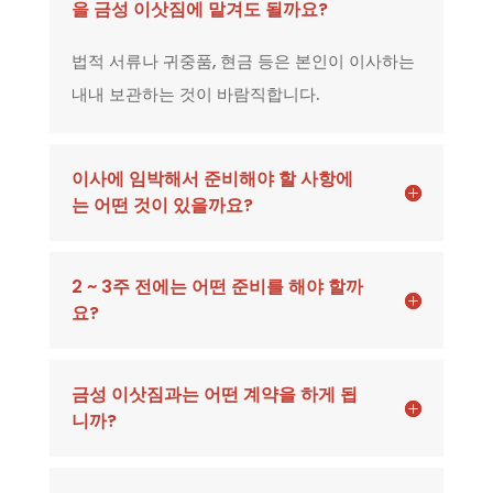
을 금성 이삿짐에 맡겨도 될까요?
법적 서류나 귀중품, 현금 등은 본인이 이사하는
내내 보관하는 것이 바람직합니다.
이사에 임박해서 준비해야 할 사항에
는 어떤 것이 있을까요?
2 ~ 3주 전에는 어떤 준비를 해야 할까
요?
금성 이삿짐과는 어떤 계약을 하게 됩
니까?