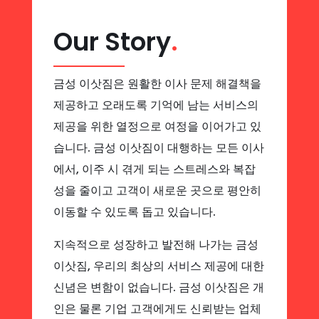
Our Story
.
금성 이삿짐은 원활한 이사 문제 해결책을
제공하고 오래도록 기억에 남는 서비스의
제공을 위한 열정으로 여정을 이어가고 있
습니다. 금성 이삿짐이 대행하는 모든 이사
에서, 이주 시 겪게 되는 스트레스와 복잡
성을 줄이고 고객이 새로운 곳으로 평안히
이동할 수 있도록 돕고 있습니다.
지속적으로 성장하고 발전해 나가는 금성
이삿짐, 우리의 최상의 서비스 제공에 대한
신념은 변함이 없습니다. 금성 이삿짐은 개
인은 물론 기업 고객에게도 신뢰받는 업체