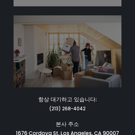
항상 대기하고 있습니다:
(213) 268-4042
본사 주소
1676 Cordova St. Los Angeles, CA 90007