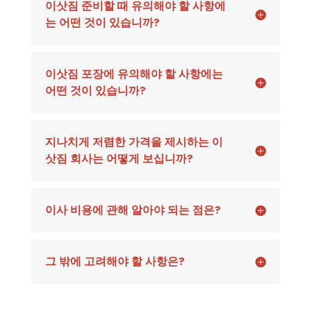
이삿짐 준비할 때 유의해야 할 사항에
는 어떤 것이 있습니까?
이삿짐 포장에 유의해야 할 사항에는
어떤 것이 있습니까?
지나치게 저렴한 가격을 제시하는 이
삿짐 회사는 어떻게 보십니까?
이사 비용에 관해 알아야 되는 점은?
그 밖에 고려해야 할 사항은?