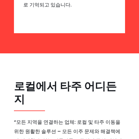
로 기억되고 있습니다.
로컬에서 타주 어디든
지
“모든 지역을 연결하는 업체: 로컬 및 타주 이동을
위한 원활한 솔루션 – 모든 이주 문제와 해결책에