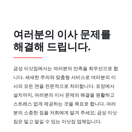
여러분의 이사 문제를
해결해 드립니다.
금성 이삿짐에서는 여러분의 만족을 최우선으로 합
니다. 세세한 주의와 맞춤형 서비스로 여러분의 이
사의 모든 면을 전문적으로 처리합니다. 포장에서
설치까지, 여러분의 이사 문제의 해결을 원활하고
스트레스 없게 제공하는 것을 목표로 합니다. 여러
분의 소중한 짐을 저희에게 맡겨 주세요; 금성 이삿
짐은 밑고 맡길 수 있는 이삿짐 업체입니다.