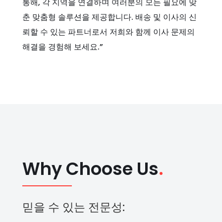
통해, 각 지역을 연결하며 여러분의 모든 필요에 맞
춘 맞춤형 솔루션을 제공합니다. 배송 및 이사의 신
뢰할 수 있는 파트너로서 저희와 함께 이사 문제의
해결을 경험해 보세요.”
Why Choose Us
.
믿을 수 있는 전문성: