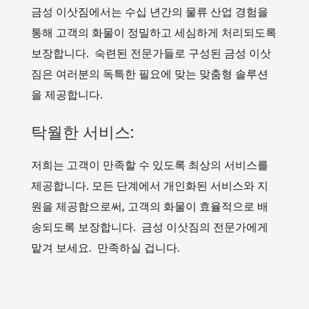
금성 이삿짐에서는 수십 년간의 물류 산업 경험을
통해 고객의 화물이 정밀하고 세심하게 처리되도록
보장합니다. 숙련된 전문가들로 구성된 금성 이삿
짐은 여러분의 독특한 필요에 맞는 맞춤형 솔루션
을 제공합니다.
탁월한 서비스:
저희는 고객이 만족할 수 있도록 최상의 서비스를
제공합니다. 모든 단계에서 개인화된 서비스와 지
원을 제공함으로써, 고객의 화물이 효율적으로 배
송되도록 보장합니다. 금성 이삿짐의 전문가에게
맡겨 보세요. 만족하실 겁니다.