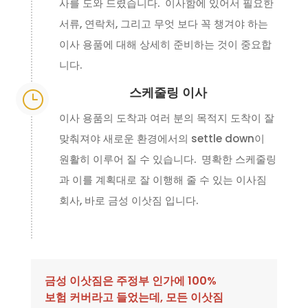
사를 도와 드렸습니다. 이사함에 있어서 필요한
서류, 연락처, 그리고 무엇 보다 꼭 챙겨야 하는
이사 용품에 대해 상세히 준비하는 것이 중요합
니다.
스케줄링 이사
}
이사 용품의 도착과 여러 분의 목적지 도착이 잘
맞춰져야 새로운 환경에서의 settle down이
원활히 이루어 질 수 있습니다. 명확한 스케줄링
과 이를 계획대로 잘 이행해 줄 수 있는 이사짐
회사, 바로 금성 이삿짐 입니다.
금성 이삿짐은 주정부 인가에 100%
보험 커버라고 들었는데, 모든 이삿짐