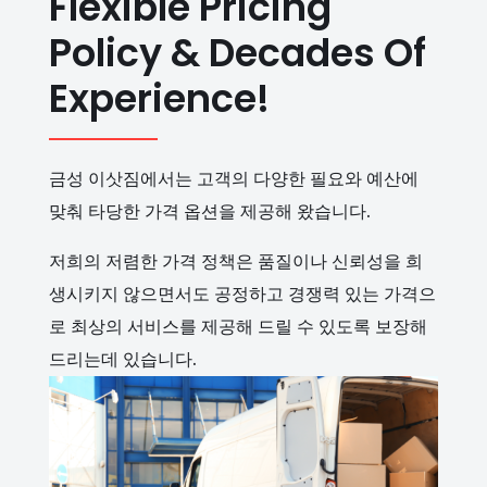
Flexible Pricing
Policy & Decades Of
Experience!
금성 이삿짐에서는 고객의 다양한 필요와 예산에
맞춰 타당한 가격 옵션을 제공해 왔습니다.
저희의 저렴한 가격 정책은 품질이나 신뢰성을 희
생시키지 않으면서도 공정하고 경쟁력 있는 가격으
로 최상의 서비스를 제공해 드릴 수 있도록 보장해
드리는데 있습니다.