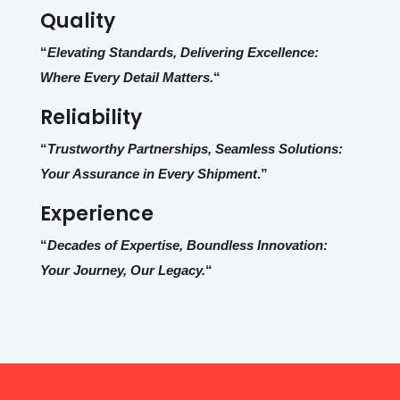
Quality
“
Elevating Standards, Delivering Excellence:
Where Every Detail Matters.
“
Reliability
“
Trustworthy Partnerships, Seamless Solutions:
Your Assurance in Every Shipment
.”
Experience
“
Decades of Expertise, Boundless Innovation:
Your Journey, Our Legacy.
“