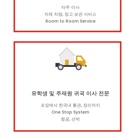
타주 이사
자체 차량, 창고 보관 서비스
Room to Room Service
유학생 및 주재원 귀국 이사 전문
포장에서 한국내 통관, 정리까지
One Stop System
항공, 선박