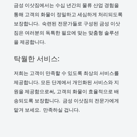
금성 이삿짐에서는 수십 년간의 물류 산업 경험을
통해 고객의 화물이 정밀하고 세심하게 처리되도록
보장합니다. 숙련된 전문가들로 구성된 금성 이삿
짐은 여러분의 독특한 필요에 맞는 맞춤형 솔루션
을 제공합니다.
탁월한 서비스:
저희는 고객이 만족할 수 있도록 최상의 서비스를
제공합니다. 모든 단계에서 개인화된 서비스와 지
원을 제공함으로써, 고객의 화물이 효율적으로 배
송되도록 보장합니다. 금성 이삿짐의 전문가에게
맡겨 보세요. 만족하실 겁니다.