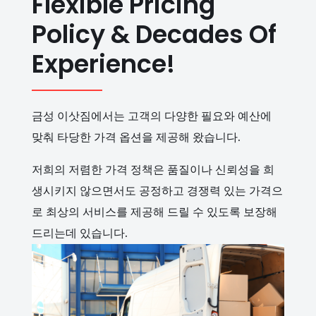
Flexible Pricing
Policy & Decades Of
Experience!
금성 이삿짐에서는 고객의 다양한 필요와 예산에
맞춰 타당한 가격 옵션을 제공해 왔습니다.
저희의 저렴한 가격 정책은 품질이나 신뢰성을 희
생시키지 않으면서도 공정하고 경쟁력 있는 가격으
로 최상의 서비스를 제공해 드릴 수 있도록 보장해
드리는데 있습니다.