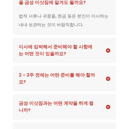
을 금성 이삿짐에 맡겨도 될까요?
법적 서류나 귀중품, 현금 등은 본인이 이사하는
내내 보관하는 것이 바람직합니다.
이사에 임박해서 준비해야 할 사항에
는 어떤 것이 있을까요?
2 ~ 3주 전에는 어떤 준비를 해야 할까
요?
금성 이삿짐과는 어떤 계약을 하게 됩
니까?