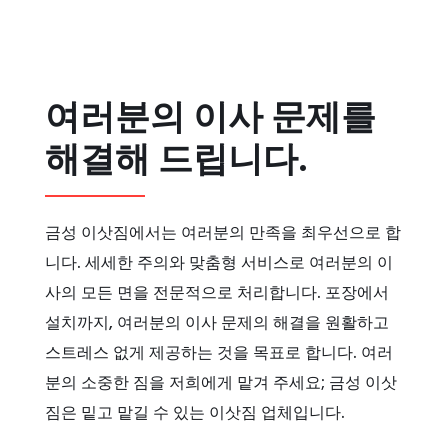
여러분의 이사 문제를
해결해 드립니다.
금성 이삿짐에서는 여러분의 만족을 최우선으로 합
니다. 세세한 주의와 맞춤형 서비스로 여러분의 이
사의 모든 면을 전문적으로 처리합니다. 포장에서
설치까지, 여러분의 이사 문제의 해결을 원활하고
스트레스 없게 제공하는 것을 목표로 합니다. 여러
분의 소중한 짐을 저희에게 맡겨 주세요; 금성 이삿
짐은 밑고 맡길 수 있는 이삿짐 업체입니다.