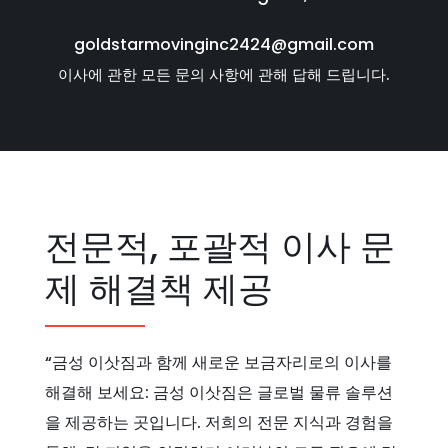
goldstarmovinginc2424@gmail.com
이사에 관한 모든 문의 사항에 관해 답해 드립니다.
전문적, 포괄적 이사 문
제 해결책 제공
“금성 이삿짐과 함께 새로운 보금자리로의 이사를
해결해 보세요: 금성 이삿짐은 글로벌 물류 솔루션
을 제공하는 곳입니다. 저희의 전문 지식과 경험을