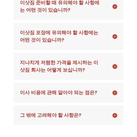
이삿짐 준비할 때 유의해야 할 사항에
는 어떤 것이 있습니까?
이삿짐 포장에 유의해야 할 사항에는
어떤 것이 있습니까?
지나치게 저렴한 가격을 제시하는 이
삿짐 회사는 어떻게 보십니까?
이사 비용에 관해 알아야 되는 점은?
그 밖에 고려해야 할 사항은?