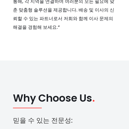
통해, 각 지역을 연결하며 여러분의 모든 필요에 맞
춘 맞춤형 솔루션을 제공합니다. 배송 및 이사의 신
뢰할 수 있는 파트너로서 저희와 함께 이사 문제의
해결을 경험해 보세요.”
Why Choose Us
.
믿을 수 있는 전문성: