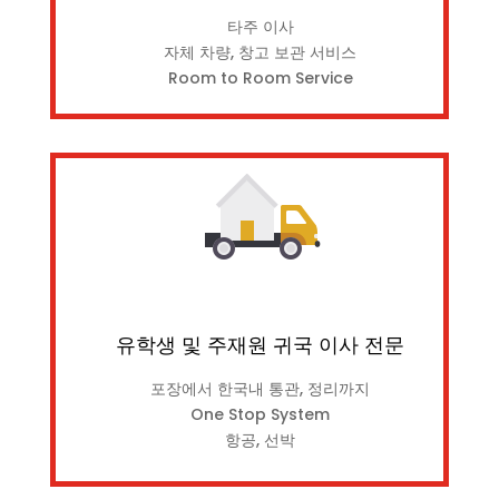
타주 이사
자체 차량, 창고 보관 서비스
Room to Room Service
유학생 및 주재원 귀국 이사 전문
포장에서 한국내 통관, 정리까지
One Stop System
항공, 선박