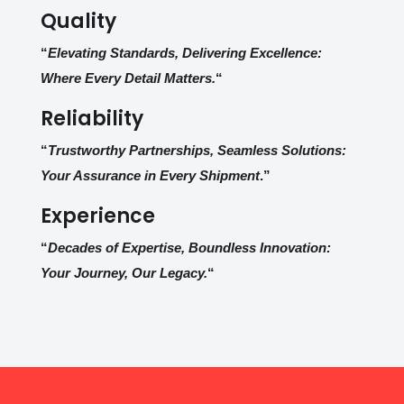
Quality
“
Elevating Standards, Delivering Excellence:
Where Every Detail Matters.
“
Reliability
“
Trustworthy Partnerships, Seamless Solutions:
Your Assurance in Every Shipment
.”
Experience
“
Decades of Expertise, Boundless Innovation:
Your Journey, Our Legacy.
“