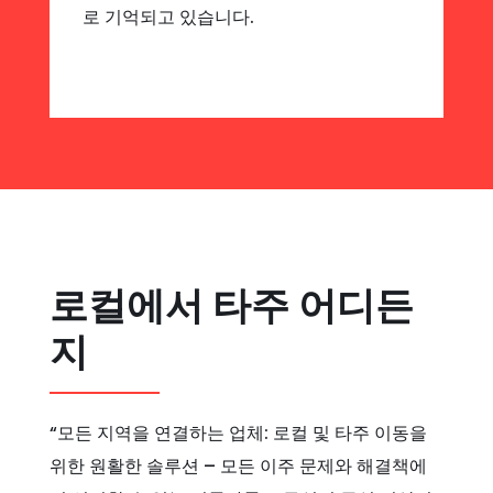
로 기억되고 있습니다.
로컬에서 타주 어디든
지
“모든 지역을 연결하는 업체: 로컬 및 타주 이동을
위한 원활한 솔루션 – 모든 이주 문제와 해결책에