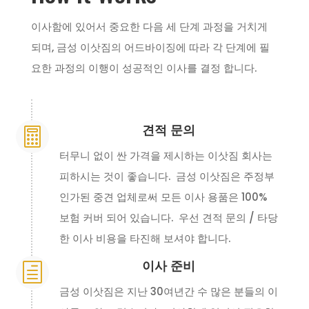
이사함에 있어서 중요한 다음 세 단계 과정을 거치게
되며, 금성 이삿짐의 어드바이징에 따라 각 단계에 필
요한 과정의 이행이 성공적인 이사를 결정 합니다.
견적 문의

터무니 없이 싼 가격을 제시하는 이삿짐 회사는
피하시는 것이 좋습니다. 금성 이삿짐은 주정부
인가된 중견 업체로써 모든 이사 용품은 100%
보험 커버 되어 있습니다. 우선 견적 문의 / 타당
한 이사 비용을 타진해 보셔야 합니다.
이사 준비
h
금성 이삿짐은 지난 30여년간 수 많은 분들의 이