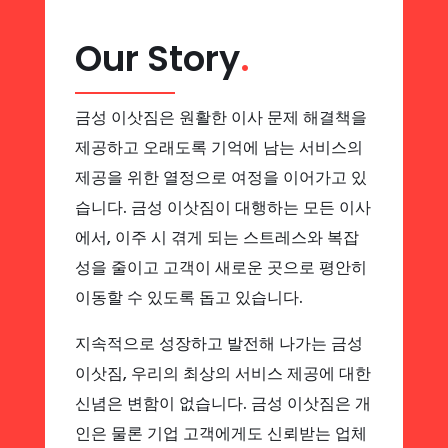
Our Story
.
금성 이삿짐은 원활한 이사 문제 해결책을
제공하고 오래도록 기억에 남는 서비스의
제공을 위한 열정으로 여정을 이어가고 있
습니다. 금성 이삿짐이 대행하는 모든 이사
에서, 이주 시 겪게 되는 스트레스와 복잡
성을 줄이고 고객이 새로운 곳으로 평안히
이동할 수 있도록 돕고 있습니다.
지속적으로 성장하고 발전해 나가는 금성
이삿짐, 우리의 최상의 서비스 제공에 대한
신념은 변함이 없습니다. 금성 이삿짐은 개
인은 물론 기업 고객에게도 신뢰받는 업체