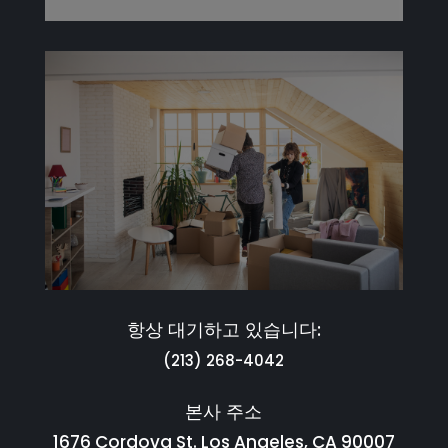
항상 대기하고 있습니다:
(213) 268-4042
본사 주소
1676 Cordova St. Los Angeles, CA 90007