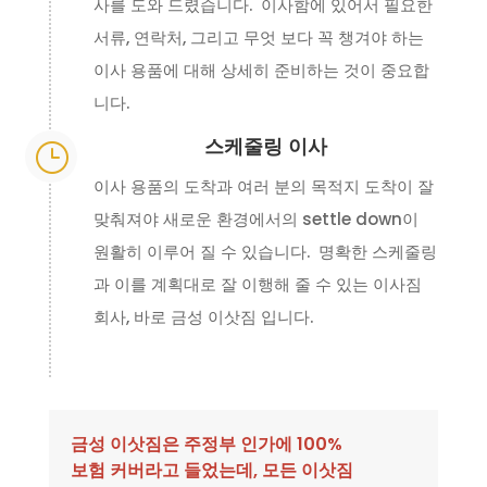
사를 도와 드렸습니다. 이사함에 있어서 필요한
서류, 연락처, 그리고 무엇 보다 꼭 챙겨야 하는
이사 용품에 대해 상세히 준비하는 것이 중요합
니다.
스케줄링 이사
}
이사 용품의 도착과 여러 분의 목적지 도착이 잘
맞춰져야 새로운 환경에서의 settle down이
원활히 이루어 질 수 있습니다. 명확한 스케줄링
과 이를 계획대로 잘 이행해 줄 수 있는 이사짐
회사, 바로 금성 이삿짐 입니다.
금성 이삿짐은 주정부 인가에 100%
보험 커버라고 들었는데, 모든 이삿짐