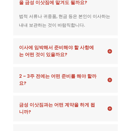
을 금성 이삿짐에 맡겨도 될까요?
법적 서류나 귀중품, 현금 등은 본인이 이사하는
내내 보관하는 것이 바람직합니다.
이사에 임박해서 준비해야 할 사항에
는 어떤 것이 있을까요?
2 ~ 3주 전에는 어떤 준비를 해야 할까
요?
금성 이삿짐과는 어떤 계약을 하게 됩
니까?