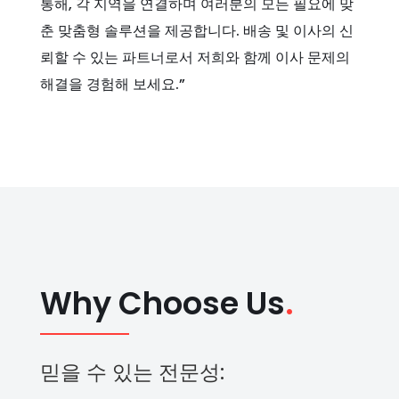
통해, 각 지역을 연결하며 여러분의 모든 필요에 맞
춘 맞춤형 솔루션을 제공합니다. 배송 및 이사의 신
뢰할 수 있는 파트너로서 저희와 함께 이사 문제의
해결을 경험해 보세요.”
Why Choose Us
.
믿을 수 있는 전문성: