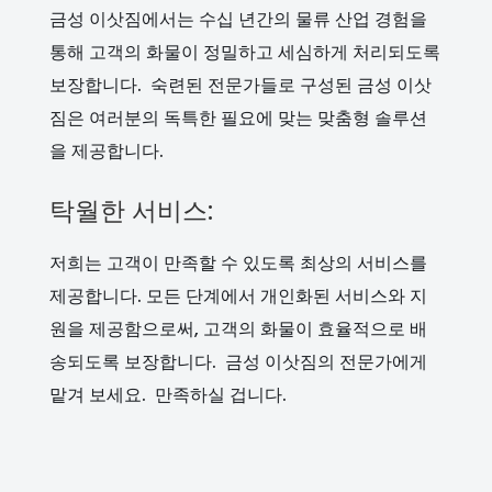
금성 이삿짐에서는 수십 년간의 물류 산업 경험을
통해 고객의 화물이 정밀하고 세심하게 처리되도록
보장합니다. 숙련된 전문가들로 구성된 금성 이삿
짐은 여러분의 독특한 필요에 맞는 맞춤형 솔루션
을 제공합니다.
탁월한 서비스:
저희는 고객이 만족할 수 있도록 최상의 서비스를
제공합니다. 모든 단계에서 개인화된 서비스와 지
원을 제공함으로써, 고객의 화물이 효율적으로 배
송되도록 보장합니다. 금성 이삿짐의 전문가에게
맡겨 보세요. 만족하실 겁니다.