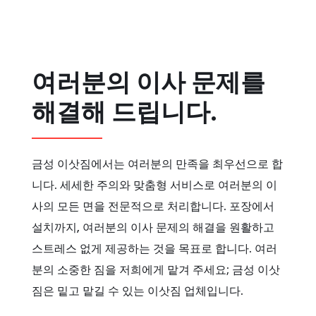
여러분의 이사 문제를
해결해 드립니다.
금성 이삿짐에서는 여러분의 만족을 최우선으로 합
니다. 세세한 주의와 맞춤형 서비스로 여러분의 이
사의 모든 면을 전문적으로 처리합니다. 포장에서
설치까지, 여러분의 이사 문제의 해결을 원활하고
스트레스 없게 제공하는 것을 목표로 합니다. 여러
분의 소중한 짐을 저희에게 맡겨 주세요; 금성 이삿
짐은 밑고 맡길 수 있는 이삿짐 업체입니다.