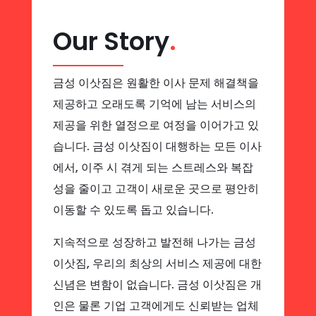
Our Story
.
금성 이삿짐은 원활한 이사 문제 해결책을
제공하고 오래도록 기억에 남는 서비스의
제공을 위한 열정으로 여정을 이어가고 있
습니다. 금성 이삿짐이 대행하는 모든 이사
에서, 이주 시 겪게 되는 스트레스와 복잡
성을 줄이고 고객이 새로운 곳으로 평안히
이동할 수 있도록 돕고 있습니다.
지속적으로 성장하고 발전해 나가는 금성
이삿짐, 우리의 최상의 서비스 제공에 대한
신념은 변함이 없습니다. 금성 이삿짐은 개
인은 물론 기업 고객에게도 신뢰받는 업체