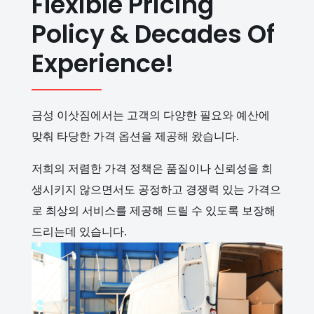
Flexible Pricing
Policy & Decades Of
Experience!
금성 이삿짐에서는 고객의 다양한 필요와 예산에
맞춰 타당한 가격 옵션을 제공해 왔습니다.
저희의 저렴한 가격 정책은 품질이나 신뢰성을 희
생시키지 않으면서도 공정하고 경쟁력 있는 가격으
로 최상의 서비스를 제공해 드릴 수 있도록 보장해
드리는데 있습니다.