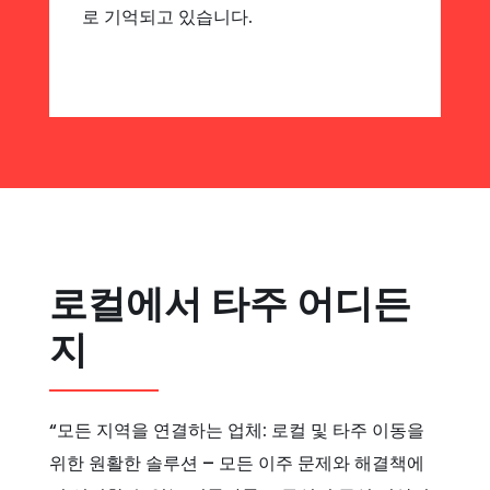
로 기억되고 있습니다.
로컬에서 타주 어디든
지
“모든 지역을 연결하는 업체: 로컬 및 타주 이동을
위한 원활한 솔루션 – 모든 이주 문제와 해결책에