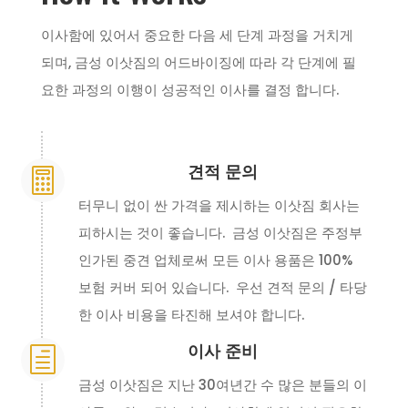
이사함에 있어서 중요한 다음 세 단계 과정을 거치게
되며, 금성 이삿짐의 어드바이징에 따라 각 단계에 필
요한 과정의 이행이 성공적인 이사를 결정 합니다.
견적 문의

터무니 없이 싼 가격을 제시하는 이삿짐 회사는
피하시는 것이 좋습니다. 금성 이삿짐은 주정부
인가된 중견 업체로써 모든 이사 용품은 100%
보험 커버 되어 있습니다. 우선 견적 문의 / 타당
한 이사 비용을 타진해 보셔야 합니다.
이사 준비
h
금성 이삿짐은 지난 30여년간 수 많은 분들의 이