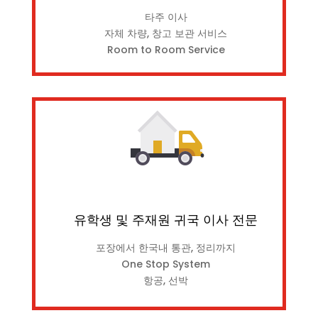
타주 이사
자체 차량, 창고 보관 서비스
Room to Room Service
유학생 및 주재원 귀국 이사 전문
포장에서 한국내 통관, 정리까지
One Stop System
항공, 선박