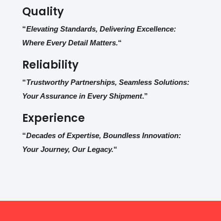
Quality
“
Elevating Standards, Delivering Excellence:
Where Every Detail Matters.
“
Reliability
“
Trustworthy Partnerships, Seamless Solutions:
Your Assurance in Every Shipment
.”
Experience
“
Decades of Expertise, Boundless Innovation:
Your Journey, Our Legacy.
“