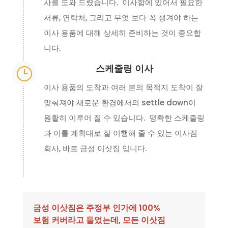
사를 도와 드렸습니다. 이사함에 있어서 필요한
서류, 연락처, 그리고 무엇 보다 꼭 챙겨야 하는
이사 용품에 대해 상세히 준비하는 것이 중요합
니다.
스케줄링 이사
}
이사 용품의 도착과 여러 분의 목적지 도착이 잘
맞춰져야 새로운 환경에서의 settle down이
원활히 이루어 질 수 있습니다. 명확한 스케줄링
과 이를 계획대로 잘 이행해 줄 수 있는 이사짐
회사, 바로 금성 이삿짐 입니다.
금성 이삿짐은 주정부 인가에 100%
보험 커버라고 들었는데, 모든 이삿짐