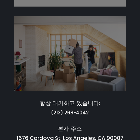
항상 대기하고 있습니다:
(213) 268-4042
본사 주소
1676 Cordova St. Los Angeles, CA 90007