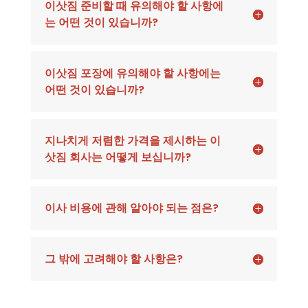
이삿짐 준비할 때 유의해야 할 사항에
는 어떤 것이 있습니까?
이삿짐 포장에 유의해야 할 사항에는
어떤 것이 있습니까?
지나치게 저렴한 가격을 제시하는 이
삿짐 회사는 어떻게 보십니까?
이사 비용에 관해 알아야 되는 점은?
그 밖에 고려해야 할 사항은?