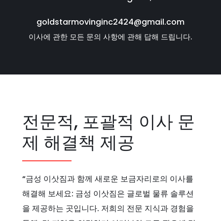
goldstarmovinginc2424@gmail.com
이사에 관한 모든 문의 사항에 관해 답해 드립니다.
전문적, 포괄적 이사 문
제 해결책 제공
“금성 이삿짐과 함께 새로운 보금자리로의 이사를
해결해 보세요: 금성 이삿짐은 글로벌 물류 솔루션
을 제공하는 곳입니다. 저희의 전문 지식과 경험을