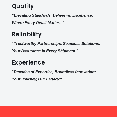
Quality
“
Elevating Standards, Delivering Excellence:
Where Every Detail Matters.
“
Reliability
“
Trustworthy Partnerships, Seamless Solutions:
Your Assurance in Every Shipment
.”
Experience
“
Decades of Expertise, Boundless Innovation:
Your Journey, Our Legacy.
“