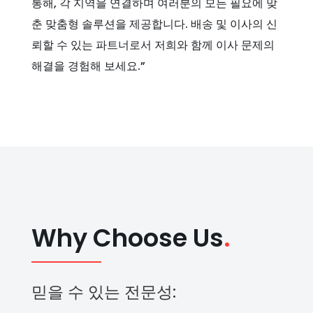
통해, 각 지역을 연결하며 여러분의 모든 필요에 맞
춘 맞춤형 솔루션을 제공합니다. 배송 및 이사의 신
뢰할 수 있는 파트너로서 저희와 함께 이사 문제의
해결을 경험해 보세요.”
Why Choose Us
.
믿을 수 있는 전문성: