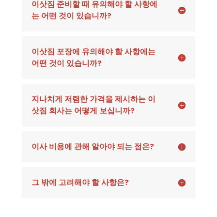
이삿짐 준비할 때 유의해야 할 사항에
는 어떤 것이 있습니까?
이삿짐 포장에 유의해야 할 사항에는
어떤 것이 있습니까?
지나치게 저렴한 가격을 제시하는 이
삿짐 회사는 어떻게 보십니까?
이사 비용에 관해 알아야 되는 점은?
그 밖에 고려해야 할 사항은?