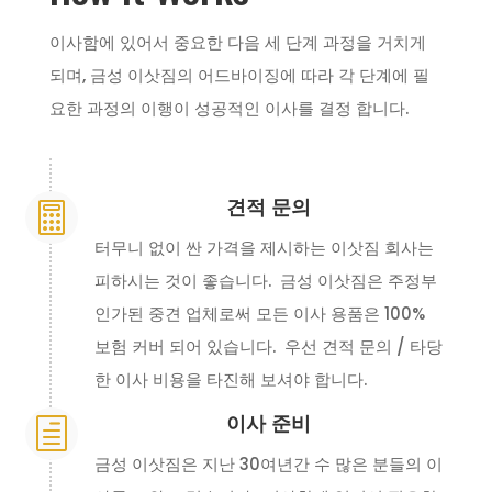
이사함에 있어서 중요한 다음 세 단계 과정을 거치게
되며, 금성 이삿짐의 어드바이징에 따라 각 단계에 필
요한 과정의 이행이 성공적인 이사를 결정 합니다.
견적 문의

터무니 없이 싼 가격을 제시하는 이삿짐 회사는
피하시는 것이 좋습니다. 금성 이삿짐은 주정부
인가된 중견 업체로써 모든 이사 용품은 100%
보험 커버 되어 있습니다. 우선 견적 문의 / 타당
한 이사 비용을 타진해 보셔야 합니다.
이사 준비
h
금성 이삿짐은 지난 30여년간 수 많은 분들의 이