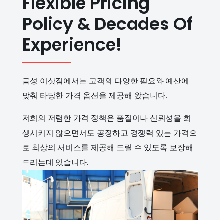
Flexible Pricing
Policy & Decades Of
Experience!
금성 이삿짐에서는 고객의 다양한 필요와 예산에
맞춰 타당한 가격 옵션을 제공해 왔습니다.
저희의 저렴한 가격 정책은 품질이나 신뢰성을 희
생시키지 않으면서도 공정하고 경쟁력 있는 가격으
로 최상의 서비스를 제공해 드릴 수 있도록 보장해
드리는데 있습니다.