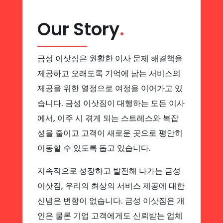
Our Story
.
금성 이삿짐은 원활한 이사 문제 해결책을
제공하고 오래도록 기억에 남는 서비스의
제공을 위한 열정으로 여정을 이어가고 있
습니다. 금성 이삿짐이 대행하는 모든 이사
에서, 이주 시 겪게 되는 스트레스와 복잡
성을 줄이고 고객이 새로운 곳으로 평안히
이동할 수 있도록 돕고 있습니다.
지속적으로 성장하고 발전해 나가는 금성
이삿짐, 우리의 최상의 서비스 제공에 대한
신념은 변함이 없습니다. 금성 이삿짐은 개
인은 물론 기업 고객에게도 신뢰받는 업체