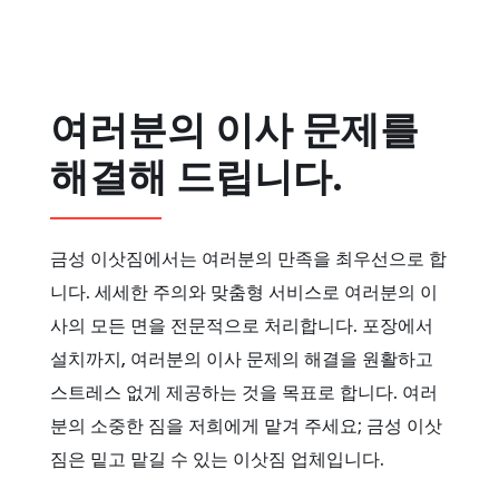
여러분의 이사 문제를
해결해 드립니다.
금성 이삿짐에서는 여러분의 만족을 최우선으로 합
니다. 세세한 주의와 맞춤형 서비스로 여러분의 이
사의 모든 면을 전문적으로 처리합니다. 포장에서
설치까지, 여러분의 이사 문제의 해결을 원활하고
스트레스 없게 제공하는 것을 목표로 합니다. 여러
분의 소중한 짐을 저희에게 맡겨 주세요; 금성 이삿
짐은 밑고 맡길 수 있는 이삿짐 업체입니다.