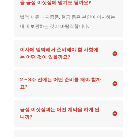
을 금성 이삿짐에 맡겨도 될까요?
법적 서류나 귀중품, 현금 등은 본인이 이사하는
내내 보관하는 것이 바람직합니다.
이사에 임박해서 준비해야 할 사항에
는 어떤 것이 있을까요?
2 ~ 3주 전에는 어떤 준비를 해야 할까
요?
금성 이삿짐과는 어떤 계약을 하게 됩
니까?