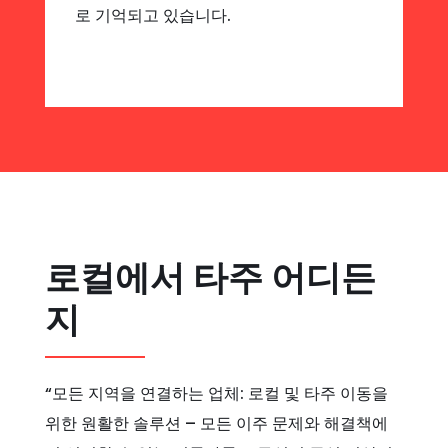
로 기억되고 있습니다.
로컬에서 타주 어디든
지
“모든 지역을 연결하는 업체: 로컬 및 타주 이동을
위한 원활한 솔루션 – 모든 이주 문제와 해결책에