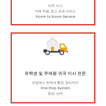
타주 이사
자체 차량, 창고 보관 서비스
Room to Room Service
유학생 및 주재원 귀국 이사 전문
포장에서 한국내 통관, 정리까지
One Stop System
항공, 선박