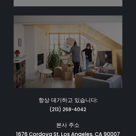
항상 대기하고 있습니다:
(213) 268-4042
본사 주소
1676 Cordova St. Los Angeles, CA 90007