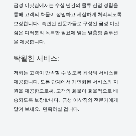
금성 이삿짐에서는 수십 년간의 물류 산업 경험을
통해 고객의 화물이 정밀하고 세심하게 처리되도록
보장합니다. 숙련된 전문가들로 구성된 금성 이삿
짐은 여러분의 독특한 필요에 맞는 맞춤형 솔루션
을 제공합니다.
탁월한 서비스:
저희는 고객이 만족할 수 있도록 최상의 서비스를
제공합니다. 모든 단계에서 개인화된 서비스와 지
원을 제공함으로써, 고객의 화물이 효율적으로 배
송되도록 보장합니다. 금성 이삿짐의 전문가에게
맡겨 보세요. 만족하실 겁니다.