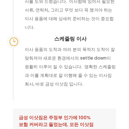
사를 도와 드렸습니다. 이사함에 있어서 필요한
서류, 연락처, 그리고 무엇 보다 꼭 챙겨야 하는
이사 용품에 대해 상세히 준비하는 것이 중요합
니다.
스케줄링 이사
}
이사 용품의 도착과 여러 분의 목적지 도착이 잘
맞춰져야 새로운 환경에서의 settle down이
원활히 이루어 질 수 있습니다. 명확한 스케줄링
과 이를 계획대로 잘 이행해 줄 수 있는 이사짐
회사, 바로 금성 이삿짐 입니다.
금성 이삿짐은 주정부 인가에 100%
보험 커버라고 들었는데, 모든 이삿짐