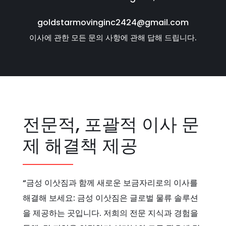
goldstarmovinginc2424@gmail.com
이사에 관한 모든 문의 사항에 관해 답해 드립니다.
전문적, 포괄적 이사 문
제 해결책 제공
“금성 이삿짐과 함께 새로운 보금자리로의 이사를
해결해 보세요: 금성 이삿짐은 글로벌 물류 솔루션
을 제공하는 곳입니다. 저희의 전문 지식과 경험을