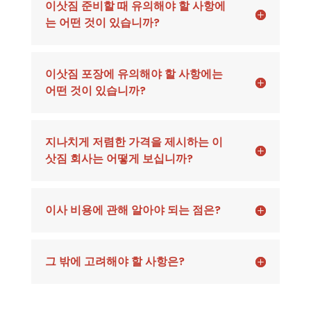
이삿짐 준비할 때 유의해야 할 사항에
는 어떤 것이 있습니까?
이삿짐 포장에 유의해야 할 사항에는
어떤 것이 있습니까?
지나치게 저렴한 가격을 제시하는 이
삿짐 회사는 어떻게 보십니까?
이사 비용에 관해 알아야 되는 점은?
그 밖에 고려해야 할 사항은?