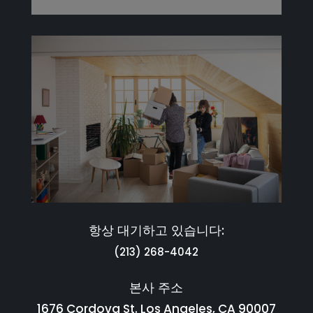
항상 대기하고 있습니다:
(213) 268-4042
본사 주소
1676 Cordova St. Los Angeles, CA 90007