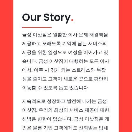
Our Story
.
금성 이삿짐은 원활한 이사 문제 해결책을
제공하고 오래도록 기억에 남는 서비스의
제공을 위한 열정으로 여정을 이어가고 있
습니다. 금성 이삿짐이 대행하는 모든 이사
에서, 이주 시 겪게 되는 스트레스와 복잡
성을 줄이고 고객이 새로운 곳으로 평안히
이동할 수 있도록 돕고 있습니다.
지속적으로 성장하고 발전해 나가는 금성
이삿짐, 우리의 최상의 서비스 제공에 대한
신념은 변함이 없습니다. 금성 이삿짐은 개
인은 물론 기업 고객에게도 신뢰받는 업체