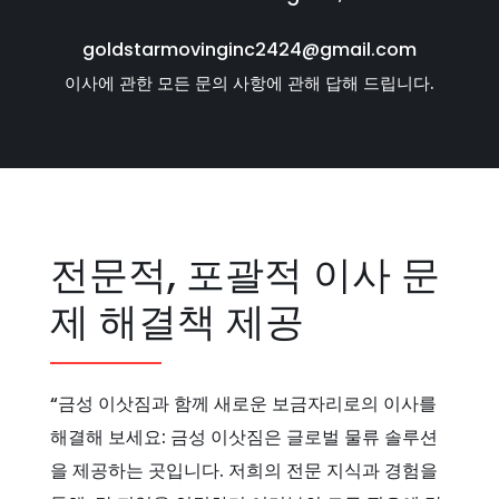
goldstarmovinginc2424@gmail.com
이사에 관한 모든 문의 사항에 관해 답해 드립니다.
전문적, 포괄적 이사 문
제 해결책 제공
“금성 이삿짐과 함께 새로운 보금자리로의 이사를
해결해 보세요: 금성 이삿짐은 글로벌 물류 솔루션
을 제공하는 곳입니다. 저희의 전문 지식과 경험을