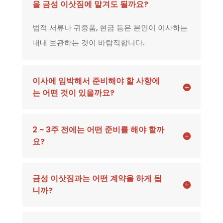
을 금성 이삿짐에 맡겨도 될까요?
법적 서류나 귀중품, 현금 등은 본인이 이사하는
내내 보관하는 것이 바람직합니다.
이사에 임박해서 준비해야 할 사항에
는 어떤 것이 있을까요?
2 ~ 3주 전에는 어떤 준비를 해야 할까
요?
금성 이삿짐과는 어떤 계약을 하게 됩
니까?