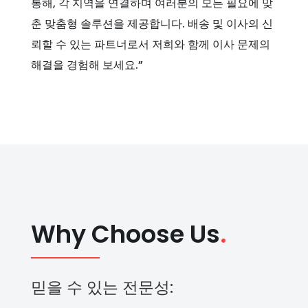
통해, 각 지역을 연결하며 여러분의 모든 필요에 맞
춘 맞춤형 솔루션을 제공합니다. 배송 및 이사의 신
뢰할 수 있는 파트너로서 저희와 함께 이사 문제의
해결을 경험해 보세요.”
Why Choose Us
.
믿을 수 있는 전문성: