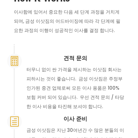
이사함에 있어서 중요한 다음 세 단계 과정을 거치게
되며, 금성 이삿짐의 어드바이징에 따라 각 단계에 필
요한 과정의 이행이 성공적인 이사를 결정 합니다.
견적 문의

터무니 없이 싼 가격을 제시하는 이삿짐 회사는
피하시는 것이 좋습니다. 금성 이삿짐은 주정부
인가된 중견 업체로써 모든 이사 용품은 100%
보험 커버 되어 있습니다. 우선 견적 문의 / 타당
한 이사 비용을 타진해 보셔야 합니다.
이사 준비
h
금성 이삿짐은 지난 30여년간 수 많은 분들의 이