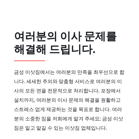
여러분의 이사 문제를
해결해 드립니다.
금성 이삿짐에서는 여러분의 만족을 최우선으로 합
니다. 세세한 주의와 맞춤형 서비스로 여러분의 이
사의 모든 면을 전문적으로 처리합니다. 포장에서
설치까지, 여러분의 이사 문제의 해결을 원활하고
스트레스 없게 제공하는 것을 목표로 합니다. 여러
분의 소중한 짐을 저희에게 맡겨 주세요; 금성 이삿
짐은 밑고 맡길 수 있는 이삿짐 업체입니다.