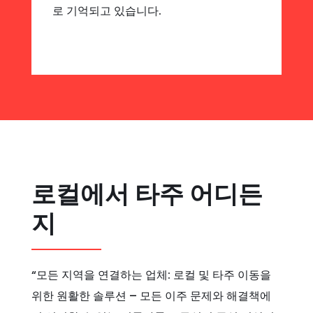
로 기억되고 있습니다.
로컬에서 타주 어디든
지
“모든 지역을 연결하는 업체: 로컬 및 타주 이동을
위한 원활한 솔루션 – 모든 이주 문제와 해결책에