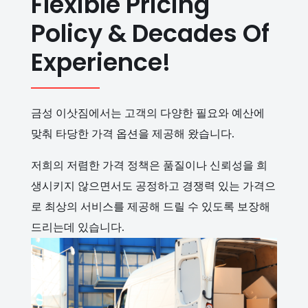
Flexible Pricing
Policy & Decades Of
Experience!
금성 이삿짐에서는 고객의 다양한 필요와 예산에
맞춰 타당한 가격 옵션을 제공해 왔습니다.
저희의 저렴한 가격 정책은 품질이나 신뢰성을 희
생시키지 않으면서도 공정하고 경쟁력 있는 가격으
로 최상의 서비스를 제공해 드릴 수 있도록 보장해
드리는데 있습니다.