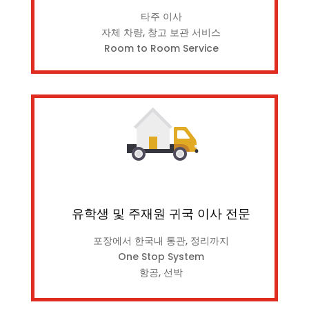
타주 이사
자체 차량, 창고 보관 서비스
Room to Room Service
유학생 및 주재원 귀국 이사 전문
포장에서 한국내 통관, 정리까지
One Stop System
항공, 선박