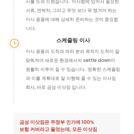
사를 도와 드렸습니다. 이사함에 있어서 필요한
서류, 연락처, 그리고 무엇 보다 꼭 챙겨야 하는
이사 용품에 대해 상세히 준비하는 것이 중요합
니다.
스케줄링 이사
}
이사 용품의 도착과 여러 분의 목적지 도착이 잘
맞춰져야 새로운 환경에서의 settle down이
원활히 이루어 질 수 있습니다. 명확한 스케줄링
과 이를 계획대로 잘 이행해 줄 수 있는 이사짐
회사, 바로 금성 이삿짐 입니다.
금성 이삿짐은 주정부 인가에 100%
보험 커버라고 들었는데, 모든 이삿짐