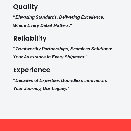
Quality
“
Elevating Standards, Delivering Excellence:
Where Every Detail Matters.
“
Reliability
“
Trustworthy Partnerships, Seamless Solutions:
Your Assurance in Every Shipment
.”
Experience
“
Decades of Expertise, Boundless Innovation:
Your Journey, Our Legacy.
“