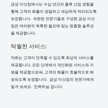
금성 이삿짐에서는 수십 년간의 물류 산업 경험을
통해 고객의 화물이 정밀하고 세심하게 처리되도록
보장합니다. 숙련된 전문가들로 구성된 금성 이삿
짐은 여러분의 독특한 필요에 맞는 맞춤형 솔루션
을 제공합니다.
탁월한 서비스:
저희는 고객이 만족할 수 있도록 최상의 서비스를
제공합니다. 모든 단계에서 개인화된 서비스와 지
원을 제공함으로써, 고객의 화물이 효율적으로 배
송되도록 보장합니다. 금성 이삿짐의 전문가에게
맡겨 보세요. 만족하실 겁니다.