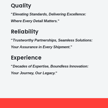
Quality
“
Elevating Standards, Delivering Excellence:
Where Every Detail Matters.
“
Reliability
“
Trustworthy Partnerships, Seamless Solutions:
Your Assurance in Every Shipment
.”
Experience
“
Decades of Expertise, Boundless Innovation:
Your Journey, Our Legacy.
“