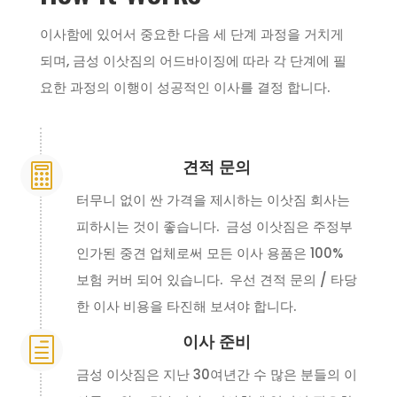
이사함에 있어서 중요한 다음 세 단계 과정을 거치게
되며, 금성 이삿짐의 어드바이징에 따라 각 단계에 필
요한 과정의 이행이 성공적인 이사를 결정 합니다.
견적 문의

터무니 없이 싼 가격을 제시하는 이삿짐 회사는
피하시는 것이 좋습니다. 금성 이삿짐은 주정부
인가된 중견 업체로써 모든 이사 용품은 100%
보험 커버 되어 있습니다. 우선 견적 문의 / 타당
한 이사 비용을 타진해 보셔야 합니다.
이사 준비
h
금성 이삿짐은 지난 30여년간 수 많은 분들의 이