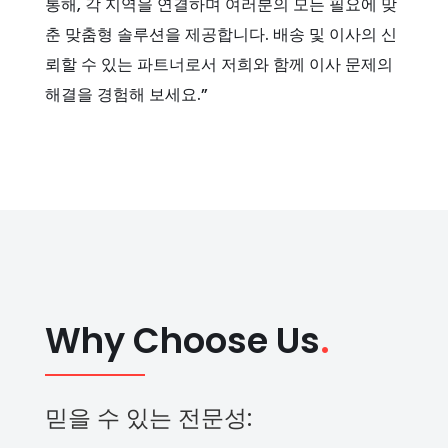
통해, 각 지역을 연결하며 여러분의 모든 필요에 맞
춘 맞춤형 솔루션을 제공합니다. 배송 및 이사의 신
뢰할 수 있는 파트너로서 저희와 함께 이사 문제의
해결을 경험해 보세요.”
Why Choose Us
.
믿을 수 있는 전문성: