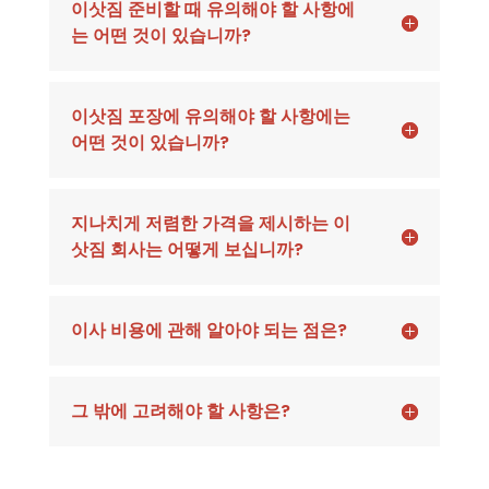
이삿짐 준비할 때 유의해야 할 사항에
는 어떤 것이 있습니까?
이삿짐 포장에 유의해야 할 사항에는
어떤 것이 있습니까?
지나치게 저렴한 가격을 제시하는 이
삿짐 회사는 어떻게 보십니까?
이사 비용에 관해 알아야 되는 점은?
그 밖에 고려해야 할 사항은?