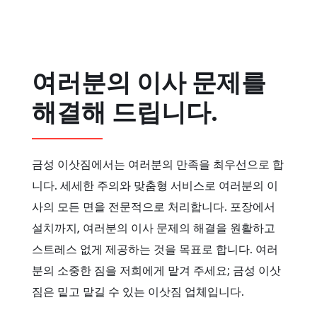
여러분의 이사 문제를
해결해 드립니다.
금성 이삿짐에서는 여러분의 만족을 최우선으로 합
니다. 세세한 주의와 맞춤형 서비스로 여러분의 이
사의 모든 면을 전문적으로 처리합니다. 포장에서
설치까지, 여러분의 이사 문제의 해결을 원활하고
스트레스 없게 제공하는 것을 목표로 합니다. 여러
분의 소중한 짐을 저희에게 맡겨 주세요; 금성 이삿
짐은 밑고 맡길 수 있는 이삿짐 업체입니다.