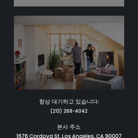
항상 대기하고 있습니다:
(213) 268-4042
본사 주소
1676 Cordova St. Los Angeles, CA 90007