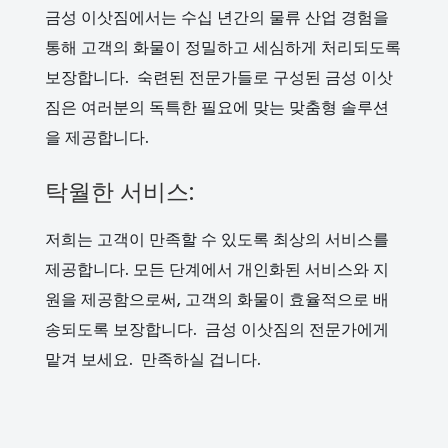
금성 이삿짐에서는 수십 년간의 물류 산업 경험을
통해 고객의 화물이 정밀하고 세심하게 처리되도록
보장합니다. 숙련된 전문가들로 구성된 금성 이삿
짐은 여러분의 독특한 필요에 맞는 맞춤형 솔루션
을 제공합니다.
탁월한 서비스:
저희는 고객이 만족할 수 있도록 최상의 서비스를
제공합니다. 모든 단계에서 개인화된 서비스와 지
원을 제공함으로써, 고객의 화물이 효율적으로 배
송되도록 보장합니다. 금성 이삿짐의 전문가에게
맡겨 보세요. 만족하실 겁니다.