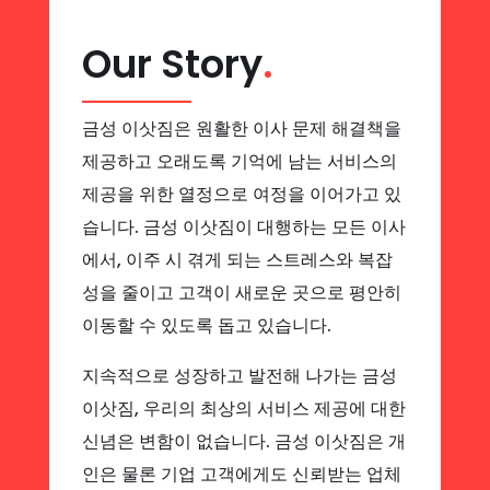
Our Story
.
금성 이삿짐은 원활한 이사 문제 해결책을
제공하고 오래도록 기억에 남는 서비스의
제공을 위한 열정으로 여정을 이어가고 있
습니다. 금성 이삿짐이 대행하는 모든 이사
에서, 이주 시 겪게 되는 스트레스와 복잡
성을 줄이고 고객이 새로운 곳으로 평안히
이동할 수 있도록 돕고 있습니다.
지속적으로 성장하고 발전해 나가는 금성
이삿짐, 우리의 최상의 서비스 제공에 대한
신념은 변함이 없습니다. 금성 이삿짐은 개
인은 물론 기업 고객에게도 신뢰받는 업체