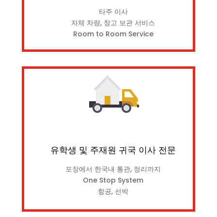
타주 이사
자체 차량, 창고 보관 서비스
Room to Room Service
유학생 및 주재원 귀국 이사 전문
포장에서 한국내 통관, 정리까지
One Stop System
항공, 선박