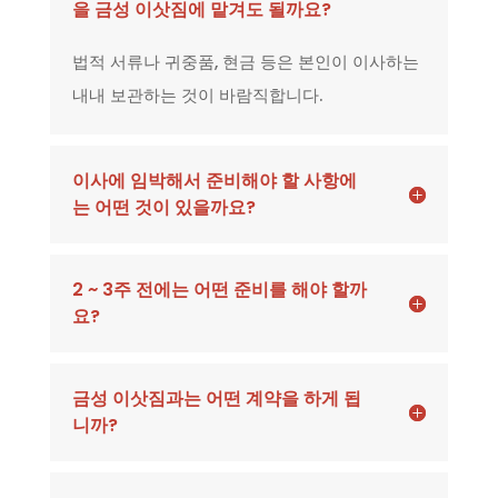
을 금성 이삿짐에 맡겨도 될까요?
법적 서류나 귀중품, 현금 등은 본인이 이사하는
내내 보관하는 것이 바람직합니다.
이사에 임박해서 준비해야 할 사항에
는 어떤 것이 있을까요?
2 ~ 3주 전에는 어떤 준비를 해야 할까
요?
금성 이삿짐과는 어떤 계약을 하게 됩
니까?