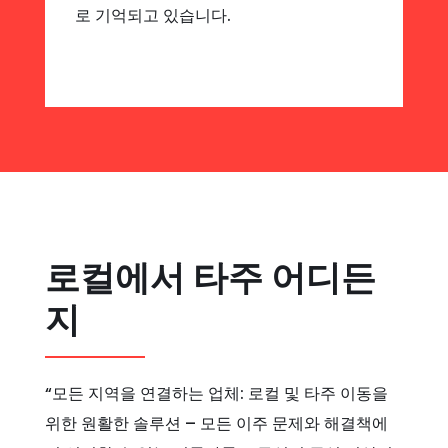
로 기억되고 있습니다.
로컬에서 타주 어디든
지
“모든 지역을 연결하는 업체: 로컬 및 타주 이동을
위한 원활한 솔루션 – 모든 이주 문제와 해결책에