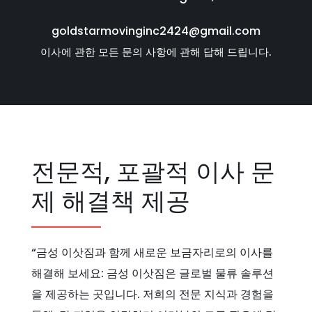
goldstarmovinginc2424@gmail.com
이사에 관한 모든 문의 사항에 관해 답해 드립니다.
전문적, 포괄적 이사 문
제 해결책 제공
“금성 이삿짐과 함께 새로운 보금자리로의 이사를
해결해 보세요: 금성 이삿짐은 글로벌 물류 솔루션
을 제공하는 곳입니다. 저희의 전문 지식과 경험을