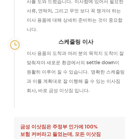
사를 도와 드렸습니다. 이사함에 있어서 필요한
서류, 연락처, 그리고 무엇 보다 꼭 챙겨야 하는
이사 용품에 대해 상세히 준비하는 것이 중요합
니다.
스케줄링 이사
}
이사 용품의 도착과 여러 분의 목적지 도착이 잘
맞춰져야 새로운 환경에서의 settle down이
원활히 이루어 질 수 있습니다. 명확한 스케줄링
과 이를 계획대로 잘 이행해 줄 수 있는 이사짐
회사, 바로 금성 이삿짐 입니다.
금성 이삿짐은 주정부 인가에 100%
보험 커버라고 들었는데, 모든 이삿짐