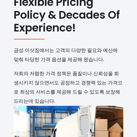
Flexible Pricing
Policy & Decades Of
Experience!
금성 이삿짐에서는 고객의 다양한 필요와 예산에
맞춰 타당한 가격 옵션을 제공해 왔습니다.
저희의 저렴한 가격 정책은 품질이나 신뢰성을 희
생시키지 않으면서도 공정하고 경쟁력 있는 가격으
로 최상의 서비스를 제공해 드릴 수 있도록 보장해
드리는데 있습니다.