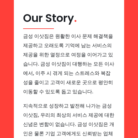
Our Story
.
금성 이삿짐은 원활한 이사 문제 해결책을
제공하고 오래도록 기억에 남는 서비스의
제공을 위한 열정으로 여정을 이어가고 있
습니다. 금성 이삿짐이 대행하는 모든 이사
에서, 이주 시 겪게 되는 스트레스와 복잡
성을 줄이고 고객이 새로운 곳으로 평안히
이동할 수 있도록 돕고 있습니다.
지속적으로 성장하고 발전해 나가는 금성
이삿짐, 우리의 최상의 서비스 제공에 대한
신념은 변함이 없습니다. 금성 이삿짐은 개
인은 물론 기업 고객에게도 신뢰받는 업체