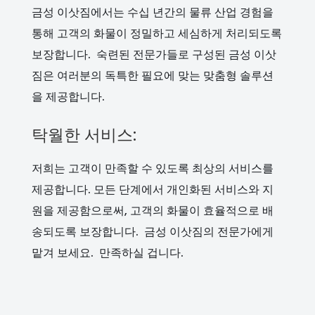
금성 이삿짐에서는 수십 년간의 물류 산업 경험을
통해 고객의 화물이 정밀하고 세심하게 처리되도록
보장합니다. 숙련된 전문가들로 구성된 금성 이삿
짐은 여러분의 독특한 필요에 맞는 맞춤형 솔루션
을 제공합니다.
탁월한 서비스:
저희는 고객이 만족할 수 있도록 최상의 서비스를
제공합니다. 모든 단계에서 개인화된 서비스와 지
원을 제공함으로써, 고객의 화물이 효율적으로 배
송되도록 보장합니다. 금성 이삿짐의 전문가에게
맡겨 보세요. 만족하실 겁니다.