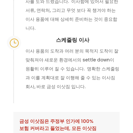
사를 도와 드렸습니다. 이사함에 있어서 필요한
서류, 연락처, 그리고 무엇 보다 꼭 챙겨야 하는
이사 용품에 대해 상세히 준비하는 것이 중요합
니다.
스케줄링 이사
}
이사 용품의 도착과 여러 분의 목적지 도착이 잘
맞춰져야 새로운 환경에서의 settle down이
원활히 이루어 질 수 있습니다. 명확한 스케줄링
과 이를 계획대로 잘 이행해 줄 수 있는 이사짐
회사, 바로 금성 이삿짐 입니다.
금성 이삿짐은 주정부 인가에 100%
보험 커버라고 들었는데, 모든 이삿짐