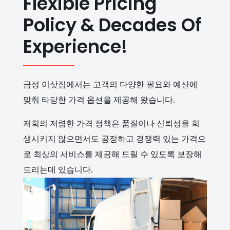
Flexible Pricing
Policy & Decades Of
Experience!
금성 이삿짐에서는 고객의 다양한 필요와 예산에
맞춰 타당한 가격 옵션을 제공해 왔습니다.
저희의 저렴한 가격 정책은 품질이나 신뢰성을 희
생시키지 않으면서도 공정하고 경쟁력 있는 가격으
로 최상의 서비스를 제공해 드릴 수 있도록 보장해
드리는데 있습니다.