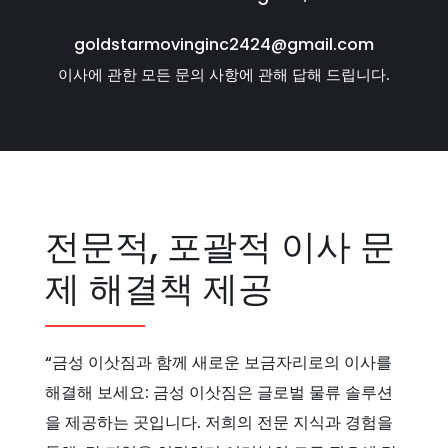
goldstarmovinginc2424@gmail.com
이사에 관한 모든 문의 사항에 관해 답해 드립니다.
전문적, 포괄적 이사 문
제 해결책 제공
“금성 이삿짐과 함께 새로운 보금자리로의 이사를
해결해 보세요: 금성 이삿짐은 글로벌 물류 솔루션
을 제공하는 곳입니다. 저희의 전문 지식과 경험을