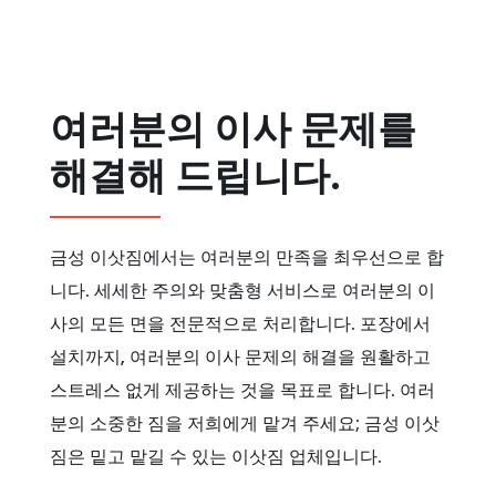
여러분의 이사 문제를
해결해 드립니다.
금성 이삿짐에서는 여러분의 만족을 최우선으로 합
니다. 세세한 주의와 맞춤형 서비스로 여러분의 이
사의 모든 면을 전문적으로 처리합니다. 포장에서
설치까지, 여러분의 이사 문제의 해결을 원활하고
스트레스 없게 제공하는 것을 목표로 합니다. 여러
분의 소중한 짐을 저희에게 맡겨 주세요; 금성 이삿
짐은 밑고 맡길 수 있는 이삿짐 업체입니다.