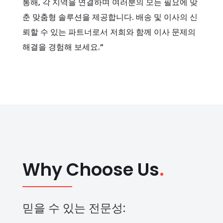
통해, 각 지역을 연결하며 여러분의 모든 필요에 맞
춘 맞춤형 솔루션을 제공합니다. 배송 및 이사의 신
뢰할 수 있는 파트너로서 저희와 함께 이사 문제의
해결을 경험해 보세요.”
Why Choose Us
.
믿을 수 있는 전문성: