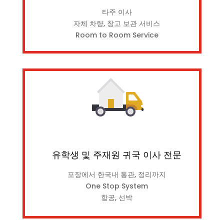
타주 이사
자체 차량, 창고 보관 서비스
Room to Room Service
유학생 및 주재원 귀국 이사 전문
포장에서 한국내 통관, 정리까지
One Stop System
항공, 선박