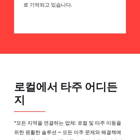
로 기억되고 있습니다.
로컬에서 타주 어디든
지
“모든 지역을 연결하는 업체: 로컬 및 타주 이동을
위한 원활한 솔루션 – 모든 이주 문제와 해결책에