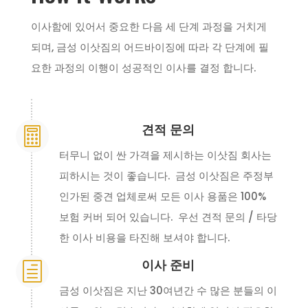
이사함에 있어서 중요한 다음 세 단계 과정을 거치게
되며, 금성 이삿짐의 어드바이징에 따라 각 단계에 필
요한 과정의 이행이 성공적인 이사를 결정 합니다.
견적 문의

터무니 없이 싼 가격을 제시하는 이삿짐 회사는
피하시는 것이 좋습니다. 금성 이삿짐은 주정부
인가된 중견 업체로써 모든 이사 용품은 100%
보험 커버 되어 있습니다. 우선 견적 문의 / 타당
한 이사 비용을 타진해 보셔야 합니다.
이사 준비
h
금성 이삿짐은 지난 30여년간 수 많은 분들의 이