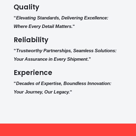
Quality
“
Elevating Standards, Delivering Excellence:
Where Every Detail Matters.
“
Reliability
“
Trustworthy Partnerships, Seamless Solutions:
Your Assurance in Every Shipment
.”
Experience
“
Decades of Expertise, Boundless Innovation:
Your Journey, Our Legacy.
“