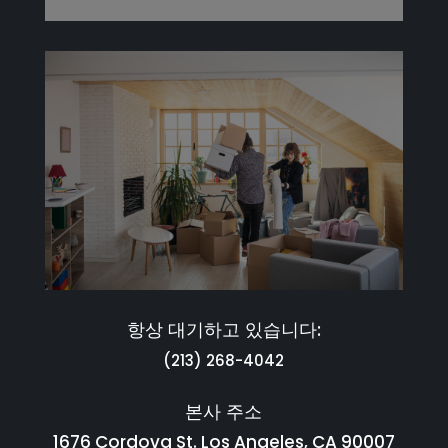
항상 대기하고 있습니다:
(213) 268-4042
본사 주소
1676 Cordova St. Los Angeles, CA 90007