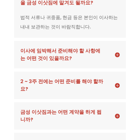
을 금성 이삿짐에 맡겨도 될까요?
법적 서류나 귀중품, 현금 등은 본인이 이사하는
내내 보관하는 것이 바람직합니다.
이사에 임박해서 준비해야 할 사항에
는 어떤 것이 있을까요?
2 ~ 3주 전에는 어떤 준비를 해야 할까
요?
금성 이삿짐과는 어떤 계약을 하게 됩
니까?