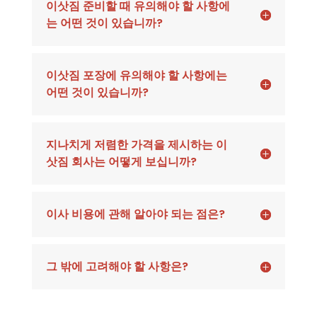
이삿짐 준비할 때 유의해야 할 사항에
는 어떤 것이 있습니까?
이삿짐 포장에 유의해야 할 사항에는
어떤 것이 있습니까?
지나치게 저렴한 가격을 제시하는 이
삿짐 회사는 어떻게 보십니까?
이사 비용에 관해 알아야 되는 점은?
그 밖에 고려해야 할 사항은?