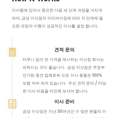
이사함에 있어서 중요한 다음 세 단계 과정을 거치게
되며, 금성 이삿짐의 어드바이징에 따라 각 단계에 필
요한 과정의 이행이 성공적인 이사를 결정 합니다.
견적 문의

터무니 없이 싼 가격을 제시하는 이삿짐 회사는
피하시는 것이 좋습니다. 금성 이삿짐은 주정부
인가된 중견 업체로써 모든 이사 용품은 100%
보험 커버 되어 있습니다. 우선 견적 문의 / 타당
한 이사 비용을 타진해 보셔야 합니다.
이사 준비
h
금성 이삿짐은 지난 30여년간 수 많은 분들의 이