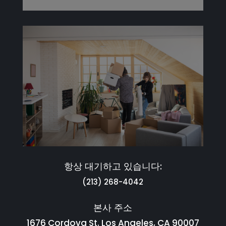
항상 대기하고 있습니다:
(213) 268-4042
본사 주소
1676 Cordova St. Los Angeles, CA 90007