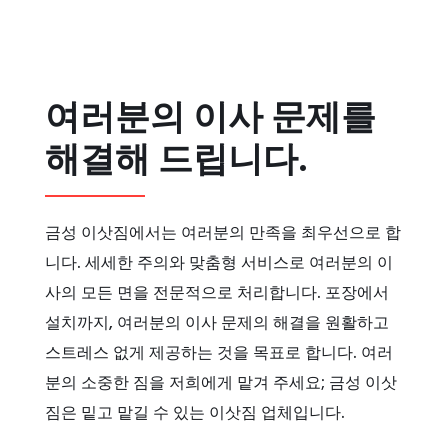
여러분의 이사 문제를
해결해 드립니다.
금성 이삿짐에서는 여러분의 만족을 최우선으로 합
니다. 세세한 주의와 맞춤형 서비스로 여러분의 이
사의 모든 면을 전문적으로 처리합니다. 포장에서
설치까지, 여러분의 이사 문제의 해결을 원활하고
스트레스 없게 제공하는 것을 목표로 합니다. 여러
분의 소중한 짐을 저희에게 맡겨 주세요; 금성 이삿
짐은 밑고 맡길 수 있는 이삿짐 업체입니다.