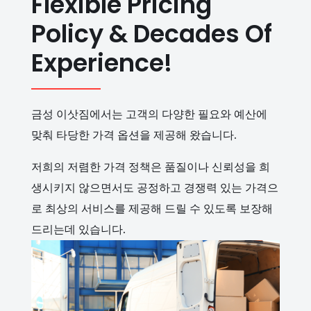
Flexible Pricing
Policy & Decades Of
Experience!
금성 이삿짐에서는 고객의 다양한 필요와 예산에
맞춰 타당한 가격 옵션을 제공해 왔습니다.
저희의 저렴한 가격 정책은 품질이나 신뢰성을 희
생시키지 않으면서도 공정하고 경쟁력 있는 가격으
로 최상의 서비스를 제공해 드릴 수 있도록 보장해
드리는데 있습니다.