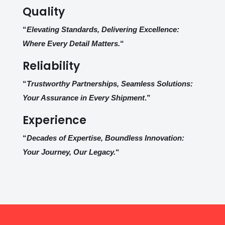
Quality
“
Elevating Standards, Delivering Excellence:
Where Every Detail Matters.
“
Reliability
“
Trustworthy Partnerships, Seamless Solutions:
Your Assurance in Every Shipment
.”
Experience
“
Decades of Expertise, Boundless Innovation:
Your Journey, Our Legacy.
“