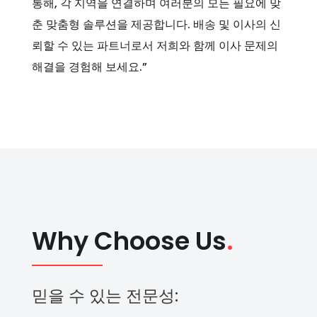
통해, 각 지역을 연결하며 여러분의 모든 필요에 맞
춘 맞춤형 솔루션을 제공합니다. 배송 및 이사의 신
뢰할 수 있는 파트너로서 저희와 함께 이사 문제의
해결을 경험해 보세요.”
Why Choose Us
.
믿을 수 있는 전문성: