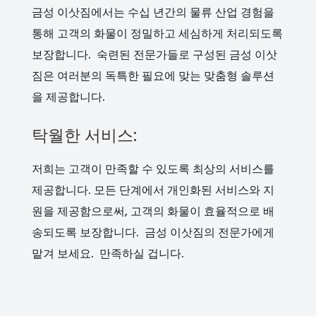
금성 이삿짐에서는 수십 년간의 물류 산업 경험을
통해 고객의 화물이 정밀하고 세심하게 처리되도록
보장합니다. 숙련된 전문가들로 구성된 금성 이삿
짐은 여러분의 독특한 필요에 맞는 맞춤형 솔루션
을 제공합니다.
탁월한 서비스:
저희는 고객이 만족할 수 있도록 최상의 서비스를
제공합니다. 모든 단계에서 개인화된 서비스와 지
원을 제공함으로써, 고객의 화물이 효율적으로 배
송되도록 보장합니다. 금성 이삿짐의 전문가에게
맡겨 보세요. 만족하실 겁니다.