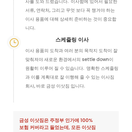
사를 도와 드렸습니다. 이사함에 있어서 필요한
서류, 연락처, 그리고 무엇 보다 꼭 챙겨야 하는
이사 용품에 대해 상세히 준비하는 것이 중요합
니다.
스케줄링 이사
}
이사 용품의 도착과 여러 분의 목적지 도착이 잘
맞춰져야 새로운 환경에서의 settle down이
원활히 이루어 질 수 있습니다. 명확한 스케줄링
과 이를 계획대로 잘 이행해 줄 수 있는 이사짐
회사, 바로 금성 이삿짐 입니다.
금성 이삿짐은 주정부 인가에 100%
보험 커버라고 들었는데, 모든 이삿짐