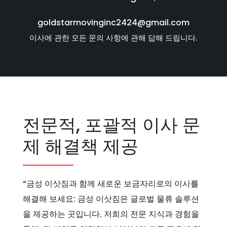
goldstarmovinginc2424@gmail.com
이사에 관한 모든 문의 사항에 관해 답해 드립니다.
전문적, 포괄적 이사 문
제 해결책 제공
“금성 이삿짐과 함께 새로운 보금자리로의 이사를
해결해 보세요: 금성 이삿짐은 글로벌 물류 솔루션
을 제공하는 곳입니다. 저희의 전문 지식과 경험을