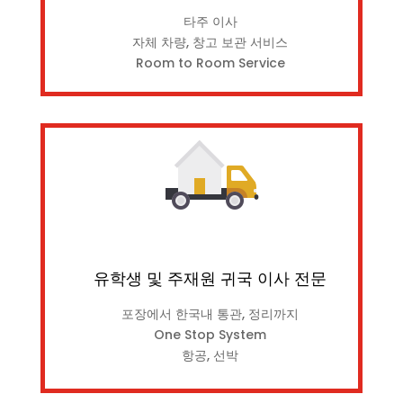
타주 이사
자체 차량, 창고 보관 서비스
Room to Room Service
유학생 및 주재원 귀국 이사 전문
포장에서 한국내 통관, 정리까지
One Stop System
항공, 선박