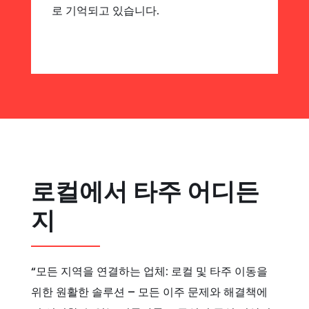
로 기억되고 있습니다.
로컬에서 타주 어디든
지
“모든 지역을 연결하는 업체: 로컬 및 타주 이동을
위한 원활한 솔루션 – 모든 이주 문제와 해결책에