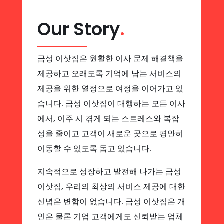
Our Story
.
금성 이삿짐은 원활한 이사 문제 해결책을
제공하고 오래도록 기억에 남는 서비스의
제공을 위한 열정으로 여정을 이어가고 있
습니다. 금성 이삿짐이 대행하는 모든 이사
에서, 이주 시 겪게 되는 스트레스와 복잡
성을 줄이고 고객이 새로운 곳으로 평안히
이동할 수 있도록 돕고 있습니다.
지속적으로 성장하고 발전해 나가는 금성
이삿짐, 우리의 최상의 서비스 제공에 대한
신념은 변함이 없습니다. 금성 이삿짐은 개
인은 물론 기업 고객에게도 신뢰받는 업체