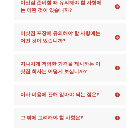
이삿짐 준비할 때 유의해야 할 사항에
는 어떤 것이 있습니까?
이삿짐 포장에 유의해야 할 사항에는
어떤 것이 있습니까?
지나치게 저렴한 가격을 제시하는 이
삿짐 회사는 어떻게 보십니까?
이사 비용에 관해 알아야 되는 점은?
그 밖에 고려해야 할 사항은?