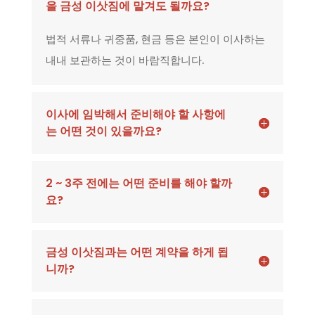
을 금성 이삿짐에 맡겨도 될까요?
법적 서류나 귀중품, 현금 등은 본인이 이사하는
내내 보관하는 것이 바람직합니다.
이사에 임박해서 준비해야 할 사항에
는 어떤 것이 있을까요?
2 ~ 3주 전에는 어떤 준비를 해야 할까
요?
금성 이삿짐과는 어떤 계약을 하게 됩
니까?