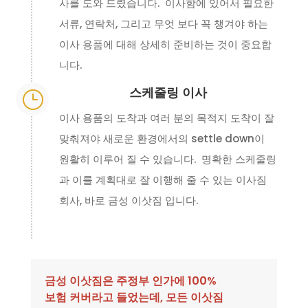
사를 도와 드렸습니다. 이사함에 있어서 필요한
서류, 연락처, 그리고 무엇 보다 꼭 챙겨야 하는
이사 용품에 대해 상세히 준비하는 것이 중요합
니다.
스케줄링 이사
}
이사 용품의 도착과 여러 분의 목적지 도착이 잘
맞춰져야 새로운 환경에서의 settle down이
원활히 이루어 질 수 있습니다. 명확한 스케줄링
과 이를 계획대로 잘 이행해 줄 수 있는 이사짐
회사, 바로 금성 이삿짐 입니다.
금성 이삿짐은 주정부 인가에 100%
보험 커버라고 들었는데, 모든 이삿짐