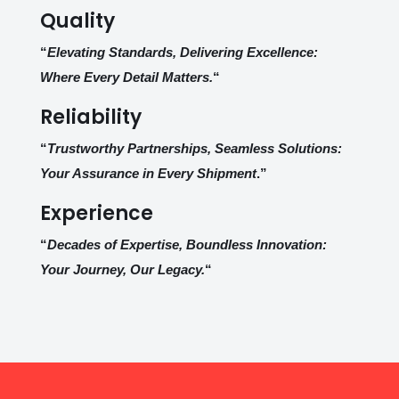
Quality
“
Elevating Standards, Delivering Excellence:
Where Every Detail Matters.
“
Reliability
“
Trustworthy Partnerships, Seamless Solutions:
Your Assurance in Every Shipment
.”
Experience
“
Decades of Expertise, Boundless Innovation:
Your Journey, Our Legacy.
“