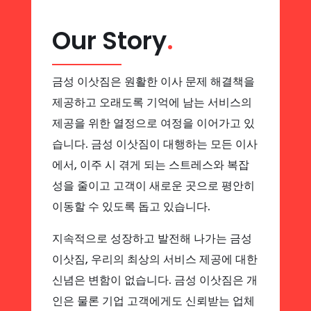
Our Story
.
금성 이삿짐은 원활한 이사 문제 해결책을
제공하고 오래도록 기억에 남는 서비스의
제공을 위한 열정으로 여정을 이어가고 있
습니다. 금성 이삿짐이 대행하는 모든 이사
에서, 이주 시 겪게 되는 스트레스와 복잡
성을 줄이고 고객이 새로운 곳으로 평안히
이동할 수 있도록 돕고 있습니다.
지속적으로 성장하고 발전해 나가는 금성
이삿짐, 우리의 최상의 서비스 제공에 대한
신념은 변함이 없습니다. 금성 이삿짐은 개
인은 물론 기업 고객에게도 신뢰받는 업체