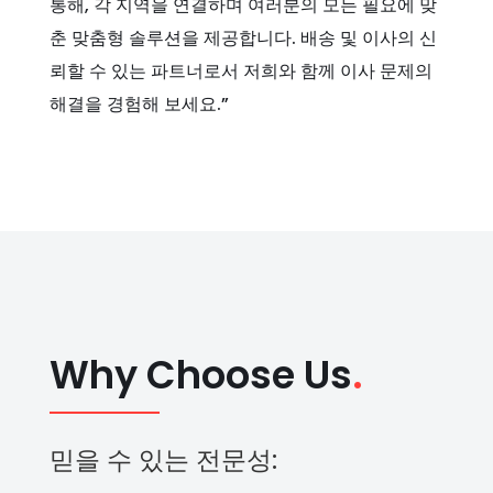
통해, 각 지역을 연결하며 여러분의 모든 필요에 맞
춘 맞춤형 솔루션을 제공합니다. 배송 및 이사의 신
뢰할 수 있는 파트너로서 저희와 함께 이사 문제의
해결을 경험해 보세요.”
Why Choose Us
.
믿을 수 있는 전문성: