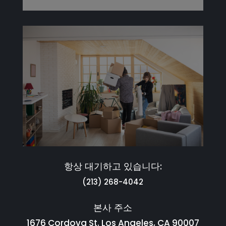
항상 대기하고 있습니다:
(213) 268-4042
본사 주소
1676 Cordova St. Los Angeles, CA 90007