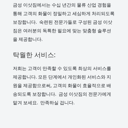
금성 이삿짐에서는 수십 년간의 물류 산업 경험을
통해 고객의 화물이 정밀하고 세심하게 처리되도록
보장합니다. 숙련된 전문가들로 구성된 금성 이삿
짐은 여러분의 독특한 필요에 맞는 맞춤형 솔루션
을 제공합니다.
탁월한 서비스:
저희는 고객이 만족할 수 있도록 최상의 서비스를
제공합니다. 모든 단계에서 개인화된 서비스와 지
원을 제공함으로써, 고객의 화물이 효율적으로 배
송되도록 보장합니다. 금성 이삿짐의 전문가에게
맡겨 보세요. 만족하실 겁니다.