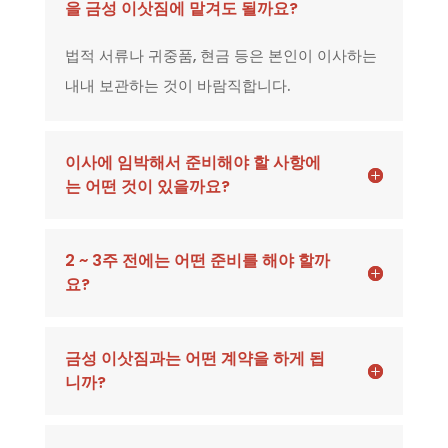
을 금성 이삿짐에 맡겨도 될까요?
법적 서류나 귀중품, 현금 등은 본인이 이사하는
내내 보관하는 것이 바람직합니다.
이사에 임박해서 준비해야 할 사항에
는 어떤 것이 있을까요?
2 ~ 3주 전에는 어떤 준비를 해야 할까
요?
금성 이삿짐과는 어떤 계약을 하게 됩
니까?