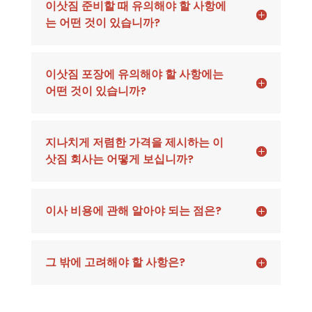
이삿짐 준비할 때 유의해야 할 사항에
는 어떤 것이 있습니까?
이삿짐 포장에 유의해야 할 사항에는
어떤 것이 있습니까?
지나치게 저렴한 가격을 제시하는 이
삿짐 회사는 어떻게 보십니까?
이사 비용에 관해 알아야 되는 점은?
그 밖에 고려해야 할 사항은?