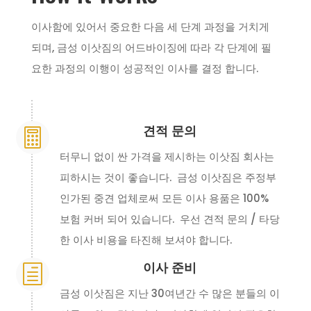
이사함에 있어서 중요한 다음 세 단계 과정을 거치게
되며, 금성 이삿짐의 어드바이징에 따라 각 단계에 필
요한 과정의 이행이 성공적인 이사를 결정 합니다.
견적 문의

터무니 없이 싼 가격을 제시하는 이삿짐 회사는
피하시는 것이 좋습니다. 금성 이삿짐은 주정부
인가된 중견 업체로써 모든 이사 용품은 100%
보험 커버 되어 있습니다. 우선 견적 문의 / 타당
한 이사 비용을 타진해 보셔야 합니다.
이사 준비
h
금성 이삿짐은 지난 30여년간 수 많은 분들의 이