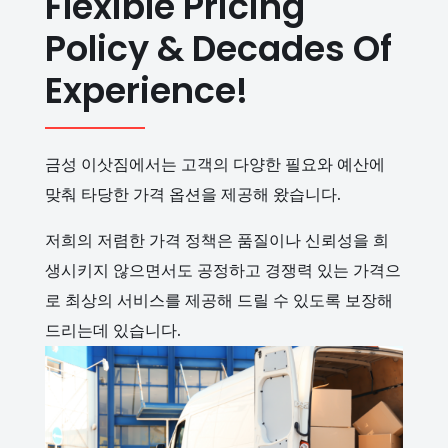
Flexible Pricing
Policy & Decades Of
Experience!
금성 이삿짐에서는 고객의 다양한 필요와 예산에
맞춰 타당한 가격 옵션을 제공해 왔습니다.
저희의 저렴한 가격 정책은 품질이나 신뢰성을 희
생시키지 않으면서도 공정하고 경쟁력 있는 가격으
로 최상의 서비스를 제공해 드릴 수 있도록 보장해
드리는데 있습니다.