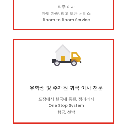
타주 이사
자체 차량, 창고 보관 서비스
Room to Room Service
유학생 및 주재원 귀국 이사 전문
포장에서 한국내 통관, 정리까지
One Stop System
항공, 선박