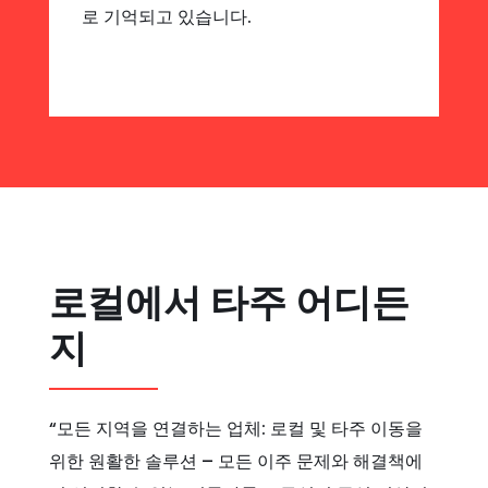
로 기억되고 있습니다.
로컬에서 타주 어디든
지
“모든 지역을 연결하는 업체: 로컬 및 타주 이동을
위한 원활한 솔루션 – 모든 이주 문제와 해결책에