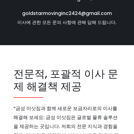
goldstarmovinginc2424@gmail.com
이사에 관한 모든 문의 사항에 관해 답해 드립니다.
전문적, 포괄적 이사 문
제 해결책 제공
“금성 이삿짐과 함께 새로운 보금자리로의 이사를
해결해 보세요: 금성 이삿짐은 글로벌 물류 솔루션
을 제공하는 곳입니다. 저희의 전문 지식과 경험을