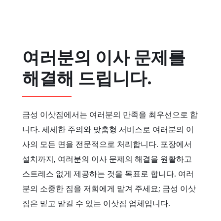
여러분의 이사 문제를
해결해 드립니다.
금성 이삿짐에서는 여러분의 만족을 최우선으로 합
니다. 세세한 주의와 맞춤형 서비스로 여러분의 이
사의 모든 면을 전문적으로 처리합니다. 포장에서
설치까지, 여러분의 이사 문제의 해결을 원활하고
스트레스 없게 제공하는 것을 목표로 합니다. 여러
분의 소중한 짐을 저희에게 맡겨 주세요; 금성 이삿
짐은 밑고 맡길 수 있는 이삿짐 업체입니다.