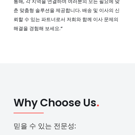
통해, 각 지역을 연결하며 여러분의 모든 필요에 맞
춘 맞춤형 솔루션을 제공합니다. 배송 및 이사의 신
뢰할 수 있는 파트너로서 저희와 함께 이사 문제의
해결을 경험해 보세요.”
Why Choose Us
.
믿을 수 있는 전문성: