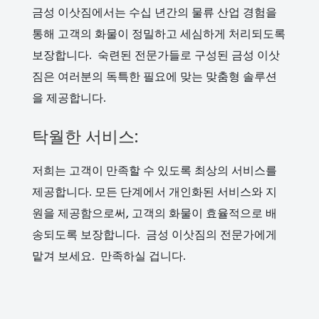
금성 이삿짐에서는 수십 년간의 물류 산업 경험을
통해 고객의 화물이 정밀하고 세심하게 처리되도록
보장합니다. 숙련된 전문가들로 구성된 금성 이삿
짐은 여러분의 독특한 필요에 맞는 맞춤형 솔루션
을 제공합니다.
탁월한 서비스:
저희는 고객이 만족할 수 있도록 최상의 서비스를
제공합니다. 모든 단계에서 개인화된 서비스와 지
원을 제공함으로써, 고객의 화물이 효율적으로 배
송되도록 보장합니다. 금성 이삿짐의 전문가에게
맡겨 보세요. 만족하실 겁니다.