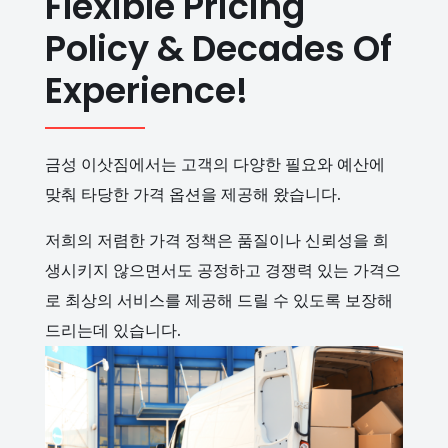
Flexible Pricing
Policy & Decades Of
Experience!
금성 이삿짐에서는 고객의 다양한 필요와 예산에
맞춰 타당한 가격 옵션을 제공해 왔습니다.
저희의 저렴한 가격 정책은 품질이나 신뢰성을 희
생시키지 않으면서도 공정하고 경쟁력 있는 가격으
로 최상의 서비스를 제공해 드릴 수 있도록 보장해
드리는데 있습니다.