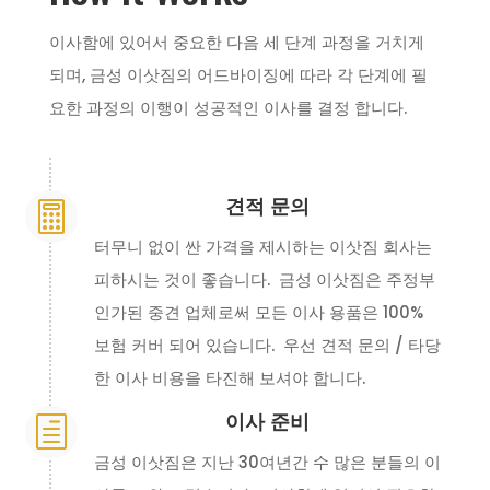
이사함에 있어서 중요한 다음 세 단계 과정을 거치게
되며, 금성 이삿짐의 어드바이징에 따라 각 단계에 필
요한 과정의 이행이 성공적인 이사를 결정 합니다.
견적 문의

터무니 없이 싼 가격을 제시하는 이삿짐 회사는
피하시는 것이 좋습니다. 금성 이삿짐은 주정부
인가된 중견 업체로써 모든 이사 용품은 100%
보험 커버 되어 있습니다. 우선 견적 문의 / 타당
한 이사 비용을 타진해 보셔야 합니다.
이사 준비
h
금성 이삿짐은 지난 30여년간 수 많은 분들의 이