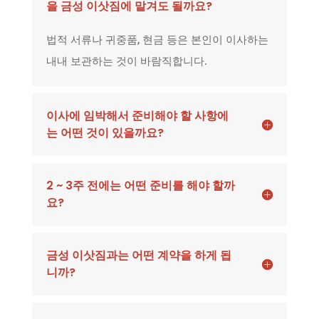
을 금성 이삿짐에 맡겨도 될까요?
법적 서류나 귀중품, 현금 등은 본인이 이사하는
내내 보관하는 것이 바람직합니다.
이사에 임박해서 준비해야 할 사항에
는 어떤 것이 있을까요?
2 ~ 3주 전에는 어떤 준비를 해야 할까
요?
금성 이삿짐과는 어떤 계약을 하게 됩
니까?