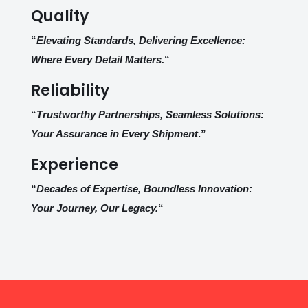
Quality
“
Elevating Standards, Delivering Excellence:
Where Every Detail Matters.
“
Reliability
“
Trustworthy Partnerships, Seamless Solutions:
Your Assurance in Every Shipment
.”
Experience
“
Decades of Expertise, Boundless Innovation:
Your Journey, Our Legacy.
“