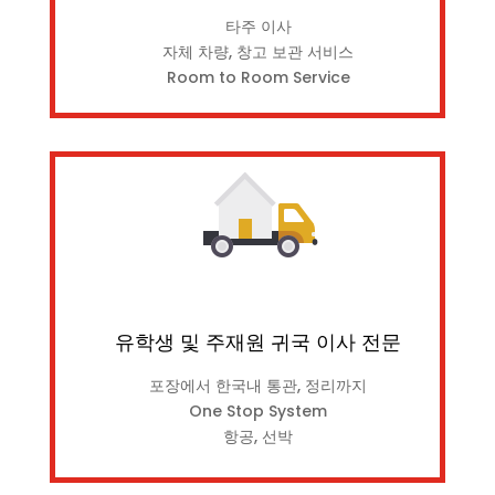
타주 이사
자체 차량, 창고 보관 서비스
Room to Room Service
유학생 및 주재원 귀국 이사 전문
포장에서 한국내 통관, 정리까지
One Stop System
항공, 선박