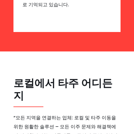
로 기억되고 있습니다.
로컬에서 타주 어디든
지
“모든 지역을 연결하는 업체: 로컬 및 타주 이동을
위한 원활한 솔루션 – 모든 이주 문제와 해결책에