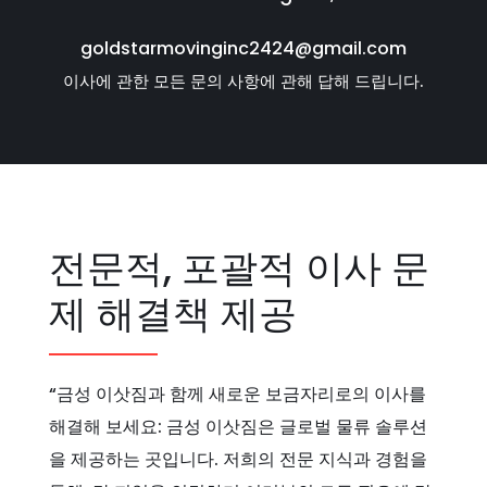
goldstarmovinginc2424@gmail.com
이사에 관한 모든 문의 사항에 관해 답해 드립니다.
전문적, 포괄적 이사 문
제 해결책 제공
“금성 이삿짐과 함께 새로운 보금자리로의 이사를
해결해 보세요: 금성 이삿짐은 글로벌 물류 솔루션
을 제공하는 곳입니다. 저희의 전문 지식과 경험을