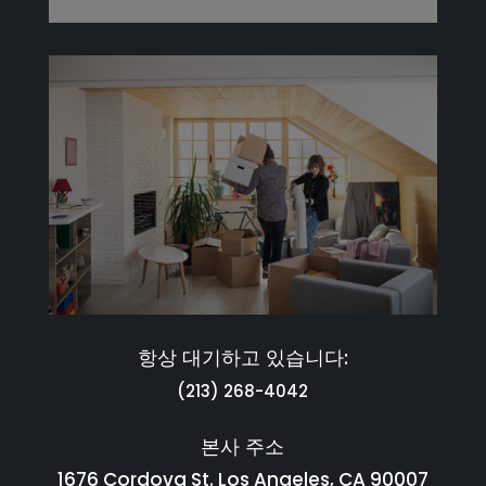
항상 대기하고 있습니다:
(213) 268-4042
본사 주소
1676 Cordova St. Los Angeles, CA 90007