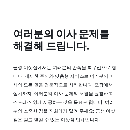
여러분의 이사 문제를
해결해 드립니다.
금성 이삿짐에서는 여러분의 만족을 최우선으로 합
니다. 세세한 주의와 맞춤형 서비스로 여러분의 이
사의 모든 면을 전문적으로 처리합니다. 포장에서
설치까지, 여러분의 이사 문제의 해결을 원활하고
스트레스 없게 제공하는 것을 목표로 합니다. 여러
분의 소중한 짐을 저희에게 맡겨 주세요; 금성 이삿
짐은 밑고 맡길 수 있는 이삿짐 업체입니다.