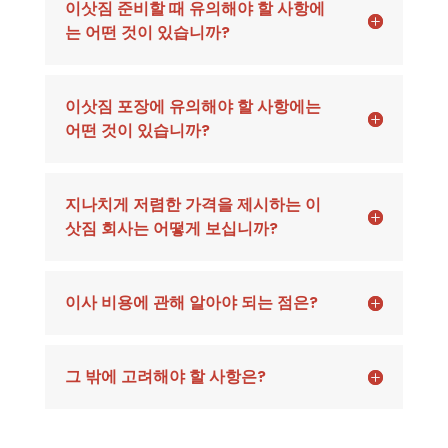
이삿짐 준비할 때 유의해야 할 사항에
는 어떤 것이 있습니까?
이삿짐 포장에 유의해야 할 사항에는
어떤 것이 있습니까?
지나치게 저렴한 가격을 제시하는 이
삿짐 회사는 어떻게 보십니까?
이사 비용에 관해 알아야 되는 점은?
그 밖에 고려해야 할 사항은?