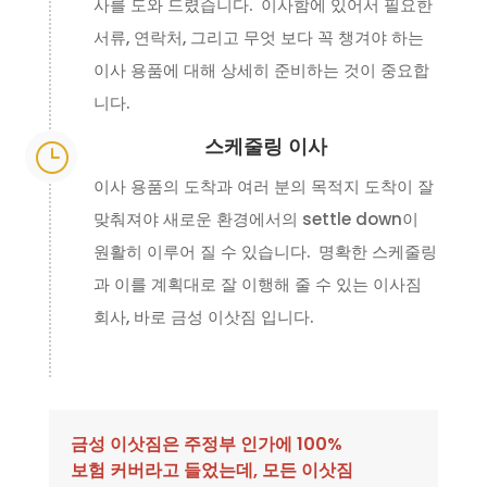
사를 도와 드렸습니다. 이사함에 있어서 필요한
서류, 연락처, 그리고 무엇 보다 꼭 챙겨야 하는
이사 용품에 대해 상세히 준비하는 것이 중요합
니다.
스케줄링 이사
}
이사 용품의 도착과 여러 분의 목적지 도착이 잘
맞춰져야 새로운 환경에서의 settle down이
원활히 이루어 질 수 있습니다. 명확한 스케줄링
과 이를 계획대로 잘 이행해 줄 수 있는 이사짐
회사, 바로 금성 이삿짐 입니다.
금성 이삿짐은 주정부 인가에 100%
보험 커버라고 들었는데, 모든 이삿짐