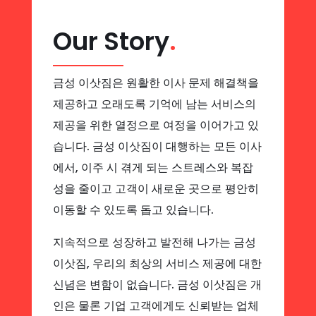
Our Story
.
금성 이삿짐은 원활한 이사 문제 해결책을
제공하고 오래도록 기억에 남는 서비스의
제공을 위한 열정으로 여정을 이어가고 있
습니다. 금성 이삿짐이 대행하는 모든 이사
에서, 이주 시 겪게 되는 스트레스와 복잡
성을 줄이고 고객이 새로운 곳으로 평안히
이동할 수 있도록 돕고 있습니다.
지속적으로 성장하고 발전해 나가는 금성
이삿짐, 우리의 최상의 서비스 제공에 대한
신념은 변함이 없습니다. 금성 이삿짐은 개
인은 물론 기업 고객에게도 신뢰받는 업체