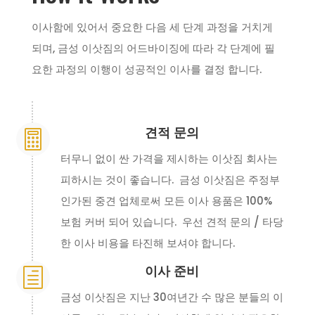
이사함에 있어서 중요한 다음 세 단계 과정을 거치게
되며, 금성 이삿짐의 어드바이징에 따라 각 단계에 필
요한 과정의 이행이 성공적인 이사를 결정 합니다.
견적 문의

터무니 없이 싼 가격을 제시하는 이삿짐 회사는
피하시는 것이 좋습니다. 금성 이삿짐은 주정부
인가된 중견 업체로써 모든 이사 용품은 100%
보험 커버 되어 있습니다. 우선 견적 문의 / 타당
한 이사 비용을 타진해 보셔야 합니다.
이사 준비
h
금성 이삿짐은 지난 30여년간 수 많은 분들의 이