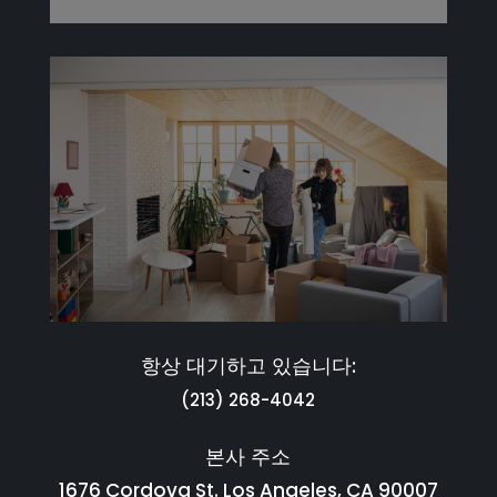
항상 대기하고 있습니다:
(213) 268-4042
본사 주소
1676 Cordova St. Los Angeles, CA 90007