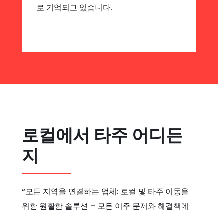
로 기억되고 있습니다.
로컬에서 타주 어디든
지
“모든 지역을 연결하는 업체: 로컬 및 타주 이동을
위한 원활한 솔루션 – 모든 이주 문제와 해결책에