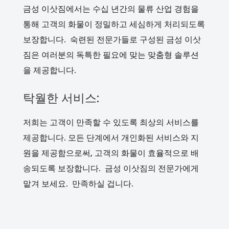
금성 이삿짐에서는 수십 년간의 물류 산업 경험을
통해 고객의 화물이 정밀하고 세심하게 처리되도록
보장합니다. 숙련된 전문가들로 구성된 금성 이삿
짐은 여러분의 독특한 필요에 맞는 맞춤형 솔루션
을 제공합니다.
탁월한 서비스:
저희는 고객이 만족할 수 있도록 최상의 서비스를
제공합니다. 모든 단계에서 개인화된 서비스와 지
원을 제공함으로써, 고객의 화물이 효율적으로 배
송되도록 보장합니다. 금성 이삿짐의 전문가에게
맡겨 보세요. 만족하실 겁니다.