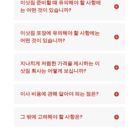
이삿짐 준비할 때 유의해야 할 사항에
는 어떤 것이 있습니까?
이삿짐 포장에 유의해야 할 사항에는
어떤 것이 있습니까?
지나치게 저렴한 가격을 제시하는 이
삿짐 회사는 어떻게 보십니까?
이사 비용에 관해 알아야 되는 점은?
그 밖에 고려해야 할 사항은?