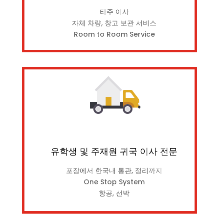
타주 이사
자체 차량, 창고 보관 서비스
Room to Room Service
유학생 및 주재원 귀국 이사 전문
포장에서 한국내 통관, 정리까지
One Stop System
항공, 선박