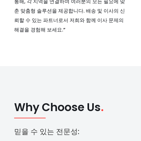
통해, 각 지역을 연결하며 여러분의 모든 필요에 맞
춘 맞춤형 솔루션을 제공합니다. 배송 및 이사의 신
뢰할 수 있는 파트너로서 저희와 함께 이사 문제의
해결을 경험해 보세요.”
Why Choose Us
.
믿을 수 있는 전문성: