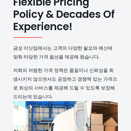
Flexible Pricing
Policy & Decades Of
Experience!
금성 이삿짐에서는 고객의 다양한 필요와 예산에
맞춰 타당한 가격 옵션을 제공해 왔습니다.
저희의 저렴한 가격 정책은 품질이나 신뢰성을 희
생시키지 않으면서도 공정하고 경쟁력 있는 가격으
로 최상의 서비스를 제공해 드릴 수 있도록 보장해
드리는데 있습니다.