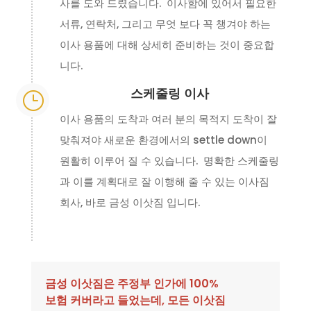
사를 도와 드렸습니다. 이사함에 있어서 필요한
서류, 연락처, 그리고 무엇 보다 꼭 챙겨야 하는
이사 용품에 대해 상세히 준비하는 것이 중요합
니다.
스케줄링 이사
}
이사 용품의 도착과 여러 분의 목적지 도착이 잘
맞춰져야 새로운 환경에서의 settle down이
원활히 이루어 질 수 있습니다. 명확한 스케줄링
과 이를 계획대로 잘 이행해 줄 수 있는 이사짐
회사, 바로 금성 이삿짐 입니다.
금성 이삿짐은 주정부 인가에 100%
보험 커버라고 들었는데, 모든 이삿짐