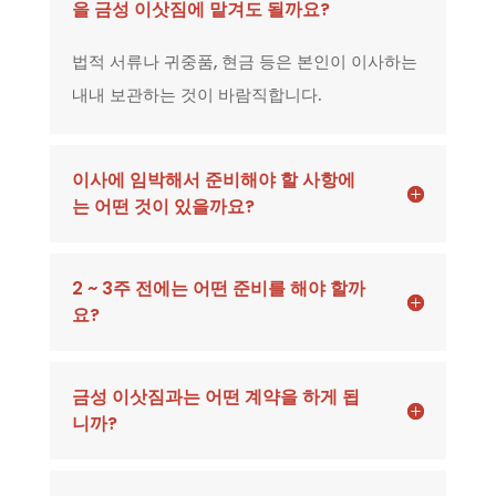
을 금성 이삿짐에 맡겨도 될까요?
법적 서류나 귀중품, 현금 등은 본인이 이사하는
내내 보관하는 것이 바람직합니다.
이사에 임박해서 준비해야 할 사항에
는 어떤 것이 있을까요?
2 ~ 3주 전에는 어떤 준비를 해야 할까
요?
금성 이삿짐과는 어떤 계약을 하게 됩
니까?