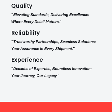
Quality
“
Elevating Standards, Delivering Excellence:
Where Every Detail Matters.
“
Reliability
“
Trustworthy Partnerships, Seamless Solutions:
Your Assurance in Every Shipment
.”
Experience
“
Decades of Expertise, Boundless Innovation:
Your Journey, Our Legacy.
“