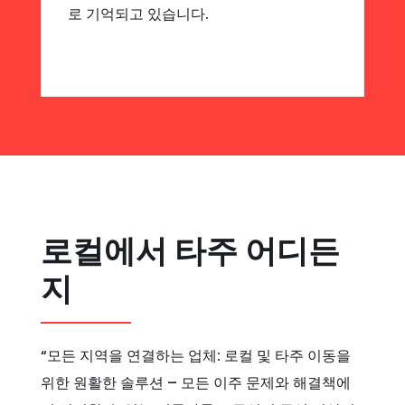
로 기억되고 있습니다.
로컬에서 타주 어디든
지
“모든 지역을 연결하는 업체: 로컬 및 타주 이동을
위한 원활한 솔루션 – 모든 이주 문제와 해결책에