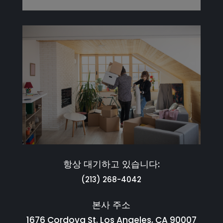
항상 대기하고 있습니다:
(213) 268-4042
본사 주소
1676 Cordova St. Los Angeles, CA 90007