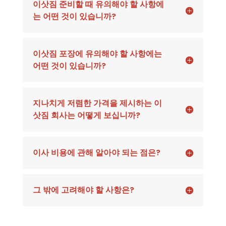
이삿짐 준비할 때 유의해야 할 사항에
는 어떤 것이 있습니까?
이삿짐 포장에 유의해야 할 사항에는
어떤 것이 있습니까?
지나치게 저렴한 가격을 제시하는 이
삿짐 회사는 어떻게 보십니까?
이사 비용에 관해 알아야 되는 점은?
그 밖에 고려해야 할 사항은?