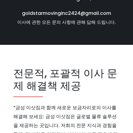
goldstarmovinginc2424@gmail.com
이사에 관한 모든 문의 사항에 관해 답해 드립니다.
전문적, 포괄적 이사 문
제 해결책 제공
“금성 이삿짐과 함께 새로운 보금자리로의 이사를
해결해 보세요: 금성 이삿짐은 글로벌 물류 솔루션
을 제공하는 곳입니다. 저희의 전문 지식과 경험을