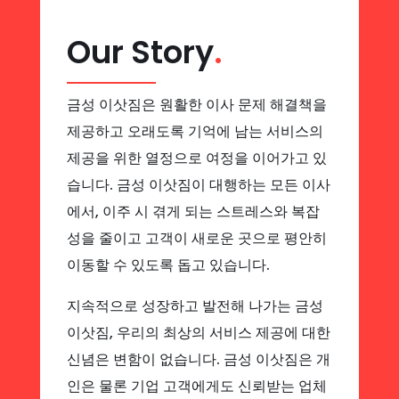
Our Story
.
금성 이삿짐은 원활한 이사 문제 해결책을
제공하고 오래도록 기억에 남는 서비스의
제공을 위한 열정으로 여정을 이어가고 있
습니다. 금성 이삿짐이 대행하는 모든 이사
에서, 이주 시 겪게 되는 스트레스와 복잡
성을 줄이고 고객이 새로운 곳으로 평안히
이동할 수 있도록 돕고 있습니다.
지속적으로 성장하고 발전해 나가는 금성
이삿짐, 우리의 최상의 서비스 제공에 대한
신념은 변함이 없습니다. 금성 이삿짐은 개
인은 물론 기업 고객에게도 신뢰받는 업체