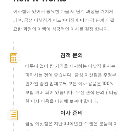
이사함에 있어서 중요한 다음 세 단계 과정을 거치게
되며, 금성 이삿짐의 어드바이징에 따라 각 단계에 필
요한 과정의 이행이 성공적인 이사를 결정 합니다.
견적 문의

터무니 없이 싼 가격을 제시하는 이삿짐 회사는
피하시는 것이 좋습니다. 금성 이삿짐은 주정부
인가된 중견 업체로써 모든 이사 용품은 100%
보험 커버 되어 있습니다. 우선 견적 문의 / 타당
한 이사 비용을 타진해 보셔야 합니다.
이사 준비
h
금성 이삿짐은 지난 30여년간 수 많은 분들의 이