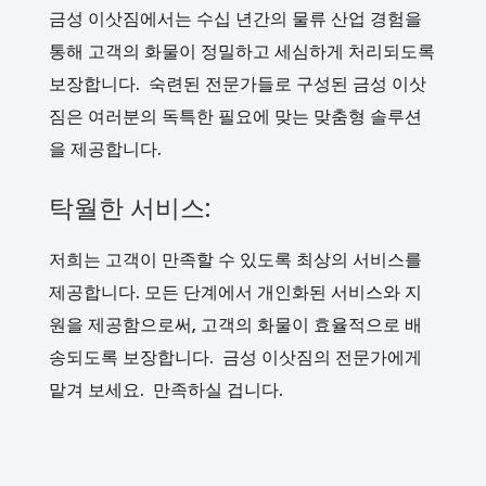
금성 이삿짐에서는 수십 년간의 물류 산업 경험을
통해 고객의 화물이 정밀하고 세심하게 처리되도록
보장합니다. 숙련된 전문가들로 구성된 금성 이삿
짐은 여러분의 독특한 필요에 맞는 맞춤형 솔루션
을 제공합니다.
탁월한 서비스:
저희는 고객이 만족할 수 있도록 최상의 서비스를
제공합니다. 모든 단계에서 개인화된 서비스와 지
원을 제공함으로써, 고객의 화물이 효율적으로 배
송되도록 보장합니다. 금성 이삿짐의 전문가에게
맡겨 보세요. 만족하실 겁니다.