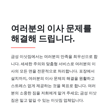
여러분의 이사 문제를
해결해 드립니다.
금성 이삿짐에서는 여러분의 만족을 최우선으로 합
니다. 세세한 주의와 맞춤형 서비스로 여러분의 이
사의 모든 면을 전문적으로 처리합니다. 포장에서
설치까지, 여러분의 이사 문제의 해결을 원활하고
스트레스 없게 제공하는 것을 목표로 합니다. 여러
분의 소중한 짐을 저희에게 맡겨 주세요; 금성 이삿
짐은 밑고 맡길 수 있는 이삿짐 업체입니다.