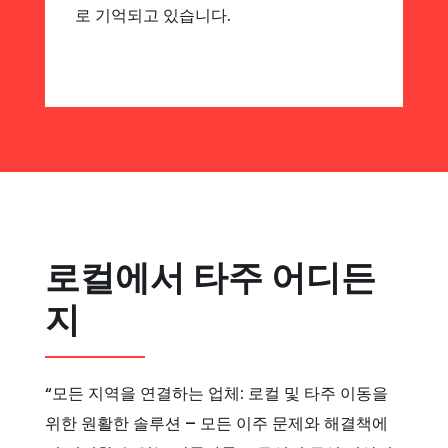
로 기억되고 있습니다.
로컬에서 타주 어디든
지
“모든 지역을 연결하는 업체: 로컬 및 타주 이동을
위한 원활한 솔루션 – 모든 이주 문제와 해결책에