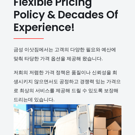
Flexible Pricing
Policy & Decades Of
Experience!
금성 이삿짐에서는 고객의 다양한 필요와 예산에
맞춰 타당한 가격 옵션을 제공해 왔습니다.
저희의 저렴한 가격 정책은 품질이나 신뢰성을 희
생시키지 않으면서도 공정하고 경쟁력 있는 가격으
로 최상의 서비스를 제공해 드릴 수 있도록 보장해
드리는데 있습니다.