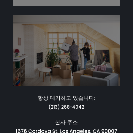
항상 대기하고 있습니다:
(213) 268-4042
본사 주소
1676 Cordova St. Los Angeles, CA 90007