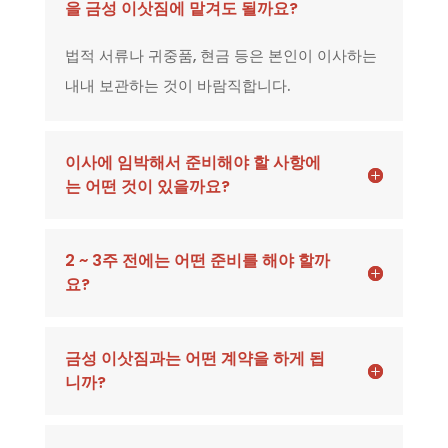
을 금성 이삿짐에 맡겨도 될까요?
법적 서류나 귀중품, 현금 등은 본인이 이사하는
내내 보관하는 것이 바람직합니다.
이사에 임박해서 준비해야 할 사항에
는 어떤 것이 있을까요?
2 ~ 3주 전에는 어떤 준비를 해야 할까
요?
금성 이삿짐과는 어떤 계약을 하게 됩
니까?