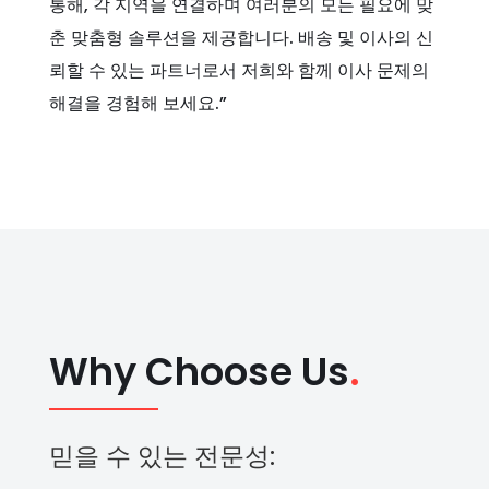
통해, 각 지역을 연결하며 여러분의 모든 필요에 맞
춘 맞춤형 솔루션을 제공합니다. 배송 및 이사의 신
뢰할 수 있는 파트너로서 저희와 함께 이사 문제의
해결을 경험해 보세요.”
Why Choose Us
.
믿을 수 있는 전문성: