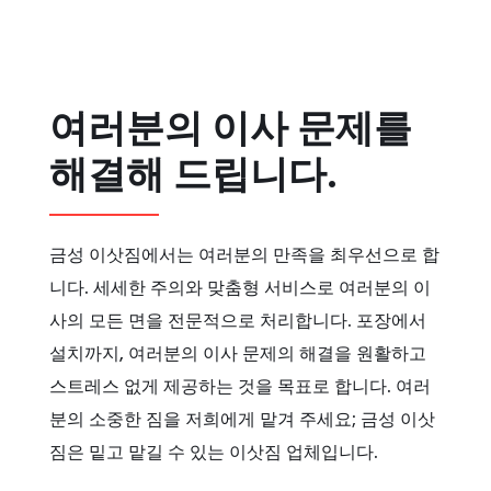
여러분의 이사 문제를
해결해 드립니다.
금성 이삿짐에서는 여러분의 만족을 최우선으로 합
니다. 세세한 주의와 맞춤형 서비스로 여러분의 이
사의 모든 면을 전문적으로 처리합니다. 포장에서
설치까지, 여러분의 이사 문제의 해결을 원활하고
스트레스 없게 제공하는 것을 목표로 합니다. 여러
분의 소중한 짐을 저희에게 맡겨 주세요; 금성 이삿
짐은 밑고 맡길 수 있는 이삿짐 업체입니다.