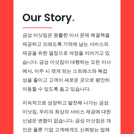
Our Story
.
금성 이삿짐은 원활한 이사 문제 해결책을
제공하고 오래도록 기억에 남는 서비스의
제공을 위한 열정으로 여정을 이어가고 있
습니다. 금성 이삿짐이 대행하는 모든 이사
에서, 이주 시 겪게 되는 스트레스와 복잡
성을 줄이고 고객이 새로운 곳으로 평안히
이동할 수 있도록 돕고 있습니다.
지속적으로 성장하고 발전해 나가는 금성
이삿짐, 우리의 최상의 서비스 제공에 대한
신념은 변함이 없습니다. 금성 이삿짐은 개
인은 물론 기업 고객에게도 신뢰받는 업체