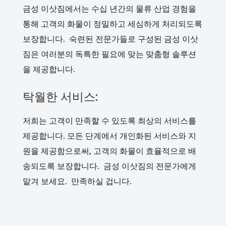
금성 이삿짐에서는 수십 년간의 물류 산업 경험을
통해 고객의 화물이 정밀하고 세심하게 처리되도록
보장합니다. 숙련된 전문가들로 구성된 금성 이삿
짐은 여러분의 독특한 필요에 맞는 맞춤형 솔루션
을 제공합니다.
탁월한 서비스:
저희는 고객이 만족할 수 있도록 최상의 서비스를
제공합니다. 모든 단계에서 개인화된 서비스와 지
원을 제공함으로써, 고객의 화물이 효율적으로 배
송되도록 보장합니다. 금성 이삿짐의 전문가에게
맡겨 보세요. 만족하실 겁니다.