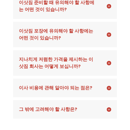
이삿짐 준비할 때 유의해야 할 사항에
는 어떤 것이 있습니까?
이삿짐 포장에 유의해야 할 사항에는
어떤 것이 있습니까?
지나치게 저렴한 가격을 제시하는 이
삿짐 회사는 어떻게 보십니까?
이사 비용에 관해 알아야 되는 점은?
그 밖에 고려해야 할 사항은?