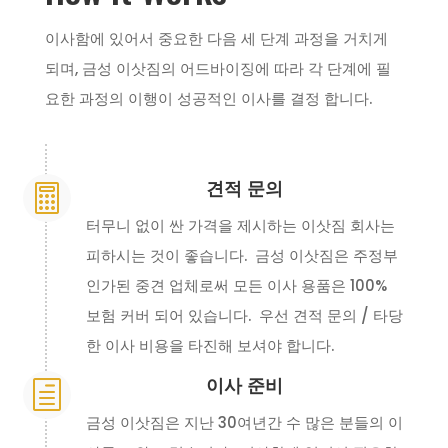
이사함에 있어서 중요한 다음 세 단계 과정을 거치게
되며, 금성 이삿짐의 어드바이징에 따라 각 단계에 필
요한 과정의 이행이 성공적인 이사를 결정 합니다.
견적 문의

터무니 없이 싼 가격을 제시하는 이삿짐 회사는
피하시는 것이 좋습니다. 금성 이삿짐은 주정부
인가된 중견 업체로써 모든 이사 용품은 100%
보험 커버 되어 있습니다. 우선 견적 문의 / 타당
한 이사 비용을 타진해 보셔야 합니다.
이사 준비
h
금성 이삿짐은 지난 30여년간 수 많은 분들의 이