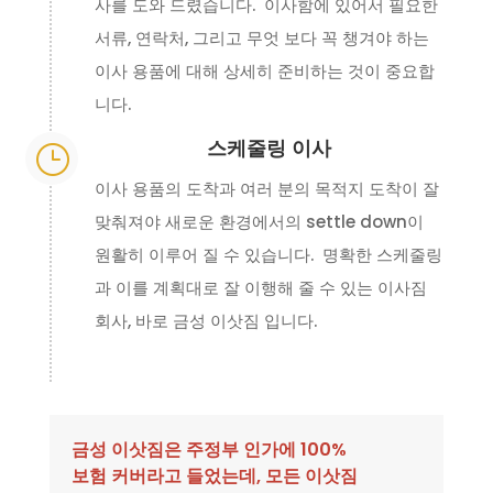
사를 도와 드렸습니다. 이사함에 있어서 필요한
서류, 연락처, 그리고 무엇 보다 꼭 챙겨야 하는
이사 용품에 대해 상세히 준비하는 것이 중요합
니다.
스케줄링 이사
}
이사 용품의 도착과 여러 분의 목적지 도착이 잘
맞춰져야 새로운 환경에서의 settle down이
원활히 이루어 질 수 있습니다. 명확한 스케줄링
과 이를 계획대로 잘 이행해 줄 수 있는 이사짐
회사, 바로 금성 이삿짐 입니다.
금성 이삿짐은 주정부 인가에 100%
보험 커버라고 들었는데, 모든 이삿짐