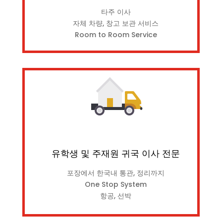
타주 이사
자체 차량, 창고 보관 서비스
Room to Room Service
유학생 및 주재원 귀국 이사 전문
포장에서 한국내 통관, 정리까지
One Stop System
항공, 선박