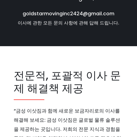
goldstarmovinginc2424@gmail.com
이사에 관한 모든 문의 사항에 관해 답해 드립니다.
전문적, 포괄적 이사 문
제 해결책 제공
“금성 이삿짐과 함께 새로운 보금자리로의 이사를
해결해 보세요: 금성 이삿짐은 글로벌 물류 솔루션
을 제공하는 곳입니다. 저희의 전문 지식과 경험을