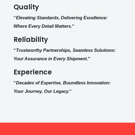
Quality
“
Elevating Standards, Delivering Excellence:
Where Every Detail Matters.
“
Reliability
“
Trustworthy Partnerships, Seamless Solutions:
Your Assurance in Every Shipment
.”
Experience
“
Decades of Expertise, Boundless Innovation:
Your Journey, Our Legacy.
“