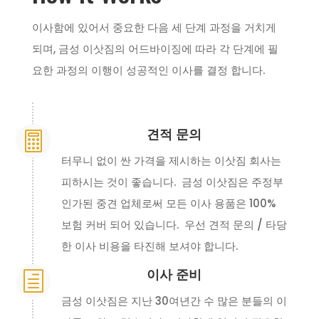
이사함에 있어서 중요한 다음 세 단계 과정을 거치게
되며, 금성 이삿짐의 어드바이징에 따라 각 단계에 필
요한 과정의 이행이 성공적인 이사를 결정 합니다.
견적 문의

터무니 없이 싼 가격을 제시하는 이삿짐 회사는
피하시는 것이 좋습니다. 금성 이삿짐은 주정부
인가된 중견 업체로써 모든 이사 용품은 100%
보험 커버 되어 있습니다. 우선 견적 문의 / 타당
한 이사 비용을 타진해 보셔야 합니다.
이사 준비
h
금성 이삿짐은 지난 30여년간 수 많은 분들의 이