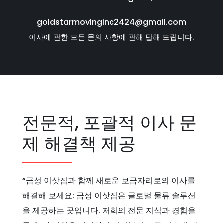
goldstarmovinginc2424@gmail.com
이사에 관한 모든 문의 사항에 관해 답해 드립니다.
전문적, 포괄적 이사 문
제 해결책 제공
“금성 이삿짐과 함께 새로운 보금자리로의 이사를
해결해 보세요: 금성 이삿짐은 글로벌 물류 솔루션
을 제공하는 곳입니다. 저희의 전문 지식과 경험을