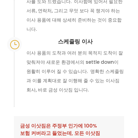
사를 도와 드렸습니다. 이사함에 있어서 필요한
서류, 연락처, 그리고 무엇 보다 꼭 챙겨야 하는
이사 용품에 대해 상세히 준비하는 것이 중요합
니다.
스케줄링 이사
}
이사 용품의 도착과 여러 분의 목적지 도착이 잘
맞춰져야 새로운 환경에서의 settle down이
원활히 이루어 질 수 있습니다. 명확한 스케줄링
과 이를 계획대로 잘 이행해 줄 수 있는 이사짐
회사, 바로 금성 이삿짐 입니다.
금성 이삿짐은 주정부 인가에 100%
보험 커버라고 들었는데, 모든 이삿짐