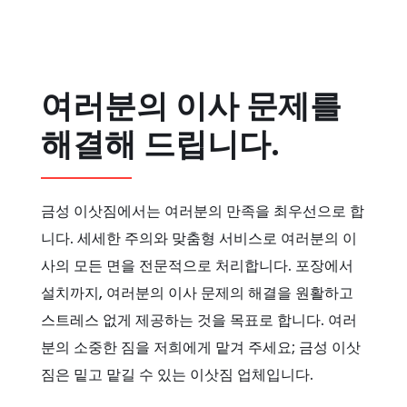
여러분의 이사 문제를
해결해 드립니다.
금성 이삿짐에서는 여러분의 만족을 최우선으로 합
니다. 세세한 주의와 맞춤형 서비스로 여러분의 이
사의 모든 면을 전문적으로 처리합니다. 포장에서
설치까지, 여러분의 이사 문제의 해결을 원활하고
스트레스 없게 제공하는 것을 목표로 합니다. 여러
분의 소중한 짐을 저희에게 맡겨 주세요; 금성 이삿
짐은 밑고 맡길 수 있는 이삿짐 업체입니다.