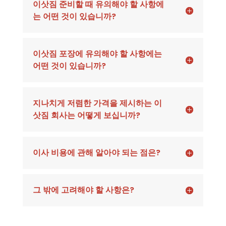
이삿짐 준비할 때 유의해야 할 사항에
는 어떤 것이 있습니까?
이삿짐 포장에 유의해야 할 사항에는
어떤 것이 있습니까?
지나치게 저렴한 가격을 제시하는 이
삿짐 회사는 어떻게 보십니까?
이사 비용에 관해 알아야 되는 점은?
그 밖에 고려해야 할 사항은?