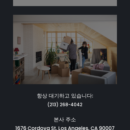
항상 대기하고 있습니다:
(213) 268-4042
본사 주소
1676 Cordova St. Los Angeles, CA 90007