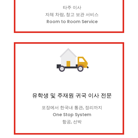
타주 이사
자체 차량, 창고 보관 서비스
Room to Room Service
유학생 및 주재원 귀국 이사 전문
포장에서 한국내 통관, 정리까지
One Stop System
항공, 선박