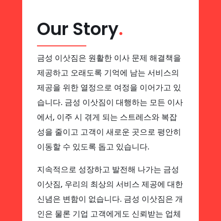
Our Story
.
금성 이삿짐은 원활한 이사 문제 해결책을
제공하고 오래도록 기억에 남는 서비스의
제공을 위한 열정으로 여정을 이어가고 있
습니다. 금성 이삿짐이 대행하는 모든 이사
에서, 이주 시 겪게 되는 스트레스와 복잡
성을 줄이고 고객이 새로운 곳으로 평안히
이동할 수 있도록 돕고 있습니다.
지속적으로 성장하고 발전해 나가는 금성
이삿짐, 우리의 최상의 서비스 제공에 대한
신념은 변함이 없습니다. 금성 이삿짐은 개
인은 물론 기업 고객에게도 신뢰받는 업체