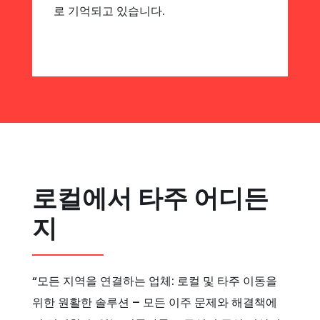
로 기억되고 있습니다.
로컬에서 타주 어디든
지
“모든 지역을 연결하는 업체: 로컬 및 타주 이동을
위한 원활한 솔루션 – 모든 이주 문제와 해결책에