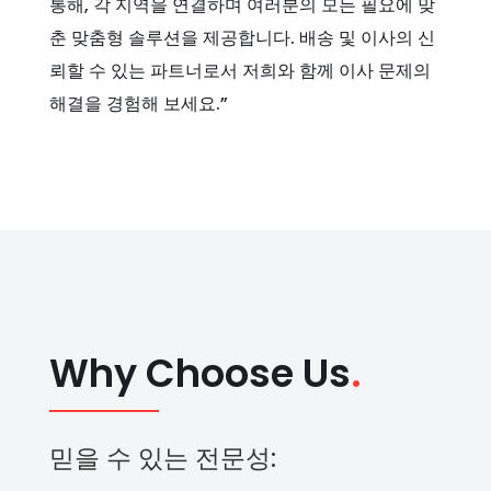
통해, 각 지역을 연결하며 여러분의 모든 필요에 맞
춘 맞춤형 솔루션을 제공합니다. 배송 및 이사의 신
뢰할 수 있는 파트너로서 저희와 함께 이사 문제의
해결을 경험해 보세요.”
Why Choose Us
.
믿을 수 있는 전문성: