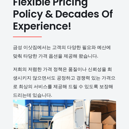
Flexible Pricing
Policy & Decades Of
Experience!
금성 이삿짐에서는 고객의 다양한 필요와 예산에
맞춰 타당한 가격 옵션을 제공해 왔습니다.
저희의 저렴한 가격 정책은 품질이나 신뢰성을 희
생시키지 않으면서도 공정하고 경쟁력 있는 가격으
로 최상의 서비스를 제공해 드릴 수 있도록 보장해
드리는데 있습니다.