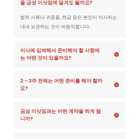
을 금성 이삿짐에 맡겨도 될까요?
법적 서류나 귀중품, 현금 등은 본인이 이사하는
내내 보관하는 것이 바람직합니다.
이사에 임박해서 준비해야 할 사항에
는 어떤 것이 있을까요?
2 ~ 3주 전에는 어떤 준비를 해야 할까
요?
금성 이삿짐과는 어떤 계약을 하게 됩
니까?