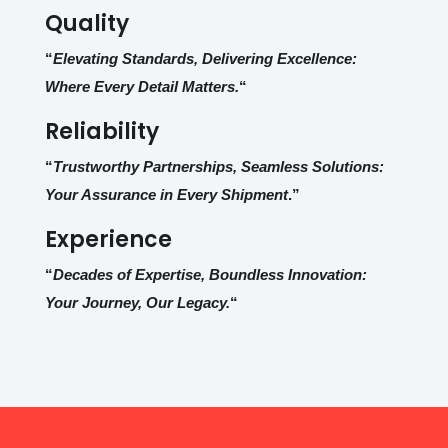
Quality
“
Elevating Standards, Delivering Excellence:
Where Every Detail Matters.
“
Reliability
“
Trustworthy Partnerships, Seamless Solutions:
Your Assurance in Every Shipment
.”
Experience
“
Decades of Expertise, Boundless Innovation:
Your Journey, Our Legacy.
“