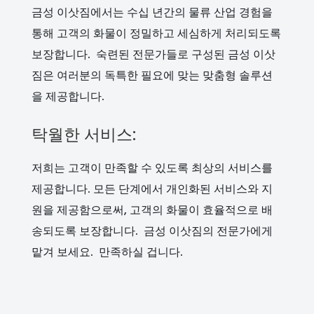
금성 이삿짐에서는 수십 년간의 물류 산업 경험을
통해 고객의 화물이 정밀하고 세심하게 처리되도록
보장합니다. 숙련된 전문가들로 구성된 금성 이삿
짐은 여러분의 독특한 필요에 맞는 맞춤형 솔루션
을 제공합니다.
탁월한 서비스:
저희는 고객이 만족할 수 있도록 최상의 서비스를
제공합니다. 모든 단계에서 개인화된 서비스와 지
원을 제공함으로써, 고객의 화물이 효율적으로 배
송되도록 보장합니다. 금성 이삿짐의 전문가에게
맡겨 보세요. 만족하실 겁니다.