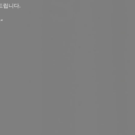
드립니다.
”