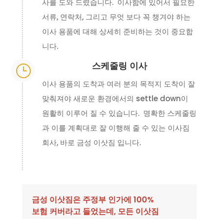
사를 도와 드렸습니다. 이사함에 있어서 필요한
서류, 연락처, 그리고 무엇 보다 꼭 챙겨야 하는
이사 용품에 대해 상세히 준비하는 것이 중요합
니다.
스케줄링 이사
}
이사 용품의 도착과 여러 분의 목적지 도착이 잘
맞춰져야 새로운 환경에서의 settle down이
원활히 이루어 질 수 있습니다. 명확한 스케줄링
과 이를 계획대로 잘 이행해 줄 수 있는 이사짐
회사, 바로 금성 이삿짐 입니다.
금성 이삿짐은 주정부 인가에 100%
보험 커버라고 들었는데, 모든 이삿짐