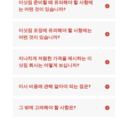
이삿짐 준비할 때 유의해야 할 사항에
는 어떤 것이 있습니까?
이삿짐 포장에 유의해야 할 사항에는
어떤 것이 있습니까?
지나치게 저렴한 가격을 제시하는 이
삿짐 회사는 어떻게 보십니까?
이사 비용에 관해 알아야 되는 점은?
그 밖에 고려해야 할 사항은?