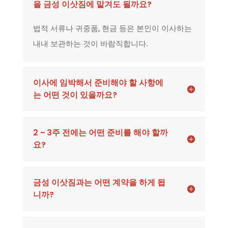
을 금성 이삿짐에 맡겨도 될까요?
법적 서류나 귀중품, 현금 등은 본인이 이사하는
내내 보관하는 것이 바람직합니다.
이사에 임박해서 준비해야 할 사항에
는 어떤 것이 있을까요?
2 ~ 3주 전에는 어떤 준비를 해야 할까
요?
금성 이삿짐과는 어떤 계약을 하게 됩
니까?