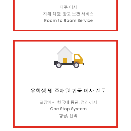
타주 이사
자체 차량, 창고 보관 서비스
Room to Room Service
유학생 및 주재원 귀국 이사 전문
포장에서 한국내 통관, 정리까지
One Stop System
항공, 선박