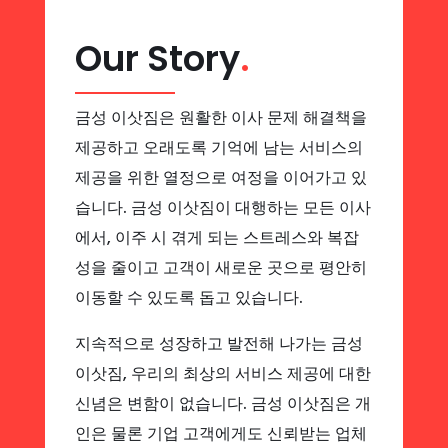
Our Story
.
금성 이삿짐은 원활한 이사 문제 해결책을
제공하고 오래도록 기억에 남는 서비스의
제공을 위한 열정으로 여정을 이어가고 있
습니다. 금성 이삿짐이 대행하는 모든 이사
에서, 이주 시 겪게 되는 스트레스와 복잡
성을 줄이고 고객이 새로운 곳으로 평안히
이동할 수 있도록 돕고 있습니다.
지속적으로 성장하고 발전해 나가는 금성
이삿짐, 우리의 최상의 서비스 제공에 대한
신념은 변함이 없습니다. 금성 이삿짐은 개
인은 물론 기업 고객에게도 신뢰받는 업체