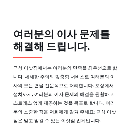
여러분의 이사 문제를
해결해 드립니다.
금성 이삿짐에서는 여러분의 만족을 최우선으로 합
니다. 세세한 주의와 맞춤형 서비스로 여러분의 이
사의 모든 면을 전문적으로 처리합니다. 포장에서
설치까지, 여러분의 이사 문제의 해결을 원활하고
스트레스 없게 제공하는 것을 목표로 합니다. 여러
분의 소중한 짐을 저희에게 맡겨 주세요; 금성 이삿
짐은 밑고 맡길 수 있는 이삿짐 업체입니다.