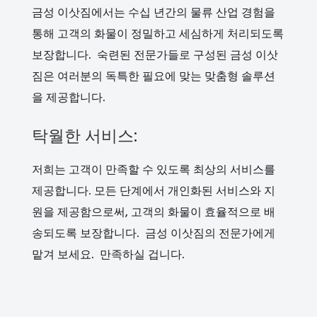
금성 이삿짐에서는 수십 년간의 물류 산업 경험을
통해 고객의 화물이 정밀하고 세심하게 처리되도록
보장합니다. 숙련된 전문가들로 구성된 금성 이삿
짐은 여러분의 독특한 필요에 맞는 맞춤형 솔루션
을 제공합니다.
탁월한 서비스:
저희는 고객이 만족할 수 있도록 최상의 서비스를
제공합니다. 모든 단계에서 개인화된 서비스와 지
원을 제공함으로써, 고객의 화물이 효율적으로 배
송되도록 보장합니다. 금성 이삿짐의 전문가에게
맡겨 보세요. 만족하실 겁니다.