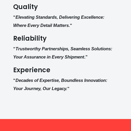
Quality
“
Elevating Standards, Delivering Excellence:
Where Every Detail Matters.
“
Reliability
“
Trustworthy Partnerships, Seamless Solutions:
Your Assurance in Every Shipment
.”
Experience
“
Decades of Expertise, Boundless Innovation:
Your Journey, Our Legacy.
“