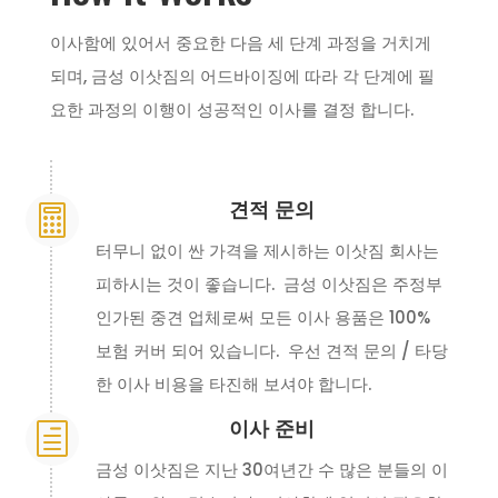
이사함에 있어서 중요한 다음 세 단계 과정을 거치게
되며, 금성 이삿짐의 어드바이징에 따라 각 단계에 필
요한 과정의 이행이 성공적인 이사를 결정 합니다.
견적 문의

터무니 없이 싼 가격을 제시하는 이삿짐 회사는
피하시는 것이 좋습니다. 금성 이삿짐은 주정부
인가된 중견 업체로써 모든 이사 용품은 100%
보험 커버 되어 있습니다. 우선 견적 문의 / 타당
한 이사 비용을 타진해 보셔야 합니다.
이사 준비
h
금성 이삿짐은 지난 30여년간 수 많은 분들의 이