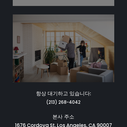
항상 대기하고 있습니다:
(213) 268-4042
본사 주소
1676 Cordova St. Los Angeles, CA 90007