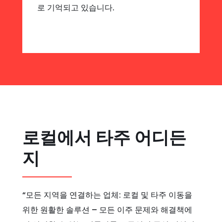
로 기억되고 있습니다.
로컬에서 타주 어디든
지
“모든 지역을 연결하는 업체: 로컬 및 타주 이동을
위한 원활한 솔루션 – 모든 이주 문제와 해결책에