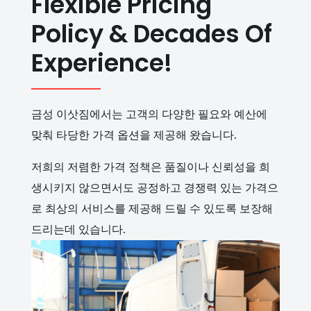
Flexible Pricing
Policy & Decades Of
Experience!
금성 이삿짐에서는 고객의 다양한 필요와 예산에
맞춰 타당한 가격 옵션을 제공해 왔습니다.
저희의 저렴한 가격 정책은 품질이나 신뢰성을 희
생시키지 않으면서도 공정하고 경쟁력 있는 가격으
로 최상의 서비스를 제공해 드릴 수 있도록 보장해
드리는데 있습니다.