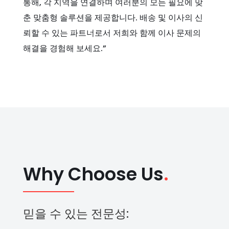
통해, 각 지역을 연결하며 여러분의 모든 필요에 맞
춘 맞춤형 솔루션을 제공합니다. 배송 및 이사의 신
뢰할 수 있는 파트너로서 저희와 함께 이사 문제의
해결을 경험해 보세요.”
Why Choose Us
.
믿을 수 있는 전문성: