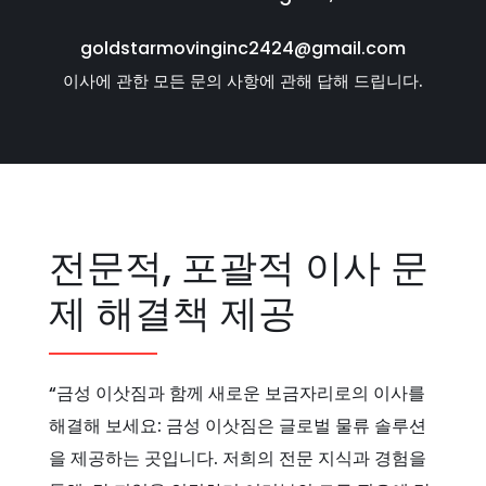
goldstarmovinginc2424@gmail.com
이사에 관한 모든 문의 사항에 관해 답해 드립니다.
전문적, 포괄적 이사 문
제 해결책 제공
“금성 이삿짐과 함께 새로운 보금자리로의 이사를
해결해 보세요: 금성 이삿짐은 글로벌 물류 솔루션
을 제공하는 곳입니다. 저희의 전문 지식과 경험을