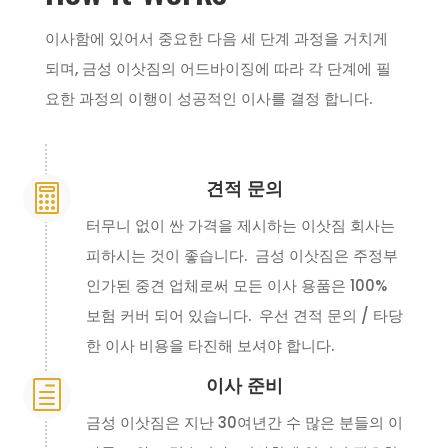
이사함에 있어서 중요한 다음 세 단계 과정을 거치게
되며, 금성 이삿짐의 어드바이징에 따라 각 단계에 필
요한 과정의 이행이 성공적인 이사를 결정 합니다.
견적 문의

터무니 없이 싼 가격을 제시하는 이삿짐 회사는
피하시는 것이 좋습니다. 금성 이삿짐은 주정부
인가된 중견 업체로써 모든 이사 용품은 100%
보험 커버 되어 있습니다. 우선 견적 문의 / 타당
한 이사 비용을 타진해 보셔야 합니다.
이사 준비
h
금성 이삿짐은 지난 30여년간 수 많은 분들의 이