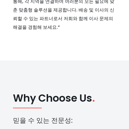
통해, 각 지역을 연결하며 여러분의 모든 필요에 맞
춘 맞춤형 솔루션을 제공합니다. 배송 및 이사의 신
뢰할 수 있는 파트너로서 저희와 함께 이사 문제의
해결을 경험해 보세요.”
Why Choose Us
.
믿을 수 있는 전문성: