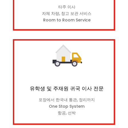
타주 이사
자체 차량, 창고 보관 서비스
Room to Room Service
유학생 및 주재원 귀국 이사 전문
포장에서 한국내 통관, 정리까지
One Stop System
항공, 선박