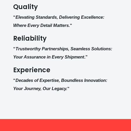
Quality
“
Elevating Standards, Delivering Excellence:
Where Every Detail Matters.
“
Reliability
“
Trustworthy Partnerships, Seamless Solutions:
Your Assurance in Every Shipment
.”
Experience
“
Decades of Expertise, Boundless Innovation:
Your Journey, Our Legacy.
“