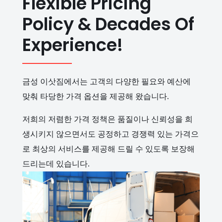
Flexible Pricing
Policy & Decades Of
Experience!
금성 이삿짐에서는 고객의 다양한 필요와 예산에
맞춰 타당한 가격 옵션을 제공해 왔습니다.
저희의 저렴한 가격 정책은 품질이나 신뢰성을 희
생시키지 않으면서도 공정하고 경쟁력 있는 가격으
로 최상의 서비스를 제공해 드릴 수 있도록 보장해
드리는데 있습니다.