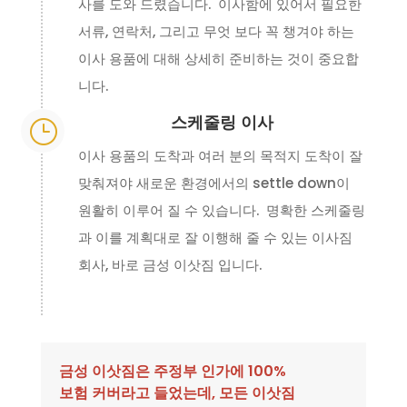
사를 도와 드렸습니다. 이사함에 있어서 필요한
서류, 연락처, 그리고 무엇 보다 꼭 챙겨야 하는
이사 용품에 대해 상세히 준비하는 것이 중요합
니다.
스케줄링 이사
}
이사 용품의 도착과 여러 분의 목적지 도착이 잘
맞춰져야 새로운 환경에서의 settle down이
원활히 이루어 질 수 있습니다. 명확한 스케줄링
과 이를 계획대로 잘 이행해 줄 수 있는 이사짐
회사, 바로 금성 이삿짐 입니다.
금성 이삿짐은 주정부 인가에 100%
보험 커버라고 들었는데, 모든 이삿짐