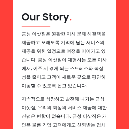
Our Story
.
금성 이삿짐은 원활한 이사 문제 해결책을
제공하고 오래도록 기억에 남는 서비스의
제공을 위한 열정으로 여정을 이어가고 있
습니다. 금성 이삿짐이 대행하는 모든 이사
에서, 이주 시 겪게 되는 스트레스와 복잡
성을 줄이고 고객이 새로운 곳으로 평안히
이동할 수 있도록 돕고 있습니다.
지속적으로 성장하고 발전해 나가는 금성
이삿짐, 우리의 최상의 서비스 제공에 대한
신념은 변함이 없습니다. 금성 이삿짐은 개
인은 물론 기업 고객에게도 신뢰받는 업체