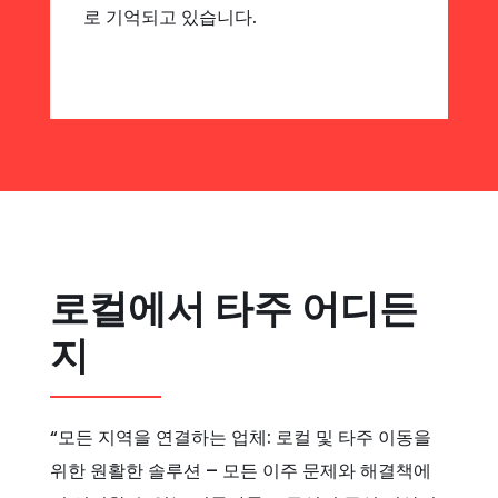
로 기억되고 있습니다.
로컬에서 타주 어디든
지
“모든 지역을 연결하는 업체: 로컬 및 타주 이동을
위한 원활한 솔루션 – 모든 이주 문제와 해결책에