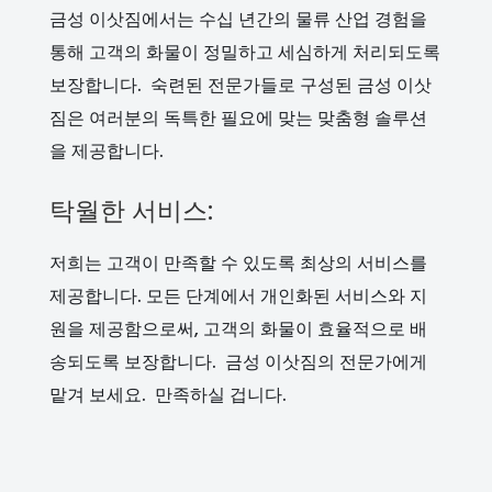
금성 이삿짐에서는 수십 년간의 물류 산업 경험을
통해 고객의 화물이 정밀하고 세심하게 처리되도록
보장합니다. 숙련된 전문가들로 구성된 금성 이삿
짐은 여러분의 독특한 필요에 맞는 맞춤형 솔루션
을 제공합니다.
탁월한 서비스:
저희는 고객이 만족할 수 있도록 최상의 서비스를
제공합니다. 모든 단계에서 개인화된 서비스와 지
원을 제공함으로써, 고객의 화물이 효율적으로 배
송되도록 보장합니다. 금성 이삿짐의 전문가에게
맡겨 보세요. 만족하실 겁니다.