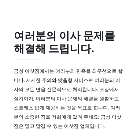
여러분의 이사 문제를
해결해 드립니다.
금성 이삿짐에서는 여러분의 만족을 최우선으로 합
니다. 세세한 주의와 맞춤형 서비스로 여러분의 이
사의 모든 면을 전문적으로 처리합니다. 포장에서
설치까지, 여러분의 이사 문제의 해결을 원활하고
스트레스 없게 제공하는 것을 목표로 합니다. 여러
분의 소중한 짐을 저희에게 맡겨 주세요; 금성 이삿
짐은 밑고 맡길 수 있는 이삿짐 업체입니다.