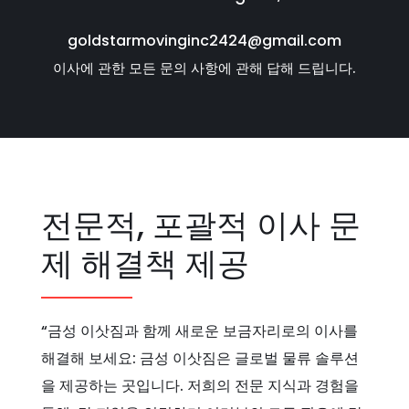
goldstarmovinginc2424@gmail.com
이사에 관한 모든 문의 사항에 관해 답해 드립니다.
전문적, 포괄적 이사 문
제 해결책 제공
“금성 이삿짐과 함께 새로운 보금자리로의 이사를
해결해 보세요: 금성 이삿짐은 글로벌 물류 솔루션
을 제공하는 곳입니다. 저희의 전문 지식과 경험을