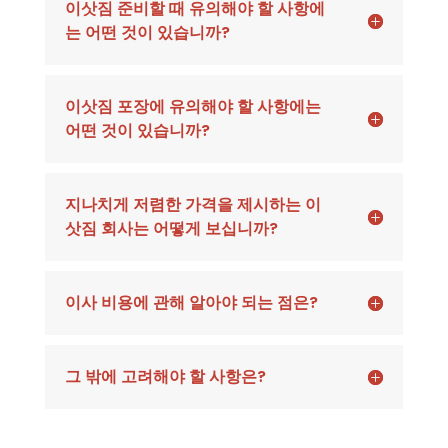
이삿짐 준비할 때 유의해야 할 사항에
는 어떤 것이 있습니까?
이삿짐 포장에 유의해야 할 사항에는
어떤 것이 있습니까?
지나치게 저렴한 가격을 제시하는 이
삿짐 회사는 어떻게 보십니까?
이사 비용에 관해 알아야 되는 점은?
그 밖에 고려해야 할 사항은?