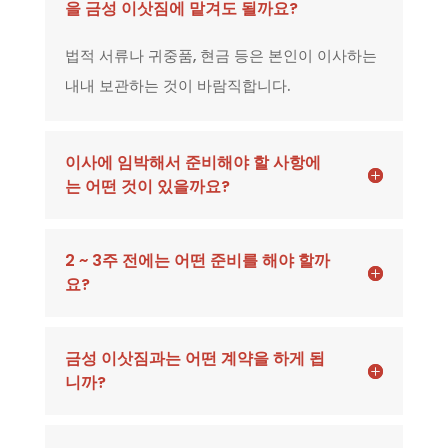
을 금성 이삿짐에 맡겨도 될까요?
법적 서류나 귀중품, 현금 등은 본인이 이사하는
내내 보관하는 것이 바람직합니다.
이사에 임박해서 준비해야 할 사항에
는 어떤 것이 있을까요?
2 ~ 3주 전에는 어떤 준비를 해야 할까
요?
금성 이삿짐과는 어떤 계약을 하게 됩
니까?