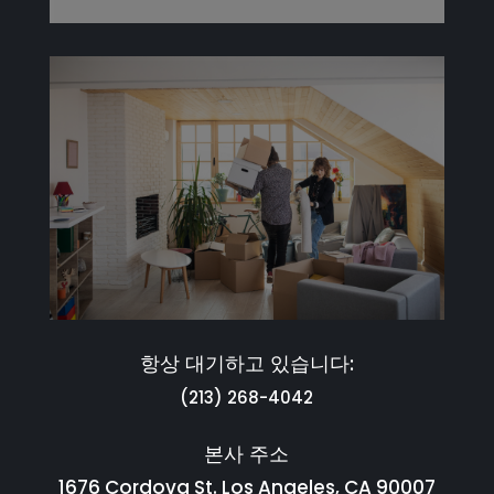
항상 대기하고 있습니다:
(213) 268-4042
본사 주소
1676 Cordova St. Los Angeles, CA 90007