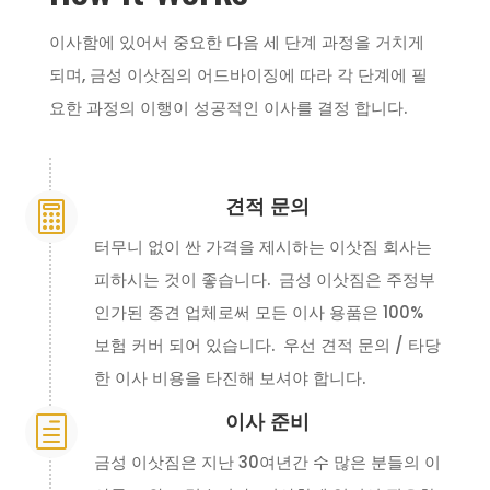
이사함에 있어서 중요한 다음 세 단계 과정을 거치게
되며, 금성 이삿짐의 어드바이징에 따라 각 단계에 필
요한 과정의 이행이 성공적인 이사를 결정 합니다.
견적 문의

터무니 없이 싼 가격을 제시하는 이삿짐 회사는
피하시는 것이 좋습니다. 금성 이삿짐은 주정부
인가된 중견 업체로써 모든 이사 용품은 100%
보험 커버 되어 있습니다. 우선 견적 문의 / 타당
한 이사 비용을 타진해 보셔야 합니다.
이사 준비
h
금성 이삿짐은 지난 30여년간 수 많은 분들의 이