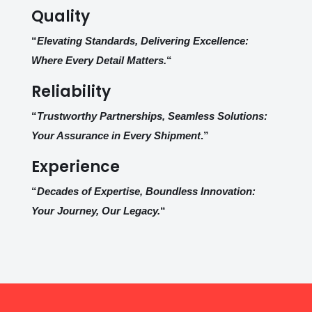
Quality
“
Elevating Standards, Delivering Excellence:
Where Every Detail Matters.
“
Reliability
“
Trustworthy Partnerships, Seamless Solutions:
Your Assurance in Every Shipment
.”
Experience
“
Decades of Expertise, Boundless Innovation:
Your Journey, Our Legacy.
“