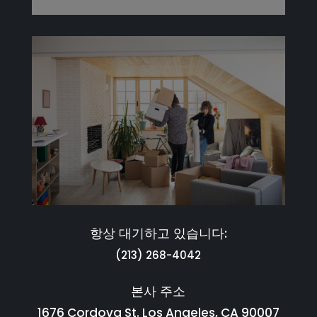
항상 대기하고 있습니다:
(213) 268-4042
본사 주소
1676 Cordova St. Los Angeles, CA 90007