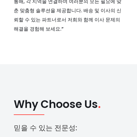
통해, 각 지역을 연결하며 여러분의 모든 필요에 맞
춘 맞춤형 솔루션을 제공합니다. 배송 및 이사의 신
뢰할 수 있는 파트너로서 저희와 함께 이사 문제의
해결을 경험해 보세요.”
Why Choose Us
.
믿을 수 있는 전문성: