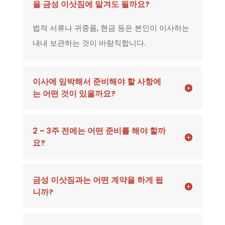
을 금성 이삿짐에 맡겨도 될까요?
법적 서류나 귀중품, 현금 등은 본인이 이사하는
내내 보관하는 것이 바람직합니다.
이사에 임박해서 준비해야 할 사항에
는 어떤 것이 있을까요?
2 ~ 3주 전에는 어떤 준비를 해야 할까
요?
금성 이삿짐과는 어떤 계약을 하게 됩
니까?