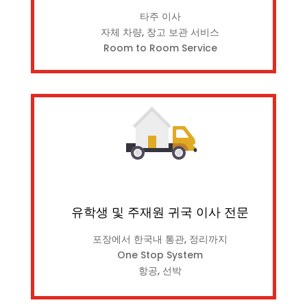
타주 이사
자체 차량, 창고 보관 서비스
Room to Room Service
유학생 및 주재원 귀국 이사 전문
포장에서 한국내 통관, 정리까지
One Stop System
항공, 선박