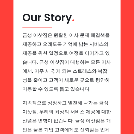
Our Story
.
금성 이삿짐은 원활한 이사 문제 해결책을
제공하고 오래도록 기억에 남는 서비스의
제공을 위한 열정으로 여정을 이어가고 있
습니다. 금성 이삿짐이 대행하는 모든 이사
에서, 이주 시 겪게 되는 스트레스와 복잡
성을 줄이고 고객이 새로운 곳으로 평안히
이동할 수 있도록 돕고 있습니다.
지속적으로 성장하고 발전해 나가는 금성
이삿짐, 우리의 최상의 서비스 제공에 대한
신념은 변함이 없습니다. 금성 이삿짐은 개
인은 물론 기업 고객에게도 신뢰받는 업체