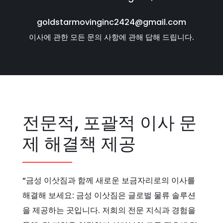
goldstarmovinginc2424@gmail.com
이사에 관한 모든 문의 사항에 관해 답해 드립니다.
전문적, 포괄적 이사 문
제 해결책 제공
“금성 이삿짐과 함께 새로운 보금자리로의 이사를
해결해 보세요: 금성 이삿짐은 글로벌 물류 솔루션
을 제공하는 곳입니다. 저희의 전문 지식과 경험을