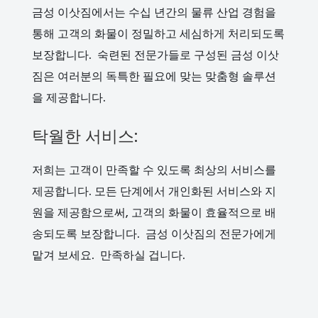
금성 이삿짐에서는 수십 년간의 물류 산업 경험을
통해 고객의 화물이 정밀하고 세심하게 처리되도록
보장합니다. 숙련된 전문가들로 구성된 금성 이삿
짐은 여러분의 독특한 필요에 맞는 맞춤형 솔루션
을 제공합니다.
탁월한 서비스:
저희는 고객이 만족할 수 있도록 최상의 서비스를
제공합니다. 모든 단계에서 개인화된 서비스와 지
원을 제공함으로써, 고객의 화물이 효율적으로 배
송되도록 보장합니다. 금성 이삿짐의 전문가에게
맡겨 보세요. 만족하실 겁니다.