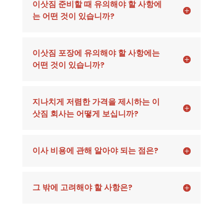
이삿짐 준비할 때 유의해야 할 사항에
는 어떤 것이 있습니까?
이삿짐 포장에 유의해야 할 사항에는
어떤 것이 있습니까?
지나치게 저렴한 가격을 제시하는 이
삿짐 회사는 어떻게 보십니까?
이사 비용에 관해 알아야 되는 점은?
그 밖에 고려해야 할 사항은?