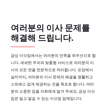
여러분의 이사 문제를
해결해 드립니다.
금성 이삿짐에서는 여러분의 만족을 최우선으로 합
니다. 세세한 주의와 맞춤형 서비스로 여러분의 이
사의 모든 면을 전문적으로 처리합니다. 포장에서
설치까지, 여러분의 이사 문제의 해결을 원활하고
스트레스 없게 제공하는 것을 목표로 합니다. 여러
분의 소중한 짐을 저희에게 맡겨 주세요; 금성 이삿
짐은 밑고 맡길 수 있는 이삿짐 업체입니다.