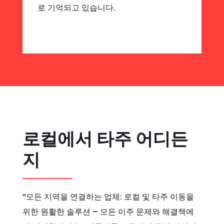
로 기억되고 있습니다.
로컬에서 타주 어디든
지
“모든 지역을 연결하는 업체: 로컬 및 타주 이동을
위한 원활한 솔루션 – 모든 이주 문제와 해결책에