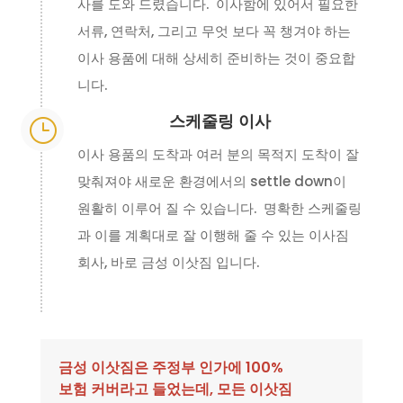
사를 도와 드렸습니다. 이사함에 있어서 필요한
서류, 연락처, 그리고 무엇 보다 꼭 챙겨야 하는
이사 용품에 대해 상세히 준비하는 것이 중요합
니다.
스케줄링 이사
}
이사 용품의 도착과 여러 분의 목적지 도착이 잘
맞춰져야 새로운 환경에서의 settle down이
원활히 이루어 질 수 있습니다. 명확한 스케줄링
과 이를 계획대로 잘 이행해 줄 수 있는 이사짐
회사, 바로 금성 이삿짐 입니다.
금성 이삿짐은 주정부 인가에 100%
보험 커버라고 들었는데, 모든 이삿짐