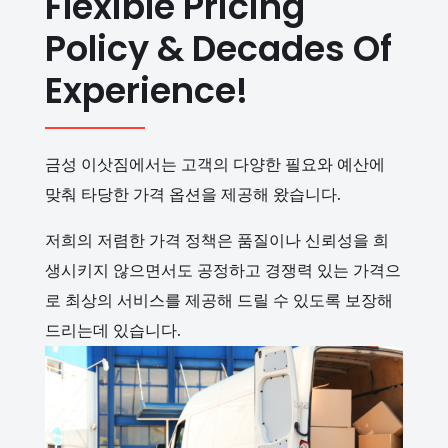
Flexible Pricing
Policy & Decades Of
Experience!
금성 이삿짐에서는 고객의 다양한 필요와 예산에
맞춰 타당한 가격 옵션을 제공해 왔습니다.
저희의 저렴한 가격 정책은 품질이나 신뢰성을 희
생시키지 않으면서도 공정하고 경쟁력 있는 가격으
로 최상의 서비스를 제공해 드릴 수 있도록 보장해
드리는데 있습니다.