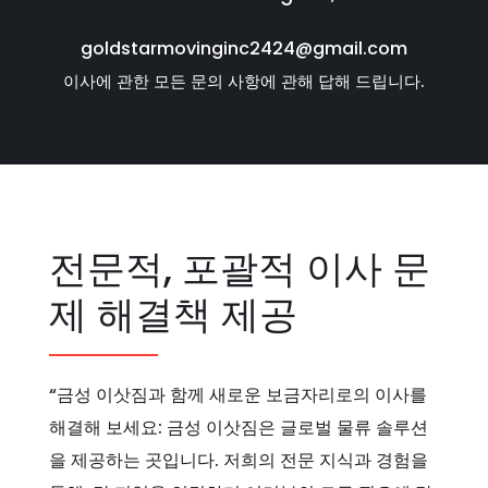
goldstarmovinginc2424@gmail.com
이사에 관한 모든 문의 사항에 관해 답해 드립니다.
전문적, 포괄적 이사 문
제 해결책 제공
“금성 이삿짐과 함께 새로운 보금자리로의 이사를
해결해 보세요: 금성 이삿짐은 글로벌 물류 솔루션
을 제공하는 곳입니다. 저희의 전문 지식과 경험을