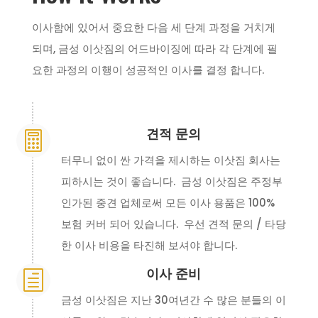
이사함에 있어서 중요한 다음 세 단계 과정을 거치게
되며, 금성 이삿짐의 어드바이징에 따라 각 단계에 필
요한 과정의 이행이 성공적인 이사를 결정 합니다.
견적 문의

터무니 없이 싼 가격을 제시하는 이삿짐 회사는
피하시는 것이 좋습니다. 금성 이삿짐은 주정부
인가된 중견 업체로써 모든 이사 용품은 100%
보험 커버 되어 있습니다. 우선 견적 문의 / 타당
한 이사 비용을 타진해 보셔야 합니다.
이사 준비
h
금성 이삿짐은 지난 30여년간 수 많은 분들의 이