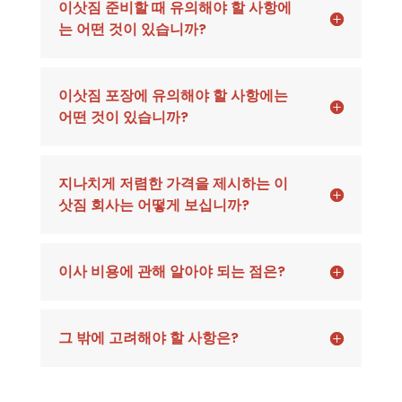
이삿짐 준비할 때 유의해야 할 사항에
는 어떤 것이 있습니까?
이삿짐 포장에 유의해야 할 사항에는
어떤 것이 있습니까?
지나치게 저렴한 가격을 제시하는 이
삿짐 회사는 어떻게 보십니까?
이사 비용에 관해 알아야 되는 점은?
그 밖에 고려해야 할 사항은?