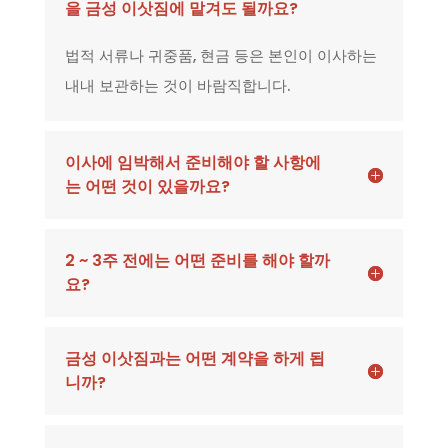
을 금성 이삿짐에 맡겨도 될까요?
법적 서류나 귀중품, 현금 등은 본인이 이사하는
내내 보관하는 것이 바람직합니다.
이사에 임박해서 준비해야 할 사항에
는 어떤 것이 있을까요?
2 ~ 3주 전에는 어떤 준비를 해야 할까
요?
금성 이삿짐과는 어떤 계약을 하게 됩
니까?