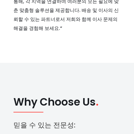
통해, 각 지역을 연결하며 여러분의 모든 필요에 맞
춘 맞춤형 솔루션을 제공합니다. 배송 및 이사의 신
뢰할 수 있는 파트너로서 저희와 함께 이사 문제의
해결을 경험해 보세요.”
Why Choose Us
.
믿을 수 있는 전문성: