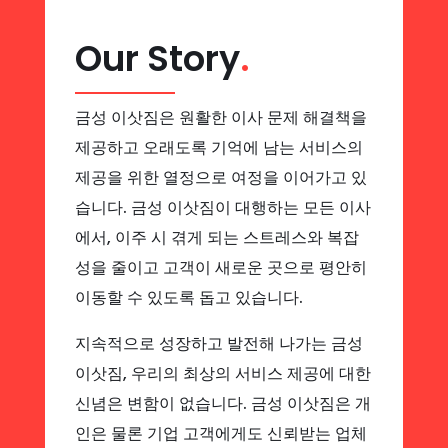
Our Story
.
금성 이삿짐은 원활한 이사 문제 해결책을
제공하고 오래도록 기억에 남는 서비스의
제공을 위한 열정으로 여정을 이어가고 있
습니다. 금성 이삿짐이 대행하는 모든 이사
에서, 이주 시 겪게 되는 스트레스와 복잡
성을 줄이고 고객이 새로운 곳으로 평안히
이동할 수 있도록 돕고 있습니다.
지속적으로 성장하고 발전해 나가는 금성
이삿짐, 우리의 최상의 서비스 제공에 대한
신념은 변함이 없습니다. 금성 이삿짐은 개
인은 물론 기업 고객에게도 신뢰받는 업체