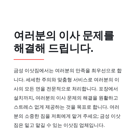
여러분의 이사 문제를
해결해 드립니다.
금성 이삿짐에서는 여러분의 만족을 최우선으로 합
니다. 세세한 주의와 맞춤형 서비스로 여러분의 이
사의 모든 면을 전문적으로 처리합니다. 포장에서
설치까지, 여러분의 이사 문제의 해결을 원활하고
스트레스 없게 제공하는 것을 목표로 합니다. 여러
분의 소중한 짐을 저희에게 맡겨 주세요; 금성 이삿
짐은 밑고 맡길 수 있는 이삿짐 업체입니다.