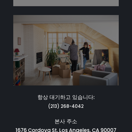
항상 대기하고 있습니다:
(213) 268-4042
본사 주소
1676 Cordova St. Los Angeles, CA 90007