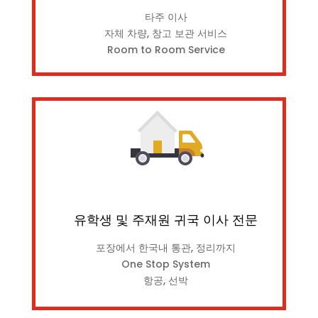
타주 이사
자체 차량, 창고 보관 서비스
Room to Room Service
유학생 및 주재원 귀국 이사 전문
포장에서 한국내 통관, 정리까지
One Stop System
항공, 선박