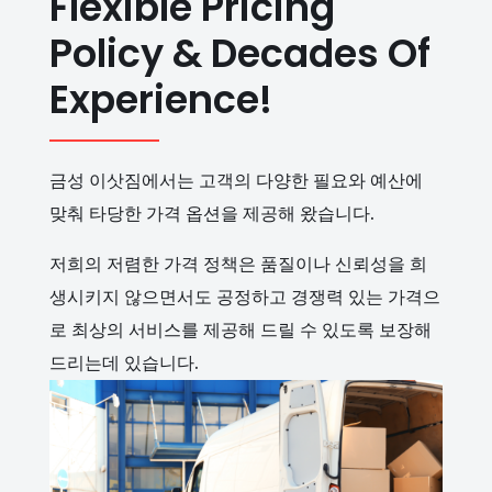
Flexible Pricing
Policy & Decades Of
Experience!
금성 이삿짐에서는 고객의 다양한 필요와 예산에
맞춰 타당한 가격 옵션을 제공해 왔습니다.
저희의 저렴한 가격 정책은 품질이나 신뢰성을 희
생시키지 않으면서도 공정하고 경쟁력 있는 가격으
로 최상의 서비스를 제공해 드릴 수 있도록 보장해
드리는데 있습니다.