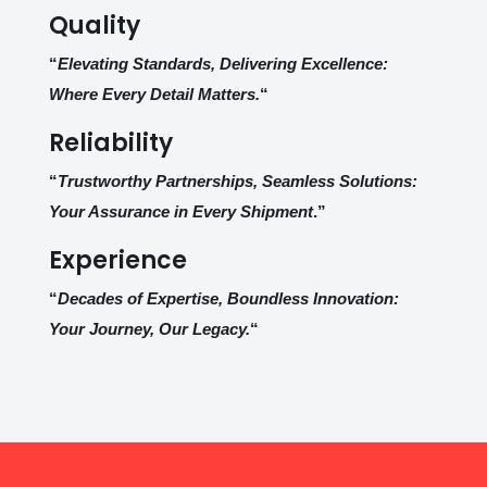
Quality
“
Elevating Standards, Delivering Excellence:
Where Every Detail Matters.
“
Reliability
“
Trustworthy Partnerships, Seamless Solutions:
Your Assurance in Every Shipment
.”
Experience
“
Decades of Expertise, Boundless Innovation:
Your Journey, Our Legacy.
“