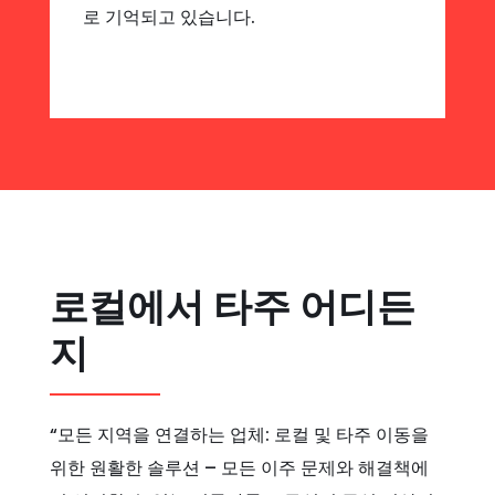
로 기억되고 있습니다.
로컬에서 타주 어디든
지
“모든 지역을 연결하는 업체: 로컬 및 타주 이동을
위한 원활한 솔루션 – 모든 이주 문제와 해결책에