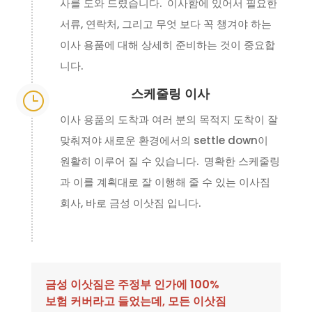
사를 도와 드렸습니다. 이사함에 있어서 필요한
서류, 연락처, 그리고 무엇 보다 꼭 챙겨야 하는
이사 용품에 대해 상세히 준비하는 것이 중요합
니다.
스케줄링 이사
}
이사 용품의 도착과 여러 분의 목적지 도착이 잘
맞춰져야 새로운 환경에서의 settle down이
원활히 이루어 질 수 있습니다. 명확한 스케줄링
과 이를 계획대로 잘 이행해 줄 수 있는 이사짐
회사, 바로 금성 이삿짐 입니다.
금성 이삿짐은 주정부 인가에 100%
보험 커버라고 들었는데, 모든 이삿짐