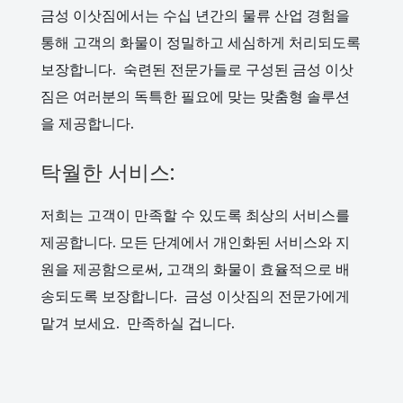
금성 이삿짐에서는 수십 년간의 물류 산업 경험을
통해 고객의 화물이 정밀하고 세심하게 처리되도록
보장합니다. 숙련된 전문가들로 구성된 금성 이삿
짐은 여러분의 독특한 필요에 맞는 맞춤형 솔루션
을 제공합니다.
탁월한 서비스:
저희는 고객이 만족할 수 있도록 최상의 서비스를
제공합니다. 모든 단계에서 개인화된 서비스와 지
원을 제공함으로써, 고객의 화물이 효율적으로 배
송되도록 보장합니다. 금성 이삿짐의 전문가에게
맡겨 보세요. 만족하실 겁니다.