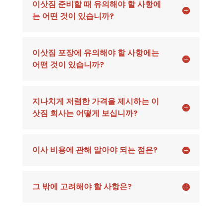
이삿짐 준비할 때 유의해야 할 사항에
는 어떤 것이 있습니까?
이삿짐 포장에 유의해야 할 사항에는
어떤 것이 있습니까?
지나치게 저렴한 가격을 제시하는 이
삿짐 회사는 어떻게 보십니까?
이사 비용에 관해 알아야 되는 점은?
그 밖에 고려해야 할 사항은?