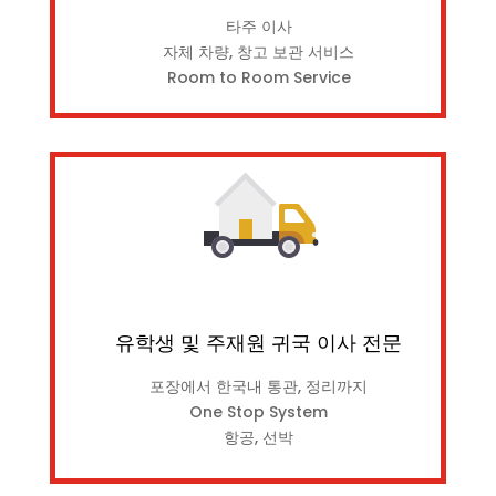
타주 이사
자체 차량, 창고 보관 서비스
Room to Room Service
유학생 및 주재원 귀국 이사 전문
포장에서 한국내 통관, 정리까지
One Stop System
항공, 선박