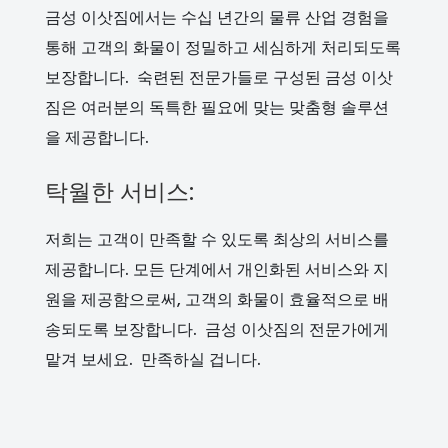
금성 이삿짐에서는 수십 년간의 물류 산업 경험을
통해 고객의 화물이 정밀하고 세심하게 처리되도록
보장합니다. 숙련된 전문가들로 구성된 금성 이삿
짐은 여러분의 독특한 필요에 맞는 맞춤형 솔루션
을 제공합니다.
탁월한 서비스:
저희는 고객이 만족할 수 있도록 최상의 서비스를
제공합니다. 모든 단계에서 개인화된 서비스와 지
원을 제공함으로써, 고객의 화물이 효율적으로 배
송되도록 보장합니다. 금성 이삿짐의 전문가에게
맡겨 보세요. 만족하실 겁니다.