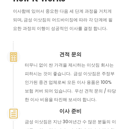
이사함에 있어서 중요한 다음 세 단계 과정을 거치게
되며, 금성 이삿짐의 어드바이징에 따라 각 단계에 필
요한 과정의 이행이 성공적인 이사를 결정 합니다.
견적 문의

터무니 없이 싼 가격을 제시하는 이삿짐 회사는
피하시는 것이 좋습니다. 금성 이삿짐은 주정부
인가된 중견 업체로써 모든 이사 용품은 100%
보험 커버 되어 있습니다. 우선 견적 문의 / 타당
한 이사 비용을 타진해 보셔야 합니다.
이사 준비
h
금성 이삿짐은 지난 30여년간 수 많은 분들의 이