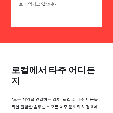
로 기억되고 있습니다.
로컬에서 타주 어디든
지
“모든 지역을 연결하는 업체: 로컬 및 타주 이동을
위한 원활한 솔루션 – 모든 이주 문제와 해결책에