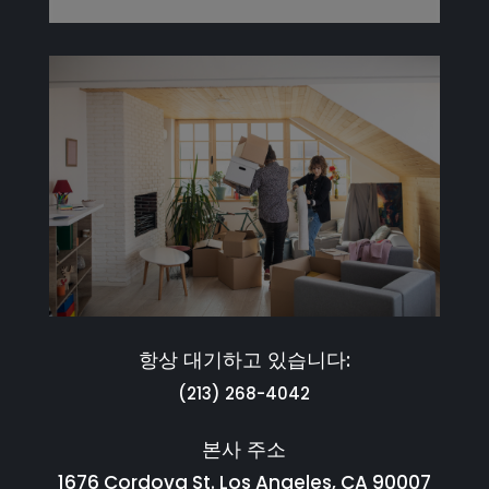
항상 대기하고 있습니다:
(213) 268-4042
본사 주소
1676 Cordova St. Los Angeles, CA 90007