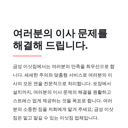
여러분의 이사 문제를
해결해 드립니다.
금성 이삿짐에서는 여러분의 만족을 최우선으로 합
니다. 세세한 주의와 맞춤형 서비스로 여러분의 이
사의 모든 면을 전문적으로 처리합니다. 포장에서
설치까지, 여러분의 이사 문제의 해결을 원활하고
스트레스 없게 제공하는 것을 목표로 합니다. 여러
분의 소중한 짐을 저희에게 맡겨 주세요; 금성 이삿
짐은 밑고 맡길 수 있는 이삿짐 업체입니다.