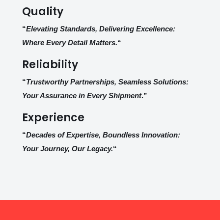
Quality
“
Elevating Standards, Delivering Excellence:
Where Every Detail Matters.
“
Reliability
“
Trustworthy Partnerships, Seamless Solutions:
Your Assurance in Every Shipment
.”
Experience
“
Decades of Expertise, Boundless Innovation:
Your Journey, Our Legacy.
“