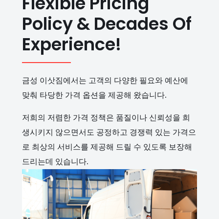
Flexible Pricing
Policy & Decades Of
Experience!
금성 이삿짐에서는 고객의 다양한 필요와 예산에
맞춰 타당한 가격 옵션을 제공해 왔습니다.
저희의 저렴한 가격 정책은 품질이나 신뢰성을 희
생시키지 않으면서도 공정하고 경쟁력 있는 가격으
로 최상의 서비스를 제공해 드릴 수 있도록 보장해
드리는데 있습니다.