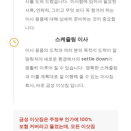
사를 도와 드렸습니다. 이사함에 있어서 필요한
서류, 연락처, 그리고 무엇 보다 꼭 챙겨야 하는
이사 용품에 대해 상세히 준비하는 것이 중요합
니다.
스케줄링 이사
}
이사 용품의 도착과 여러 분의 목적지 도착이 잘
맞춰져야 새로운 환경에서의 settle down이
원활히 이루어 질 수 있습니다. 명확한 스케줄링
과 이를 계획대로 잘 이행해 줄 수 있는 이사짐
회사, 바로 금성 이삿짐 입니다.
금성 이삿짐은 주정부 인가에 100%
보험 커버라고 들었는데, 모든 이삿짐