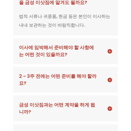
을 금성 이삿짐에 맡겨도 될까요?
법적 서류나 귀중품, 현금 등은 본인이 이사하는
내내 보관하는 것이 바람직합니다.
이사에 임박해서 준비해야 할 사항에
는 어떤 것이 있을까요?
2 ~ 3주 전에는 어떤 준비를 해야 할까
요?
금성 이삿짐과는 어떤 계약을 하게 됩
니까?