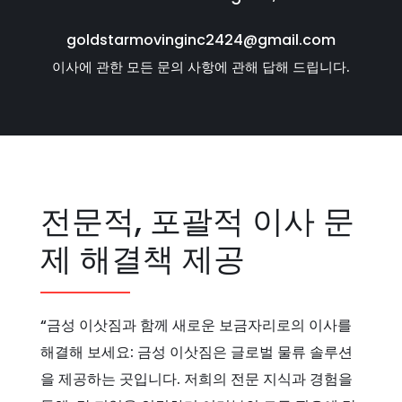
goldstarmovinginc2424@gmail.com
이사에 관한 모든 문의 사항에 관해 답해 드립니다.
전문적, 포괄적 이사 문
제 해결책 제공
“금성 이삿짐과 함께 새로운 보금자리로의 이사를
해결해 보세요: 금성 이삿짐은 글로벌 물류 솔루션
을 제공하는 곳입니다. 저희의 전문 지식과 경험을