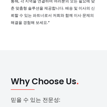
통해, 각 지역을 연결하며 여러분의 모든 필요에 맞
춘 맞춤형 솔루션을 제공합니다. 배송 및 이사의 신
뢰할 수 있는 파트너로서 저희와 함께 이사 문제의
해결을 경험해 보세요.”
Why Choose Us
.
믿을 수 있는 전문성: