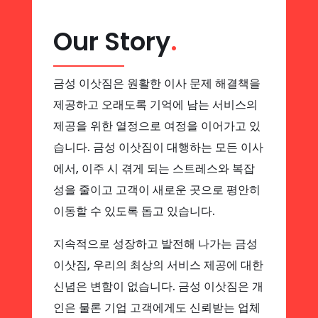
Our Story
.
금성 이삿짐은 원활한 이사 문제 해결책을
제공하고 오래도록 기억에 남는 서비스의
제공을 위한 열정으로 여정을 이어가고 있
습니다. 금성 이삿짐이 대행하는 모든 이사
에서, 이주 시 겪게 되는 스트레스와 복잡
성을 줄이고 고객이 새로운 곳으로 평안히
이동할 수 있도록 돕고 있습니다.
지속적으로 성장하고 발전해 나가는 금성
이삿짐, 우리의 최상의 서비스 제공에 대한
신념은 변함이 없습니다. 금성 이삿짐은 개
인은 물론 기업 고객에게도 신뢰받는 업체