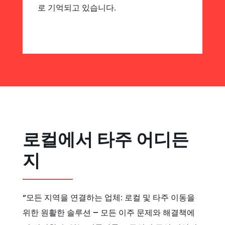
로 기억되고 있습니다.
로컬에서 타주 어디든
지
“모든 지역을 연결하는 업체: 로컬 및 타주 이동을
위한 원활한 솔루션 – 모든 이주 문제와 해결책에