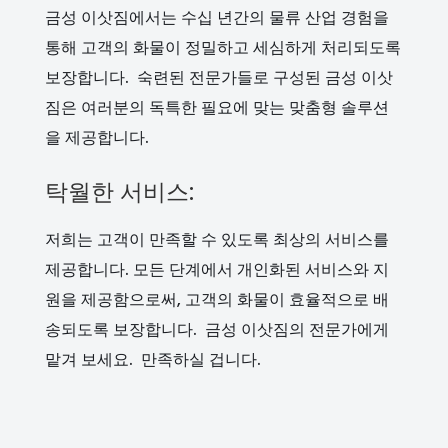
금성 이삿짐에서는 수십 년간의 물류 산업 경험을
통해 고객의 화물이 정밀하고 세심하게 처리되도록
보장합니다. 숙련된 전문가들로 구성된 금성 이삿
짐은 여러분의 독특한 필요에 맞는 맞춤형 솔루션
을 제공합니다.
탁월한 서비스:
저희는 고객이 만족할 수 있도록 최상의 서비스를
제공합니다. 모든 단계에서 개인화된 서비스와 지
원을 제공함으로써, 고객의 화물이 효율적으로 배
송되도록 보장합니다. 금성 이삿짐의 전문가에게
맡겨 보세요. 만족하실 겁니다.