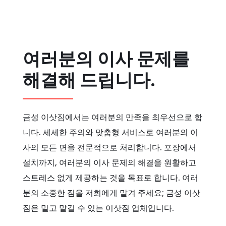
여러분의 이사 문제를
해결해 드립니다.
금성 이삿짐에서는 여러분의 만족을 최우선으로 합
니다. 세세한 주의와 맞춤형 서비스로 여러분의 이
사의 모든 면을 전문적으로 처리합니다. 포장에서
설치까지, 여러분의 이사 문제의 해결을 원활하고
스트레스 없게 제공하는 것을 목표로 합니다. 여러
분의 소중한 짐을 저희에게 맡겨 주세요; 금성 이삿
짐은 밑고 맡길 수 있는 이삿짐 업체입니다.