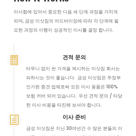
이사함에 있어서 중요한 다음 세 단계 과정을 거치게
되며, 금성 이삿짐의 어드바이징에 따라 각 단계에 필
요한 과정의 이행이 성공적인 이사를 결정 합니다.
견적 문의

터무니 없이 싼 가격을 제시하는 이삿짐 회사는
피하시는 것이 좋습니다. 금성 이삿짐은 주정부
인가된 중견 업체로써 모든 이사 용품은 100%
보험 커버 되어 있습니다. 우선 견적 문의 / 타당
한 이사 비용을 타진해 보셔야 합니다.
이사 준비
h
금성 이삿짐은 지난 30여년간 수 많은 분들의 이