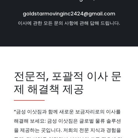
goldstarmovinginc2424@gmail.com
이사에 관한 모든 문의 사항에 관해 답해 드립니다.
전문적, 포괄적 이사 문
제 해결책 제공
“금성 이삿짐과 함께 새로운 보금자리로의 이사를
해결해 보세요: 금성 이삿짐은 글로벌 물류 솔루션
을 제공하는 곳입니다. 저희의 전문 지식과 경험을