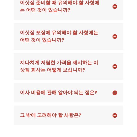
이삿짐 준비할 때 유의해야 할 사항에
는 어떤 것이 있습니까?
이삿짐 포장에 유의해야 할 사항에는
어떤 것이 있습니까?
지나치게 저렴한 가격을 제시하는 이
삿짐 회사는 어떻게 보십니까?
이사 비용에 관해 알아야 되는 점은?
그 밖에 고려해야 할 사항은?