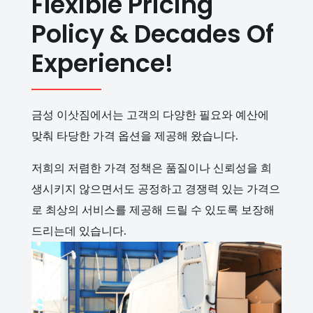
Flexible Pricing
Policy & Decades Of
Experience!
금성 이삿짐에서는 고객의 다양한 필요와 예산에
맞춰 타당한 가격 옵션을 제공해 왔습니다.
저희의 저렴한 가격 정책은 품질이나 신뢰성을 희
생시키지 않으면서도 공정하고 경쟁력 있는 가격으
로 최상의 서비스를 제공해 드릴 수 있도록 보장해
드리는데 있습니다.