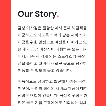
Our Story
.
금성 이삿짐은 원활한 이사 문제 해결책을
제공하고 오래도록 기억에 남는 서비스의
제공을 위한 열정으로 여정을 이어가고 있
습니다. 금성 이삿짐이 대행하는 모든 이사
에서, 이주 시 겪게 되는 스트레스와 복잡
성을 줄이고 고객이 새로운 곳으로 평안히
이동할 수 있도록 돕고 있습니다.
지속적으로 성장하고 발전해 나가는 금성
이삿짐, 우리의 최상의 서비스 제공에 대한
신념은 변함이 없습니다. 금성 이삿짐은 개
인은 물론 기업 고객에게도 신뢰받는 업체