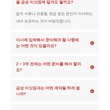
을 금성 이삿짐에 맡겨도 될까요?
법적 서류나 귀중품, 현금 등은 본인이 이사하는
내내 보관하는 것이 바람직합니다.
이사에 임박해서 준비해야 할 사항에
는 어떤 것이 있을까요?
2 ~ 3주 전에는 어떤 준비를 해야 할까
요?
금성 이삿짐과는 어떤 계약을 하게 됩
니까?