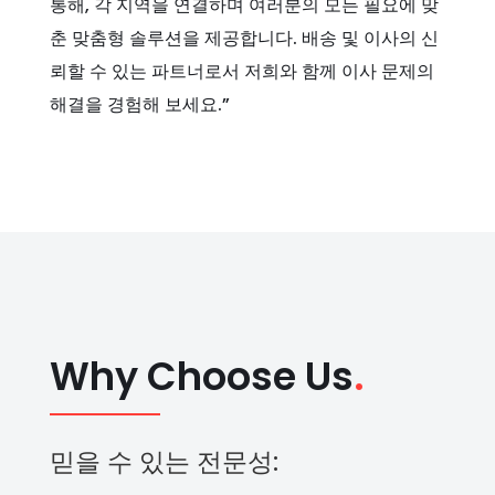
통해, 각 지역을 연결하며 여러분의 모든 필요에 맞
춘 맞춤형 솔루션을 제공합니다. 배송 및 이사의 신
뢰할 수 있는 파트너로서 저희와 함께 이사 문제의
해결을 경험해 보세요.”
Why Choose Us
.
믿을 수 있는 전문성: