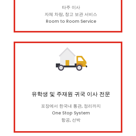
타주 이사
자체 차량, 창고 보관 서비스
Room to Room Service
유학생 및 주재원 귀국 이사 전문
포장에서 한국내 통관, 정리까지
One Stop System
항공, 선박