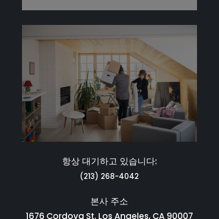
항상 대기하고 있습니다:
(213) 268-4042
본사 주소
1676 Cordova St. Los Angeles, CA 90007