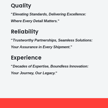
Quality
“
Elevating Standards, Delivering Excellence:
Where Every Detail Matters.
“
Reliability
“
Trustworthy Partnerships, Seamless Solutions:
Your Assurance in Every Shipment
.”
Experience
“
Decades of Expertise, Boundless Innovation:
Your Journey, Our Legacy.
“