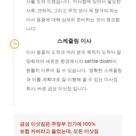
사를 도와 드렸습니다. 이사함에 있어서 필요한
서류, 연락처, 그리고 무엇 보다 꼭 챙겨야 하는
이사 용품에 대해 상세히 준비하는 것이 중요합
니다.
스케줄링 이사
}
이사 용품의 도착과 여러 분의 목적지 도착이 잘
맞춰져야 새로운 환경에서의 settle down이
원활히 이루어 질 수 있습니다. 명확한 스케줄링
과 이를 계획대로 잘 이행해 줄 수 있는 이사짐
회사, 바로 금성 이삿짐 입니다.
금성 이삿짐은 주정부 인가에 100%
보험 커버라고 들었는데, 모든 이삿짐