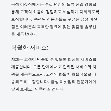
금성 이삿짐에서는 수십 년간의 물류 산업 경험을
통해 고객의 화물이 정밀하고 세심하게 처리되도록
보장합니다. 숙련된 전문가들로 구성된 금성 이삿
짐은 여러분의 독특한 필요에 맞는 맞춤형 솔루션
을 제공합니다.
탁월한 서비스:
저희는 고객이 만족할 수 있도록 최상의 서비스를
제공합니다. 모든 단계에서 개인화된 서비스와 지
원을 제공함으로써, 고객의 화물이 효율적으로 배
송되도록 보장합니다. 금성 이삿짐의 전문가에게
맡겨 보세요. 만족하실 겁니다.