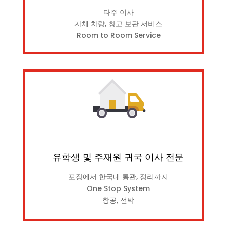
타주 이사
자체 차량, 창고 보관 서비스
Room to Room Service
유학생 및 주재원 귀국 이사 전문
포장에서 한국내 통관, 정리까지
One Stop System
항공, 선박