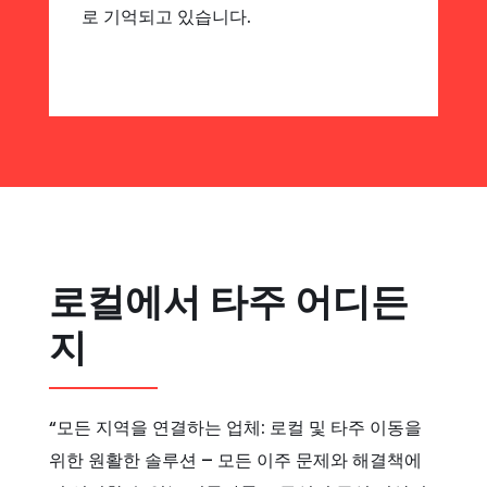
로 기억되고 있습니다.
로컬에서 타주 어디든
지
“모든 지역을 연결하는 업체: 로컬 및 타주 이동을
위한 원활한 솔루션 – 모든 이주 문제와 해결책에