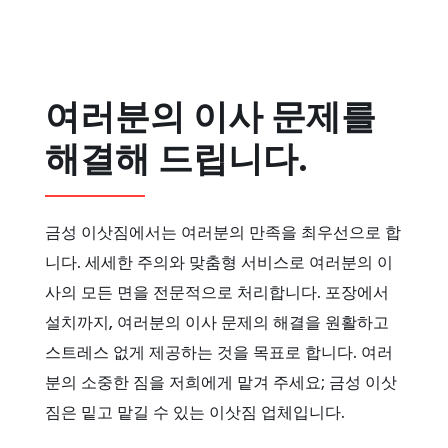
여러분의 이사 문제를
해결해 드립니다.
금성 이삿짐에서는 여러분의 만족을 최우선으로 합
니다. 세세한 주의와 맞춤형 서비스로 여러분의 이
사의 모든 면을 전문적으로 처리합니다. 포장에서
설치까지, 여러분의 이사 문제의 해결을 원활하고
스트레스 없게 제공하는 것을 목표로 합니다. 여러
분의 소중한 짐을 저희에게 맡겨 주세요; 금성 이삿
짐은 밑고 맡길 수 있는 이삿짐 업체입니다.