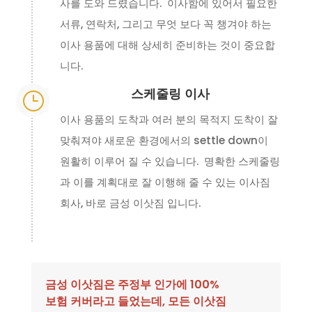
사를 도와 드렸습니다. 이사함에 있어서 필요한
서류, 연락처, 그리고 무엇 보다 꼭 챙겨야 하는
이사 용품에 대해 상세히 준비하는 것이 중요합
니다.
스케줄링 이사
}
이사 용품의 도착과 여러 분의 목적지 도착이 잘
맞춰져야 새로운 환경에서의 settle down이
원활히 이루어 질 수 있습니다. 명확한 스케줄링
과 이를 계획대로 잘 이행해 줄 수 있는 이사짐
회사, 바로 금성 이삿짐 입니다.
금성 이삿짐은 주정부 인가에 100%
보험 커버라고 들었는데, 모든 이삿짐