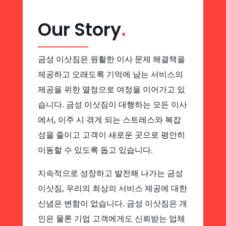
Our Story
.
금성 이삿짐은 원활한 이사 문제 해결책을
제공하고 오래도록 기억에 남는 서비스의
제공을 위한 열정으로 여정을 이어가고 있
습니다. 금성 이삿짐이 대행하는 모든 이사
에서, 이주 시 겪게 되는 스트레스와 복잡
성을 줄이고 고객이 새로운 곳으로 평안히
이동할 수 있도록 돕고 있습니다.
지속적으로 성장하고 발전해 나가는 금성
이삿짐, 우리의 최상의 서비스 제공에 대한
신념은 변함이 없습니다. 금성 이삿짐은 개
인은 물론 기업 고객에게도 신뢰받는 업체