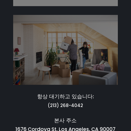
항상 대기하고 있습니다:
(213) 268-4042
본사 주소
1676 Cordova St. Los Angeles, CA 90007