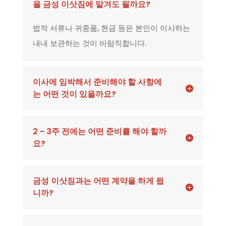
을 금성 이삿짐에 맡겨도 될까요?
법적 서류나 귀중품, 현금 등은 본인이 이사하는
내내 보관하는 것이 바람직합니다.
이사에 임박해서 준비해야 할 사항에
는 어떤 것이 있을까요?
2 ~ 3주 전에는 어떤 준비를 해야 할까
요?
금성 이삿짐과는 어떤 계약을 하게 됩
니까?