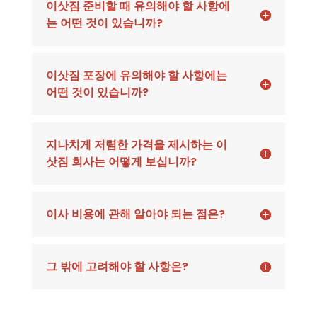
이삿짐 준비할 때 유의해야 할 사항에
는 어떤 것이 있습니까?
이삿짐 포장에 유의해야 할 사항에는
어떤 것이 있습니까?
지나치게 저렴한 가격을 제시하는 이
삿짐 회사는 어떻게 보십니까?
이사 비용에 관해 알아야 되는 점은?
그 밖에 고려해야 할 사항은?