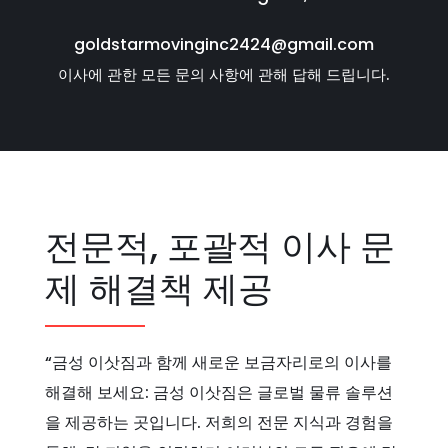
goldstarmovinginc2424@gmail.com
이사에 관한 모든 문의 사항에 관해 답해 드립니다.
전문적, 포괄적 이사 문
제 해결책 제공
“금성 이삿짐과 함께 새로운 보금자리로의 이사를
해결해 보세요: 금성 이삿짐은 글로벌 물류 솔루션
을 제공하는 곳입니다. 저희의 전문 지식과 경험을