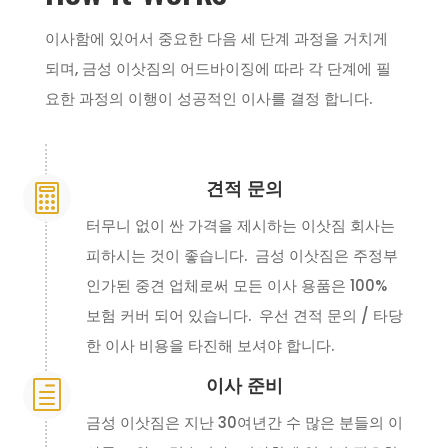
이사함에 있어서 중요한 다음 세 단계 과정을 거치게
되며, 금성 이삿짐의 어드바이징에 따라 각 단계에 필
요한 과정의 이행이 성공적인 이사를 결정 합니다.
견적 문의

터무니 없이 싼 가격을 제시하는 이삿짐 회사는
피하시는 것이 좋습니다. 금성 이삿짐은 주정부
인가된 중견 업체로써 모든 이사 용품은 100%
보험 커버 되어 있습니다. 우선 견적 문의 / 타당
한 이사 비용을 타진해 보셔야 합니다.
이사 준비
h
금성 이삿짐은 지난 30여년간 수 많은 분들의 이