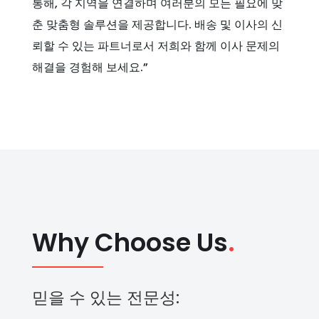
통해, 각 지역을 연결하며 여러분의 모든 필요에 맞
춘 맞춤형 솔루션을 제공합니다. 배송 및 이사의 신
뢰할 수 있는 파트너로서 저희와 함께 이사 문제의
해결을 경험해 보세요.”
Why Choose Us
.
믿을 수 있는 전문성: