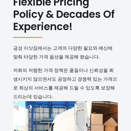
Flexible Pricing
Policy & Decades Of
Experience!
금성 이삿짐에서는 고객의 다양한 필요와 예산에
맞춰 타당한 가격 옵션을 제공해 왔습니다.
저희의 저렴한 가격 정책은 품질이나 신뢰성을 희
생시키지 않으면서도 공정하고 경쟁력 있는 가격으
로 최상의 서비스를 제공해 드릴 수 있도록 보장해
드리는데 있습니다.