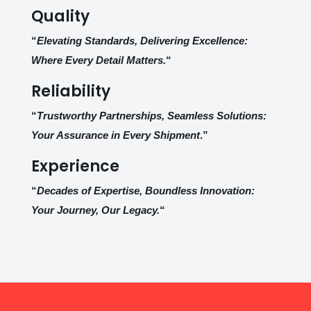
Quality
“
Elevating Standards, Delivering Excellence:
Where Every Detail Matters.
“
Reliability
“
Trustworthy Partnerships, Seamless Solutions:
Your Assurance in Every Shipment
.”
Experience
“
Decades of Expertise, Boundless Innovation:
Your Journey, Our Legacy.
“