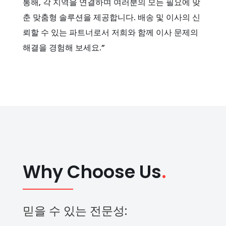
통해, 각 지역을 연결하며 여러분의 모든 필요에 맞
춘 맞춤형 솔루션을 제공합니다. 배송 및 이사의 신
뢰할 수 있는 파트너로서 저희와 함께 이사 문제의
해결을 경험해 보세요.”
Why Choose Us
.
믿을 수 있는 전문성: