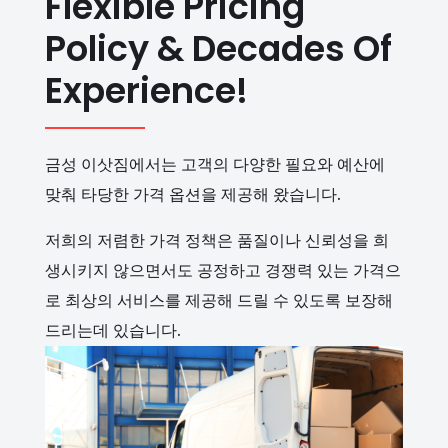
Flexible Pricing
Policy & Decades Of
Experience!
금성 이삿짐에서는 고객의 다양한 필요와 예산에
맞춰 타당한 가격 옵션을 제공해 왔습니다.
저희의 저렴한 가격 정책은 품질이나 신뢰성을 희
생시키지 않으면서도 공정하고 경쟁력 있는 가격으
로 최상의 서비스를 제공해 드릴 수 있도록 보장해
드리는데 있습니다.