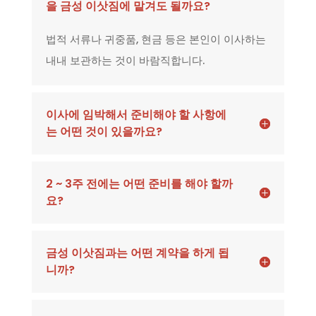
을 금성 이삿짐에 맡겨도 될까요?
법적 서류나 귀중품, 현금 등은 본인이 이사하는
내내 보관하는 것이 바람직합니다.
이사에 임박해서 준비해야 할 사항에
는 어떤 것이 있을까요?
2 ~ 3주 전에는 어떤 준비를 해야 할까
요?
금성 이삿짐과는 어떤 계약을 하게 됩
니까?