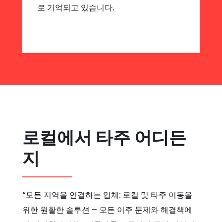
로 기억되고 있습니다.
로컬에서 타주 어디든
지
“모든 지역을 연결하는 업체: 로컬 및 타주 이동을
위한 원활한 솔루션 – 모든 이주 문제와 해결책에