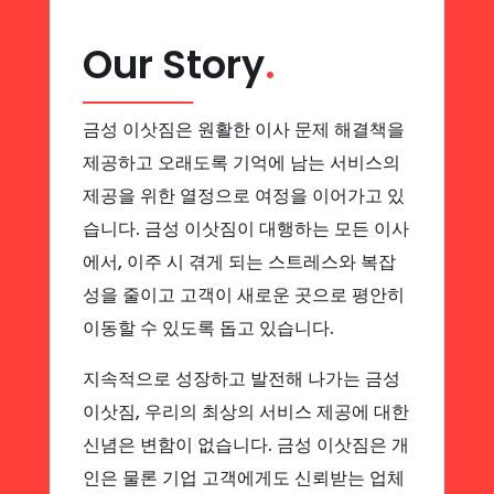
Our Story
.
금성 이삿짐은 원활한 이사 문제 해결책을
제공하고 오래도록 기억에 남는 서비스의
제공을 위한 열정으로 여정을 이어가고 있
습니다. 금성 이삿짐이 대행하는 모든 이사
에서, 이주 시 겪게 되는 스트레스와 복잡
성을 줄이고 고객이 새로운 곳으로 평안히
이동할 수 있도록 돕고 있습니다.
지속적으로 성장하고 발전해 나가는 금성
이삿짐, 우리의 최상의 서비스 제공에 대한
신념은 변함이 없습니다. 금성 이삿짐은 개
인은 물론 기업 고객에게도 신뢰받는 업체