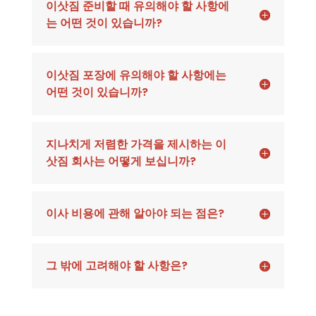
이삿짐 준비할 때 유의해야 할 사항에
는 어떤 것이 있습니까?
이삿짐 포장에 유의해야 할 사항에는
어떤 것이 있습니까?
지나치게 저렴한 가격을 제시하는 이
삿짐 회사는 어떻게 보십니까?
이사 비용에 관해 알아야 되는 점은?
그 밖에 고려해야 할 사항은?