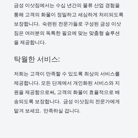
금성 이삿짐에서는 수십 년간의 물류 산업 경험을
통해 고객의 화물이 정밀하고 세심하게 처리되도록
보장합니다. 숙련된 전문가들로 구성된 금성 이삿
짐은 여러분의 독특한 필요에 맞는 맞춤형 솔루션
을 제공합니다.
탁월한 서비스:
저희는 고객이 만족할 수 있도록 최상의 서비스를
제공합니다. 모든 단계에서 개인화된 서비스와 지
원을 제공함으로써, 고객의 화물이 효율적으로 배
송되도록 보장합니다. 금성 이삿짐의 전문가에게
맡겨 보세요. 만족하실 겁니다.