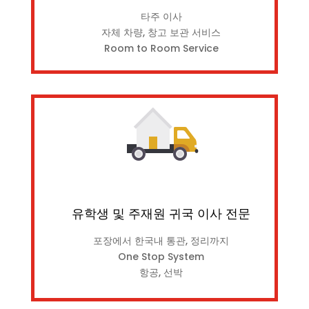
타주 이사
자체 차량, 창고 보관 서비스
Room to Room Service
유학생 및 주재원 귀국 이사 전문
포장에서 한국내 통관, 정리까지
One Stop System
항공, 선박