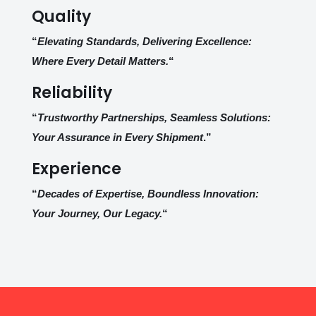
Quality
“
Elevating Standards, Delivering Excellence:
Where Every Detail Matters.
“
Reliability
“
Trustworthy Partnerships, Seamless Solutions:
Your Assurance in Every Shipment
.”
Experience
“
Decades of Expertise, Boundless Innovation:
Your Journey, Our Legacy.
“