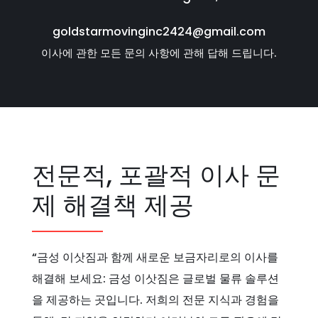
goldstarmovinginc2424@gmail.com
이사에 관한 모든 문의 사항에 관해 답해 드립니다.
전문적, 포괄적 이사 문
제 해결책 제공
“금성 이삿짐과 함께 새로운 보금자리로의 이사를
해결해 보세요: 금성 이삿짐은 글로벌 물류 솔루션
을 제공하는 곳입니다. 저희의 전문 지식과 경험을