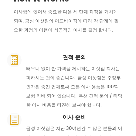
이사함에 있어서 중요한 다음 세 단계 과정을 거치게
되며, 금성 이삿짐의 어드바이징에 따라 각 단계에 필
요한 과정의 이행이 성공적인 이사를 결정 합니다.
견적 문의

터무니 없이 싼 가격을 제시하는 이삿짐 회사는
피하시는 것이 좋습니다. 금성 이삿짐은 주정부
인가된 중견 업체로써 모든 이사 용품은 100%
보험 커버 되어 있습니다. 우선 견적 문의 / 타당
한 이사 비용을 타진해 보셔야 합니다.
이사 준비
h
금성 이삿짐은 지난 30여년간 수 많은 분들의 이