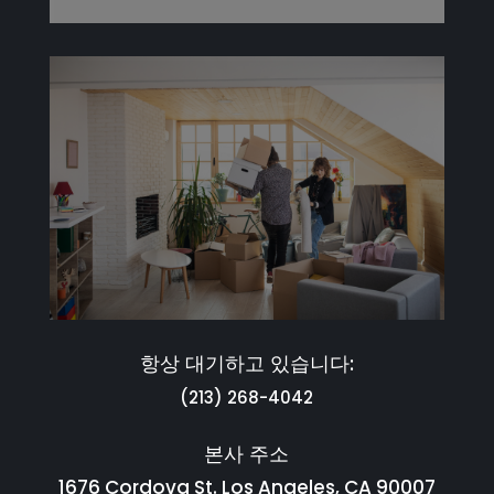
항상 대기하고 있습니다:
(213) 268-4042
본사 주소
1676 Cordova St. Los Angeles, CA 90007