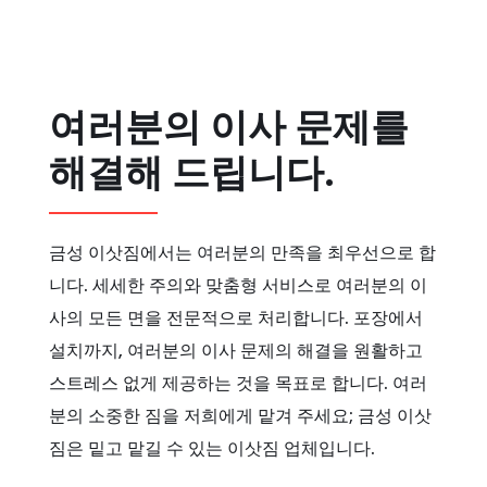
여러분의 이사 문제를
해결해 드립니다.
금성 이삿짐에서는 여러분의 만족을 최우선으로 합
니다. 세세한 주의와 맞춤형 서비스로 여러분의 이
사의 모든 면을 전문적으로 처리합니다. 포장에서
설치까지, 여러분의 이사 문제의 해결을 원활하고
스트레스 없게 제공하는 것을 목표로 합니다. 여러
분의 소중한 짐을 저희에게 맡겨 주세요; 금성 이삿
짐은 밑고 맡길 수 있는 이삿짐 업체입니다.