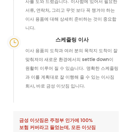
사를 도와 드렸습니다. 이사함에 있어서 필요한
서류, 연락처, 그리고 무엇 보다 꼭 챙겨야 하는
이사 용품에 대해 상세히 준비하는 것이 중요합
니다.
스케줄링 이사
}
이사 용품의 도착과 여러 분의 목적지 도착이 잘
맞춰져야 새로운 환경에서의 settle down이
원활히 이루어 질 수 있습니다. 명확한 스케줄링
과 이를 계획대로 잘 이행해 줄 수 있는 이사짐
회사, 바로 금성 이삿짐 입니다.
금성 이삿짐은 주정부 인가에 100%
보험 커버라고 들었는데, 모든 이삿짐