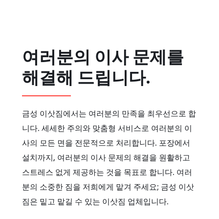
여러분의 이사 문제를
해결해 드립니다.
금성 이삿짐에서는 여러분의 만족을 최우선으로 합
니다. 세세한 주의와 맞춤형 서비스로 여러분의 이
사의 모든 면을 전문적으로 처리합니다. 포장에서
설치까지, 여러분의 이사 문제의 해결을 원활하고
스트레스 없게 제공하는 것을 목표로 합니다. 여러
분의 소중한 짐을 저희에게 맡겨 주세요; 금성 이삿
짐은 밑고 맡길 수 있는 이삿짐 업체입니다.