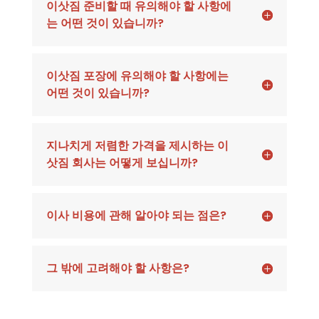
이삿짐 준비할 때 유의해야 할 사항에
는 어떤 것이 있습니까?
이삿짐 포장에 유의해야 할 사항에는
어떤 것이 있습니까?
지나치게 저렴한 가격을 제시하는 이
삿짐 회사는 어떻게 보십니까?
이사 비용에 관해 알아야 되는 점은?
그 밖에 고려해야 할 사항은?