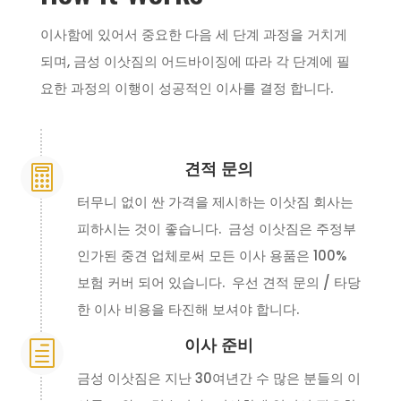
이사함에 있어서 중요한 다음 세 단계 과정을 거치게
되며, 금성 이삿짐의 어드바이징에 따라 각 단계에 필
요한 과정의 이행이 성공적인 이사를 결정 합니다.
견적 문의

터무니 없이 싼 가격을 제시하는 이삿짐 회사는
피하시는 것이 좋습니다. 금성 이삿짐은 주정부
인가된 중견 업체로써 모든 이사 용품은 100%
보험 커버 되어 있습니다. 우선 견적 문의 / 타당
한 이사 비용을 타진해 보셔야 합니다.
이사 준비
h
금성 이삿짐은 지난 30여년간 수 많은 분들의 이