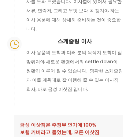
사를 도와 드렸습니다. 이사함에 있어서 필요한
서류, 연락처, 그리고 무엇 보다 꼭 챙겨야 하는
이사 용품에 대해 상세히 준비하는 것이 중요합
니다.
스케줄링 이사
}
이사 용품의 도착과 여러 분의 목적지 도착이 잘
맞춰져야 새로운 환경에서의 settle down이
원활히 이루어 질 수 있습니다. 명확한 스케줄링
과 이를 계획대로 잘 이행해 줄 수 있는 이사짐
회사, 바로 금성 이삿짐 입니다.
금성 이삿짐은 주정부 인가에 100%
보험 커버라고 들었는데, 모든 이삿짐