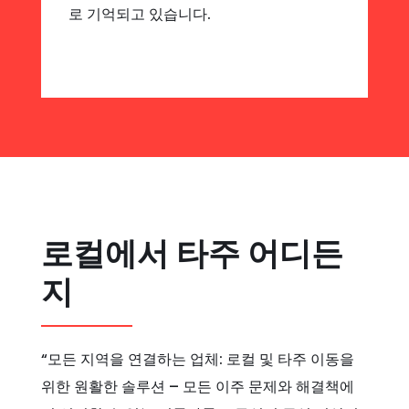
로 기억되고 있습니다.
로컬에서 타주 어디든
지
“모든 지역을 연결하는 업체: 로컬 및 타주 이동을
위한 원활한 솔루션 – 모든 이주 문제와 해결책에