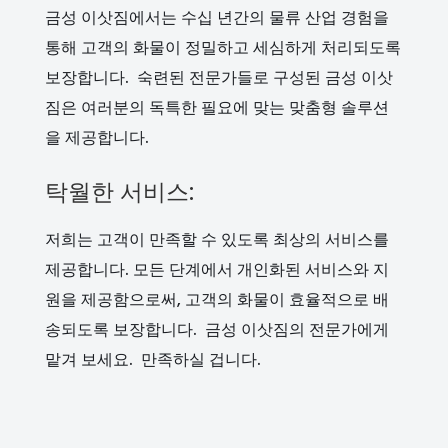
금성 이삿짐에서는 수십 년간의 물류 산업 경험을
통해 고객의 화물이 정밀하고 세심하게 처리되도록
보장합니다. 숙련된 전문가들로 구성된 금성 이삿
짐은 여러분의 독특한 필요에 맞는 맞춤형 솔루션
을 제공합니다.
탁월한 서비스:
저희는 고객이 만족할 수 있도록 최상의 서비스를
제공합니다. 모든 단계에서 개인화된 서비스와 지
원을 제공함으로써, 고객의 화물이 효율적으로 배
송되도록 보장합니다. 금성 이삿짐의 전문가에게
맡겨 보세요. 만족하실 겁니다.