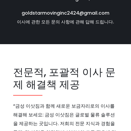
goldstarmovinginc2424@gmail.com
이사에 관한 모든 문의 사항에 관해 답해 드립니다.
전문적, 포괄적 이사 문
제 해결책 제공
“금성 이삿짐과 함께 새로운 보금자리로의 이사를
해결해 보세요: 금성 이삿짐은 글로벌 물류 솔루션
을 제공하는 곳입니다. 저희의 전문 지식과 경험을