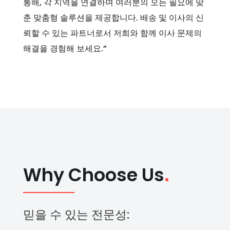
통해, 각 지역을 연결하며 여러분의 모든 필요에 맞
춘 맞춤형 솔루션을 제공합니다. 배송 및 이사의 신
뢰할 수 있는 파트너로서 저희와 함께 이사 문제의
해결을 경험해 보세요.”
Why Choose Us
.
믿을 수 있는 전문성: