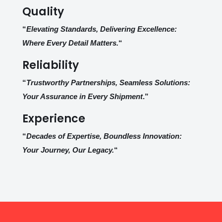
Quality
“
Elevating Standards, Delivering Excellence:
Where Every Detail Matters.
“
Reliability
“
Trustworthy Partnerships, Seamless Solutions:
Your Assurance in Every Shipment
.”
Experience
“
Decades of Expertise, Boundless Innovation:
Your Journey, Our Legacy.
“