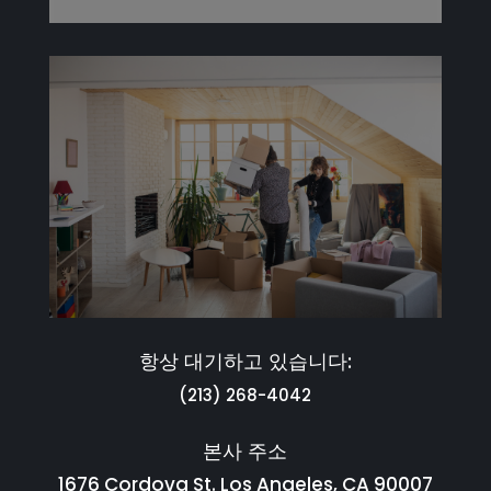
항상 대기하고 있습니다:
(213) 268-4042
본사 주소
1676 Cordova St. Los Angeles, CA 90007