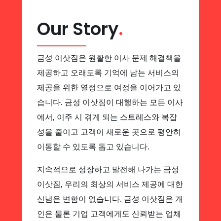
Our Story
.
금성 이삿짐은 원활한 이사 문제 해결책을
제공하고 오래도록 기억에 남는 서비스의
제공을 위한 열정으로 여정을 이어가고 있
습니다. 금성 이삿짐이 대행하는 모든 이사
에서, 이주 시 겪게 되는 스트레스와 복잡
성을 줄이고 고객이 새로운 곳으로 평안히
이동할 수 있도록 돕고 있습니다.
지속적으로 성장하고 발전해 나가는 금성
이삿짐, 우리의 최상의 서비스 제공에 대한
신념은 변함이 없습니다. 금성 이삿짐은 개
인은 물론 기업 고객에게도 신뢰받는 업체