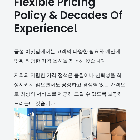
Flexible Pricing
Policy & Decades Of
Experience!
금성 이삿짐에서는 고객의 다양한 필요와 예산에
맞춰 타당한 가격 옵션을 제공해 왔습니다.
저희의 저렴한 가격 정책은 품질이나 신뢰성을 희
생시키지 않으면서도 공정하고 경쟁력 있는 가격으
로 최상의 서비스를 제공해 드릴 수 있도록 보장해
드리는데 있습니다.