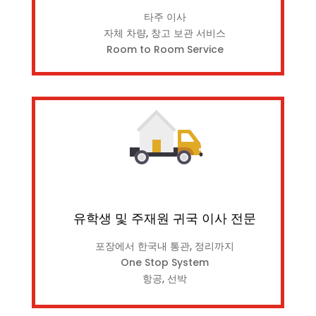
타주 이사
자체 차량, 창고 보관 서비스
Room to Room Service
유학생 및 주재원 귀국 이사 전문
포장에서 한국내 통관, 정리까지
One Stop System
항공, 선박