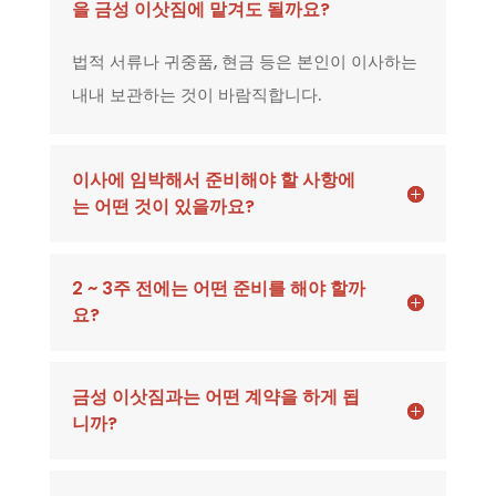
을 금성 이삿짐에 맡겨도 될까요?
법적 서류나 귀중품, 현금 등은 본인이 이사하는
내내 보관하는 것이 바람직합니다.
이사에 임박해서 준비해야 할 사항에
는 어떤 것이 있을까요?
2 ~ 3주 전에는 어떤 준비를 해야 할까
요?
금성 이삿짐과는 어떤 계약을 하게 됩
니까?