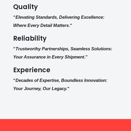
Quality
“
Elevating Standards, Delivering Excellence:
Where Every Detail Matters.
“
Reliability
“
Trustworthy Partnerships, Seamless Solutions:
Your Assurance in Every Shipment
.”
Experience
“
Decades of Expertise, Boundless Innovation:
Your Journey, Our Legacy.
“