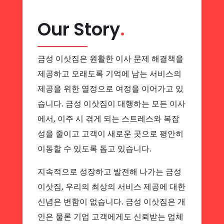
Our Story
.
금성 이삿짐은 원활한 이사 문제 해결책을
제공하고 오래도록 기억에 남는 서비스의
제공을 위한 열정으로 여정을 이어가고 있
습니다. 금성 이삿짐이 대행하는 모든 이사
에서, 이주 시 겪게 되는 스트레스와 복잡
성을 줄이고 고객이 새로운 곳으로 평안히
이동할 수 있도록 돕고 있습니다.
지속적으로 성장하고 발전해 나가는 금성
이삿짐, 우리의 최상의 서비스 제공에 대한
신념은 변함이 없습니다. 금성 이삿짐은 개
인은 물론 기업 고객에게도 신뢰받는 업체