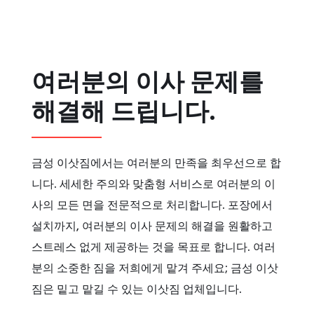
여러분의 이사 문제를
해결해 드립니다.
금성 이삿짐에서는 여러분의 만족을 최우선으로 합
니다. 세세한 주의와 맞춤형 서비스로 여러분의 이
사의 모든 면을 전문적으로 처리합니다. 포장에서
설치까지, 여러분의 이사 문제의 해결을 원활하고
스트레스 없게 제공하는 것을 목표로 합니다. 여러
분의 소중한 짐을 저희에게 맡겨 주세요; 금성 이삿
짐은 밑고 맡길 수 있는 이삿짐 업체입니다.