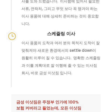
사를 도와 드렸습니다. 이사함에 있어서 필요한
서류, 연락처, 그리고 무엇 보다 꼭 챙겨야 하는
이사 용품에 대해 상세히 준비하는 것이 중요합
니다.
스케줄링 이사
}
이사 용품의 도착과 여러 분의 목적지 도착이 잘
맞춰져야 새로운 환경에서의 settle down이
원활히 이루어 질 수 있습니다. 명확한 스케줄링
과 이를 계획대로 잘 이행해 줄 수 있는 이사짐
회사, 바로 금성 이삿짐 입니다.
금성 이삿짐은 주정부 인가에 100%
보험 커버라고 들었는데, 모든 이삿짐