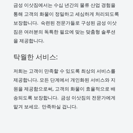
금성 이삿짐에서는 수십 년간의 물류 산업 경험을
통해 고객의 화물이 정밀하고 세심하게 처리되도록
보장합니다. 숙련된 전문가들로 구성된 금성 이삿
짐은 여러분의 독특한 필요에 맞는 맞춤형 솔루션
을 제공합니다.
탁월한 서비스:
저희는 고객이 만족할 수 있도록 최상의 서비스를
제공합니다. 모든 단계에서 개인화된 서비스와 지
원을 제공함으로써, 고객의 화물이 효율적으로 배
송되도록 보장합니다. 금성 이삿짐의 전문가에게
맡겨 보세요. 만족하실 겁니다.