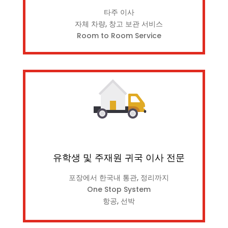
타주 이사
자체 차량, 창고 보관 서비스
Room to Room Service
유학생 및 주재원 귀국 이사 전문
포장에서 한국내 통관, 정리까지
One Stop System
항공, 선박