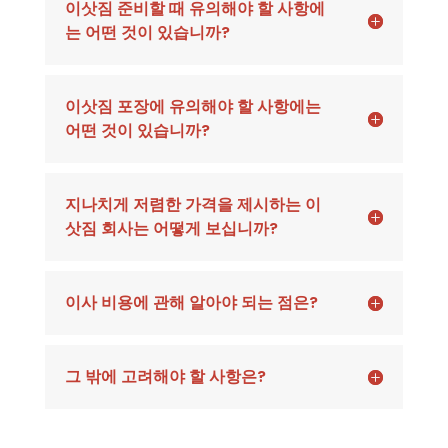
이삿짐 준비할 때 유의해야 할 사항에
는 어떤 것이 있습니까?
이삿짐 포장에 유의해야 할 사항에는
어떤 것이 있습니까?
지나치게 저렴한 가격을 제시하는 이
삿짐 회사는 어떻게 보십니까?
이사 비용에 관해 알아야 되는 점은?
그 밖에 고려해야 할 사항은?