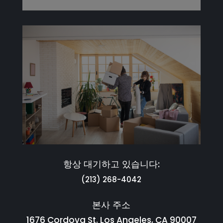
항상 대기하고 있습니다:
(213) 268-4042
본사 주소
1676 Cordova St. Los Angeles, CA 90007