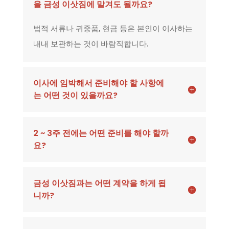
을 금성 이삿짐에 맡겨도 될까요?
법적 서류나 귀중품, 현금 등은 본인이 이사하는
내내 보관하는 것이 바람직합니다.
이사에 임박해서 준비해야 할 사항에
는 어떤 것이 있을까요?
2 ~ 3주 전에는 어떤 준비를 해야 할까
요?
금성 이삿짐과는 어떤 계약을 하게 됩
니까?