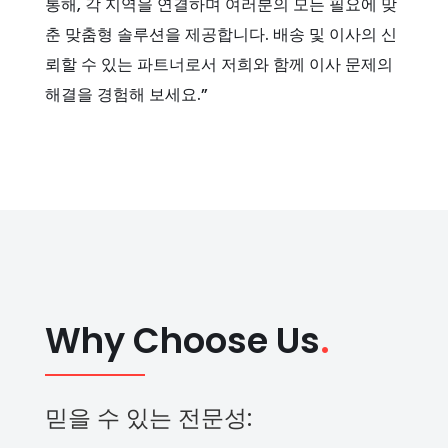
통해, 각 지역을 연결하며 여러분의 모든 필요에 맞
춘 맞춤형 솔루션을 제공합니다. 배송 및 이사의 신
뢰할 수 있는 파트너로서 저희와 함께 이사 문제의
해결을 경험해 보세요.”
Why Choose Us
.
믿을 수 있는 전문성: