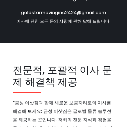
goldstarmovinginc2424@gmail.com
이사에 관한 모든 문의 사항에 관해 답해 드립니다.
전문적, 포괄적 이사 문
제 해결책 제공
“금성 이삿짐과 함께 새로운 보금자리로의 이사를
해결해 보세요: 금성 이삿짐은 글로벌 물류 솔루션
을 제공하는 곳입니다. 저희의 전문 지식과 경험을