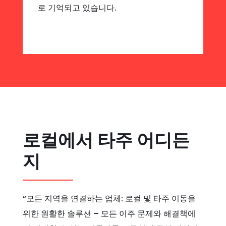
로 기억되고 있습니다.
로컬에서 타주 어디든
지
“모든 지역을 연결하는 업체: 로컬 및 타주 이동을
위한 원활한 솔루션 – 모든 이주 문제와 해결책에