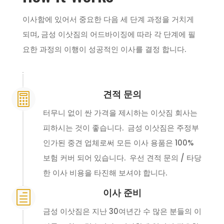
이사함에 있어서 중요한 다음 세 단계 과정을 거치게
되며, 금성 이삿짐의 어드바이징에 따라 각 단계에 필
요한 과정의 이행이 성공적인 이사를 결정 합니다.
견적 문의

터무니 없이 싼 가격을 제시하는 이삿짐 회사는
피하시는 것이 좋습니다. 금성 이삿짐은 주정부
인가된 중견 업체로써 모든 이사 용품은 100%
보험 커버 되어 있습니다. 우선 견적 문의 / 타당
한 이사 비용을 타진해 보셔야 합니다.
이사 준비
h
금성 이삿짐은 지난 30여년간 수 많은 분들의 이