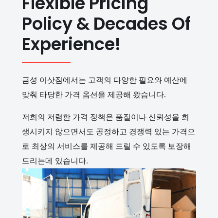
Flexible Pricing
Policy & Decades Of
Experience!
금성 이삿짐에서는 고객의 다양한 필요와 예산에
맞춰 타당한 가격 옵션을 제공해 왔습니다.
저희의 저렴한 가격 정책은 품질이나 신뢰성을 희
생시키지 않으면서도 공정하고 경쟁력 있는 가격으
로 최상의 서비스를 제공해 드릴 수 있도록 보장해
드리는데 있습니다.