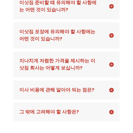
이삿짐 준비할 때 유의해야 할 사항에
는 어떤 것이 있습니까?
이삿짐 포장에 유의해야 할 사항에는
어떤 것이 있습니까?
지나치게 저렴한 가격을 제시하는 이
삿짐 회사는 어떻게 보십니까?
이사 비용에 관해 알아야 되는 점은?
그 밖에 고려해야 할 사항은?