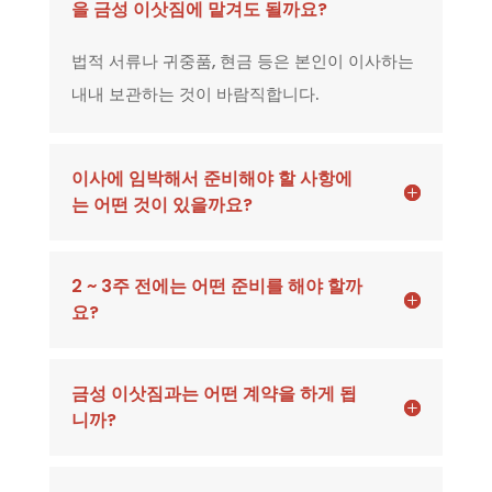
을 금성 이삿짐에 맡겨도 될까요?
법적 서류나 귀중품, 현금 등은 본인이 이사하는
내내 보관하는 것이 바람직합니다.
이사에 임박해서 준비해야 할 사항에
는 어떤 것이 있을까요?
2 ~ 3주 전에는 어떤 준비를 해야 할까
요?
금성 이삿짐과는 어떤 계약을 하게 됩
니까?