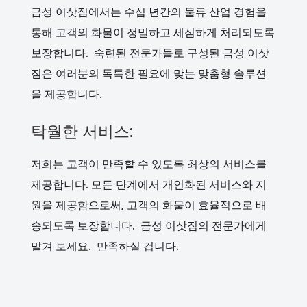
금성 이삿짐에서는 수십 년간의 물류 산업 경험을
통해 고객의 화물이 정밀하고 세심하게 처리되도록
보장합니다. 숙련된 전문가들로 구성된 금성 이삿
짐은 여러분의 독특한 필요에 맞는 맞춤형 솔루션
을 제공합니다.
탁월한 서비스:
저희는 고객이 만족할 수 있도록 최상의 서비스를
제공합니다. 모든 단계에서 개인화된 서비스와 지
원을 제공함으로써, 고객의 화물이 효율적으로 배
송되도록 보장합니다. 금성 이삿짐의 전문가에게
맡겨 보세요. 만족하실 겁니다.