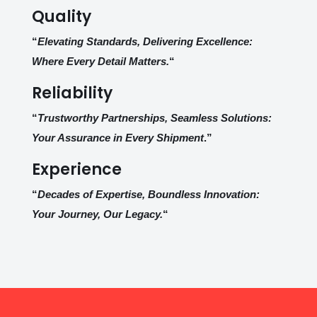
Quality
“
Elevating Standards, Delivering Excellence:
Where Every Detail Matters.
“
Reliability
“
Trustworthy Partnerships, Seamless Solutions:
Your Assurance in Every Shipment
.”
Experience
“
Decades of Expertise, Boundless Innovation:
Your Journey, Our Legacy.
“