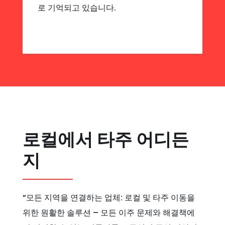
로 기억되고 있습니다.
로컬에서 타주 어디든
지
“모든 지역을 연결하는 업체: 로컬 및 타주 이동을
위한 원활한 솔루션 – 모든 이주 문제와 해결책에