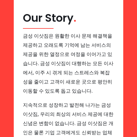
Our Story
.
금성 이삿짐은 원활한 이사 문제 해결책을
제공하고 오래도록 기억에 남는 서비스의
제공을 위한 열정으로 여정을 이어가고 있
습니다. 금성 이삿짐이 대행하는 모든 이사
에서, 이주 시 겪게 되는 스트레스와 복잡
성을 줄이고 고객이 새로운 곳으로 평안히
이동할 수 있도록 돕고 있습니다.
지속적으로 성장하고 발전해 나가는 금성
이삿짐, 우리의 최상의 서비스 제공에 대한
신념은 변함이 없습니다. 금성 이삿짐은 개
인은 물론 기업 고객에게도 신뢰받는 업체