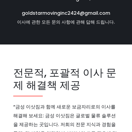
goldstarmovinginc2424@gmail.com
이사에 관한 모든 문의 사항에 관해 답해 드립니다.
전문적, 포괄적 이사 문
제 해결책 제공
“금성 이삿짐과 함께 새로운 보금자리로의 이사를
해결해 보세요: 금성 이삿짐은 글로벌 물류 솔루션
을 제공하는 곳입니다. 저희의 전문 지식과 경험을