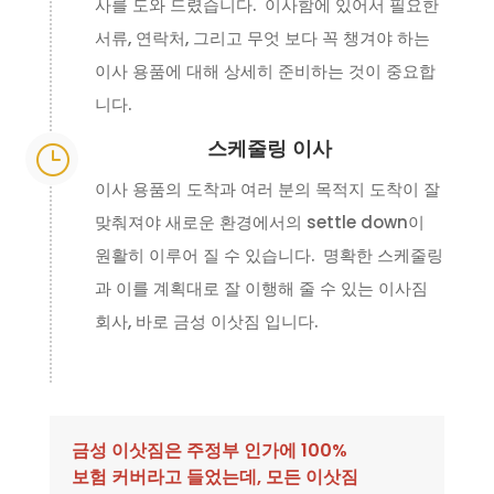
사를 도와 드렸습니다. 이사함에 있어서 필요한
서류, 연락처, 그리고 무엇 보다 꼭 챙겨야 하는
이사 용품에 대해 상세히 준비하는 것이 중요합
니다.
스케줄링 이사
}
이사 용품의 도착과 여러 분의 목적지 도착이 잘
맞춰져야 새로운 환경에서의 settle down이
원활히 이루어 질 수 있습니다. 명확한 스케줄링
과 이를 계획대로 잘 이행해 줄 수 있는 이사짐
회사, 바로 금성 이삿짐 입니다.
금성 이삿짐은 주정부 인가에 100%
보험 커버라고 들었는데, 모든 이삿짐