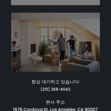
항상 대기하고 있습니다:
(213) 268-4042
본사 주소
1676 Cordova St. Los Angeles, CA 90007