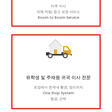
타주 이사
자체 차량, 창고 보관 서비스
Room to Room Service
유학생 및 주재원 귀국 이사 전문
포장에서 한국내 통관, 정리까지
One Stop System
항공, 선박