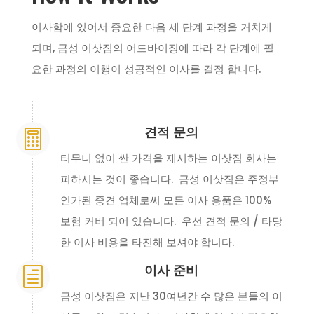
이사함에 있어서 중요한 다음 세 단계 과정을 거치게
되며, 금성 이삿짐의 어드바이징에 따라 각 단계에 필
요한 과정의 이행이 성공적인 이사를 결정 합니다.
견적 문의

터무니 없이 싼 가격을 제시하는 이삿짐 회사는
피하시는 것이 좋습니다. 금성 이삿짐은 주정부
인가된 중견 업체로써 모든 이사 용품은 100%
보험 커버 되어 있습니다. 우선 견적 문의 / 타당
한 이사 비용을 타진해 보셔야 합니다.
이사 준비
h
금성 이삿짐은 지난 30여년간 수 많은 분들의 이