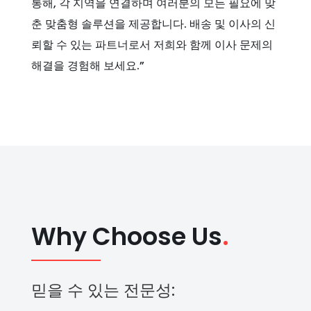
통해, 각 지역을 연결하며 여러분의 모든 필요에 맞
춘 맞춤형 솔루션을 제공합니다. 배송 및 이사의 신
뢰할 수 있는 파트너로서 저희와 함께 이사 문제의
해결을 경험해 보세요.”
Why Choose Us
.
믿을 수 있는 전문성: