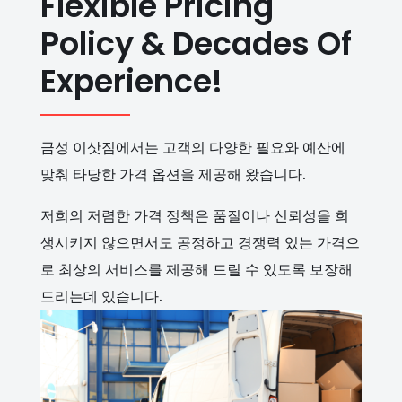
Flexible Pricing
Policy & Decades Of
Experience!
금성 이삿짐에서는 고객의 다양한 필요와 예산에
맞춰 타당한 가격 옵션을 제공해 왔습니다.
저희의 저렴한 가격 정책은 품질이나 신뢰성을 희
생시키지 않으면서도 공정하고 경쟁력 있는 가격으
로 최상의 서비스를 제공해 드릴 수 있도록 보장해
드리는데 있습니다.