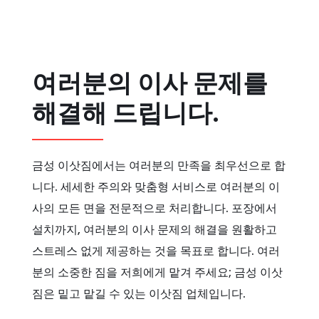
여러분의 이사 문제를
해결해 드립니다.
금성 이삿짐에서는 여러분의 만족을 최우선으로 합
니다. 세세한 주의와 맞춤형 서비스로 여러분의 이
사의 모든 면을 전문적으로 처리합니다. 포장에서
설치까지, 여러분의 이사 문제의 해결을 원활하고
스트레스 없게 제공하는 것을 목표로 합니다. 여러
분의 소중한 짐을 저희에게 맡겨 주세요; 금성 이삿
짐은 밑고 맡길 수 있는 이삿짐 업체입니다.